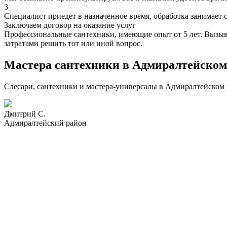
3
Специалист приедет в назначенное время, обработка занимает 
Заключаем договор на оказание услуг
Профессиональные сантехники, имеющие опыт от 5 лет. Вызыва
затратами решить тот или иной вопрос.
Мастера сантехники в Адмиралтейском
Слесари, сантехники и мастера-универсалы в Адмиралтейском 
Дмитрий С.
Адмиралтейский район