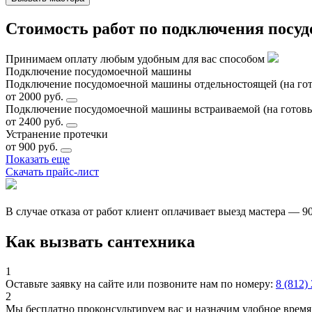
Стоимость работ по подключения посу
Принимаем оплату любым удобным для вас способом
Подключение посудомоечной машины
Подключение посудомоечной машины отдельностоящей (на го
от 2000 руб.
Подключение посудомоечной машины встраиваемой (на готов
от 2400 руб.
Устранение протечки
от 900 руб.
Показать еще
Скачать прайс-лист
В случае отказа от работ клиент оплачивает выезд мастера — 9
Как вызвать сантехника
1
Оставьте заявку на сайте или позвоните нам по номеру:
8 (812)
2
Мы бесплатно проконсультируем вас и назначим удобное время 