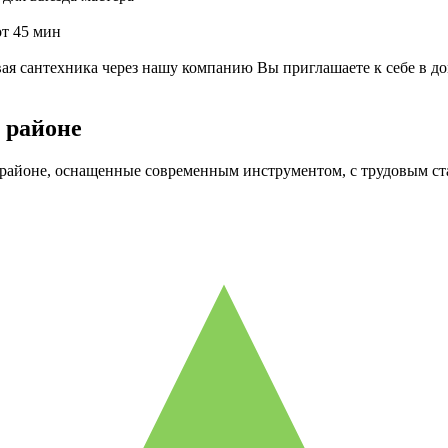
от 45 мин
я сантехника через нашу компанию Вы приглашаете к себе в до
 районе
районе, оснащенные современным инструментом, с трудовым ста