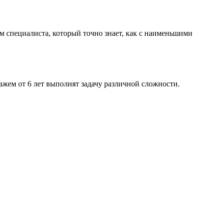
м специалиста, который точно знает, как с наименьшими
жем от 6 лет выполнят задачу различной сложности.