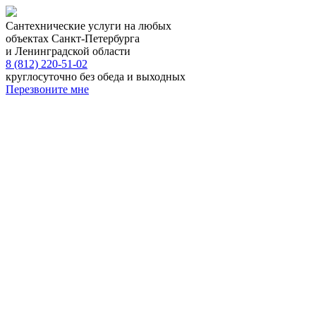
Сантехнические услуги на любых
объектах Санкт-Петербурга
и Ленинградской области
8 (812) 220-51-02
круглосуточно без обеда и выходных
Перезвоните мне