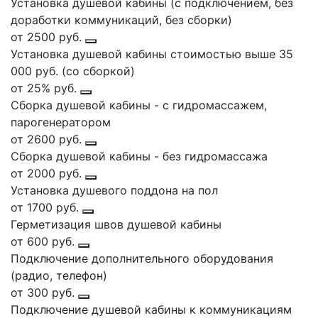
Установка душевой кабины (с подключением, без
доработки коммуникаций, без сборки)
от 2500 руб.
Установка душевой кабины стоимостью выше 35
000 руб. (со сборкой)
от 25% руб.
Сборка душевой кабины - с гидромассажем,
парогенератором
от 2600 руб.
Сборка душевой кабины - без гидромассажа
от 2000 руб.
Установка душевого поддона на пол
от 1700 руб.
Герметизация швов душевой кабины
от 600 руб.
Подключение дополнительного оборудования
(радио, телефон)
от 300 руб.
Подключение душевой кабины к коммуникациям