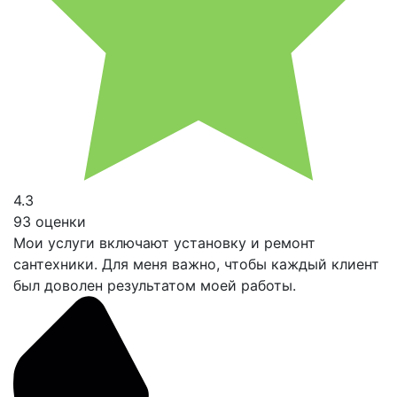
4.3
93 оценки
Мои услуги включают установку и ремонт
сантехники. Для меня важно, чтобы каждый клиент
был доволен результатом моей работы.