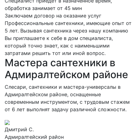
Специалист приедет в назначенное время,
обработка занимает от 45 мин
Заключаем договор на оказание услуг
Профессиональные сантехники, имеющие опыт от
5 лет. Вызывая сантехника через нашу компанию
Вы приглашаете к себе в дом специалиста,
который точно знает, как с наименьшими
затратами решить тот или иной вопрос.
Мастера сантехники в
Адмиралтейском районе
Слесари, сантехники и мастера-универсалы в
Адмиралтейском районе, оснащенные
современным инструментом, с трудовым стажем
от 6 лет выполнят задачу различной сложности.
Дмитрий С.
Адмиралтейский район