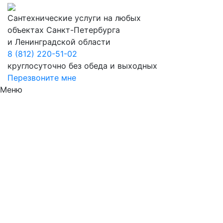
Сантехнические услуги на любых
объектах Санкт-Петербурга
и Ленинградской области
8 (812) 220-51-02
круглосуточно без обеда и выходных
Перезвоните мне
Меню