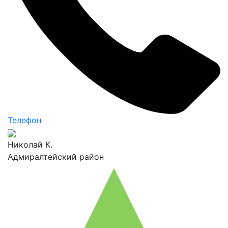
Телефон
Николай К.
Адмиралтейский район