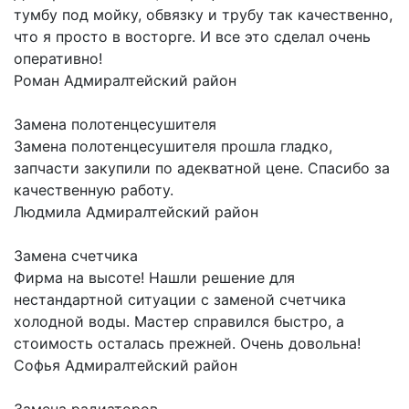
тумбу под мойку, обвязку и трубу так качественно,
что я просто в восторге. И все это сделал очень
оперативно!
Роман
Адмиралтейский район
Замена полотенцесушителя
Замена полотенцесушителя прошла гладко,
запчасти закупили по адекватной цене. Спасибо за
качественную работу.
Людмила
Адмиралтейский район
Замена счетчика
Фирма на высоте! Нашли решение для
нестандартной ситуации с заменой счетчика
холодной воды. Мастер справился быстро, а
стоимость осталась прежней. Очень довольна!
Софья
Адмиралтейский район