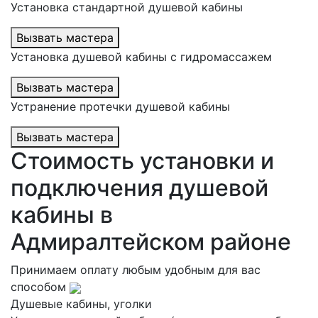
Установка стандартной душевой кабины
Вызвать мастера
Установка душевой кабины с гидромассажем
Вызвать мастера
Устранение протечки душевой кабины
Вызвать мастера
Стоимость установки и
подключения душевой
кабины в
Адмиралтейском районе
Принимаем оплату любым удобным для вас
способом
Душевые кабины, уголки