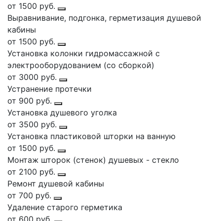
от 1500 руб.
Выравнивание, подгонка, герметизация душевой
кабины
от 1500 руб.
Установка колонки гидромассажной с
электрооборудованием (со сборкой)
от 3000 руб.
Устранение протечки
от 900 руб.
Установка душевого уголка
от 3500 руб.
Установка пластиковой шторки на ванную
от 1500 руб.
Монтаж шторок (стенок) душевых - стекло
от 2100 руб.
Ремонт душевой кабины
от 700 руб.
Удаление старого герметика
от 600 руб.