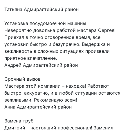
Татьяна
Адмиралтейский район
Установка посудомоечной машины
Невероятно довольна работой мастера Сергея!
Приехал в точно оговоренное время, все
установил быстро и безупречно. Выдержка и
вежливость в сложных ситуациях произвели
приятное впечатление.
Андрей
Адмиралтейский район
Срочный вызов
Мастера этой компании – находка! Работают
быстро, аккуратно, и в любой ситуации остаются
вежливыми. Рекомендую всем!
Анна
Адмиралтейский район
Замена труб
Дмитрий – настоящий профессионал! Заменил