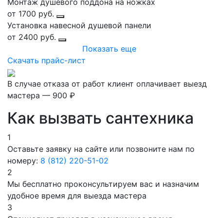
Монтаж душевого поддона на ножках
от 1700 руб.
Установка навесной душевой панели
от 2400 руб.
Показать еще
Скачать прайс-лист
В случае отказа от работ клиент оплачивает выезд
мастера — 900 ₽
Как вызвать сантехника
1
Оставьте заявку на сайте или позвоните нам по
номеру:
8 (812) 220-51-02
2
Мы бесплатно проконсультируем вас и назначим
удобное время для выезда мастера
3