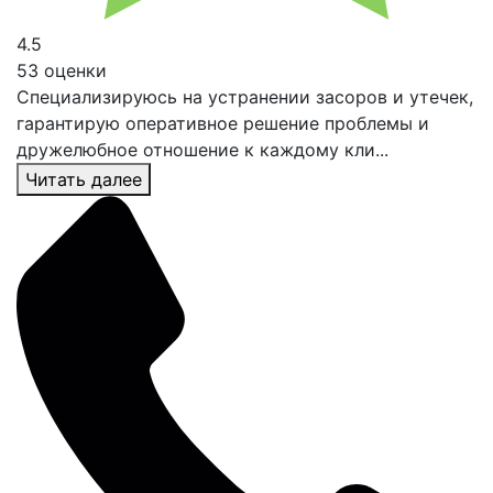
4.5
53 оценки
Специализируюсь на устранении засоров и утечек,
гарантирую оперативное решение проблемы и
дружелюбное отношение к каждому кли...
Читать далее