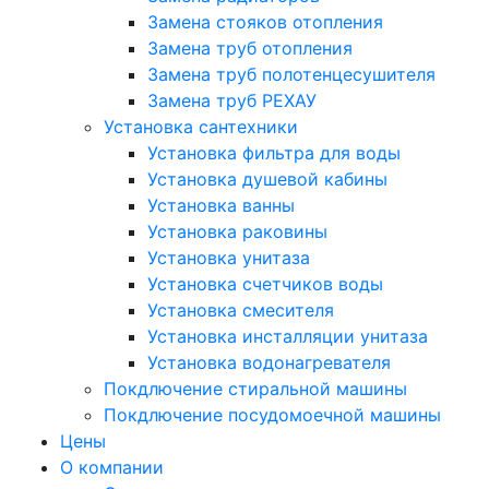
Замена стояков отопления
Замена труб отопления
Замена труб полотенцесушителя
Замена труб РЕХАУ
Установка сантехники
Установка фильтра для воды
Установка душевой кабины
Установка ванны
Установка раковины
Установка унитаза
Установка счетчиков воды
Установка смесителя
Установка инсталляции унитаза
Установка водонагревателя
Покдлючение стиральной машины
Покдлючение посудомоечной машины
Цены
О компании