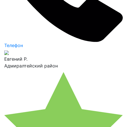
Телефон
Евгений Р.
Адмиралтейский район