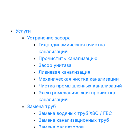
Услуги
Устранение засора
Гидродинамическая очистка
канализаций
Прочистить канализацию
Засор унитаза
Ливневая канализация
Механическая чистка канализации
Чистка промышленных канализаций
Электромеханическая прочистка
канализаций
Замена труб
Замена водяных труб ХВС / ГВС
Замена канализационных труб
Замена радиаторов