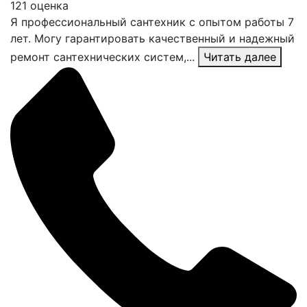
121 оценка
Я профессиональный сантехник с опытом работы 7
лет. Могу гарантировать качественный и надежный
ремонт сантехнических систем,...
Читать далее