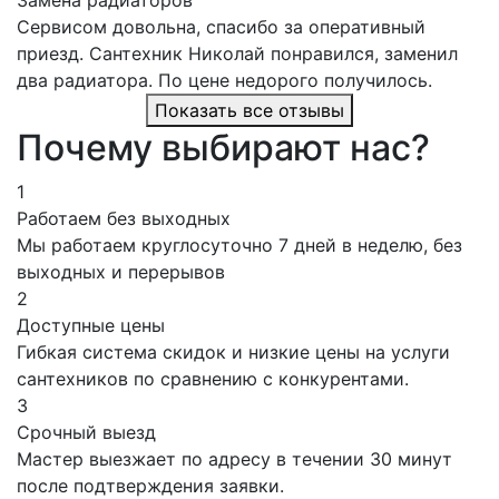
Замена радиаторов
Сервисом довольна, спасибо за оперативный
приезд. Сантехник Николай понравился, заменил
два радиатора. По цене недорого получилось.
Показать все отзывы
Почему выбирают нас?
1
Работаем без выходных
Мы работаем круглосуточно 7 дней в неделю, без
выходных и перерывов
2
Доступные цены
Гибкая система скидок и низкие цены на услуги
сантехников по сравнению с конкурентами.
3
Срочный выезд
Мастер выезжает по адресу в течении 30 минут
после подтверждения заявки.