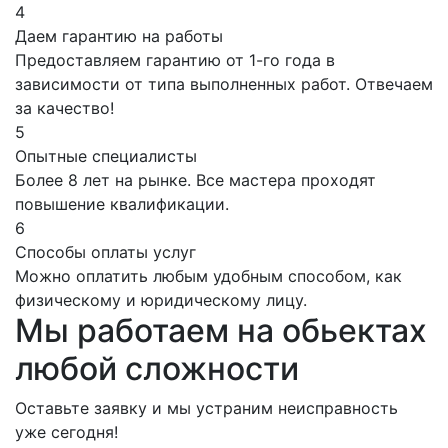
4
Даем гарантию на работы
Предоставляем гарантию от 1-го года в
зависимости от типа выполненных работ. Отвечаем
за качество!
5
Опытные специалисты
Более 8 лет на рынке. Все мастера проходят
повышение квалификации.
6
Способы оплаты услуг
Можно оплатить любым удобным способом, как
физическому и юридическому лицу.
Мы работаем на обьектах
любой сложности
Оставьте заявку и мы устраним неисправность
уже сегодня!