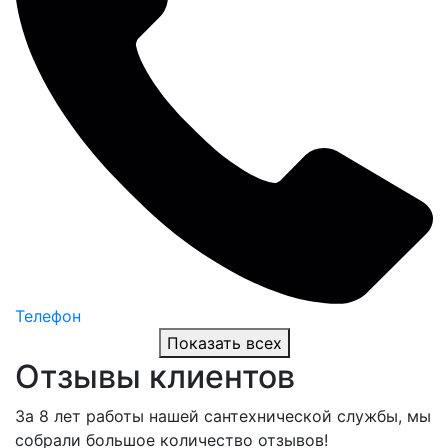
Телефон
Показать всех
Отзывы клиентов
За 8 лет работы нашей сантехнической службы, мы
собрали большое количество отзывов!