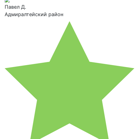
Павел Д.
Адмиралтейский район