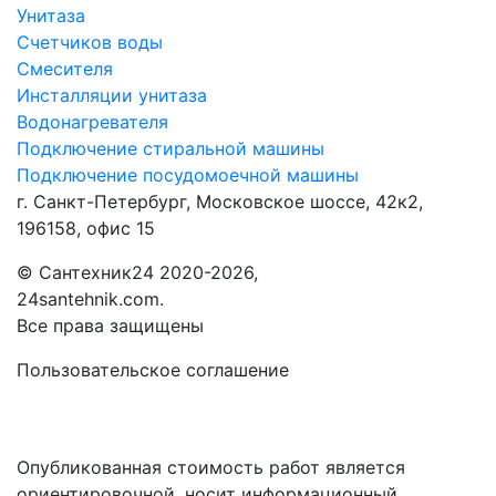
Унитаза
Счетчиков воды
Смесителя
Инсталляции унитаза
Водонагревателя
Подключение стиральной машины
Подключение посудомоечной машины
г. Санкт-Петербург, Московское шоссе, 42к2,
196158, офис 15
©
Сантехник24
2020
-2026,
24santehnik.com.
Все права защищены
Пользовательское соглашение
Опубликованная стоимость работ является
ориентировочной, носит информационный