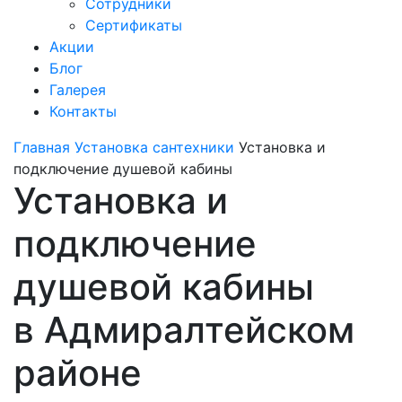
Сотрудники
Сертификаты
Акции
Блог
Галерея
Контакты
Главная
Установка сантехники
Установка и
подключение душевой кабины
Установка и
подключение
душевой кабины
в Адмиралтейском
районе