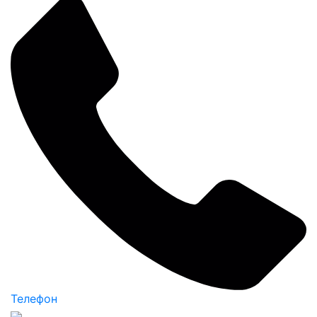
Телефон