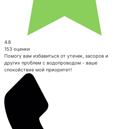
4.8
153 оценки
Помогу вам избавиться от утечек, засоров и
других проблем с водопроводом - ваше
спокойствие мой приоритет!