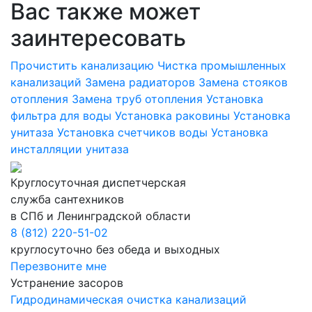
Вас также может
заинтересовать
Прочистить канализацию
Чистка промышленных
канализаций
Замена радиаторов
Замена стояков
отопления
Замена труб отопления
Установка
фильтра для воды
Установка раковины
Установка
унитаза
Установка счетчиков воды
Установка
инсталляции унитаза
Круглосуточная диспетчерская
служба сантехников
в СПб и Ленинградской области
8 (812) 220-51-02
круглосуточно без обеда и выходных
Перезвоните мне
Устранение засоров
Гидродинамическая очистка канализаций