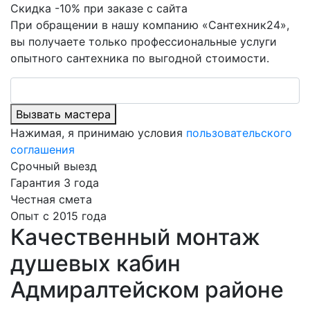
Скидка -10% при заказе с сайта
При обращении в нашу компанию «Сантехник24»,
вы получаете только профессиональные услуги
опытного сантехника по выгодной стоимости.
Вызвать мастера
Нажимая, я принимаю условия
пользовательского
соглашения
Срочный выезд
Гарантия 3 года
Честная смета
Опыт с 2015 года
Качественный монтаж
душевых кабин
Адмиралтейском районе