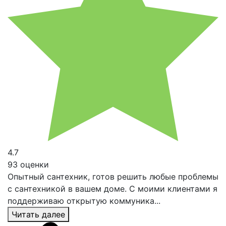
4.7
93 оценки
Опытный сантехник, готов решить любые проблемы
с сантехникой в вашем доме. С моими клиентами я
поддерживаю открытую коммуника...
Читать далее