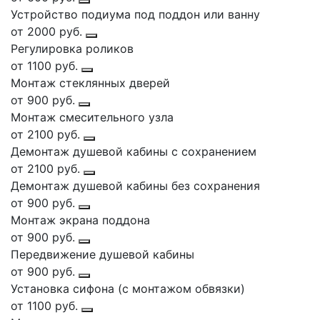
Устройство подиума под поддон или ванну
от 2000 руб.
Регулировка роликов
от 1100 руб.
Монтаж стеклянных дверей
от 900 руб.
Монтаж смесительного узла
от 2100 руб.
Демонтаж душевой кабины с сохранением
от 2100 руб.
Демонтаж душевой кабины без сохранения
от 900 руб.
Монтаж экрана поддона
от 900 руб.
Передвижение душевой кабины
от 900 руб.
Установка сифона (с монтажом обвязки)
от 1100 руб.