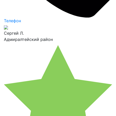
Телефон
Сергей Л.
Адмиралтейский район