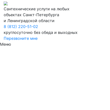
Сантехнические услуги на любых
объектах Санкт-Петербурга
и Ленинградской области
8 (812) 220-51-02
круглосуточно без обеда и выходных
Перезвоните мне
Меню