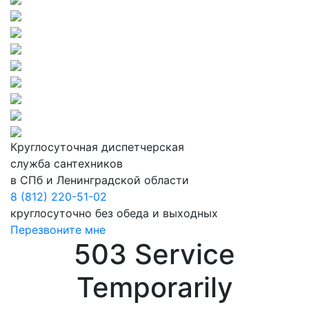
Круглосуточная диспетчерская
служба сантехников
в СПб и Ленинградской области
8 (812) 220-51-02
круглосуточно без обеда и выходных
Перезвоните мне
503 Service
Temporarily