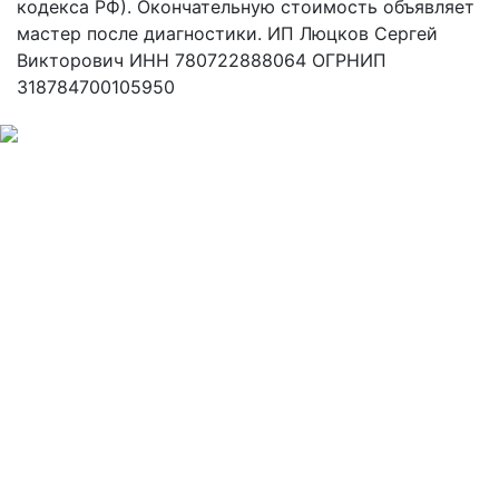
кодекса РФ). Окончательную стоимость объявляет
мастер после диагностики. ИП Люцков Сергей
Викторович ИНН 780722888064 ОГРНИП
318784700105950