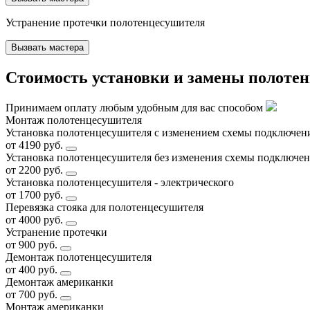
Устранение протечки полотенцесушителя
Вызвать мастера
Стоимость установки и замены полоте
Принимаем оплату любым удобным для вас способом
Монтаж полотенцесушителя
Установка полотенцесушителя с изменением схемы подключения
от 4190 руб.
Установка полотенцесушителя без изменения схемы подключени
от 2200 руб.
Установка полотенцесушителя - электрического
от 1700 руб.
Перевязка стояка для полотенцесушителя
от 4000 руб.
Устранение протечки
от 900 руб.
Демонтаж полотенцесушителя
от 400 руб.
Демонтаж американки
от 700 руб.
Монтаж американки