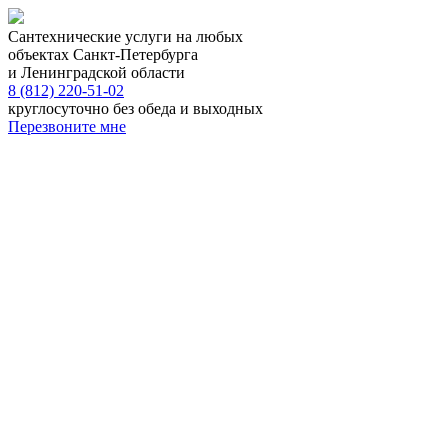
Сантехнические услуги на любых
объектах Санкт-Петербурга
и Ленинградской области
8 (812) 220-51-02
круглосуточно без обеда и выходных
Перезвоните мне