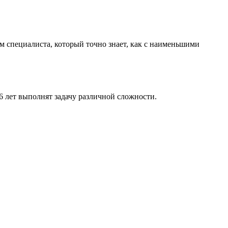
м специалиста, который точно знает, как с наименьшими
 лет выполнят задачу различной сложности.