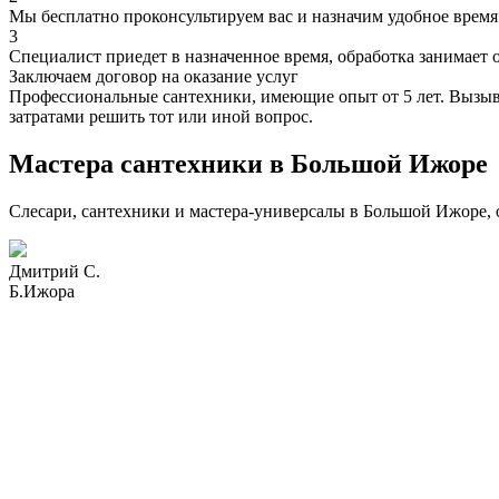
Мы бесплатно проконсультируем вас и назначим удобное время 
3
Специалист приедет в назначенное время, обработка занимает 
Заключаем договор на оказание услуг
Профессиональные сантехники, имеющие опыт от 5 лет. Вызыва
затратами решить тот или иной вопрос.
Мастера сантехники в Большой Ижоре
Слесари, сантехники и мастера-универсалы в Большой Ижоре, 
Дмитрий С.
Б.Ижора