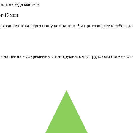
для выезда мастера
от 45 мин
я сантехника через нашу компанию Вы приглашаете к себе в до
оснащенные современным инструментом, с трудовым стажем от 6