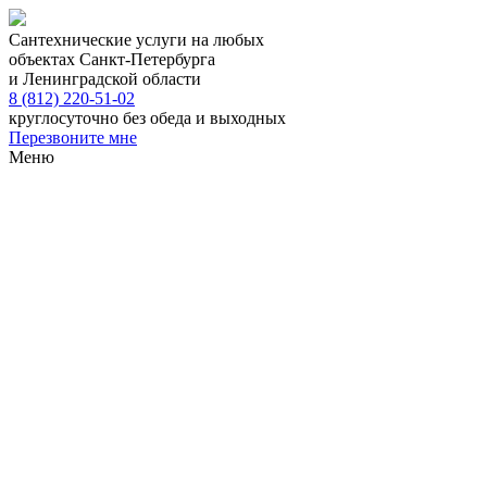
Сантехнические услуги на любых
объектах Санкт-Петербурга
и Ленинградской области
8 (812) 220-51-02
круглосуточно без обеда и выходных
Перезвоните мне
Меню