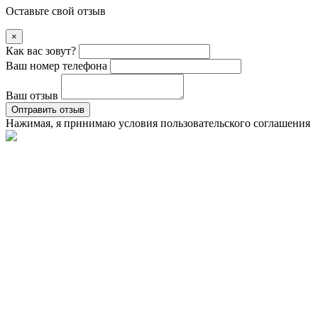
Оставьте свой отзыв
×
Как вас зовут?
Ваш номер телефона
Ваш отзыв
Оптравить отзыв
Нажимая, я принимаю условия
пользовательского соглашения