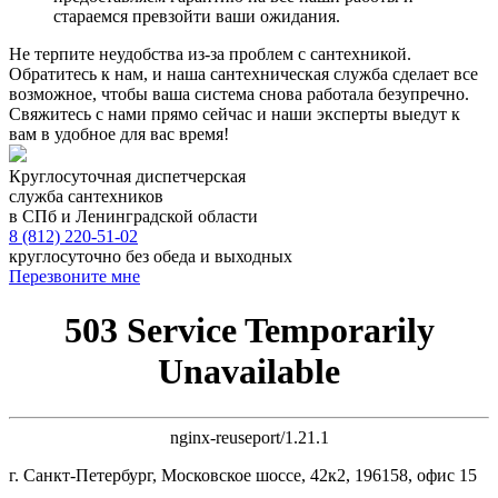
стараемся превзойти ваши ожидания.
Не терпите неудобства из-за проблем с сантехникой.
Обратитесь к нам, и наша сантехническая служба сделает все
возможное, чтобы ваша система снова работала безупречно.
Свяжитесь с нами прямо сейчас и наши эксперты выедут к
вам в удобное для вас время!
Круглосуточная диспетчерская
служба сантехников
в СПб и Ленинградской области
8 (812) 220-51-02
круглосуточно без обеда и выходных
Перезвоните мне
503 Service Temporarily
Unavailable
nginx-reuseport/1.21.1
г. Санкт-Петербург, Московское шоссе, 42к2, 196158, офис 15