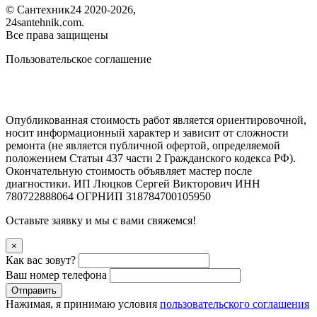
©
Сантехник24
2020
-2026,
24santehnik.com.
Все права защищены
Пользовательское соглашение
Опубликованная стоимость работ является ориентировочной,
носит информационный характер и зависит от сложности
ремонта (не является публичной офертой, определяемой
положением Статьи 437 части 2 Гражданского кодекса РФ).
Окончательную стоимость объявляет мастер после
диагностики. ИП Люцков Сергей Викторович ИНН
780722888064 ОГРНИП 318784700105950
Оставьте заявку и мы с вами свяжемся!
×
Как вас зовут?
Ваш номер телефона
Отправить
Нажимая, я принимаю условия
пользовательского соглашения