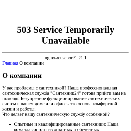
503 Service Temporarily
Unavailable
nginx-reuseport/1.21.1
Главная
О компании
О компании
У вас проблемы с сантехникой? Наша профессиональная
сантехническая служба "Сантехник24" готова прийти вам на
помощь! Безупречное функционирование сантехнических
систем в вашем доме или офисе - это основа комфортной
жизни и работы.
Что делает нашу сантехническую службу особенной?
Опытные и квалифицированные сантехники: Наша
команда состоит из опытных и обученных