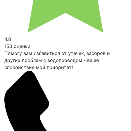
4.8
153 оценки
Помогу вам избавиться от утечек, засоров и
других проблем с водопроводом - ваше
спокойствие мой приоритет!