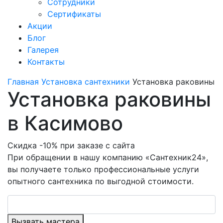
Сотрудники
Сертификаты
Акции
Блог
Галерея
Контакты
Главная
Установка сантехники
Установка раковины
Установка раковины
в Касимово
Скидка -10% при заказе с сайта
При обращении в нашу компанию «Сантехник24»,
вы получаете только профессиональные услуги
опытного сантехника по выгодной стоимости.
Вызвать мастера