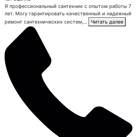
Я профессиональный сантехник с опытом работы 7
лет. Могу гарантировать качественный и надежный
ремонт сантехнических систем,...
Читать далее