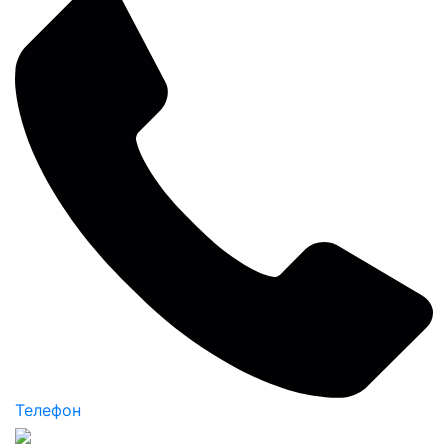
Телефон