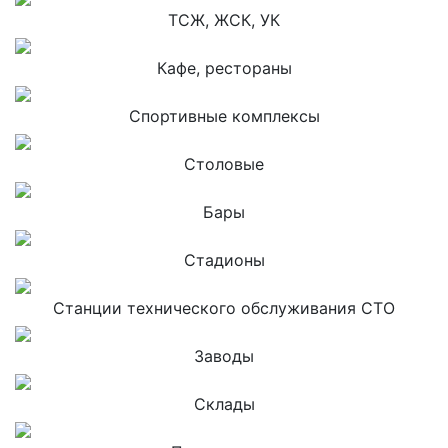
ТСЖ, ЖСК, УК
Кафе, рестораны
Спортивные комплексы
Столовые
Бары
Стадионы
Станции технического обслуживания СТО
Заводы
Склады