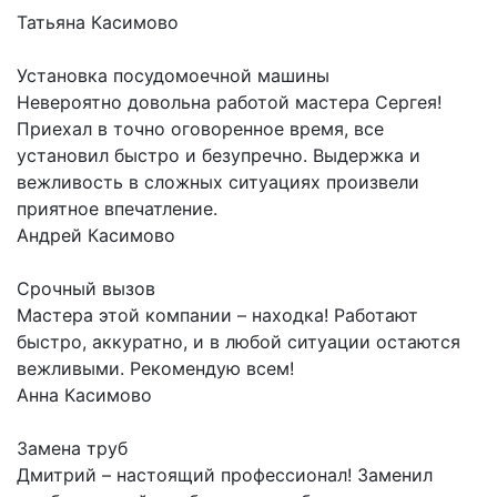
Татьяна
Касимово
Установка посудомоечной машины
Невероятно довольна работой мастера Сергея!
Приехал в точно оговоренное время, все
установил быстро и безупречно. Выдержка и
вежливость в сложных ситуациях произвели
приятное впечатление.
Андрей
Касимово
Срочный вызов
Мастера этой компании – находка! Работают
быстро, аккуратно, и в любой ситуации остаются
вежливыми. Рекомендую всем!
Анна
Касимово
Замена труб
Дмитрий – настоящий профессионал! Заменил