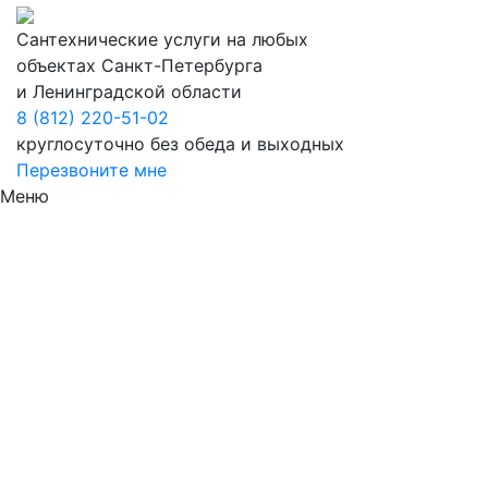
Сантехнические услуги на любых
объектах Санкт-Петербурга
и Ленинградской области
8 (812) 220-51-02
круглосуточно без обеда и выходных
Перезвоните мне
Меню