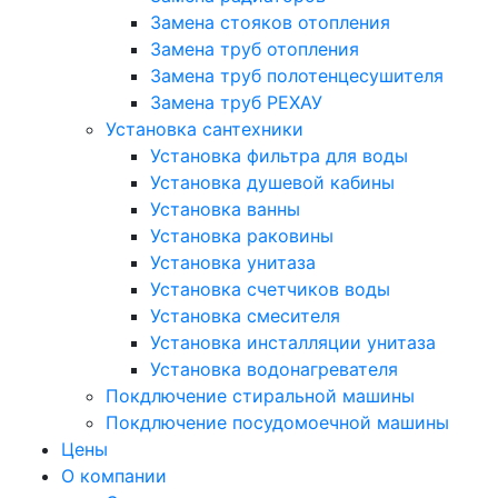
Замена стояков отопления
Замена труб отопления
Замена труб полотенцесушителя
Замена труб РЕХАУ
Установка сантехники
Установка фильтра для воды
Установка душевой кабины
Установка ванны
Установка раковины
Установка унитаза
Установка счетчиков воды
Установка смесителя
Установка инсталляции унитаза
Установка водонагревателя
Покдлючение стиральной машины
Покдлючение посудомоечной машины
Цены
О компании