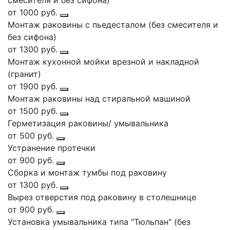
смесителя и без сифона)
от 1000 руб.
Монтаж раковины с пьедесталом (без смесителя и
без сифона)
от 1300 руб.
Монтаж кухонной мойки врезной и накладной
(гранит)
от 1900 руб.
Монтаж раковины над стиральной машиной
от 1500 руб.
Герметизация раковины/ умывальника
от 500 руб.
Устранение протечки
от 900 руб.
Сборка и монтаж тумбы под раковину
от 1300 руб.
Вырез отверстия под раковину в столешнице
от 900 руб.
Установка умывальника типа "Тюльпан" (без