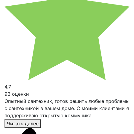
4.7
93 оценки
Опытный сантехник, готов решить любые проблемы
с сантехникой в вашем доме. С моими клиентами я
поддерживаю открытую коммуника...
Читать далее