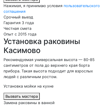
Нажимая, я принимаю условия
пользовательского
соглашения
Срочный выезд
Гарантия 3 года
Честная смета
Опыт с 2015 года
Установка раковины
Касимово
Рекомендуемая универсальная высота — 80-85
сантиметров от пола до верхнего края борта
прибора. Такая высота подходит для взрослых
людей с различным ростом.
Установка мойки на кухне
Вызвать мастера
Замена раковины в ванной