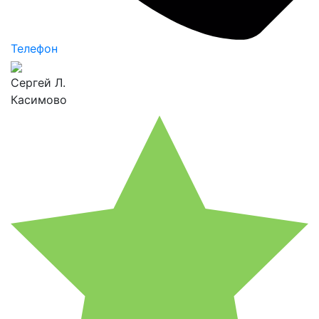
Телефон
Сергей Л.
Касимово