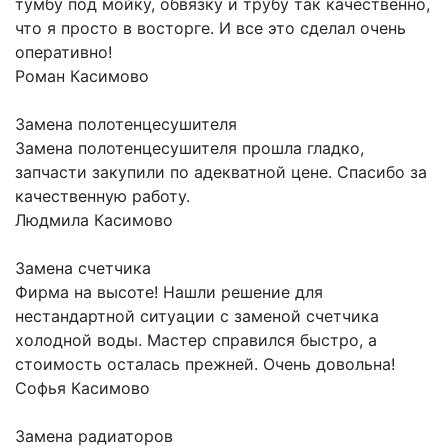
тумбу под мойку, обвязку и трубу так качественно,
что я просто в восторге. И все это сделал очень
оперативно!
Роман
Касимово
Замена полотенцесушителя
Замена полотенцесушителя прошла гладко,
запчасти закупили по адекватной цене. Спасибо за
качественную работу.
Людмила
Касимово
Замена счетчика
Фирма на высоте! Нашли решение для
нестандартной ситуации с заменой счетчика
холодной воды. Мастер справился быстро, а
стоимость осталась прежней. Очень довольна!
Софья
Касимово
Замена радиаторов