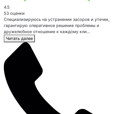
4.5
53 оценки
Специализируюсь на устранении засоров и утечек,
гарантирую оперативное решение проблемы и
дружелюбное отношение к каждому кли...
Читать далее