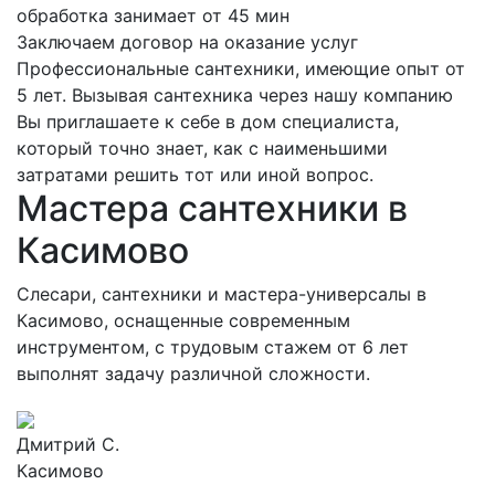
обработка занимает от 45 мин
Заключаем договор на оказание услуг
Профессиональные сантехники, имеющие опыт от
5 лет. Вызывая сантехника через нашу компанию
Вы приглашаете к себе в дом специалиста,
который точно знает, как с наименьшими
затратами решить тот или иной вопрос.
Мастера сантехники в
Касимово
Слесари, сантехники и мастера-универсалы в
Касимово, оснащенные современным
инструментом, с трудовым стажем от 6 лет
выполнят задачу различной сложности.
Дмитрий С.
Касимово