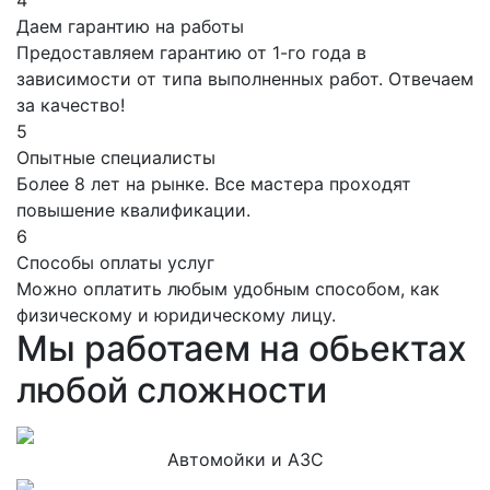
4
Даем гарантию на работы
Предоставляем гарантию от 1-го года в
зависимости от типа выполненных работ. Отвечаем
за качество!
5
Опытные специалисты
Более 8 лет на рынке. Все мастера проходят
повышение квалификации.
6
Способы оплаты услуг
Можно оплатить любым удобным способом, как
физическому и юридическому лицу.
Мы работаем на обьектах
любой сложности
Автомойки и АЗС