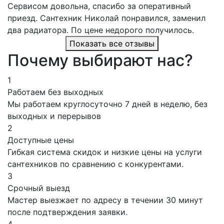
Сервисом довольна, спасибо за оперативный
приезд. Сантехник Николай понравился, заменил
два радиатора. По цене недорого получилось.
Показать все отзывы
Почему выбирают нас?
1
Работаем без выходных
Мы работаем круглосуточно 7 дней в неделю, без
выходных и перерывов
2
Доступные цены
Гибкая система скидок и низкие цены на услуги
сантехников по сравнению с конкурентами.
3
Срочный выезд
Мастер выезжает по адресу в течении 30 минут
после подтверждения заявки.