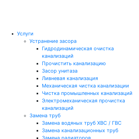
Услуги
Устранение засора
Гидродинамическая очистка
канализаций
Прочистить канализацию
Засор унитаза
Ливневая канализация
Механическая чистка канализации
Чистка промышленных канализаций
Электромеханическая прочистка
канализаций
Замена труб
Замена водяных труб ХВС / ГВС
Замена канализационных труб
Замена радиаторов