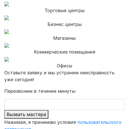
Торговые центры
Бизнес центры
Магазины
Коммерческие помещения
Офисы
Оставьте заявку и мы устраним неисправность
уже сегодня!
Перезвоним в течение минуты
Вызвать мастера
Нажимая, я принимаю условия
пользовательского