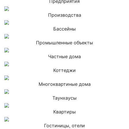
Предприятия
Производства
Бассейны
Промышленные объекты
Частные дома
Коттеджи
Многоквартиные дома
Таунхаусы
Квартиры
Гостиницы, отели