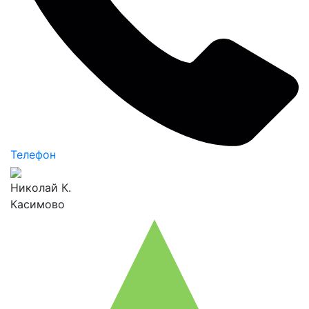
Телефон
Николай К.
Касимово