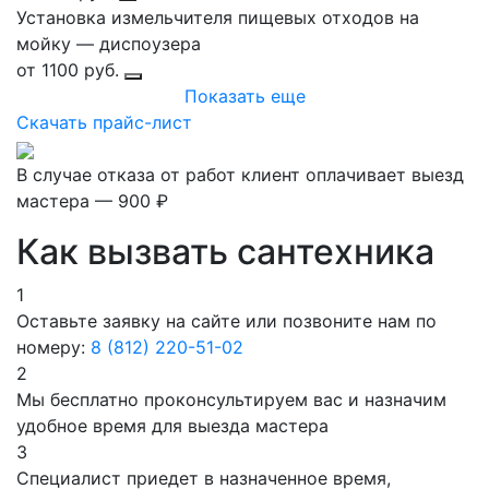
Установка измельчителя пищевых отходов на
мойку — диспоузера
от 1100 руб.
Показать еще
Скачать прайс-лист
В случае отказа от работ клиент оплачивает выезд
мастера — 900 ₽
Как вызвать сантехника
1
Оставьте заявку на сайте или позвоните нам по
номеру:
8 (812) 220-51-02
2
Мы бесплатно проконсультируем вас и назначим
удобное время для выезда мастера
3
Специалист приедет в назначенное время,