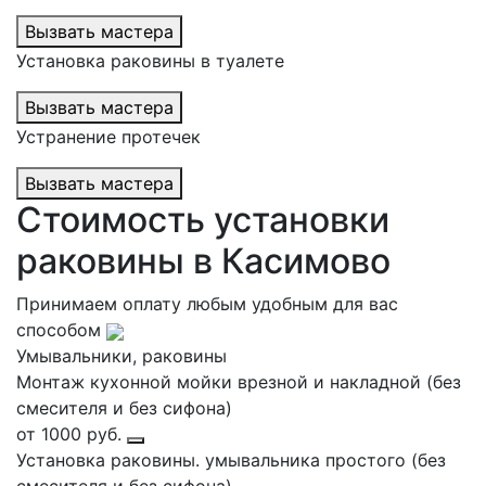
Вызвать мастера
Установка раковины в туалете
Вызвать мастера
Устранение протечек
Вызвать мастера
Стоимость установки
раковины в Касимово
Принимаем оплату любым удобным для вас
способом
Умывальники, раковины
Монтаж кухонной мойки врезной и накладной (без
смесителя и без сифона)
от 1000 руб.
Установка раковины. умывальника простого (без