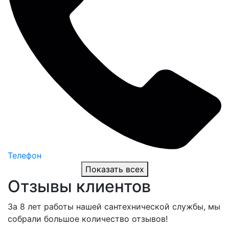
Телефон
Показать всех
Отзывы клиентов
За 8 лет работы нашей сантехнической службы, мы
собрали большое количество отзывов!