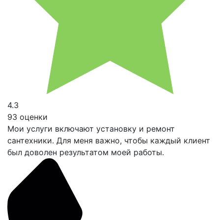
4.3
93 оценки
Мои услуги включают установку и ремонт
сантехники. Для меня важно, чтобы каждый клиент
был доволен результатом моей работы.