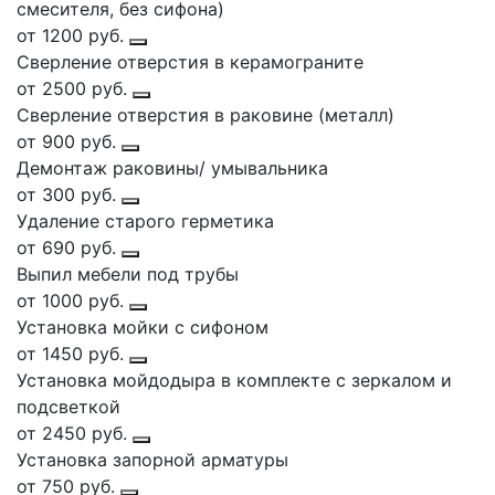
смесителя, без сифона)
от 1200 руб.
Сверление отверстия в керамограните
от 2500 руб.
Сверление отверстия в раковине (металл)
от 900 руб.
Демонтаж раковины/ умывальника
от 300 руб.
Удаление старого герметика
от 690 руб.
Выпил мебели под трубы
от 1000 руб.
Установка мойки с сифоном
от 1450 руб.
Установка мойдодыра в комплекте с зеркалом и
подсветкой
от 2450 руб.
Установка запорной арматуры
от 750 руб.