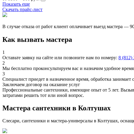
Показать еще
Скачать прайс-лист
В случае отказа от работ клиент оплачивает выезд мастера — 9
Как вызвать мастера
1
Оставьте заявку на сайте или позвоните нам по номеру:
8 (812)
2
Мы бесплатно проконсультируем вас и назначим удобное время 
3
Специалист приедет в назначенное время, обработка занимает 
Заключаем договор на оказание услуг
Профессиональные сантехники, имеющие опыт от 5 лет. Вызыва
затратами решить тот или иной вопрос.
Мастера сантехники в Колтушах
Слесари, сантехники и мастера-универсалы в Колтушах, оснащ