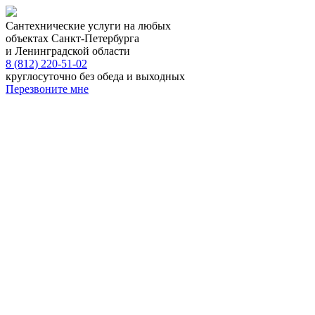
Сантехнические услуги на любых
объектах Санкт-Петербурга
и Ленинградской области
8 (812) 220-51-02
круглосуточно без обеда и выходных
Перезвоните мне