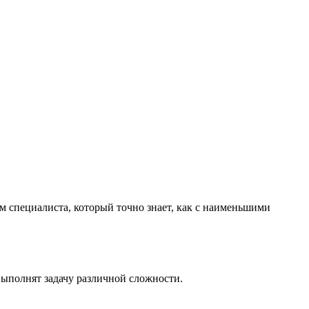
м специалиста, который точно знает, как с наименьшими
выполнят задачу различной сложности.