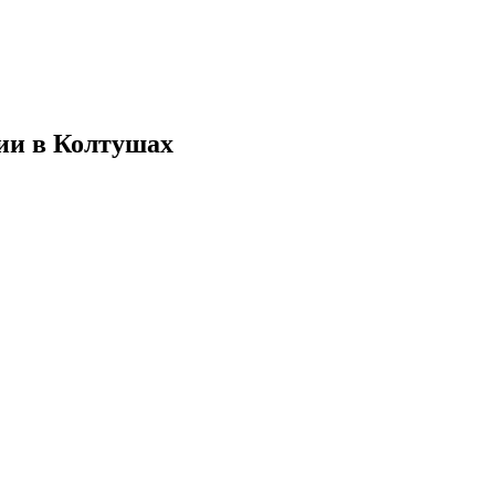
ии в Колтушах