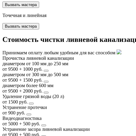
Вызвать мастера
Точечная и линейная
Вызвать мастера
Стоимость чистки ливневой канализац
Принимаем оплату любым удобным для вас способом
Прочистка ливневой канализации
диаметром от 100 мм до 250 мм
от 9500 + 1000 руб.
диаметром от 300 мм до 500 мм
от 9500 + 1500 руб.
диаметром более 600 мм
от 9500 + 2000 руб.
Удаление грязной воды (20 л)
от 1500 руб.
Устранение протечки
от 900 руб.
Видеодиагностика
от 5000 + 500 руб.
Устранение засора ливневой канализации
от 9500 + 500 руб.