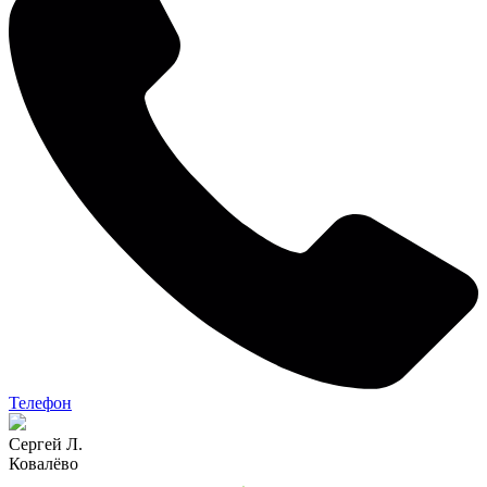
Телефон
Сергей Л.
Ковалёво