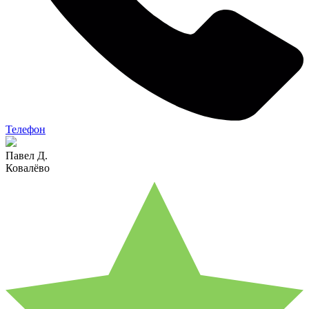
Телефон
Павел Д.
Ковалёво