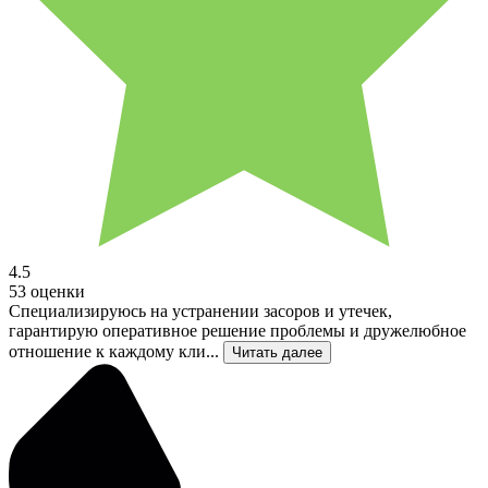
4.5
53 оценки
Специализируюсь на устранении засоров и утечек,
гарантирую оперативное решение проблемы и дружелюбное
отношение к каждому кли...
Читать далее