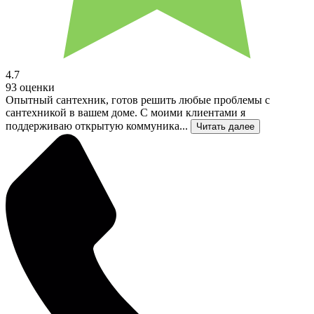
4.7
93 оценки
Опытный сантехник, готов решить любые проблемы с
сантехникой в вашем доме. С моими клиентами я
поддерживаю открытую коммуника...
Читать далее