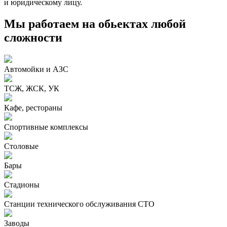
и юридическому лицу.
Мы работаем на обьектах любой
сложности
Автомойки и АЗС
ТСЖ, ЖСК, УК
Кафе, рестораны
Спортивные комплексы
Столовые
Бары
Стадионы
Станции технического обслуживания СТО
Заводы