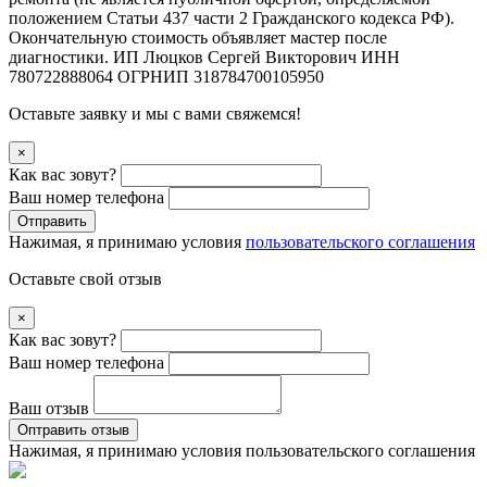
положением Статьи 437 части 2 Гражданского кодекса РФ).
Окончательную стоимость объявляет мастер после
диагностики. ИП Люцков Сергей Викторович ИНН
780722888064 ОГРНИП 318784700105950
Оставьте заявку и мы с вами свяжемся!
×
Как вас зовут?
Ваш номер телефона
Отправить
Нажимая, я принимаю условия
пользовательского соглашения
Оставьте свой отзыв
×
Как вас зовут?
Ваш номер телефона
Ваш отзыв
Оптравить отзыв
Нажимая, я принимаю условия
пользовательского соглашения