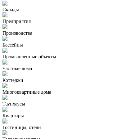
Склады
Предприятия
Производства
Бассейны
Промышленные объекты
Частные дома
Коттеджи
Многоквартиные дома
Таунхаусы
Квартиры
Гостиницы, отели