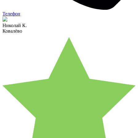
Телефон
Николай К.
Ковалёво