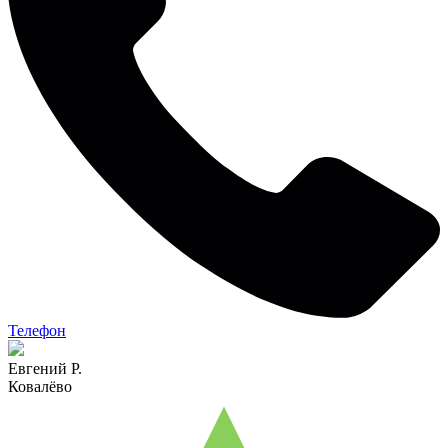
Телефон
Евгений Р.
Ковалёво