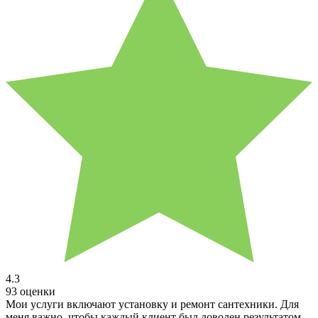
4.3
93 оценки
Мои услуги включают установку и ремонт сантехники. Для
меня важно, чтобы каждый клиент был доволен результатом