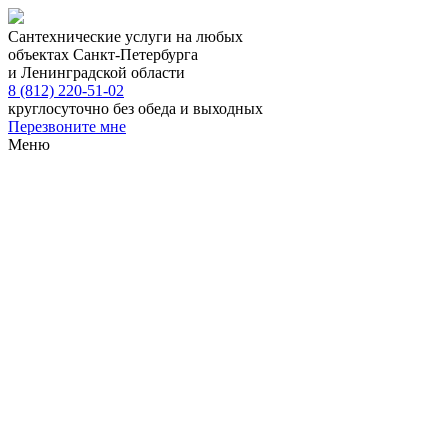
Сантехнические услуги на любых
объектах Санкт-Петербурга
и Ленинградской области
8 (812) 220-51-02
круглосуточно без обеда и выходных
Перезвоните мне
Меню