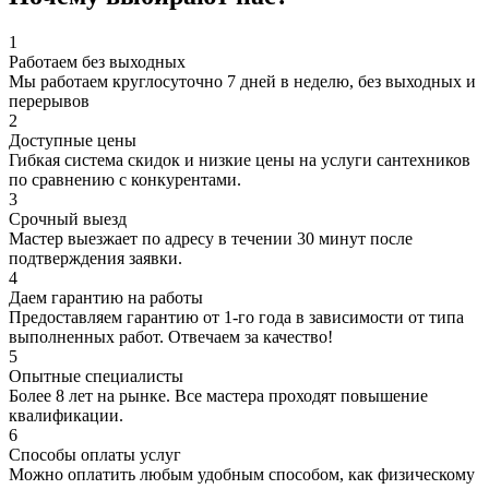
1
Работаем без выходных
Мы работаем круглосуточно 7 дней в неделю, без выходных и
перерывов
2
Доступные цены
Гибкая система скидок и низкие цены на услуги сантехников
по сравнению с конкурентами.
3
Срочный выезд
Мастер выезжает по адресу в течении 30 минут после
подтверждения заявки.
4
Даем гарантию на работы
Предоставляем гарантию от 1-го года в зависимости от типа
выполненных работ. Отвечаем за качество!
5
Опытные специалисты
Более 8 лет на рынке. Все мастера проходят повышение
квалификации.
6
Способы оплаты услуг
Можно оплатить любым удобным способом, как физическому