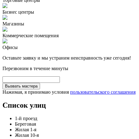
Торговые центры
Бизнес центры
Магазины
Коммерческие помещения
Офисы
Оставьте заявку и мы устраним неисправность уже сегодня!
Перезвоним в течение минуты
Вызвать мастера
Нажимая, я принимаю условия
пользовательского соглашения
Список улиц
1-й проезд
Береговая
Жилая 1-я
Жилая 10-я