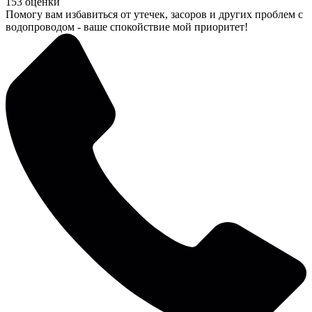
153 оценки
Помогу вам избавиться от утечек, засоров и других проблем с
водопроводом - ваше спокойствие мой приоритет!