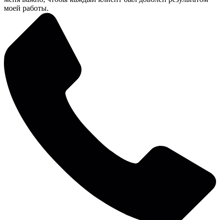
моей работы.