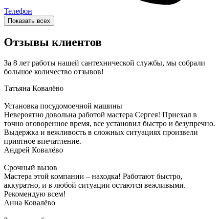
Телефон
Показать всех
Отзывы клиентов
За 8 лет работы нашей сантехнической службы, мы собрали
большое количество отзывов!
Татьяна
Ковалёво
Установка посудомоечной машины
Невероятно довольна работой мастера Сергея! Приехал в
точно оговоренное время, все установил быстро и безупречно.
Выдержка и вежливость в сложных ситуациях произвели
приятное впечатление.
Андрей
Ковалёво
Срочный вызов
Мастера этой компании – находка! Работают быстро,
аккуратно, и в любой ситуации остаются вежливыми.
Рекомендую всем!
Анна
Ковалёво