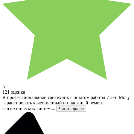
5
121 оценка
Я профессиональный сантехник с опытом работы 7 лет. Могу
гарантировать качественный и надежный ремонт
сантехнических систем,...
Читать далее