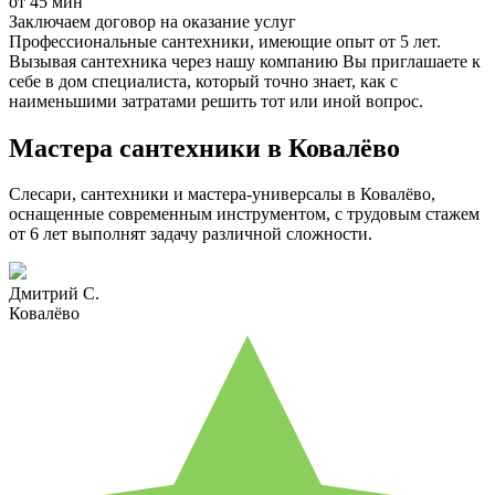
от 45 мин
Заключаем договор на оказание услуг
Профессиональные сантехники, имеющие опыт от 5 лет.
Вызывая сантехника через нашу компанию Вы приглашаете к
себе в дом специалиста, который точно знает, как с
наименьшими затратами решить тот или иной вопрос.
Мастера сантехники в Ковалёво
Слесари, сантехники и мастера-универсалы в Ковалёво,
оснащенные современным инструментом, с трудовым стажем
от 6 лет выполнят задачу различной сложности.
Дмитрий С.
Ковалёво