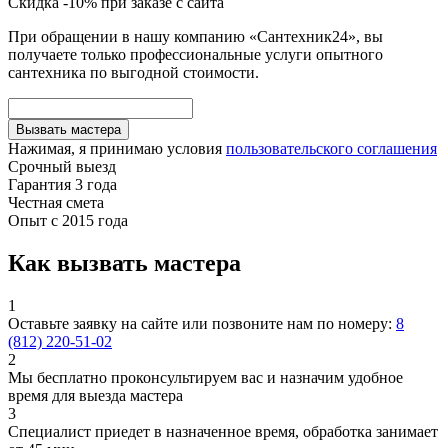
Скидка -10% при заказе с сайта
При обращении в нашу компанию «Сантехник24», вы
получаете только профессиональные услуги опытного
сантехника по выгодной стоимости.
Вызвать мастера
Нажимая, я принимаю условия
пользовательского соглашения
Срочный выезд
Гарантия 3 года
Честная смета
Опыт с 2015 года
Как вызвать мастера
1
Оставьте заявку на сайте или позвоните нам по номеру:
8
(812) 220-51-02
2
Мы бесплатно проконсультируем вас и назначим удобное
время для выезда мастера
3
Специалист приедет в назначенное время, обработка занимает