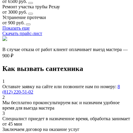
от 6500 руб.
Ремонт участка трубы Рехау
от 3000 руб.
Устранение протечки
от 900 руб.
Показать еще
Скачать прайс-лист
В случае отказа от работ клиент оплачивает выезд мастера —
900 ₽
Как вызвать сантехника
1
Оставьте заявку на сайте или позвоните нам по номеру:
8
(812) 220-51-02
2
Мы бесплатно проконсультируем вас и назначим удобное
время для выезда мастера
3
Специалист приедет в назначенное время, обработка занимает
от 45 мин
Заключаем договор на оказание услуг