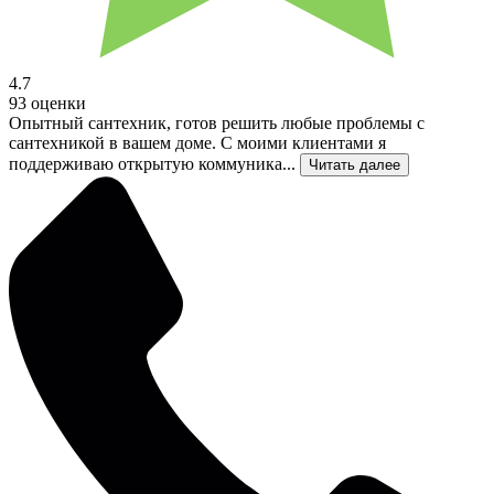
4.7
93 оценки
Опытный сантехник, готов решить любые проблемы с
сантехникой в вашем доме. С моими клиентами я
поддерживаю открытую коммуника...
Читать далее