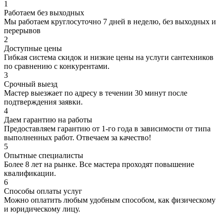
1
Работаем без выходных
Мы работаем круглосуточно 7 дней в неделю, без выходных и
перерывов
2
Доступные цены
Гибкая система скидок и низкие цены на услуги сантехников
по сравнению с конкурентами.
3
Срочный выезд
Мастер выезжает по адресу в течении 30 минут после
подтверждения заявки.
4
Даем гарантию на работы
Предоставляем гарантию от 1-го года в зависимости от типа
выполненных работ. Отвечаем за качество!
5
Опытные специалисты
Более 8 лет на рынке. Все мастера проходят повышение
квалификации.
6
Способы оплаты услуг
Можно оплатить любым удобным способом, как физическому
и юридическому лицу.