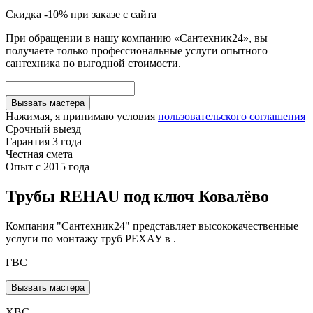
Скидка -10% при заказе с сайта
При обращении в нашу компанию «Сантехник24», вы
получаете только профессиональные услуги опытного
сантехника по выгодной стоимости.
Вызвать мастера
Нажимая, я принимаю условия
пользовательского соглашения
Срочный выезд
Гарантия 3 года
Честная смета
Опыт с 2015 года
Трубы REHAU под ключ Ковалёво
Компания "Сантехник24" представляет высококачественные
услуги по монтажу труб РЕХАУ в .
ГВС
Вызвать мастера
ХВС