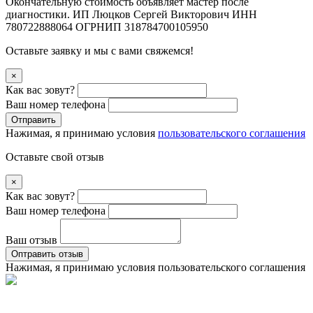
Окончательную стоимость объявляет мастер после
диагностики. ИП Люцков Сергей Викторович ИНН
780722888064 ОГРНИП 318784700105950
Оставьте заявку и мы с вами свяжемся!
×
Как вас зовут?
Ваш номер телефона
Отправить
Нажимая, я принимаю условия
пользовательского соглашения
Оставьте свой отзыв
×
Как вас зовут?
Ваш номер телефона
Ваш отзыв
Оптравить отзыв
Нажимая, я принимаю условия
пользовательского соглашения