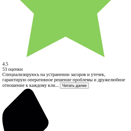
4.5
53 оценки
Специализируюсь на устранении засоров и утечек,
гарантирую оперативное решение проблемы и дружелюбное
отношение к каждому кли...
Читать далее