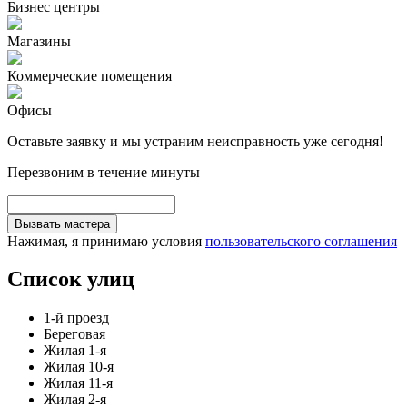
Бизнес центры
Магазины
Коммерческие помещения
Офисы
Оставьте заявку и мы устраним неисправность уже сегодня!
Перезвоним в течение минуты
Вызвать мастера
Нажимая, я принимаю условия
пользовательского соглашения
Список улиц
1-й проезд
Береговая
Жилая 1-я
Жилая 10-я
Жилая 11-я
Жилая 2-я