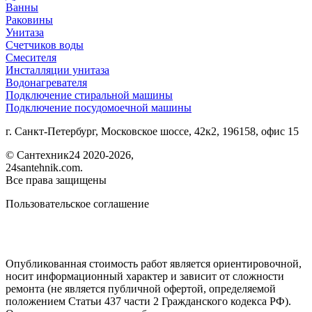
Ванны
Раковины
Унитаза
Счетчиков воды
Смесителя
Инсталляции унитаза
Водонагревателя
Подключение стиральной машины
Подключение посудомоечной машины
г. Санкт-Петербург, Московское шоссе, 42к2, 196158, офис 15
©
Сантехник24
2020
-2026,
24santehnik.com.
Все права защищены
Пользовательское соглашение
Опубликованная стоимость работ является ориентировочной,
носит информационный характер и зависит от сложности
ремонта (не является публичной офертой, определяемой
положением Статьи 437 части 2 Гражданского кодекса РФ).