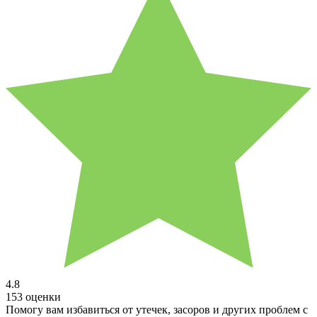
4.8
153 оценки
Помогу вам избавиться от утечек, засоров и других проблем с