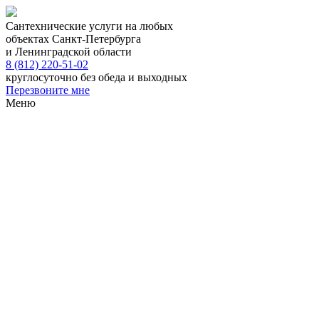
Сантехнические услуги на любых
объектах Санкт-Петербурга
и Ленинградской области
8 (812) 220-51-02
круглосуточно без обеда и выходных
Перезвоните мне
Меню