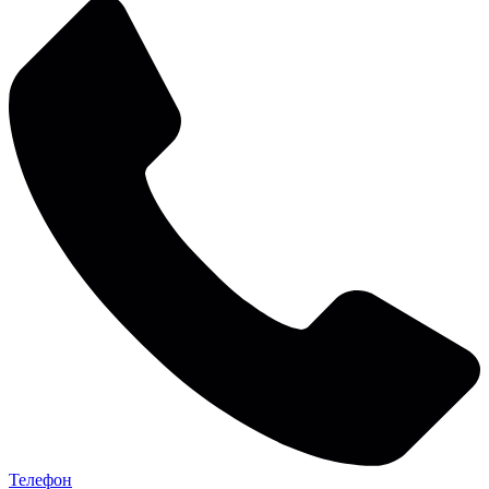
Телефон