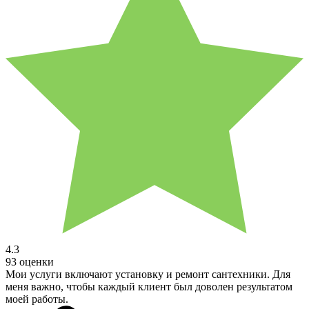
4.3
93 оценки
Мои услуги включают установку и ремонт сантехники. Для
меня важно, чтобы каждый клиент был доволен результатом
моей работы.