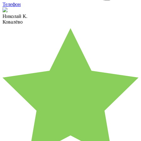
Телефон
Николай К.
Ковалёво