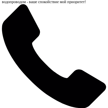
водопроводом - ваше спокойствие мой приоритет!