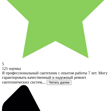
5
121 оценка
Я профессиональный сантехник с опытом работы 7 лет. Могу
гарантировать качественный и надежный ремонт
сантехнических систем,...
Читать далее