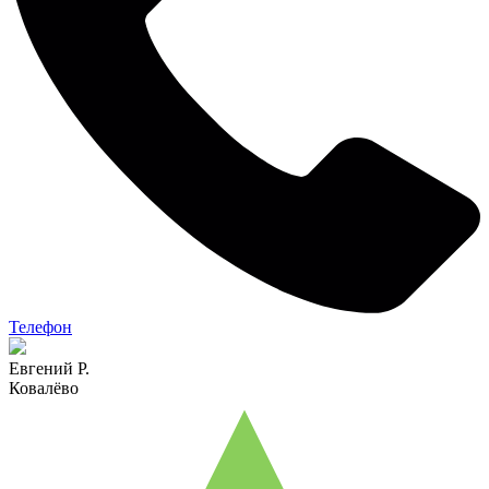
Телефон
Евгений Р.
Ковалёво