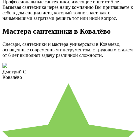
Профессиональные сантехники, имеющие опыт от 5 лет.
Вызывая сантехника через нашу компанию Вы приглашаете к
себе в дом специалиста, который точно знает, как с
наименьшими затратами решить тот или иной вопрос.
Мастера сантехники в Ковалёво
Слесари, сантехники и мастера-универсалы в Ковалёво,
оснащенные современным инструментом, с трудовым стажем
от 6 лет выполнят задачу различной сложности.
Дмитрий С.
Ковалёво