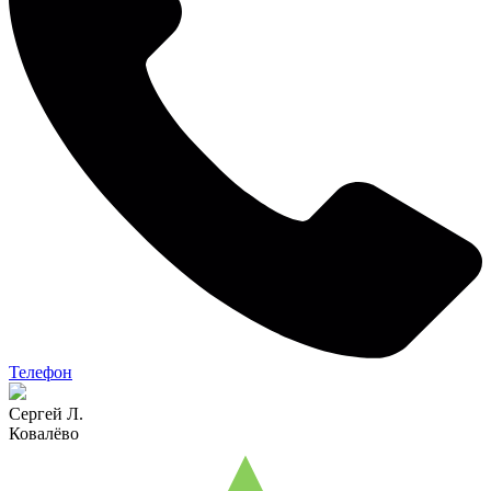
Телефон
Сергей Л.
Ковалёво