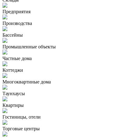
Предприятия
Производства
Бассейны
Промышленные объекты
Частные дома
Коттеджи
Многоквартиные дома
Таунхаусы
Квартиры
Гостиницы, отели
Торговые центры