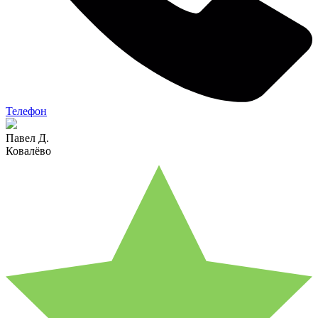
Телефон
Павел Д.
Ковалёво