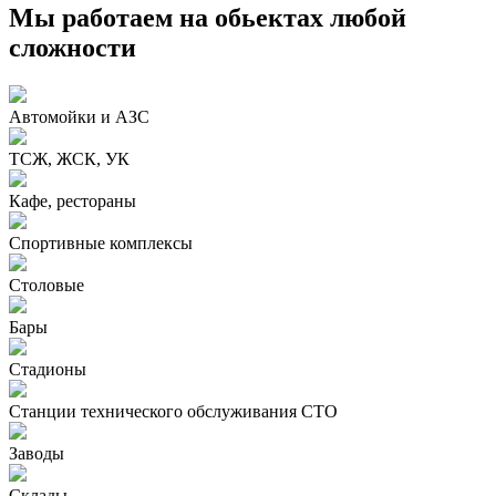
Мы работаем на обьектах любой
сложности
Автомойки и АЗС
ТСЖ, ЖСК, УК
Кафе, рестораны
Спортивные комплексы
Столовые
Бары
Стадионы
Станции технического обслуживания СТО
Заводы
Склады