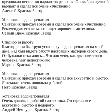
предложил несколько вариантов решения. Он выбрал лучший
вариант и сделал все очень качественно.
Алексей
Красная Звезда
Установка водонагревателя
Сантехник приехал вовремя и сделал все очень качественно.
Рекомендую его всем, кто ищет хорошего сантехника.
Саакян Вреж
Красная Звезда
Спасибо за работу
Благодарю за быструю установку водонагревателя на моей
даче. Рад был видеть работу настоящих мастеров своего дела.
От бутылки отказались... Что для меня, как для советского
человека, уму непостижимо
Марина
Красная Звезда
Установка водонагревателя
Сантехник приехал вовремя и сделал все аккуратно и быстро.
Я осталась очень довольна работой.
Петр
Красная Звезда
Установка водонагревателя
Очень довольна работой сантехника. Он сделал все
аккуратно, быстро и недорого.
Андрей Немчуров
Красная Звезда