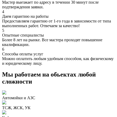
Мастер выезжает по адресу в течении 30 минут после
подтверждения заявки.
4
Даем гарантию на работы
Предоставляем гарантию от 1-го года в зависимости от типа
выполненных работ. Отвечаем за качество!
5
Опытные специалисты
Более 8 лет на рынке. Все мастера проходят повышение
квалификации.
6
Способы оплаты услуг
Можно оплатить любым удобным способом, как физическому
и юридическому лицу.
Мы работаем на обьектах любой
сложности
Автомойки и АЗС
ТСЖ, ЖСК, УК