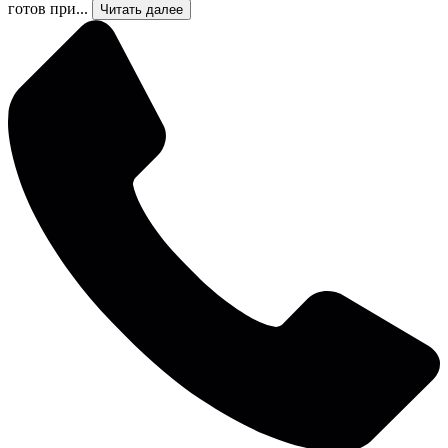
готов при...
Читать далее