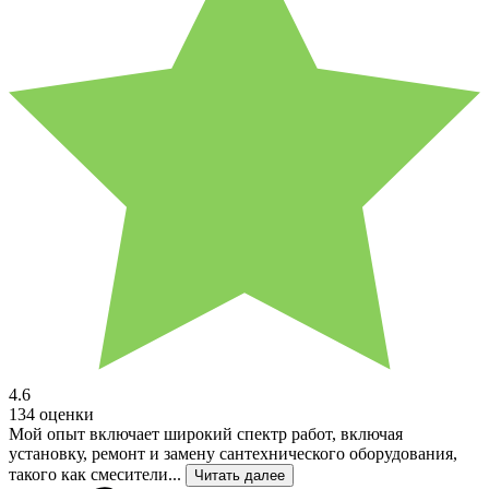
4.6
134 оценки
Мой опыт включает широкий спектр работ, включая
установку, ремонт и замену сантехнического оборудования,
такого как смесители...
Читать далее