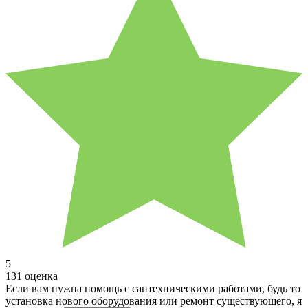
5
131 оценка
Если вам нужна помощь с сантехническими работами, будь то
установка нового оборудования или ремонт существующего, я