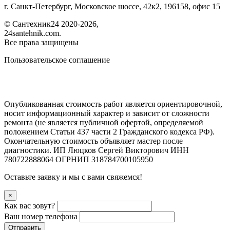
г. Санкт-Петербург, Московское шоссе, 42к2, 196158, офис 15
©
Сантехник24
2020
-2026,
24santehnik.com.
Все права защищены
Пользовательское соглашение
Опубликованная стоимость работ является ориентировочной,
носит информационный характер и зависит от сложности
ремонта (не является публичной офертой, определяемой
положением Статьи 437 части 2 Гражданского кодекса РФ).
Окончательную стоимость объявляет мастер после
диагностики. ИП Люцков Сергей Викторович ИНН
780722888064 ОГРНИП 318784700105950
Оставьте заявку и мы с вами свяжемся!
×
Как вас зовут?
Ваш номер телефона
Отправить