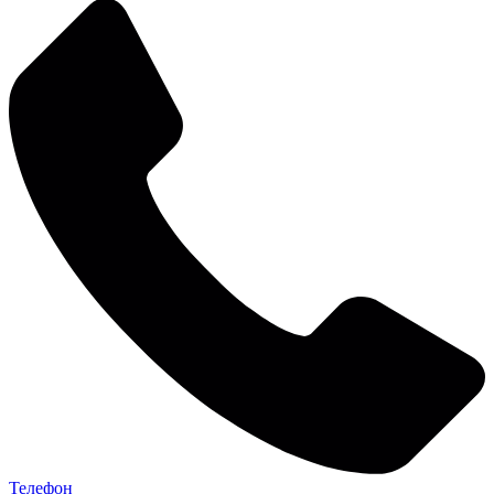
Телефон