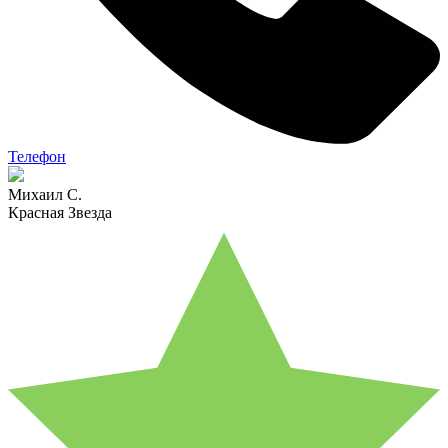
Телефон
Михаил С.
Красная Звезда