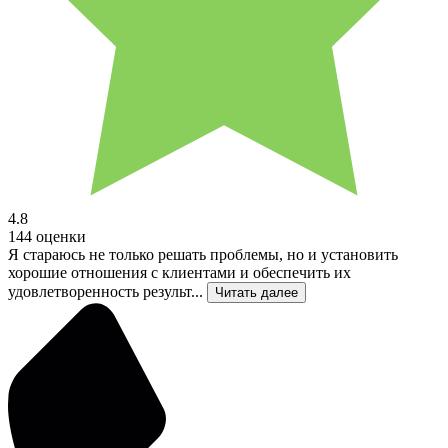
4.8
144 оценки
Я стараюсь не только решать проблемы, но и установить
хорошие отношения с клиентами и обеспечить их
удовлетворенность результ...
Читать далее