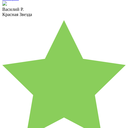
Василий Р.
Красная Звезда