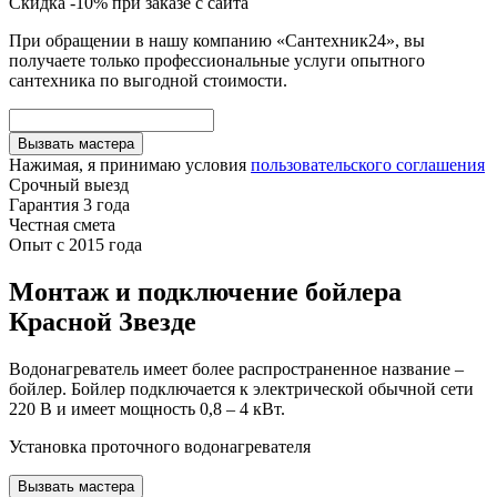
Скидка -10% при заказе с сайта
При обращении в нашу компанию «Сантехник24», вы
получаете только профессиональные услуги опытного
сантехника по выгодной стоимости.
Вызвать мастера
Нажимая, я принимаю условия
пользовательского соглашения
Срочный выезд
Гарантия 3 года
Честная смета
Опыт с 2015 года
Монтаж и подключение бойлера
Красной Звезде
Водонагреватель имеет более распространенное название –
бойлер. Бойлер подключается к электрической обычной сети
220 В и имеет мощность 0,8 – 4 кВт.
Установка проточного водонагревателя
Вызвать мастера