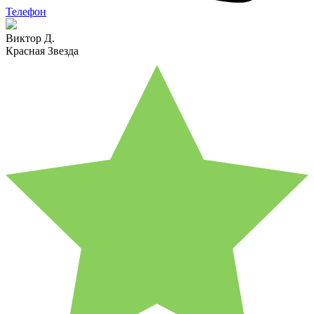
Телефон
Виктор Д.
Красная Звезда