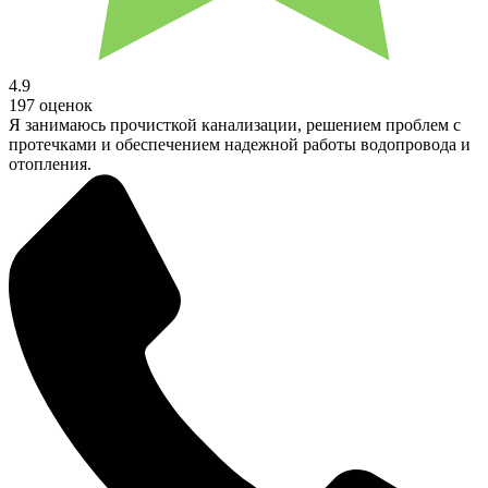
4.9
197 оценок
Я занимаюсь прочисткой канализации, решением проблем с
протечками и обеспечением надежной работы водопровода и
отопления.