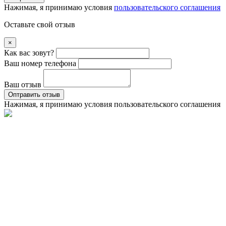
Нажимая, я принимаю условия
пользовательского соглашения
Оставьте свой отзыв
×
Как вас зовут?
Ваш номер телефона
Ваш отзыв
Оптравить отзыв
Нажимая, я принимаю условия
пользовательского соглашения