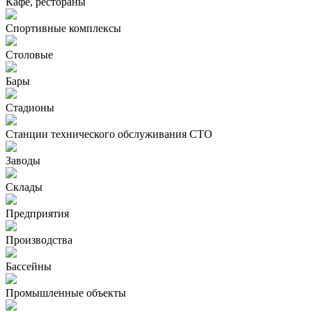
Кафе, рестораны
Спортивные комплексы
Столовые
Бары
Стадионы
Станции технического обслуживания СТО
Заводы
Склады
Предприятия
Производства
Бассейны
Промышленные объекты