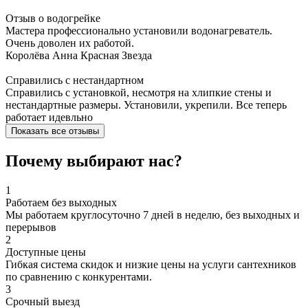
Отзыв о водогрейке
Мастера профессионально установили водонагреватель.
Очень доволен их работой.
Королёва Анна
Красная Звезда
Справились с нестандартном
Справились с установкой, несмотря на хлипкие стены и
нестандартные размеры. Установили, укрепили. Все теперь
работает идевльно
Показать все отзывы
Почему выбирают нас?
1
Работаем без выходных
Мы работаем круглосуточно 7 дней в неделю, без выходных и
перерывов
2
Доступные цены
Гибкая система скидок и низкие цены на услуги сантехников
по сравнению с конкурентами.
3
Срочный выезд