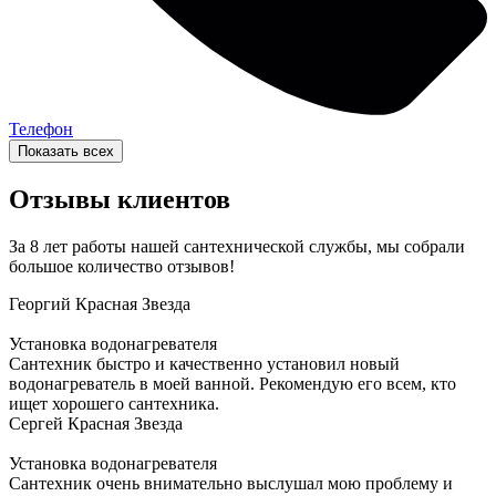
Телефон
Показать всех
Отзывы клиентов
За 8 лет работы нашей сантехнической службы, мы собрали
большое количество отзывов!
Георгий
Красная Звезда
Установка водонагревателя
Сантехник быстро и качественно установил новый
водонагреватель в моей ванной. Рекомендую его всем, кто
ищет хорошего сантехника.
Сергей
Красная Звезда
Установка водонагревателя
Сантехник очень внимательно выслушал мою проблему и