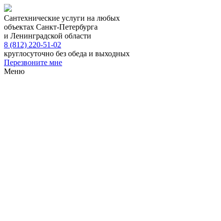
Сантехнические услуги на любых
объектах Санкт-Петербурга
и Ленинградской области
8 (812) 220-51-02
круглосуточно без обеда и выходных
Перезвоните мне
Меню