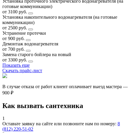
Установка проточного электрического водонагревателя (на
готовые коммуникации)
от 3100 руб.
Установка накопительного водонагревателя (на готовые
коммуникации)
от 2500 руб.
Устранение протечки
от 900 руб.
Демонтаж водонагревателя
от 700 руб.
Замена старого бойлера на новый
от 3300 руб.
Показать еще
Скачать прайс-лист
В случае отказа от работ клиент оплачивает выезд мастера —
900 ₽
Как вызвать сантехника
1
Оставьте заявку на сайте или позвоните нам по номеру:
8
(812) 220-51-02