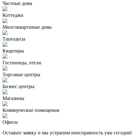
Частные дома
Коттеджи
Многоквартиные дома
Таунхаусы
Квартиры
Гостиницы, отели
Торговые центры
Бизнес центры
Магазины
Коммерческие помещения
Офисы
Оставьте заявку и мы устраним неисправность уже сегодня!