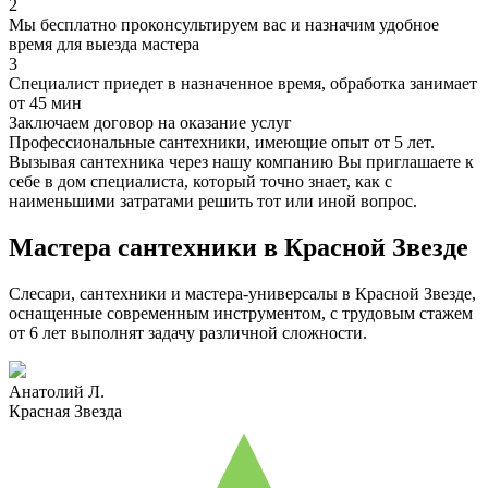
2
Мы бесплатно проконсультируем вас и назначим удобное
время для выезда мастера
3
Специалист приедет в назначенное время, обработка занимает
от 45 мин
Заключаем договор на оказание услуг
Профессиональные сантехники, имеющие опыт от 5 лет.
Вызывая сантехника через нашу компанию Вы приглашаете к
себе в дом специалиста, который точно знает, как с
наименьшими затратами решить тот или иной вопрос.
Мастера сантехники в Красной Звезде
Слесари, сантехники и мастера-универсалы в Красной Звезде,
оснащенные современным инструментом, с трудовым стажем
от 6 лет выполнят задачу различной сложности.
Анатолий Л.
Красная Звезда