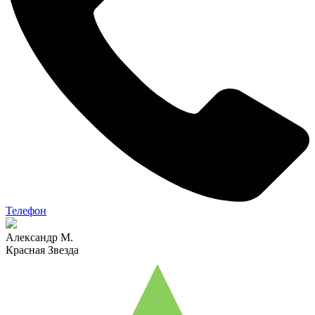
Телефон
Александр М.
Красная Звезда