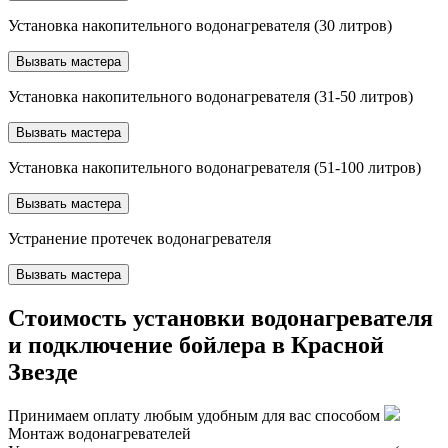
Установка накопительного водонагревателя (30 литров)
Вызвать мастера
Установка накопительного водонагревателя (31-50 литров)
Вызвать мастера
Установка накопительного водонагревателя (51-100 литров)
Вызвать мастера
Устранение протечек водонагревателя
Вызвать мастера
Стоимость установки водонагревателя
и подключение бойлера в Красной
Звезде
Принимаем оплату любым удобным для вас способом
Монтаж водонагревателей