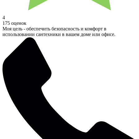
4
175 оценок
Моя цель - обеспечить безопасность и комфорт в
использовании сантехники в вашем доме или офисе.