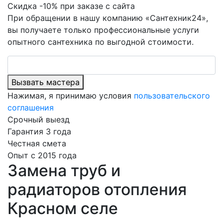
Скидка -10% при заказе с сайта
При обращении в нашу компанию «Сантехник24»,
вы получаете только профессиональные услуги
опытного сантехника по выгодной стоимости.
Вызвать мастера
Нажимая, я принимаю условия
пользовательского
соглашения
Срочный выезд
Гарантия 3 года
Честная смета
Опыт с 2015 года
Замена труб и
радиаторов отопления
Красном селе