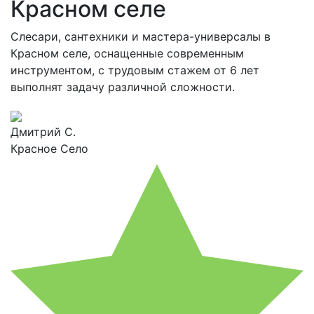
Красном селе
Слесари, сантехники и мастера-универсалы в
Красном селе, оснащенные современным
инструментом, с трудовым стажем от 6 лет
выполнят задачу различной сложности.
Дмитрий С.
Красное Село