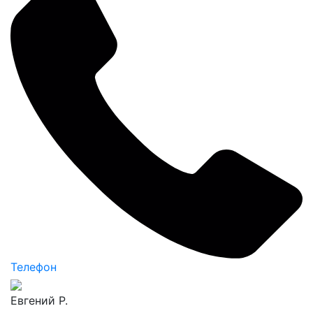
Телефон
Евгений Р.