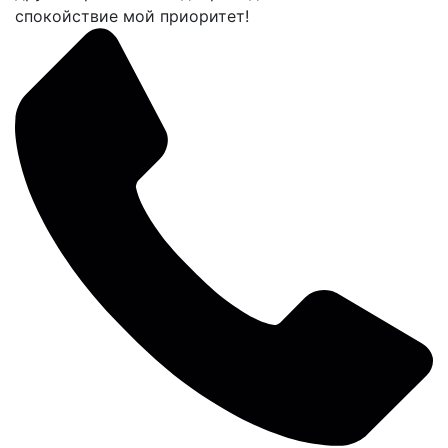
спокойствие мой приоритет!