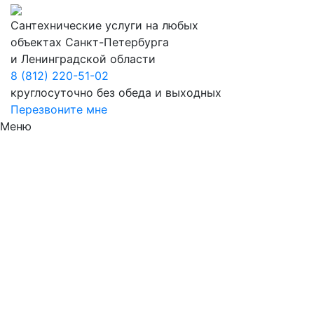
Сантехнические услуги на любых
объектах Санкт-Петербурга
и Ленинградской области
8 (812) 220-51-02
круглосуточно без обеда и выходных
Перезвоните мне
Меню