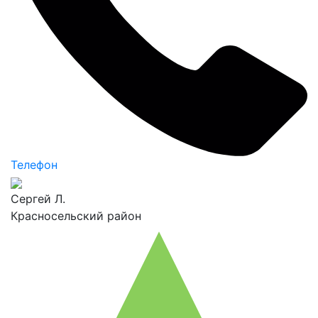
Телефон
Сергей Л.
Красносельский район