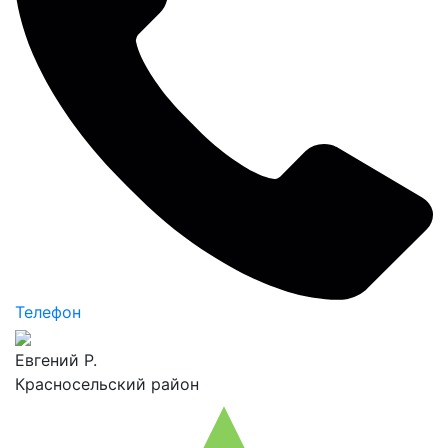
Телефон
Евгений Р.
Красносельский район