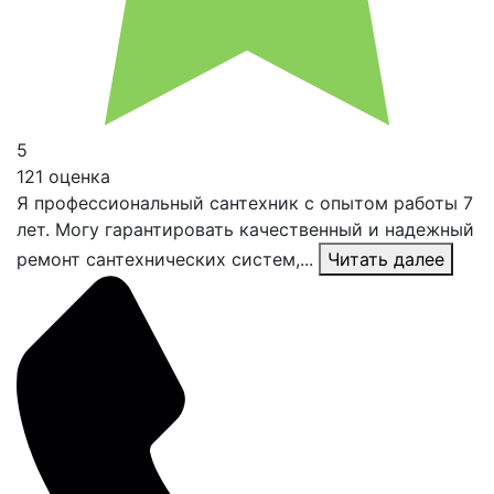
5
121 оценка
Я профессиональный сантехник с опытом работы 7
лет. Могу гарантировать качественный и надежный
ремонт сантехнических систем,...
Читать далее