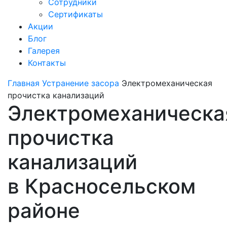
Сотрудники
Сертификаты
Акции
Блог
Галерея
Контакты
Главная
Устранение засора
Электромеханическая
прочистка канализаций
Электромеханическа
прочистка
канализаций
в Красносельском
районе