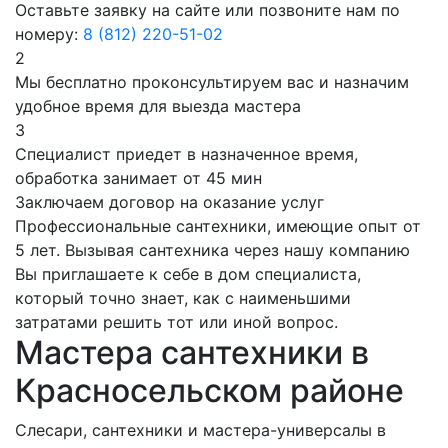
Оставьте заявку на сайте или позвоните нам по
номеру:
8 (812) 220-51-02
2
Мы бесплатно проконсультируем вас и назначим
удобное время для выезда мастера
3
Специалист приедет в назначенное время,
обработка занимает от 45 мин
Заключаем договор на оказание услуг
Профессиональные сантехники, имеющие опыт от
5 лет. Вызывая сантехника через нашу компанию
Вы приглашаете к себе в дом специалиста,
который точно знает, как с наименьшими
затратами решить тот или иной вопрос.
Мастера сантехники в
Красносельском районе
Слесари, сантехники и мастера-универсалы в