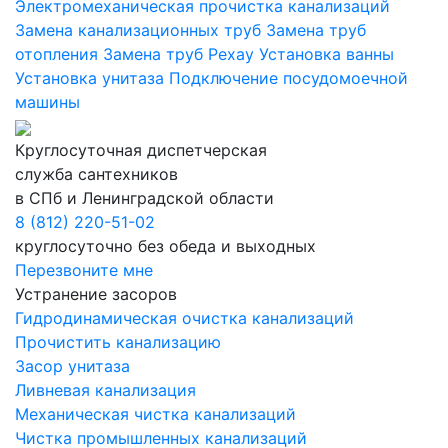
Электромеханическая прочистка канализаций
Замена канализационных труб
Замена труб
отопления
Замена труб Рехау
Установка ванны
Установка унитаза
Подключение посудомоечной
машины
Круглосуточная диспетчерская
служба сантехников
в СПб и Ленинградской области
8 (812) 220-51-02
круглосуточно без обеда и выходных
Перезвоните мне
Устранение засоров
Гидродинамическая очистка канализаций
Прочистить канализацию
Засор унитаза
Ливневая канализация
Механическая чистка канализаций
Чистка промышленных канализаций