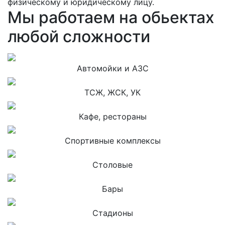
физическому и юридическому лицу.
Мы работаем на обьектах
любой сложности
Автомойки и АЗС
ТСЖ, ЖСК, УК
Кафе, рестораны
Спортивные комплексы
Столовые
Бары
Стадионы