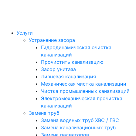
Услуги
Устранение засора
Гидродинамическая очистка
канализаций
Прочистить канализацию
Засор унитаза
Ливневая канализация
Механическая чистка канализации
Чистка промышленных канализаций
Электромеханическая прочистка
канализаций
Замена труб
Замена водяных труб ХВС / ГВС
Замена канализационных труб
Замена радиаторов