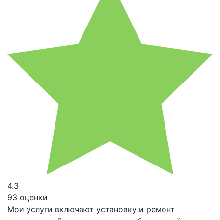
4.3
93 оценки
Мои услуги включают установку и ремонт