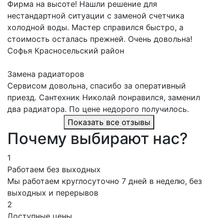
Фирма на высоте! Нашли решение для
нестандартной ситуации с заменой счетчика
холодной воды. Мастер справился быстро, а
стоимость осталась прежней. Очень довольна!
Софья
Красносельский район
Замена радиаторов
Сервисом довольна, спасибо за оперативный
приезд. Сантехник Николай понравился, заменил
два радиатора. По цене недорого получилось.
Показать все отзывы
Почему выбирают нас?
1
Работаем без выходных
Мы работаем круглосуточно 7 дней в неделю, без
выходных и перерывов
2
Доступные цены