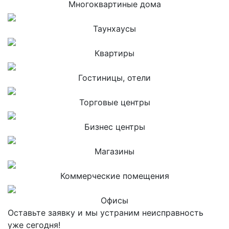
Многоквартиные дома
Таунхаусы
Квартиры
Гостиницы, отели
Торговые центры
Бизнес центры
Магазины
Коммерческие помещения
Офисы
Оставьте заявку и мы устраним неисправность
уже сегодня!