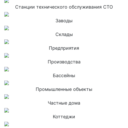
Станции технического обслуживания СТО
Заводы
Склады
Предприятия
Производства
Бассейны
Промышленные объекты
Частные дома
Коттеджи