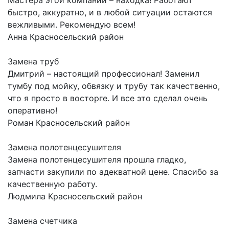
Мастера этой компании – находка! Работают
быстро, аккуратно, и в любой ситуации остаются
вежливыми. Рекомендую всем!
Анна
Красносельский район
Замена труб
Дмитрий – настоящий профессионал! Заменил
тумбу под мойку, обвязку и трубу так качественно,
что я просто в восторге. И все это сделал очень
оперативно!
Роман
Красносельский район
Замена полотенцесушителя
Замена полотенцесушителя прошла гладко,
запчасти закупили по адекватной цене. Спасибо за
качественную работу.
Людмила
Красносельский район
Замена счетчика