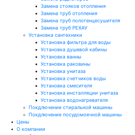
Замена стояков отопления
Замена труб отопления
Замена труб полотенцесушителя
Замена труб РЕХАУ
Установка сантехники
Установка фильтра для воды
Установка душевой кабины
Установка ванны
Установка раковины
Установка унитаза
Установка счетчиков воды
Установка смесителя
Установка инсталляции унитаза
Установка водонагревателя
Покдлючение стиральной машины
Покдлючение посудомоечной машины
Цены
О компании