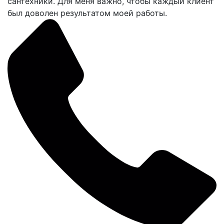
сантехники. Для меня важно, чтобы каждый клиент
был доволен результатом моей работы.