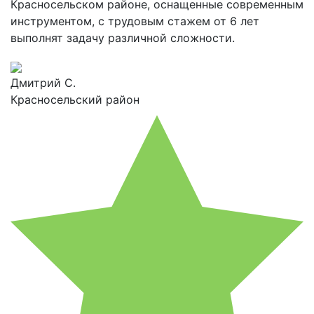
Красносельском районе, оснащенные современным
инструментом, с трудовым стажем от 6 лет
выполнят задачу различной сложности.
Дмитрий С.
Красносельский район