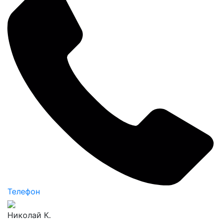
Телефон
Николай К.