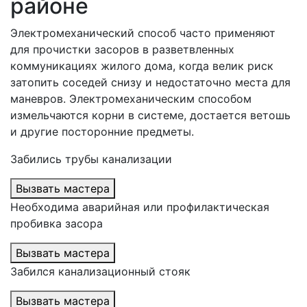
районе
Электромеханический способ часто применяют
для прочистки засоров в разветвленных
коммуникациях жилого дома, когда велик риск
затопить соседей снизу и недостаточно места для
маневров. Электромеханическим способом
измельчаются корни в системе, достается ветошь
и другие посторонние предметы.
Забились трубы канализации
Вызвать мастера
Необходима аварийная или профилактическая
пробивка засора
Вызвать мастера
Забился канализационный стояк
Вызвать мастера