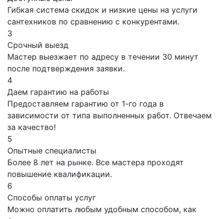
Гибкая система скидок и низкие цены на услуги
сантехников по сравнению с конкурентами.
3
Срочный выезд
Мастер выезжает по адресу в течении 30 минут
после подтверждения заявки.
4
Даем гарантию на работы
Предоставляем гарантию от 1-го года в
зависимости от типа выполненных работ. Отвечаем
за качество!
5
Опытные специалисты
Более 8 лет на рынке. Все мастера проходят
повышение квалификации.
6
Способы оплаты услуг
Можно оплатить любым удобным способом, как