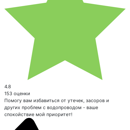
4.8
153 оценки
Помогу вам избавиться от утечек, засоров и
других проблем с водопроводом - ваше
спокойствие мой приоритет!