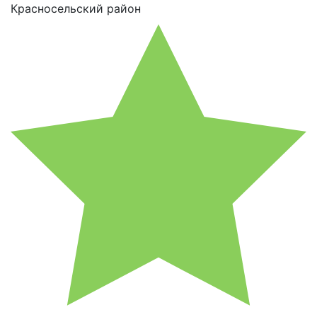
Красносельский район