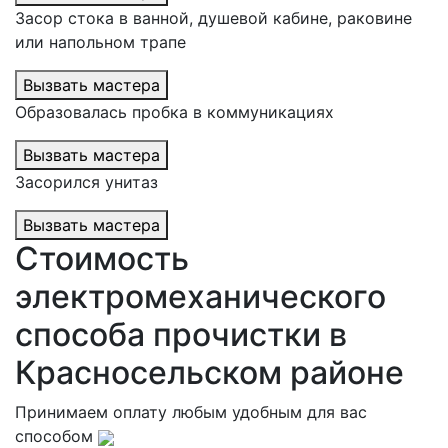
Засор стока в ванной, душевой кабине, раковине
или напольном трапе
Вызвать мастера
Образовалась пробка в коммуникациях
Вызвать мастера
Засорился унитаз
Вызвать мастера
Стоимость
электромеханического
способа прочистки в
Красносельском районе
Принимаем оплату любым удобным для вас
способом