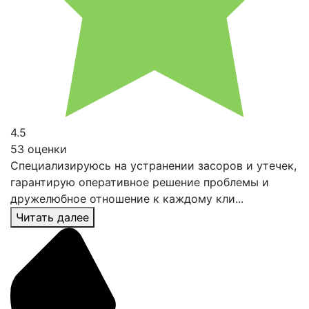
4.5
53 оценки
Специализируюсь на устранении засоров и утечек,
гарантирую оперативное решение проблемы и
дружелюбное отношение к каждому кли...
Читать далее