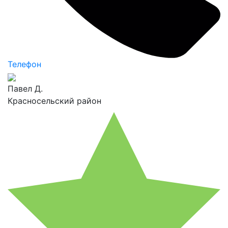
Телефон
Павел Д.
Красносельский район