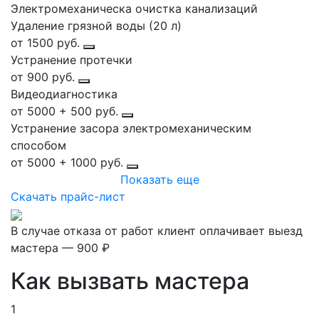
Электромеханическа очистка канализаций
Удаление грязной воды (20 л)
от 1500 руб.
Устранение протечки
от 900 руб.
Видеодиагностика
от 5000 + 500 руб.
Устранение засора электромеханическим
способом
от 5000 + 1000 руб.
Показать еще
Скачать прайс-лист
В случае отказа от работ клиент оплачивает выезд
мастера — 900 ₽
Как вызвать мастера
1