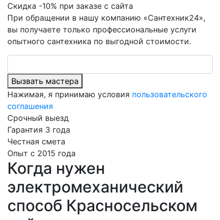
Скидка -10% при заказе с сайта
При обращении в нашу компанию «Сантехник24»,
вы получаете только профессиональные услуги
опытного сантехника по выгодной стоимости.
Вызвать мастера
Нажимая, я принимаю условия
пользовательского
соглашения
Срочный выезд
Гарантия 3 года
Честная смета
Опыт с 2015 года
Когда нужен
электромеханический
способ Красносельском