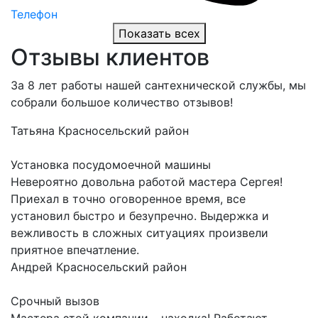
Телефон
Показать всех
Отзывы клиентов
За 8 лет работы нашей сантехнической службы, мы
собрали большое количество отзывов!
Татьяна
Красносельский район
Установка посудомоечной машины
Невероятно довольна работой мастера Сергея!
Приехал в точно оговоренное время, все
установил быстро и безупречно. Выдержка и
вежливость в сложных ситуациях произвели
приятное впечатление.
Андрей
Красносельский район
Срочный вызов