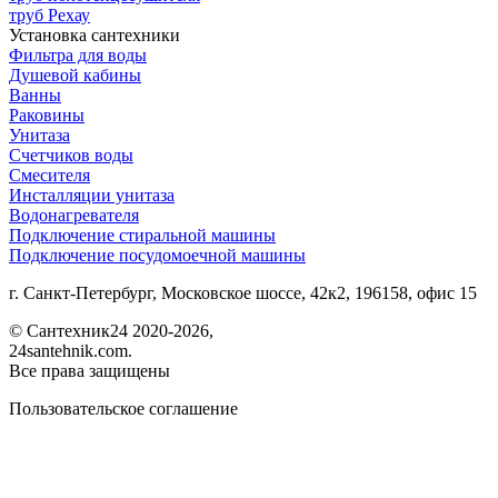
труб Рехау
Установка сантехники
Фильтра для воды
Душевой кабины
Ванны
Раковины
Унитаза
Счетчиков воды
Смесителя
Инсталляции унитаза
Водонагревателя
Подключение стиральной машины
Подключение посудомоечной машины
г. Санкт-Петербург, Московское шоссе, 42к2, 196158, офис 15
©
Сантехник24
2020
-2026,
24santehnik.com.
Все права защищены
Пользовательское соглашение