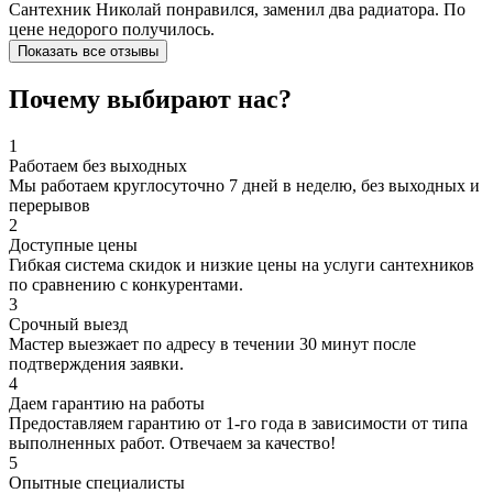
Сантехник Николай понравился, заменил два радиатора. По
цене недорого получилось.
Показать все отзывы
Почему выбирают нас?
1
Работаем без выходных
Мы работаем круглосуточно 7 дней в неделю, без выходных и
перерывов
2
Доступные цены
Гибкая система скидок и низкие цены на услуги сантехников
по сравнению с конкурентами.
3
Срочный выезд
Мастер выезжает по адресу в течении 30 минут после
подтверждения заявки.
4
Даем гарантию на работы
Предоставляем гарантию от 1-го года в зависимости от типа
выполненных работ. Отвечаем за качество!
5
Опытные специалисты