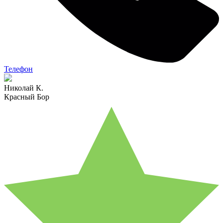
Телефон
Николай К.
Красный Бор