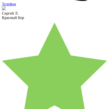
Телефон
Сергей Л.
Красный Бор