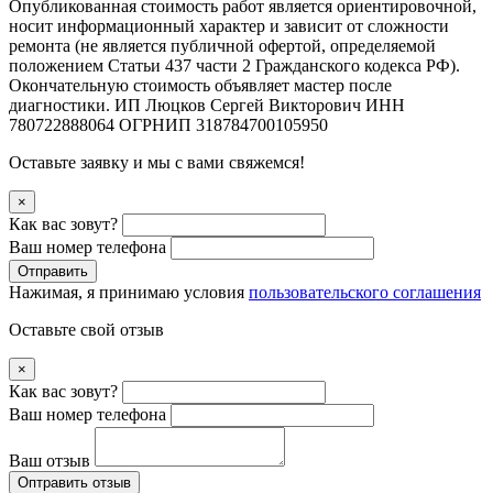
Опубликованная стоимость работ является ориентировочной,
носит информационный характер и зависит от сложности
ремонта (не является публичной офертой, определяемой
положением Статьи 437 части 2 Гражданского кодекса РФ).
Окончательную стоимость объявляет мастер после
диагностики. ИП Люцков Сергей Викторович ИНН
780722888064 ОГРНИП 318784700105950
Оставьте заявку и мы с вами свяжемся!
×
Как вас зовут?
Ваш номер телефона
Отправить
Нажимая, я принимаю условия
пользовательского соглашения
Оставьте свой отзыв
×
Как вас зовут?
Ваш номер телефона
Ваш отзыв
Оптравить отзыв