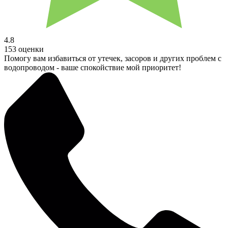
4.8
153 оценки
Помогу вам избавиться от утечек, засоров и других проблем с
водопроводом - ваше спокойствие мой приоритет!