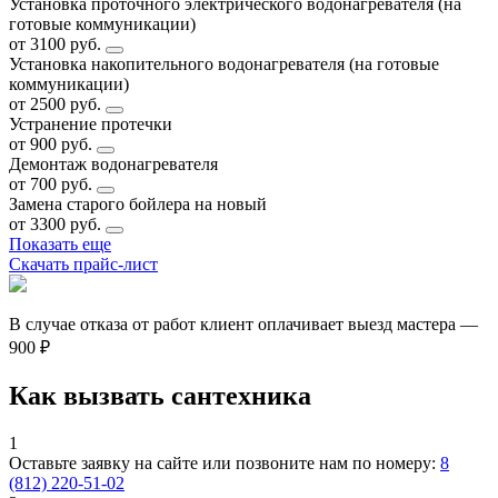
Установка проточного электрического водонагревателя (на
готовые коммуникации)
от 3100 руб.
Установка накопительного водонагревателя (на готовые
коммуникации)
от 2500 руб.
Устранение протечки
от 900 руб.
Демонтаж водонагревателя
от 700 руб.
Замена старого бойлера на новый
от 3300 руб.
Показать еще
Скачать прайс-лист
В случае отказа от работ клиент оплачивает выезд мастера —
900 ₽
Как вызвать сантехника
1
Оставьте заявку на сайте или позвоните нам по номеру:
8
(812) 220-51-02