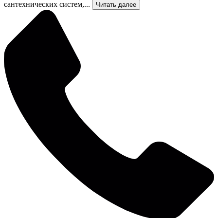
сантехнических систем,...
Читать далее