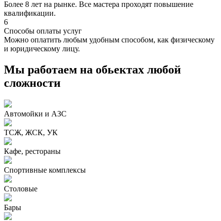
Более 8 лет на рынке. Все мастера проходят повышение
квалификации.
6
Способы оплаты услуг
Можно оплатить любым удобным способом, как физическому
и юридическому лицу.
Мы работаем на обьектах любой
сложности
Автомойки и АЗС
ТСЖ, ЖСК, УК
Кафе, рестораны
Спортивные комплексы
Столовые
Бары