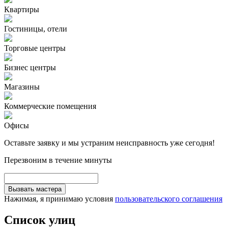
Квартиры
Гостиницы, отели
Торговые центры
Бизнес центры
Магазины
Коммерческие помещения
Офисы
Оставьте заявку и мы устраним неисправность уже сегодня!
Перезвоним в течение минуты
Вызвать мастера
Нажимая, я принимаю условия
пользовательского соглашения
Список улиц