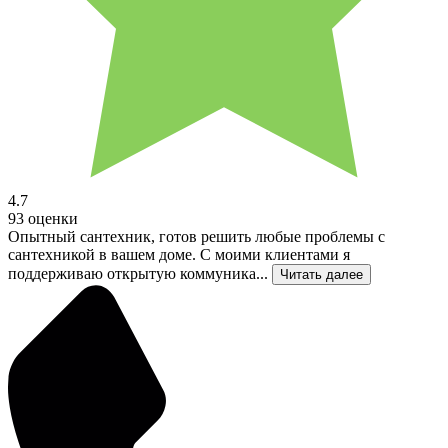
4.7
93 оценки
Опытный сантехник, готов решить любые проблемы с
сантехникой в вашем доме. С моими клиентами я
поддерживаю открытую коммуника...
Читать далее