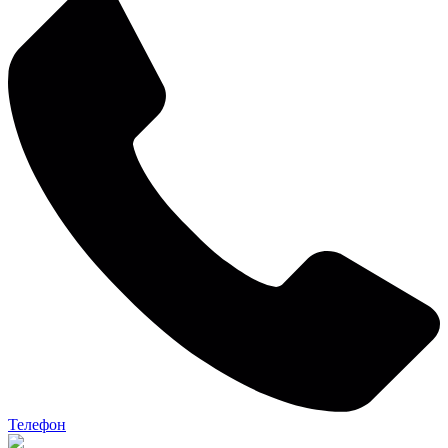
Телефон