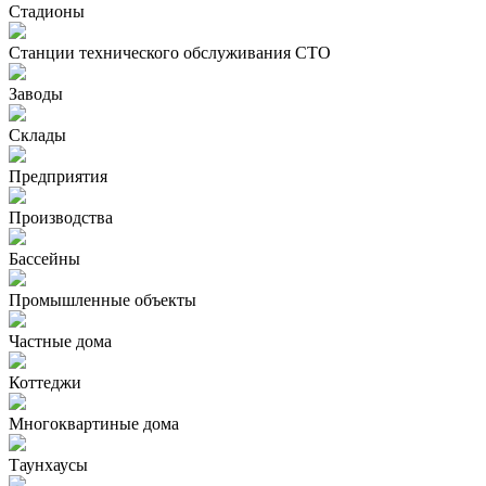
Стадионы
Станции технического обслуживания СТО
Заводы
Склады
Предприятия
Производства
Бассейны
Промышленные объекты
Частные дома
Коттеджи
Многоквартиные дома
Таунхаусы