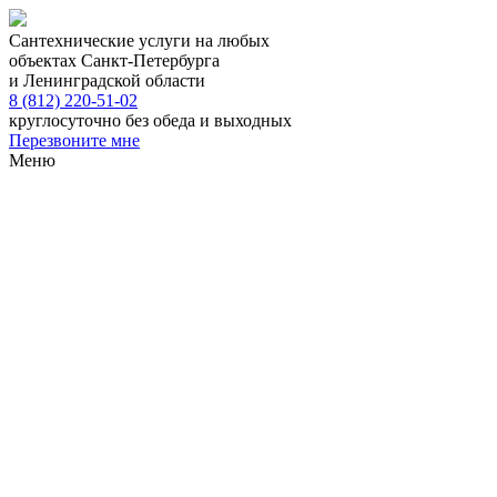
Сантехнические услуги на любых
объектах Санкт-Петербурга
и Ленинградской области
8 (812) 220-51-02
круглосуточно без обеда и выходных
Перезвоните мне
Меню