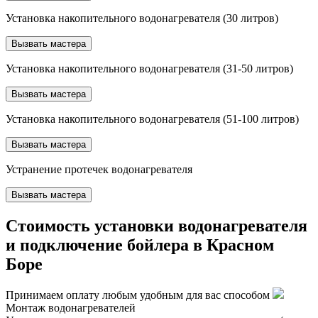
Установка накопительного водонагревателя (30 литров)
Вызвать мастера
Установка накопительного водонагревателя (31-50 литров)
Вызвать мастера
Установка накопительного водонагревателя (51-100 литров)
Вызвать мастера
Устранение протечек водонагревателя
Вызвать мастера
Стоимость установки водонагревателя
и подключение бойлера в Красном
Боре
Принимаем оплату любым удобным для вас способом
Монтаж водонагревателей