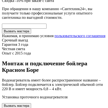
Скидка -10% при заказе с сайта
При обращении в нашу компанию «Сантехник24», вы
получаете только профессиональные услуги опытного
сантехника по выгодной стоимости.
Вызвать мастера
Нажимая, я принимаю условия
пользовательского соглашения
Срочный выезд
Гарантия 3 года
Честная смета
Опыт с 2015 года
Монтаж и подключение бойлера
Красном Боре
Водонагреватель имеет более распространенное название –
бойлер. Бойлер подключается к электрической обычной сети
220 В и имеет мощность 0,8 – 4 кВт.
Установка проточного водонагревателя
Вызвать мастера