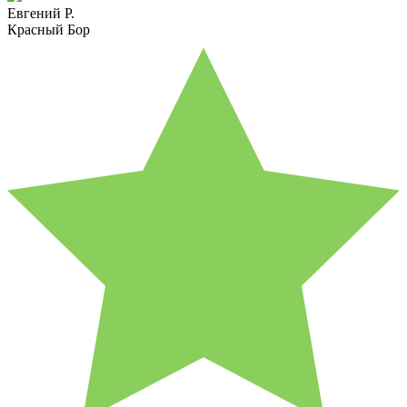
Евгений Р.
Красный Бор