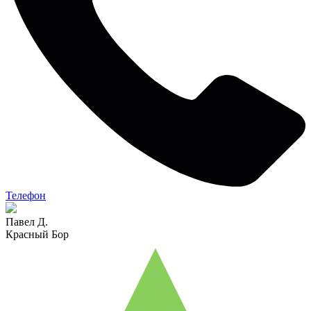
Телефон
Павел Д.
Красный Бор