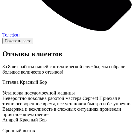
Телефон
Показать всех
Отзывы клиентов
За 8 лет работы нашей сантехнической службы, мы собрали
большое количество отзывов!
Татьяна
Красный Бор
Установка посудомоечной машины
Невероятно довольна работой мастера Сергея! Приехал в
точно оговоренное время, все установил быстро и безупречно.
Выдержка и вежливость в сложных ситуациях произвели
приятное впечатление.
Андрей
Красный Бор
Срочный вызов