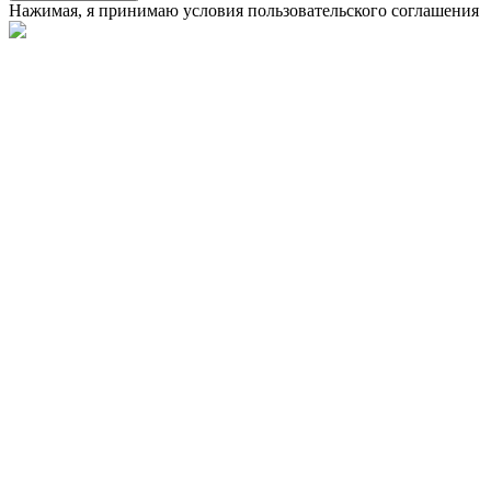
Нажимая, я принимаю условия
пользовательского соглашения