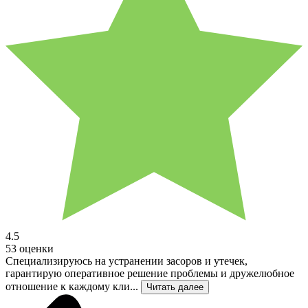
4.5
53 оценки
Специализируюсь на устранении засоров и утечек,
гарантирую оперативное решение проблемы и дружелюбное
отношение к каждому кли...
Читать далее