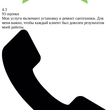
4.3
93 оценки
Мои услуги включают установку и ремонт сантехники. Для
меня важно, чтобы каждый клиент был доволен результатом
моей работы.