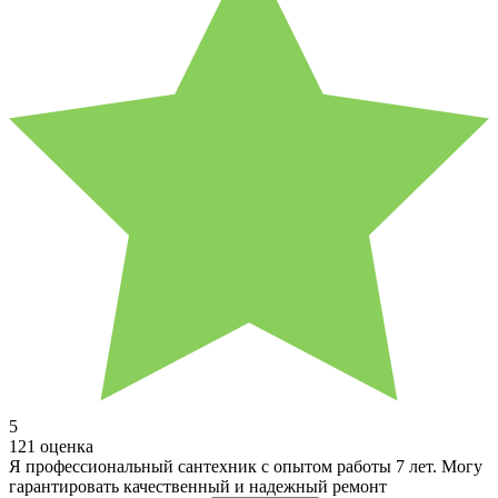
5
121 оценка
Я профессиональный сантехник с опытом работы 7 лет. Могу
гарантировать качественный и надежный ремонт