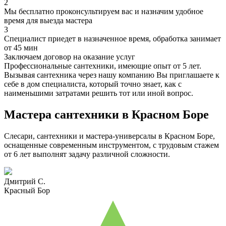
2
Мы бесплатно проконсультируем вас и назначим удобное
время для выезда мастера
3
Специалист приедет в назначенное время, обработка занимает
от 45 мин
Заключаем договор на оказание услуг
Профессиональные сантехники, имеющие опыт от 5 лет.
Вызывая сантехника через нашу компанию Вы приглашаете к
себе в дом специалиста, который точно знает, как с
наименьшими затратами решить тот или иной вопрос.
Мастера сантехники в Красном Боре
Слесари, сантехники и мастера-универсалы в Красном Боре,
оснащенные современным инструментом, с трудовым стажем
от 6 лет выполнят задачу различной сложности.
Дмитрий С.
Красный Бор