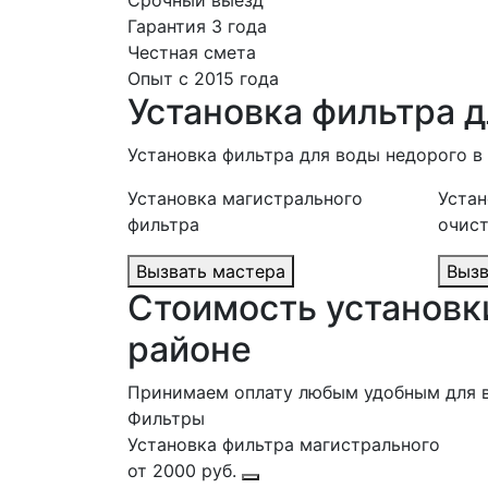
Срочный выезд
Гарантия 3 года
Честная смета
Опыт с 2015 года
Установка фильтра 
Установка фильтра для воды недорого 
Установка магистрального
Устан
фильтра
очис
Вызвать мастера
Стоимость установк
районе
Принимаем оплату любым удобным для 
Фильтры
Установка фильтра магистрального
от 2000 руб.