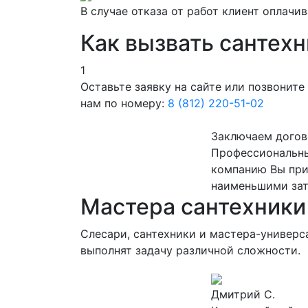
В случае отказа от работ клиент оплачи
Как вызвать сантехн
1
Оставьте заявку на сайте или позвоните
нам по номеру:
8 (812) 220-51-02
Заключаем догов
Профессиональны
компанию Вы приг
наименьшими зат
Мастера сантехники
Слесари, сантехники и мастера-универс
выполнят задачу различной сложности.
Дмитрий С.