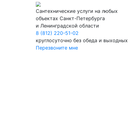
Сантехнические услуги на любых
объектах Санкт-Петербурга
и Ленинградской области
8 (812) 220-51-02
круглосуточно без обеда и выходных
Перезвоните мне