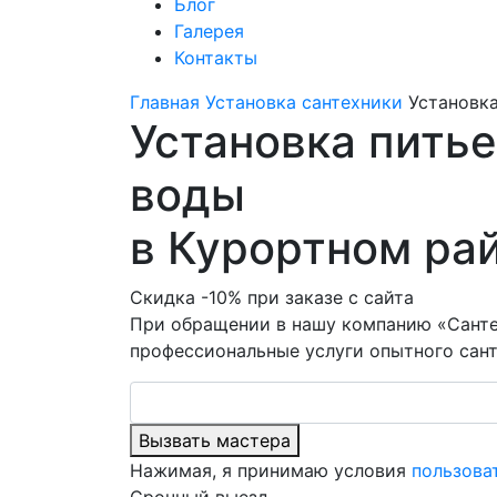
Блог
Галерея
Контакты
Главная
Установка сантехники
Установка
Установка питье
воды
в Курортном ра
Скидка -10% при заказе с сайта
При обращении в нашу компанию «Санте
профессиональные услуги опытного сант
Вызвать мастера
Нажимая, я принимаю условия
пользова