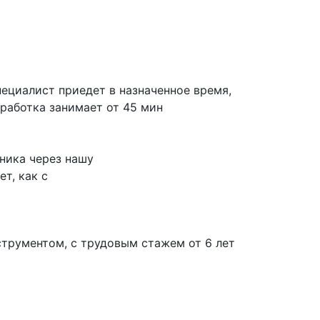
ециалист приедет в назначенное время,
работка занимает от 45 мин
ника через нашу
т, как с
трументом, с трудовым стажем от 6 лет