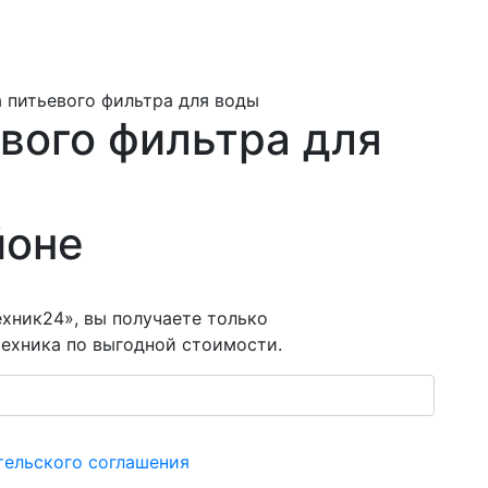
 питьевого фильтра для воды
вого фильтра для
йоне
хник24», вы получаете только
ехника по выгодной стоимости.
тельского соглашения