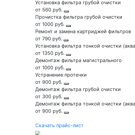
Установка фильтра грубой очистки
от 560 руб.
Прочистка фильтра грубой очистки
от 1000 руб.
Ремонт и замена картриджей фильтров
от 790 руб.
Установка фильтра тонкой очистки (акваф
от 1350 руб.
Демонтаж фильтра магистрального
от 1000 руб.
Устранение протечки
от 900 руб.
Демонтаж фильтра грубой очистки
от 300 руб.
Демонтаж фильтра тонкой очистки (аквафо
от 900 руб.
Скачать прайс-лист