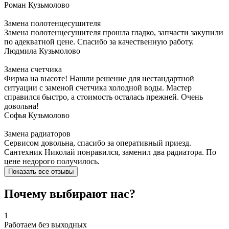
Роман
Кузьмолово
Замена полотенцесушителя
Замена полотенцесушителя прошла гладко, запчасти закупили
по адекватной цене. Спасибо за качественную работу.
Людмила
Кузьмолово
Замена счетчика
Фирма на высоте! Нашли решение для нестандартной
ситуации с заменой счетчика холодной воды. Мастер
справился быстро, а стоимость осталась прежней. Очень
довольна!
Софья
Кузьмолово
Замена радиаторов
Сервисом довольна, спасибо за оперативный приезд.
Сантехник Николай понравился, заменил два радиатора. По
цене недорого получилось.
Показать все отзывы
Почему выбирают нас?
1
Работаем без выходных