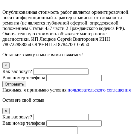
Опубликованная стоимость работ является ориентировочной,
носит информационный характер и зависит от сложности
ремонта (не является публичной офертой, определяемой
положением Статьи 437 части 2 Гражданского кодекса РФ).
Окончательную стоимость объявляет мастер после
диагностики. ИП Люцков Сергей Викторович ИНН
780722888064 ОГРНИП 318784700105950
Оставьте заявку и мы с вами свяжемся!
×
Как вас зовут?
Ваш номер телефона
Отправить
Нажимая, я принимаю условия
пользовательского соглашения
Оставьте свой отзыв
×
Как вас зовут?
Ваш номер телефона