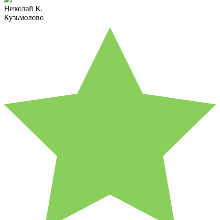
Николай К.
Кузьмолово