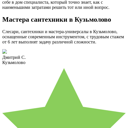
себе в дом специалиста, который точно знает, как с
наименьшими затратами решить тот или иной вопрос.
Мастера сантехники в Кузьмолово
Слесари, сантехники и мастера-универсалы в Кузьмолово,
оснащенные современным инструментом, с трудовым стажем
от 6 лет выполнят задачу различной сложности.
Дмитрий С.
Кузьмолово