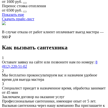
от 1600 руб.
Перенос стояка отопления
от 6500 руб.
Показать еще
Скачать прайс-лист
В случае отказа от работ клиент оплачивает выезд мастера —
900 ₽
Как вызвать сантехника
1
Оставьте заявку на сайте или позвоните нам по номеру:
8
(812) 220-51-02
2
Мы бесплатно проконсультируем вас и назначим удобное
время для выезда мастера
3
Специалист приедет в назначенное время, обработка занимает
от 45 мин
Заключаем договор на оказание услуг
Профессиональные сантехники, имеющие опыт от 5 лет.
Вызывая сантехника через нашу компанию Вы приглашаете к