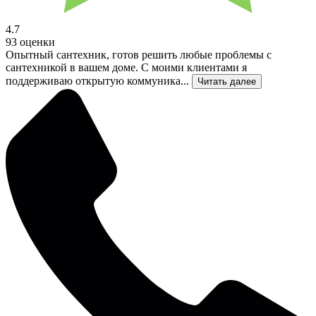
4.7
93 оценки
Опытный сантехник, готов решить любые проблемы с
сантехникой в вашем доме. С моими клиентами я
поддерживаю открытую коммуника...
Читать далее