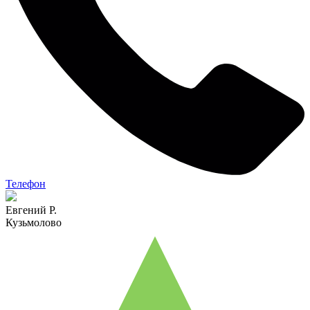
Телефон
Евгений Р.
Кузьмолово