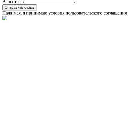
Ваш отзыв
Оптравить отзыв
Нажимая, я принимаю условия
пользовательского соглашения