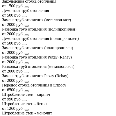
Закольцовка стояка отопления
от 1500 руб.
Демонтаж труб отопления
от 500 руб.
Замена труб отопления (металлопласт)
от 2000 руб.
Разводка труб отопления (полипропилен)
от 2000 руб.
Демонтаж труб отопления (полипропилен)
от 500 руб.
Замена труб отопления (полипропилен)
от 2000 руб.
Разводка труб отопления Рехау (Rehay)
от 2000 руб.
Разводка труб отопления (металлопласт)
от 2000 руб.
Замена труб отопления Рехау (Rehay)
от 2000 руб.
Перенос стояка отопления в штробу
от 6500 руб.
Штробление стен - кирпич
от 990 руб.
Штробление стен - бетон
от 1260 руб.
Штробление стен - монолит