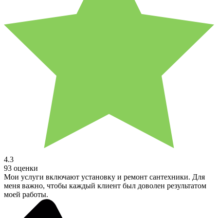
4.3
93 оценки
Мои услуги включают установку и ремонт сантехники. Для
меня важно, чтобы каждый клиент был доволен результатом
моей работы.