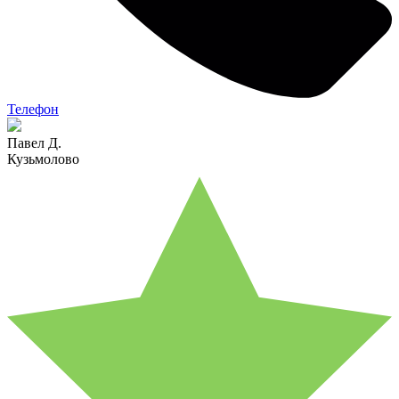
Телефон
Павел Д.
Кузьмолово