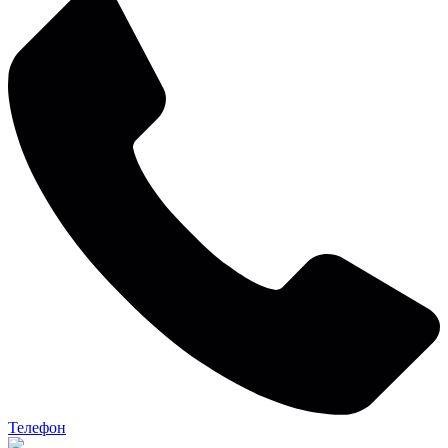
Телефон