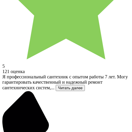
5
121 оценка
Я профессиональный сантехник с опытом работы 7 лет. Могу
гарантировать качественный и надежный ремонт
сантехнических систем,...
Читать далее