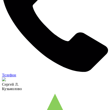
Телефон
Сергей Л.
Кузьмолово