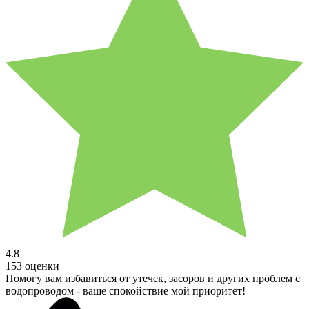
4.8
153 оценки
Помогу вам избавиться от утечек, засоров и других проблем с
водопроводом - ваше спокойствие мой приоритет!