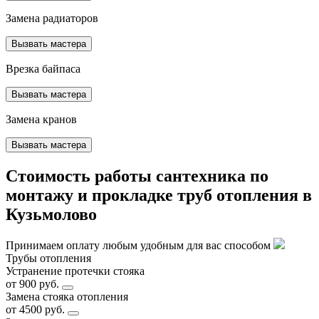
Замена радиаторов
Вызвать мастера
Врезка байпаса
Вызвать мастера
Замена кранов
Вызвать мастера
Стоимость работы сантехника по
монтажу и прокладке труб отопления в
Кузьмолово
Принимаем оплату любым удобным для вас способом
Трубы отопления
Устранение протечки стояка
от 900 руб.
Замена стояка отопления
от 4500 руб.