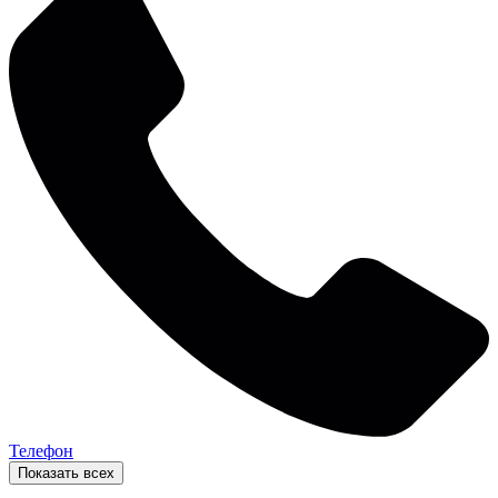
Телефон
Показать всех