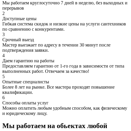
Мы работаем круглосуточно 7 дней в неделю, без выходных и
перерывов
2
Доступные цены
Гибкая система скидок и низкие цены на услуги сантехников
по сравнению с конкурентами.
3
Срочный выезд
Мастер выезжает по адресу в течении 30 минут после
подтверждения заявки.
4
Даем гарантию на работы
Предоставляем гарантию от 1-го года в зависимости от типа
выполненных работ. Отвечаем за качество!
5
Опытные специалисты
Более 8 лет на рынке. Все мастера проходят повышение
квалификации.
6
Способы оплаты услуг
Можно оплатить любым удобным способом, как физическому
и юридическому лицу.
Мы работаем на обьектах любой