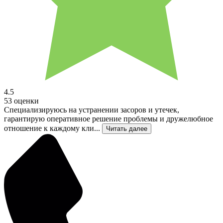
4.5
53 оценки
Специализируюсь на устранении засоров и утечек,
гарантирую оперативное решение проблемы и дружелюбное
отношение к каждому кли...
Читать далее