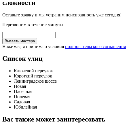
сложности
Оставьте заявку и мы устраним неисправность уже сегодня!
Перезвоним в течение минуты
Вызвать мастера
Нажимая, я принимаю условия
пользовательского соглашения
Список улиц
Ключевой переулок
Короткий переулок
Ленинградское шоссе
Новая
Пасечная
Полевая
Садовая
Юбилейная
Вас также может заинтересовать