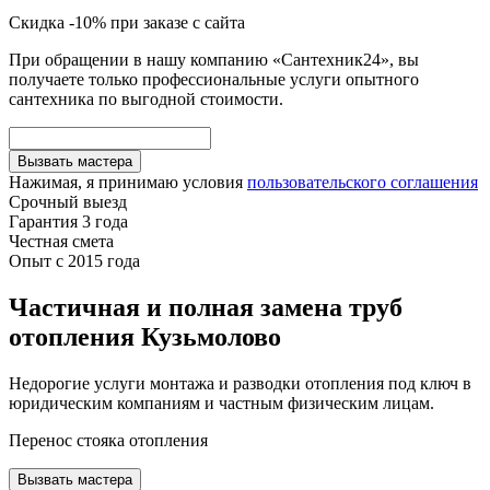
Скидка -10% при заказе с сайта
При обращении в нашу компанию «Сантехник24», вы
получаете только профессиональные услуги опытного
сантехника по выгодной стоимости.
Вызвать мастера
Нажимая, я принимаю условия
пользовательского соглашения
Срочный выезд
Гарантия 3 года
Честная смета
Опыт с 2015 года
Частичная и полная замена труб
отопления Кузьмолово
Недорогие услуги монтажа и разводки отопления под ключ в
юридическим компаниям и частным физическим лицам.
Перенос стояка отопления
Вызвать мастера