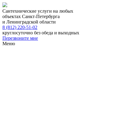
Сантехнические услуги на любых
объектах Санкт-Петербурга
и Ленинградской области
8 (812) 220-51-02
круглосуточно без обеда и выходных
Перезвоните мне
Меню