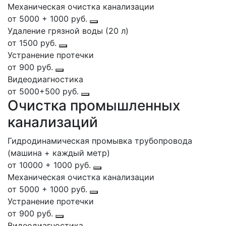
Механическая очистка канализации
от 5000 + 1000 руб.
Удаление грязной воды (20 л)
от 1500 руб.
Устранение протечки
от 900 руб.
Видеодиагностика
от 5000+500 руб.
Очистка промышленных
канализаций
Гидродинамическая промывка трубопровода
(машина + каждый метр)
от 10000 + 1000 руб.
Механическая очистка канализации
от 5000 + 1000 руб.
Устранение протечки
от 900 руб.
Видеодиагностика