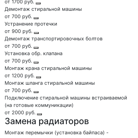
от 1700 руб.
Демонтаж стиральной машины
от 700 руб.
Устранение протечки
от 900 руб.
Демонтаж транспортировочных болтов
от 700 руб.
Установка обр. клапана
от 700 руб.
Монтаж крана стиральной машины
от 1200 руб.
Монтаж шланга стиральной машины
от 700 руб.
Подключение стиральной машины встраиваемой
(на готовые коммуникации)
от 2000 руб.
Замена радиаторов
Монтаж перемычки (установка байпаса) -