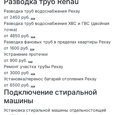
Разводка труб Rehau
Разводка труб водоснабжения Рехау
от 2450 руб.
Разводка труб водоснабжения ХВС и ГВС (двойная
точка)
от 4850 руб.
Разводка фановых труб в пределах квартиры Рехау
от 1600 руб.
Устранение протечки
от 900 руб.
Ремонт участка трубы Рехау
от 3000 руб.
Установка/перенос батарей отопления Рехау
от 6500 руб.
Подключение стиральной
машины
Установка стиральной машины отдельностоящей