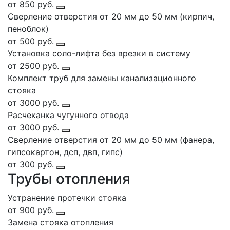
от 850 руб.
Сверление отверстия от 20 мм до 50 мм (кирпич,
пеноблок)
от 500 руб.
Установка соло-лифта без врезки в систему
от 2500 руб.
Комплект труб для замены канализационного
стояка
от 3000 руб.
Расчеканка чугунного отвода
от 3000 руб.
Сверление отверстия от 20 мм до 50 мм (фанера,
гипсокартон, дсп, двп, гипс)
от 300 руб.
Трубы отопления
Устранение протечки стояка
от 900 руб.
Замена стояка отопления