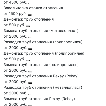
от 4500 руб.
Закольцовка стояка отопления
от 1500 руб.
Демонтаж труб отопления
от 500 руб.
Замена труб отопления (металлопласт)
от 2000 руб.
Разводка труб отопления (полипропилен)
от 2000 руб.
Демонтаж труб отопления (полипропилен)
от 500 руб.
Замена труб отопления (полипропилен)
от 2000 руб.
Разводка труб отопления Рехау (Rehay)
от 2000 руб.
Разводка труб отопления (металлопласт)
от 2000 руб.
Замена труб отопления Рехау (Rehay)
от 2000 руб.