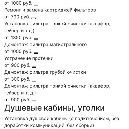
от 1000 руб.
Ремонт и замена картриджей фильтров
от 790 руб.
Установка фильтра тонкой очистки (аквафор,
гейзер и т.д.)
от 1350 руб.
Демонтаж фильтра магистрального
от 1000 руб.
Устранение протечки
от 900 руб.
Демонтаж фильтра грубой очистки
от 300 руб.
Демонтаж фильтра тонкой очистки (аквафор,
гейзер и т. д.)
от 900 руб.
Душевые кабины, уголки
Установка душевой кабины (с подключением, без
доработки коммуникаций, без сборки)