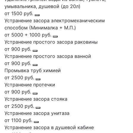
умывальника, душевой (до 20л)
от 1500 руб.
Устранение засора электромеханическим
способом (Минималка + М.П.)
от 5000 + 1000 руб.
Устранение простого засора раковины
от 900 руб.
Устранение простого засора ванной
от 900 руб.
Промывка труб химией
от 2500 руб.
Устранение протечки
от 900 руб.
Устранение засора стояка
от 2500 руб.
Устранение засора унитаза
от 1100 руб.
Устранение засора в душевой кабине