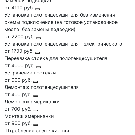
заменой подводки)
от 4190 руб.
Установка полотенцесушителя без изменения
схемы подключения (на готовое установочное
место, без замены подводки)
от 2200 руб.
Установка полотенцесушителя - электрического
от 1700 руб.
Перевязка стояка для полотенцесушителя
от 4000 руб.
Устранение протечки
от 900 руб.
Демонтаж полотенцесушителя
от 400 руб.
Демонтаж американки
от 700 руб.
Монтаж американки
от 900 руб.
Штробление стен - кирпич