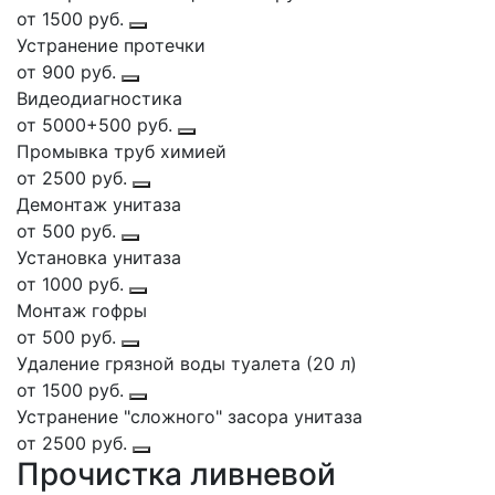
от 1500 руб.
Устранение протечки
от 900 руб.
Видеодиагностика
от 5000+500 руб.
Промывка труб химией
от 2500 руб.
Демонтаж унитаза
от 500 руб.
Установка унитаза
от 1000 руб.
Монтаж гофры
от 500 руб.
Удаление грязной воды туалета (20 л)
от 1500 руб.
Устранение "сложного" засора унитаза
от 2500 руб.
Прочистка ливневой