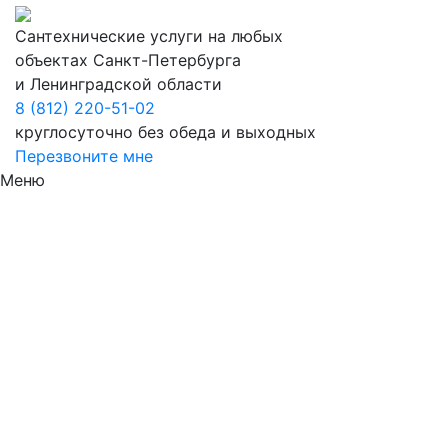
Сантехнические услуги на любых
объектах Санкт-Петербурга
и Ленинградской области
8 (812) 220-51-02
круглосуточно без обеда и выходных
Перезвоните мне
Меню