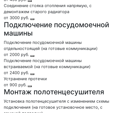
Соединение стояка отопления напрямую, с
демонтажем старого радиатора
от 3000 руб.
Подключение посудомоечной
машины
Подключение посудомоечной машины
отдельностоящей (на готовые коммуникации)
от 2000 руб.
Подключение посудомоечной машины
встраиваемой (на готовые коммуникации)
от 2400 руб.
Устранение протечки
от 900 руб.
Монтаж полотенцесушителя
Установка полотенцесушителя с изменением схемы
подключения (на готовое установочное место, с