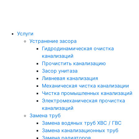
Услуги
Устранение засора
Гидродинамическая очистка
канализаций
Прочистить канализацию
Засор унитаза
Ливневая канализация
Механическая чистка канализации
Чистка промышленных канализаций
Электромеханическая прочистка
канализаций
Замена труб
Замена водяных труб ХВС / ГВС
Замена канализационных труб
Замена радиаторов