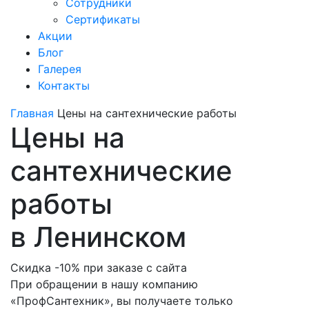
Сотрудники
Сертификаты
Акции
Блог
Галерея
Контакты
Главная
Цены на сантехнические работы
Цены на
сантехнические
работы
в Ленинском
Скидка -10% при заказе с сайта
При обращении в нашу компанию
«ПрофСантехник», вы получаете только