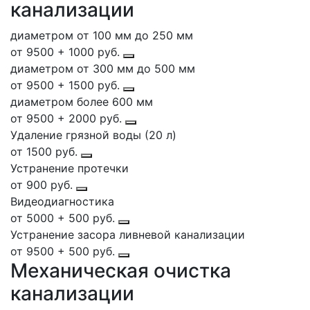
канализации
диаметром от 100 мм до 250 мм
от 9500 + 1000 руб.
диаметром от 300 мм до 500 мм
от 9500 + 1500 руб.
диаметром более 600 мм
от 9500 + 2000 руб.
Удаление грязной воды (20 л)
от 1500 руб.
Устранение протечки
от 900 руб.
Видеодиагностика
от 5000 + 500 руб.
Устранение засора ливневой канализации
от 9500 + 500 руб.
Механическая очистка
канализации