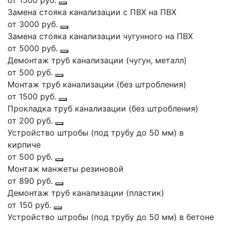
от 1500 руб.
Замена стояка канализации с ПВХ на ПВХ
от 3000 руб.
Замена стояка канализации чугунного на ПВХ
от 5000 руб.
Демонтаж труб канализации (чугун, металл)
от 500 руб.
Монтаж труб канализации (без штробления)
от 1500 руб.
Прокладка труб канализации (без штробления)
от 200 руб.
Устройство штробы (под трубу до 50 мм) в
кирпиче
от 500 руб.
Монтаж манжеты резиновой
от 890 руб.
Демонтаж труб канализации (пластик)
от 150 руб.
Устройство штробы (под трубу до 50 мм) в бетоне