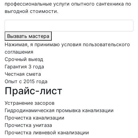
профессиональные услуги опытного сантехника по
выгодной стоимости.
Вызвать мастера
Нажимая, я принимаю условия
пользовательского
соглашения
Срочный выезд
Гарантия 3 года
Честная смета
Опыт с 2015 года
Прайс-лист
Устранение засоров
Гидродинамическая промывка канализации
Прочистка канализации
Прочистка унитаза
Прочистка ливневой канализации