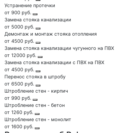
Устранение протечки
от 900 руб.
Замена стояка канализации
от 5000 руб.
Демонтаж и монтаж стояка отопления
от 4500 руб.
Замена стояка канализации чугунного на ПВХ
от 12000 руб.
Замена стояка канализации с ПВХ на ПВХ
от 4500 руб.
Перенос стояка в штробу
от 6500 руб.
Штробление стен - кирпич
от 990 руб.
Штробление стен - бетон
от 1260 руб.
Штробление стен - монолит
от 1600 руб.