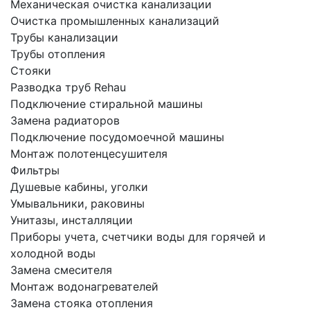
Механическая очистка канализации
Очистка промышленных канализаций
Трубы канализации
Трубы отопления
Стояки
Разводка труб Rehau
Подключение стиральной машины
Замена радиаторов
Подключение посудомоечной машины
Монтаж полотенцесушителя
Фильтры
Душевые кабины, уголки
Умывальники, раковины
Унитазы, инсталляции
Приборы учета, счетчики воды для горячей и
холодной воды
Замена смесителя
Монтаж водонагревателей
Замена стояка отопления