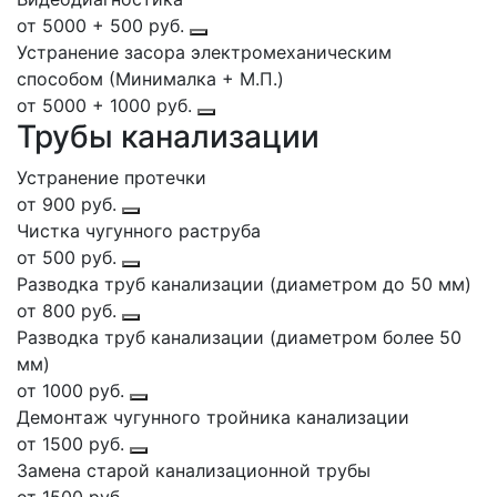
от 5000 + 500 руб.
Устранение засора электромеханическим
способом (Минималка + М.П.)
от 5000 + 1000 руб.
Трубы канализации
Устранение протечки
от 900 руб.
Чистка чугунного раструба
от 500 руб.
Разводка труб канализации (диаметром до 50 мм)
от 800 руб.
Разводка труб канализации (диаметром более 50
мм)
от 1000 руб.
Демонтаж чугунного тройника канализации
от 1500 руб.
Замена старой канализационной трубы