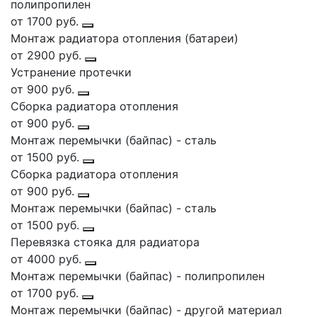
полипропилен
от 1700 руб.
Монтаж радиатора отопления (батареи)
от 2900 руб.
Устранение протечки
от 900 руб.
Сборка радиатора отопления
от 900 руб.
Монтаж перемычки (байпас) - сталь
от 1500 руб.
Сборка радиатора отопления
от 900 руб.
Монтаж перемычки (байпас) - сталь
от 1500 руб.
Перевязка стояка для радиатора
от 4000 руб.
Монтаж перемычки (байпас) - полипропилен
от 1700 руб.
Монтаж перемычки (байпас) - другой материал