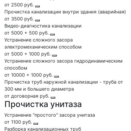
от 2500 руб.
Прочистка канализации внутри здания (аварийная)
от 3500 руб.
Видео-диагностика канализации
от 5000 + 500 руб.
Устранение сложного засора
электромеханическим способом
от 5000 + 1000 руб.
Устранение сложного засора гидродинамическим
способом
от 10000 + 1000 руб.
Прочистка труб наружной канализации - труба от
300 мм и большего диаметра
от договорная руб.
Прочистка унитаза
Устранение "простого" засора унитаза
от 1100 руб.
Разборка канализационных труб