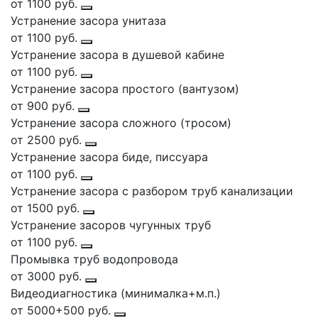
от 1100 руб.
Устранение засора унитаза
от 1100 руб.
Устранение засора в душевой кабине
от 1100 руб.
Устранение засора простого (вантузом)
от 900 руб.
Устранение засора сложного (тросом)
от 2500 руб.
Устранение засора биде, писсуара
от 1100 руб.
Устранение засора с разбором труб канализации
от 1500 руб.
Устранение засоров чугунных труб
от 1100 руб.
Промывка труб водопровода
от 3000 руб.
Видеодиагностика (минималка+м.п.)
от 5000+500 руб.