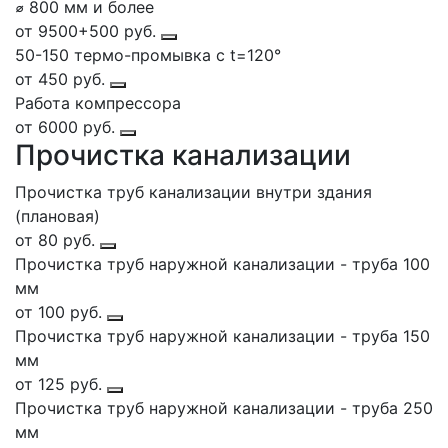
⌀ 800 мм и более
от 9500+500 руб.
50-150 термо-промывка с t=120°
от 450 руб.
Работа компрессора
от 6000 руб.
Прочистка канализации
Прочистка труб канализации внутри здания
(плановая)
от 80 руб.
Прочистка труб наружной канализации - труба 100
мм
от 100 руб.
Прочистка труб наружной канализации - труба 150
мм
от 125 руб.
Прочистка труб наружной канализации - труба 250
мм