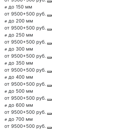
⌀ до 150 мм
от 9500+500 руб.
⌀ до 200 мм
от 9500+500 руб.
⌀ до 250 мм
от 9500+500 руб.
⌀ до 300 мм
от 9500+500 руб.
⌀ до 350 мм
от 9500+500 руб.
⌀ до 400 мм
от 9500+500 руб.
⌀ до 500 мм
от 9500+500 руб.
⌀ до 600 мм
от 9500+500 руб.
⌀ до 700 мм
от 9500+500 руб.