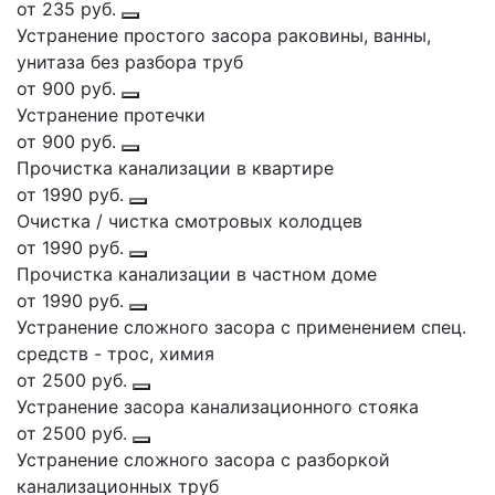
от 235 руб.
Устранение простого засора раковины, ванны,
унитаза без разбора труб
от 900 руб.
Устранение протечки
от 900 руб.
Прочистка канализации в квартире
от 1990 руб.
Очистка / чистка смотровых колодцев
от 1990 руб.
Прочистка канализации в частном доме
от 1990 руб.
Устранение сложного засора с применением спец.
средств - трос, химия
от 2500 руб.
Устранение засора канализационного стояка
от 2500 руб.
Устранение сложного засора с разборкой
канализационных труб