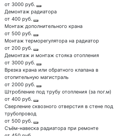
от 3000 руб.
Демонтаж радиатора
от 400 руб.
Монтаж дополнительного крана
от 500 руб.
Монтаж терморегулятора на радиатор
от 200 руб.
Демонтаж и монтаж стояка отопления
от 3000 руб.
Врезка крана или обратного клапана в
отопительную магистраль
от 2000 руб.
Штробление под трубу отопления (за пог.м)
от 400 руб.
Сверление сквозного отверстия в стене под
трубопровод
от 500 руб.
Съём-навеска радиатора при ремонте
от 450 руб.