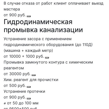
В случае отказа от работ клиент оплачивает выезд
мастера
от 900 руб.
Гидродинамическая
промывка канализации
Устранение засора с применением
гидродинамического оборудования (до 110Д)
(машина + каждый метр)
от 10000 + 1000 руб.
Промывка замкнутого контура с химическим
реагентом
от 30000 руб.
Хим. реагент для прочистки
от 500 руб.
Устранение протечки
от 900 руб.
⌀ от 50 до 100 мм
от 9500+500 руб.