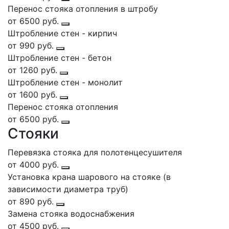
Перенос стояка отопления в штробу
от 6500 руб.
Штробление стен - кирпич
от 990 руб.
Штробление стен - бетон
от 1260 руб.
Штробление стен - монолит
от 1600 руб.
Перенос стояка отопления
от 6500 руб.
Стояки
Перевязка стояка для полотенцесушителя
от 4000 руб.
Установка крана шарового на стояке (в
зависимости диаметра труб)
от 890 руб.
Замена стояка водоснабжения
от 4500 руб.