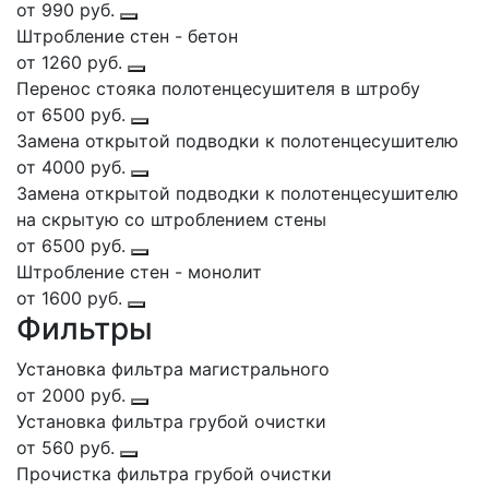
от 990 руб.
Штробление стен - бетон
от 1260 руб.
Перенос стояка полотенцесушителя в штробу
от 6500 руб.
Замена открытой подводки к полотенцесушителю
от 4000 руб.
Замена открытой подводки к полотенцесушителю
на скрытую со штроблением стены
от 6500 руб.
Штробление стен - монолит
от 1600 руб.
Фильтры
Установка фильтра магистрального
от 2000 руб.
Установка фильтра грубой очистки
от 560 руб.
Прочистка фильтра грубой очистки