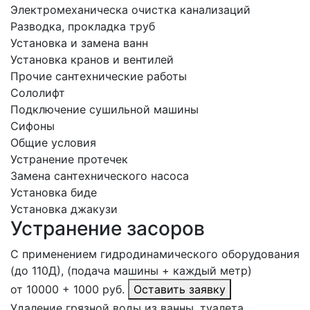
Электромеханическа очистка канализаций
Разводка, прокладка труб
Установка и замена ванн
Установка кранов и вентилей
Прочие сантехнические работы
Сололифт
Подключение сушильной машины
Сифоны
Общие условия
Устранение протечек
Замена сантехнического насоса
Установка биде
Установка джакузи
Устранение засоров
С применением гидродинамического оборудования
(до 110Д), (подача машины + каждый метр)
от 10000 + 1000 руб.
Оставить заявку
Удаление грязной воды из ванны, туалета,