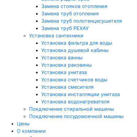
Замена стояков отопления
Замена труб отопления
Замена труб полотенцесушителя
Замена труб РЕХАУ
Установка сантехники
Установка фильтра для воды
Установка душевой кабины
Установка ванны
Установка раковины
Установка унитаза
Установка счетчиков воды
Установка смесителя
Установка инсталляции унитаза
Установка водонагревателя
Покдлючение стиральной машины
Покдлючение посудомоечной машины
Цены
О компании