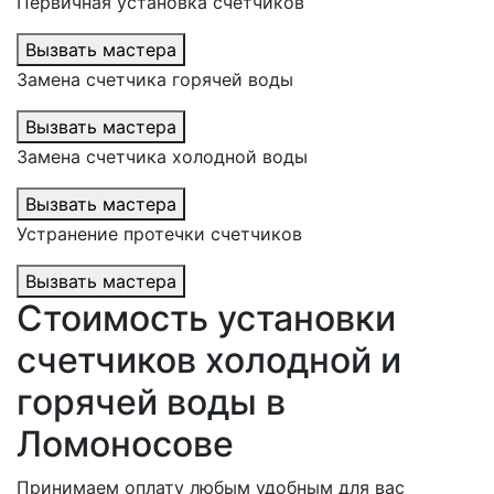
Первичная установка счетчиков
Вызвать мастера
Замена счетчика горячей воды
Вызвать мастера
Замена счетчика холодной воды
Вызвать мастера
Устранение протечки счетчиков
Вызвать мастера
Стоимость установки
счетчиков холодной и
горячей воды в
Ломоносове
Принимаем оплату любым удобным для вас