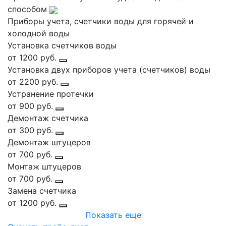
способом
Приборы учета, счетчики воды для горячей и
холодной воды
Установка счетчиков воды
от 1200 руб.
Установка двух приборов учета (счетчиков) воды
от 2200 руб.
Устранение протечки
от 900 руб.
Демонтаж счетчика
от 300 руб.
Демонтаж штуцеров
от 700 руб.
Монтаж штуцеров
от 700 руб.
Замена счетчика
от 1200 руб.
Показать еще