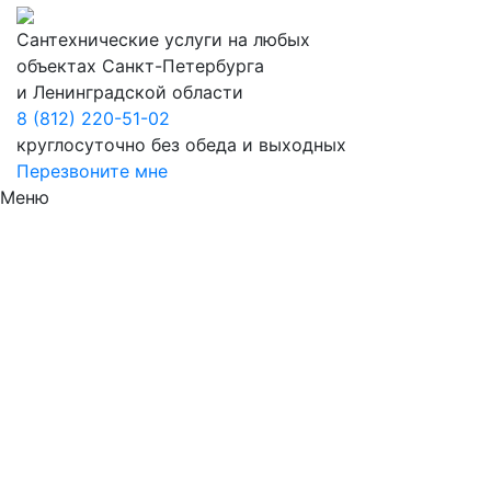
Сантехнические услуги на любых
объектах Санкт-Петербурга
и Ленинградской области
8 (812) 220-51-02
круглосуточно без обеда и выходных
Перезвоните мне
Меню