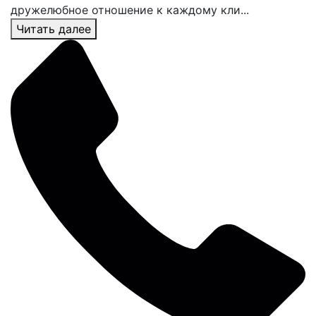
дружелюбное отношение к каждому кли...
Читать далее