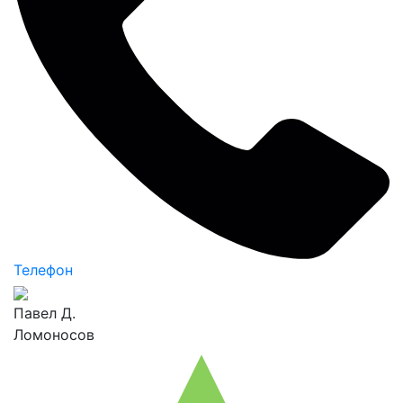
Телефон
Павел Д.
Ломоносов