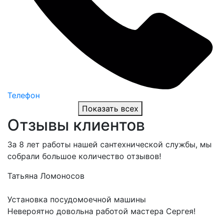
Телефон
Показать всех
Отзывы клиентов
За 8 лет работы нашей сантехнической службы, мы
собрали большое количество отзывов!
Татьяна
Ломоносов
Установка посудомоечной машины
Невероятно довольна работой мастера Сергея!