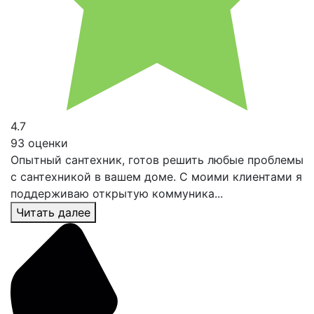
4.7
93 оценки
Опытный сантехник, готов решить любые проблемы
с сантехникой в вашем доме. С моими клиентами я
поддерживаю открытую коммуника...
Читать далее