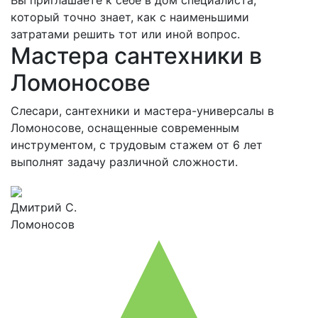
Вы приглашаете к себе в дом специалиста,
который точно знает, как с наименьшими
затратами решить тот или иной вопрос.
Мастера сантехники в
Ломоносове
Слесари, сантехники и мастера-универсалы в
Ломоносове, оснащенные современным
инструментом, с трудовым стажем от 6 лет
выполнят задачу различной сложности.
Дмитрий С.
Ломоносов