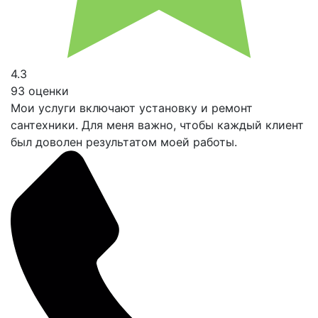
4.3
93 оценки
Мои услуги включают установку и ремонт
сантехники. Для меня важно, чтобы каждый клиент
был доволен результатом моей работы.