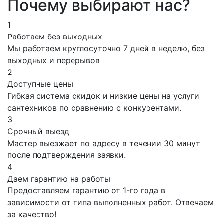
Почему выбирают нас?
1
Работаем без выходных
Мы работаем круглосуточно 7 дней в неделю, без
выходных и перерывов
2
Доступные цены
Гибкая система скидок и низкие цены на услуги
сантехников по сравнению с конкурентами.
3
Срочный выезд
Мастер выезжает по адресу в течении 30 минут
после подтверждения заявки.
4
Даем гарантию на работы
Предоставляем гарантию от 1-го года в
зависимости от типа выполненных работ. Отвечаем
за качество!