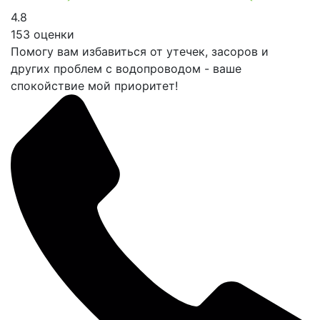
4.8
153 оценки
Помогу вам избавиться от утечек, засоров и
других проблем с водопроводом - ваше
спокойствие мой приоритет!