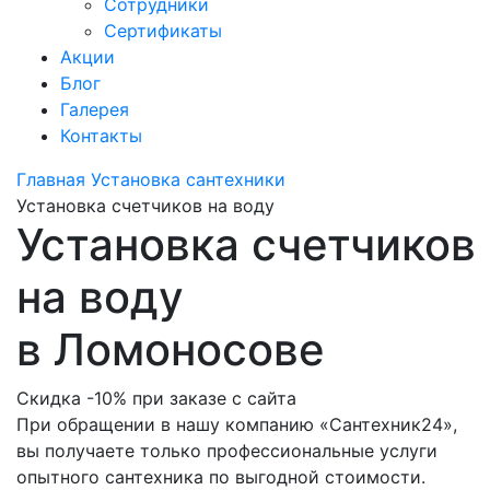
Сотрудники
Сертификаты
Акции
Блог
Галерея
Контакты
Главная
Установка сантехники
Установка счетчиков на воду
Установка счетчиков
на воду
в Ломоносове
Скидка -10% при заказе с сайта
При обращении в нашу компанию «Сантехник24»,
вы получаете только профессиональные услуги
опытного сантехника по выгодной стоимости.