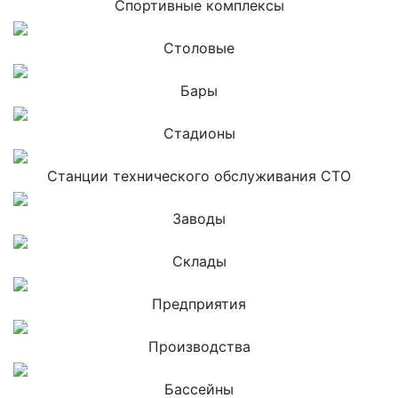
Спортивные комплексы
Столовые
Бары
Стадионы
Станции технического обслуживания СТО
Заводы
Склады
Предприятия
Производства
Бассейны