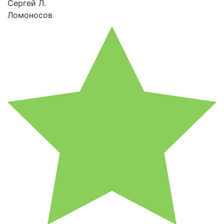
Сергей Л.
Ломоносов