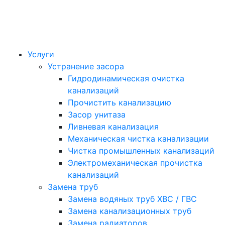
Услуги
Устранение засора
Гидродинамическая очистка
канализаций
Прочистить канализацию
Засор унитаза
Ливневая канализация
Механическая чистка канализации
Чистка промышленных канализаций
Электромеханическая прочистка
канализаций
Замена труб
Замена водяных труб ХВС / ГВС
Замена канализационных труб
Замена радиаторов