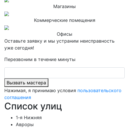
Магазины
Коммерческие помещения
Офисы
Оставьте заявку и мы устраним неисправность
уже сегодня!
Перезвоним в течение минуты
Вызвать мастера
Нажимая, я принимаю условия
пользовательского
соглашения
Список улиц
1-я Нижняя
Авроры