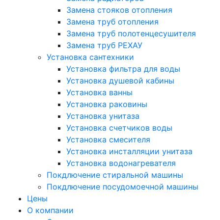
Замена стояков отопления
Замена труб отопления
Замена труб полотенцесушителя
Замена труб РЕХАУ
Установка сантехники
Установка фильтра для воды
Установка душевой кабины
Установка ванны
Установка раковины
Установка унитаза
Установка счетчиков воды
Установка смесителя
Установка инсталляции унитаза
Установка водонагревателя
Покдлючение стиральной машины
Покдлючение посудомоечной машины
Цены
О компании