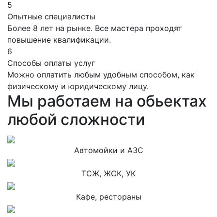
5
Опытные специалисты
Более 8 лет на рынке. Все мастера проходят
повышение квалификации.
6
Способы оплаты услуг
Можно оплатить любым удобным способом, как
физическому и юридическому лицу.
Мы работаем на обьектах
любой сложности
Автомойки и АЗС
ТСЖ, ЖСК, УК
Кафе, рестораны