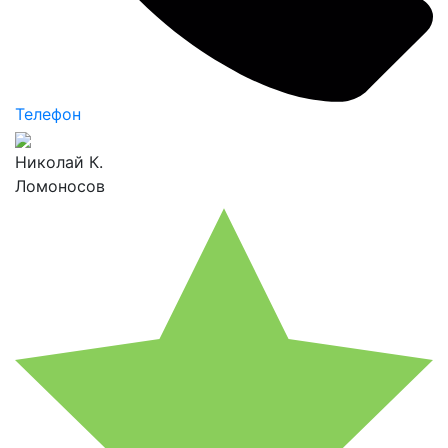
Телефон
Николай К.
Ломоносов