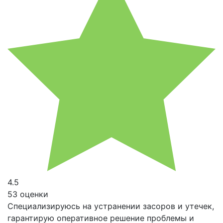
4.5
53 оценки
Специализируюсь на устранении засоров и утечек,
гарантирую оперативное решение проблемы и