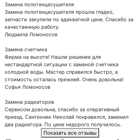
Замена полотенцесушителя
Замена полотенцесушителя прошла гладко,
запчасти закупили по адекватной цене. Спасибо за
качественную работу.
Людмила
Ломоносов
Замена счетчика
Фирма на высоте! Нашли решение для
нестандартной ситуации с заменой счетчика
холодной воды. Мастер справился быстро, а
стоимость осталась прежней. Очень довольна!
Софья
Ломоносов
Замена радиаторов
Сервисом довольна, спасибо за оперативный
приезд. Сантехник Николай понравился, заменил
два радиатора. По цене недорого получилось.
Показать все отзывы