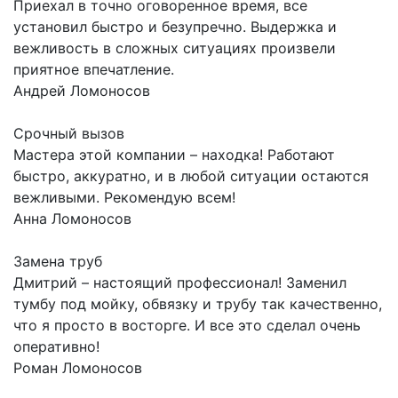
Приехал в точно оговоренное время, все
установил быстро и безупречно. Выдержка и
вежливость в сложных ситуациях произвели
приятное впечатление.
Андрей
Ломоносов
Срочный вызов
Мастера этой компании – находка! Работают
быстро, аккуратно, и в любой ситуации остаются
вежливыми. Рекомендую всем!
Анна
Ломоносов
Замена труб
Дмитрий – настоящий профессионал! Заменил
тумбу под мойку, обвязку и трубу так качественно,
что я просто в восторге. И все это сделал очень
оперативно!
Роман
Ломоносов