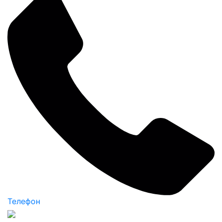
Телефон