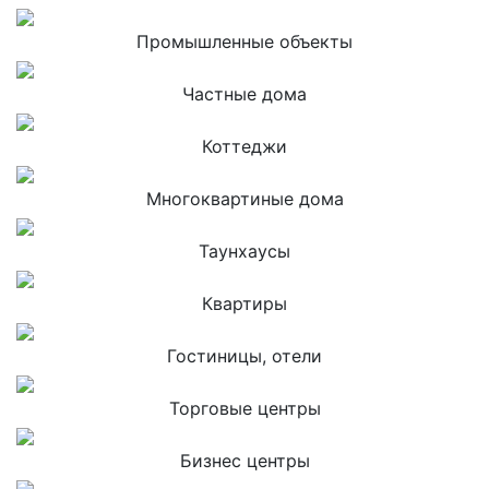
Промышленные объекты
Частные дома
Коттеджи
Многоквартиные дома
Таунхаусы
Квартиры
Гостиницы, отели
Торговые центры
Бизнес центры