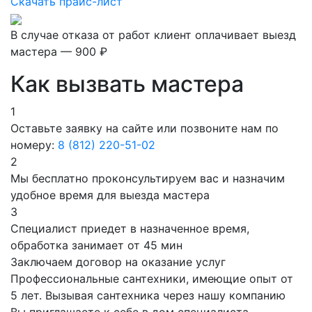
Скачать прайс-лист
В случае отказа от работ клиент оплачивает выезд
мастера — 900 ₽
Как вызвать мастера
1
Оставьте заявку на сайте или позвоните нам по
номеру:
8 (812) 220-51-02
2
Мы бесплатно проконсультируем вас и назначим
удобное время для выезда мастера
3
Специалист приедет в назначенное время,
обработка занимает от 45 мин
Заключаем договор на оказание услуг
Профессиональные сантехники, имеющие опыт от
5 лет. Вызывая сантехника через нашу компанию