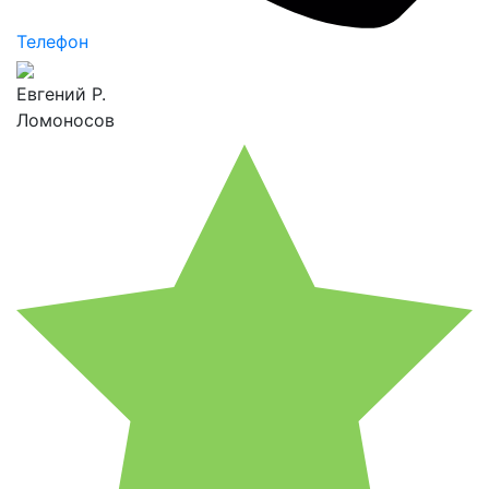
Телефон
Евгений Р.
Ломоносов