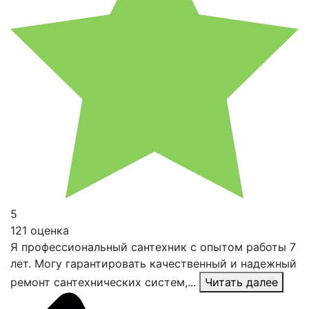
5
121 оценка
Я профессиональный сантехник с опытом работы 7
лет. Могу гарантировать качественный и надежный
ремонт сантехнических систем,...
Читать далее