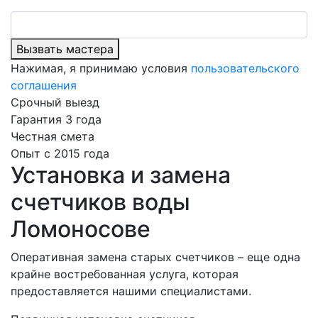
Вызвать мастера
Нажимая, я принимаю условия
пользовательского
соглашения
Срочный выезд
Гарантия 3 года
Честная смета
Опыт с 2015 года
Установка и замена
счетчиков воды
Ломоносове
Оперативная замена старых счетчиков – еще одна
крайне востребованная услуга, которая
предоставляется нашими специалистами.