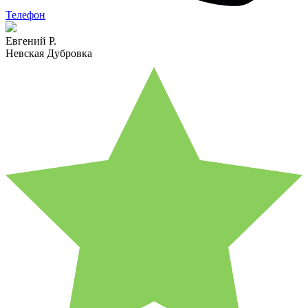
Телефон
Евгений Р.
Невская Дубровка