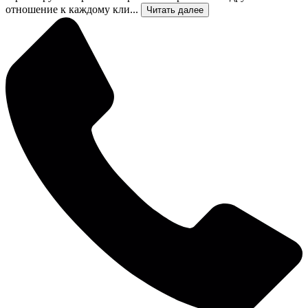
отношение к каждому кли...
Читать далее