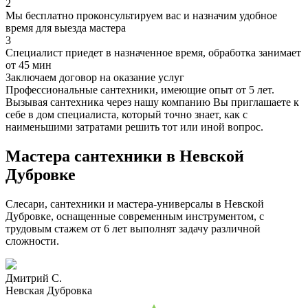
2
Мы бесплатно проконсультируем вас и назначим удобное
время для выезда мастера
3
Специалист приедет в назначенное время, обработка занимает
от 45 мин
Заключаем договор на оказание услуг
Профессиональные сантехники, имеющие опыт от 5 лет.
Вызывая сантехника через нашу компанию Вы приглашаете к
себе в дом специалиста, который точно знает, как с
наименьшими затратами решить тот или иной вопрос.
Мастера сантехники в Невской
Дубровке
Слесари, сантехники и мастера-универсалы в Невской
Дубровке, оснащенные современным инструментом, с
трудовым стажем от 6 лет выполнят задачу различной
сложности.
Дмитрий С.
Невская Дубровка