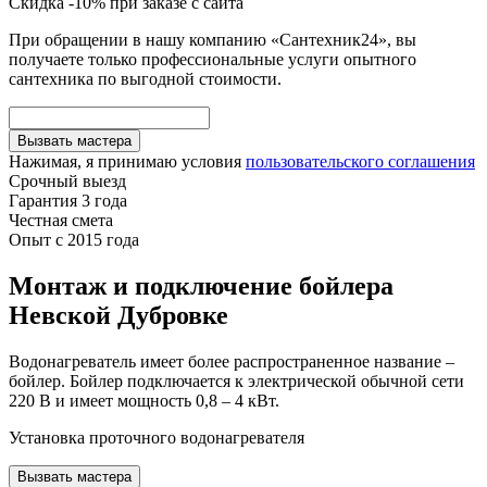
Скидка -10% при заказе с сайта
При обращении в нашу компанию «Сантехник24», вы
получаете только профессиональные услуги опытного
сантехника по выгодной стоимости.
Вызвать мастера
Нажимая, я принимаю условия
пользовательского соглашения
Срочный выезд
Гарантия 3 года
Честная смета
Опыт с 2015 года
Монтаж и подключение бойлера
Невской Дубровке
Водонагреватель имеет более распространенное название –
бойлер. Бойлер подключается к электрической обычной сети
220 В и имеет мощность 0,8 – 4 кВт.
Установка проточного водонагревателя
Вызвать мастера