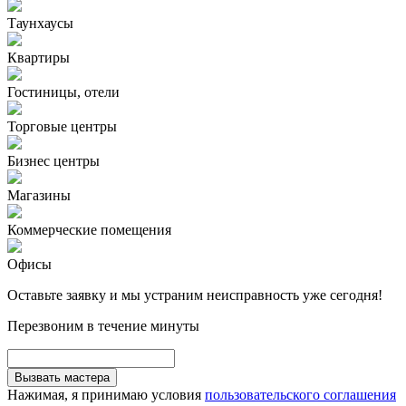
Таунхаусы
Квартиры
Гостиницы, отели
Торговые центры
Бизнес центры
Магазины
Коммерческие помещения
Офисы
Оставьте заявку и мы устраним неисправность уже сегодня!
Перезвоним в течение минуты
Вызвать мастера
Нажимая, я принимаю условия
пользовательского соглашения