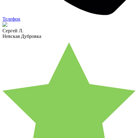
Телефон
Сергей Л.
Невская Дубровка