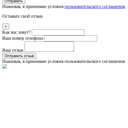
Отправить
Нажимая, я принимаю условия
пользовательского соглашения
Оставьте свой отзыв
×
Как вас зовут?
Ваш номер телефона
Ваш отзыв
Оптравить отзыв
Нажимая, я принимаю условия
пользовательского соглашения