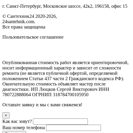
г. Санкт-Петербург, Московское шоссе, 42к2, 196158, офис 15
©
Сантехник24
2020
-2026,
24santehnik.com.
Все права защищены
Пользовательское соглашение
Опубликованная стоимость работ является ориентировочной,
носит информационный характер и зависит от сложности
ремонта (не является публичной офертой, определяемой
положением Статьи 437 части 2 Гражданского кодекса РФ).
Окончательную стоимость объявляет мастер после
диагностики. ИП Люцков Сергей Викторович ИНН
780722888064 ОГРНИП 318784700105950
Оставьте заявку и мы с вами свяжемся!
×
Как вас зовут?
Ваш номер телефона