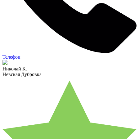
Телефон
Николай К.
Невская Дубровка