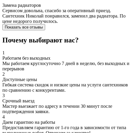
Замена радиаторов
Сервисом довольна, спасибо за оперативный приезд.
Сантехник Николай понравился, заменил два радиатора. По
цене недорого получилось.
Показать все отзывы
Почему выбирают нас?
1
Работаем без выходных
Мы работаем круглосуточно 7 дней в неделю, без выходных и
перерывов
2
Доступные цены
Гибкая система скидок и низкие цены на услуги сантехников
по сравнению с конкурентами.
3
Срочный выезд
Мастер выезжает по адресу в течении 30 минут после
подтверждения заявки.
4
Даем гарантию на работы
Предоставляем гарантию от 1-го года в зависимости от типа
выполненных работ. Отвечаем за качество!