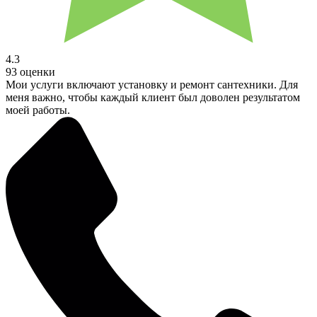
4.3
93 оценки
Мои услуги включают установку и ремонт сантехники. Для
меня важно, чтобы каждый клиент был доволен результатом
моей работы.