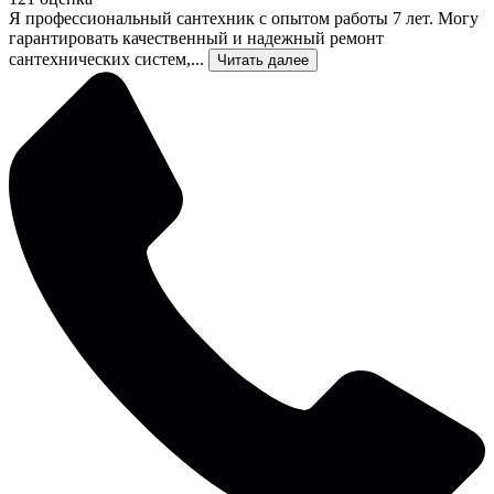
Я профессиональный сантехник с опытом работы 7 лет. Могу
гарантировать качественный и надежный ремонт
сантехнических систем,...
Читать далее