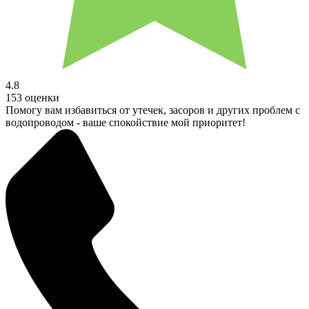
4.8
153 оценки
Помогу вам избавиться от утечек, засоров и других проблем с
водопроводом - ваше спокойствие мой приоритет!