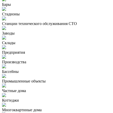
Бары
Стадионы
Станции технического обслуживания СТО
Заводы
Склады
Предприятия
Производства
Бассейны
Промышленные объекты
Частные дома
Коттеджи
Многоквартиные дома