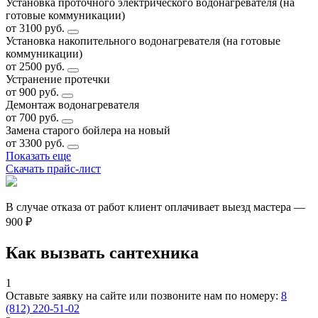
Установка проточного электрического водонагревателя (на
готовые коммуникации)
от 3100 руб.
Установка накопительного водонагревателя (на готовые
коммуникации)
от 2500 руб.
Устранение протечки
от 900 руб.
Демонтаж водонагревателя
от 700 руб.
Замена старого бойлера на новый
от 3300 руб.
Показать еще
Скачать прайс-лист
В случае отказа от работ клиент оплачивает выезд мастера —
900 ₽
Как вызвать сантехника
1
Оставьте заявку на сайте или позвоните нам по номеру:
8
(812) 220-51-02