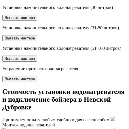
Установка накопительного водонагревателя (30 литров)
Вызвать мастера
Установка накопительного водонагревателя (31-50 литров)
Вызвать мастера
Установка накопительного водонагревателя (51-100 литров)
Вызвать мастера
Устранение протечек водонагревателя
Вызвать мастера
Стоимость установки водонагревателя
и подключение бойлера в Невской
Дубровке
Принимаем оплату любым удобным для вас способом
Монтаж водонагревателей