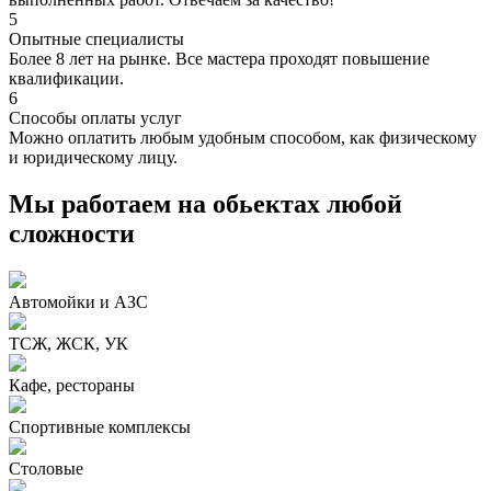
5
Опытные специалисты
Более 8 лет на рынке. Все мастера проходят повышение
квалификации.
6
Способы оплаты услуг
Можно оплатить любым удобным способом, как физическому
и юридическому лицу.
Мы работаем на обьектах любой
сложности
Автомойки и АЗС
ТСЖ, ЖСК, УК
Кафе, рестораны
Спортивные комплексы
Столовые