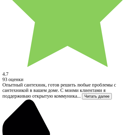
4.7
93 оценки
Опытный сантехник, готов решить любые проблемы с
сантехникой в вашем доме. С моими клиентами я
поддерживаю открытую коммуника...
Читать далее