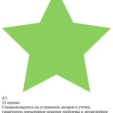
4.5
53 оценки
Специализируюсь на устранении засоров и утечек,
гарантирую оперативное решение проблемы и дружелюбное