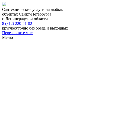
Сантехнические услуги на любых
объектах Санкт-Петербурга
и Ленинградской области
8 (812) 220-51-02
круглосуточно без обеда и выходных
Перезвоните мне
Меню