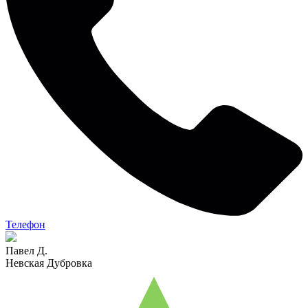
Телефон
Павел Д.
Невская Дубровка