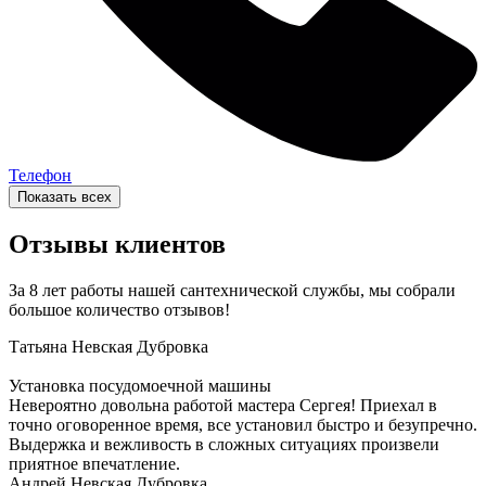
Телефон
Показать всех
Отзывы клиентов
За 8 лет работы нашей сантехнической службы, мы собрали
большое количество отзывов!
Татьяна
Невская Дубровка
Установка посудомоечной машины
Невероятно довольна работой мастера Сергея! Приехал в
точно оговоренное время, все установил быстро и безупречно.
Выдержка и вежливость в сложных ситуациях произвели
приятное впечатление.
Андрей
Невская Дубровка