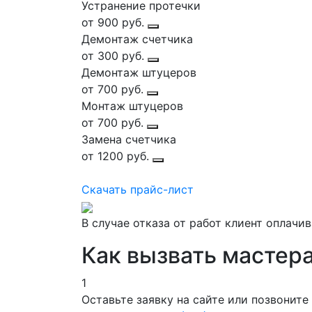
Устранение протечки
от 900 руб.
Демонтаж счетчика
от 300 руб.
Демонтаж штуцеров
от 700 руб.
Монтаж штуцеров
от 700 руб.
Замена счетчика
от 1200 руб.
Скачать прайс-лист
В случае отказа от работ клиент оплачи
Как вызвать мастер
1
Оставьте заявку на сайте или позвоните