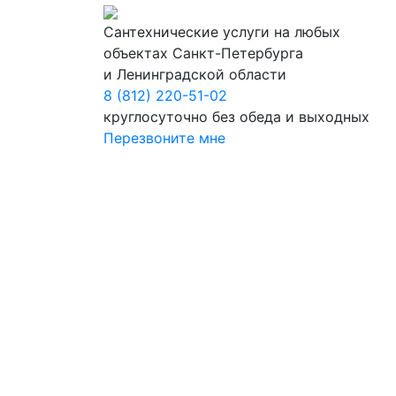
Сантехнические услуги на любых
объектах Санкт-Петербурга
и Ленинградской области
8 (812) 220-51-02
круглосуточно без обеда и выходных
Перезвоните мне