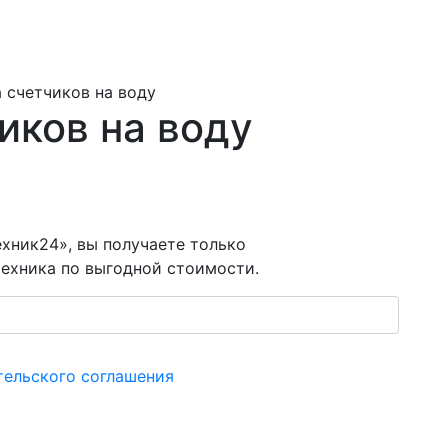
 счетчиков на воду
иков на воду
хник24», вы получаете только
ехника по выгодной стоимости.
тельского соглашения