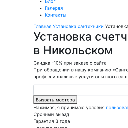
Блог
Галерея
Контакты
Главная
Установка сантехники
Установка
Установка счетч
в Никольском
Скидка -10% при заказе с сайта
При обращении в нашу компанию «Санте
профессиональные услуги опытного сант
Вызвать мастера
Нажимая, я принимаю условия
пользова
Срочный выезд
Гарантия 3 года