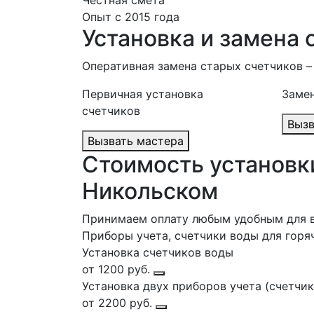
Честная смета
Опыт с 2015 года
Установка и замена
Оперативная замена старых счетчиков –
Первичная установка
Замен
счетчиков
Вызвать мастера
Стоимость установки
Никольском
Принимаем оплату любым удобным для 
Приборы учета, счетчики воды для горя
Установка счетчиков воды
от 1200 руб.
Установка двух приборов учета (счетчи
от 2200 руб.