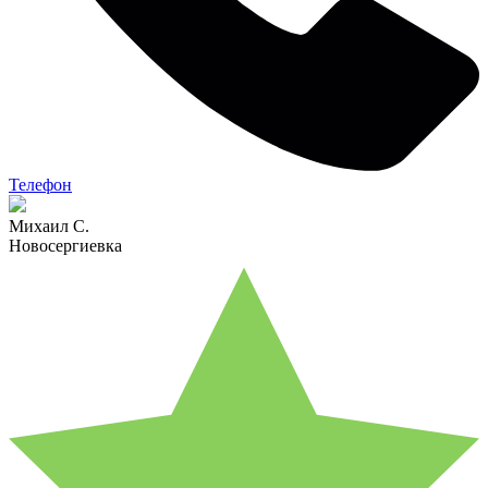
Телефон
Михаил С.
Новосергиевка