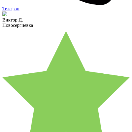
Телефон
Виктор Д.
Новосергиевка