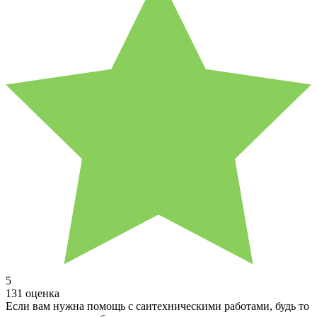
5
131 оценка
Если вам нужна помощь с сантехническими работами, будь то