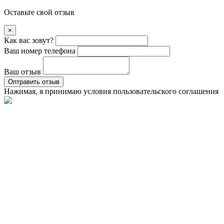
Оставьте свой отзыв
×
Как вас зовут?
Ваш номер телефона
Ваш отзыв
Оптравить отзыв
Нажимая, я принимаю условия
пользовательского соглашения