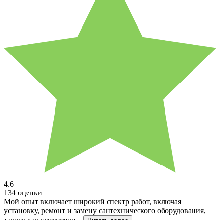
4.6
134 оценки
Мой опыт включает широкий спектр работ, включая
установку, ремонт и замену сантехнического оборудования,
такого как смесители...