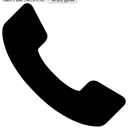
Читать далее