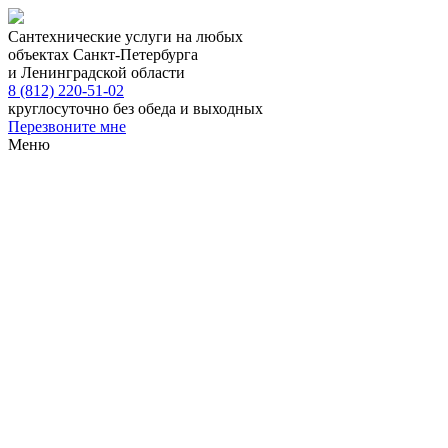
Сантехнические услуги на любых
объектах Санкт-Петербурга
и Ленинградской области
8 (812) 220-51-02
круглосуточно без обеда и выходных
Перезвоните мне
Меню