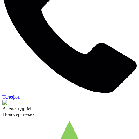
Телефон
Александр М.
Новосергиевка