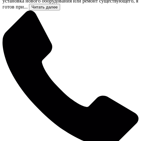
установка нового оборудования или ремонт существующего, я
готов при...
Читать далее