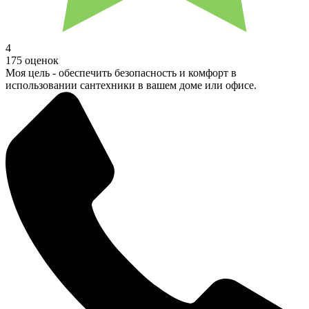
4
175 оценок
Моя цель - обеспечить безопасность и комфорт в
использовании сантехники в вашем доме или офисе.