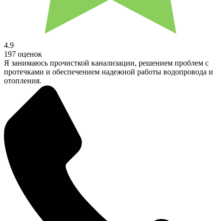
4.9
197 оценок
Я занимаюсь прочисткой канализации, решением проблем с
протечками и обеспечением надежной работы водопровода и
отопления.