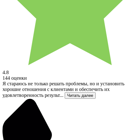
4.8
144 оценки
Я стараюсь не только решать проблемы, но и установить
хорошие отношения с клиентами и обеспечить их
удовлетворенность результ...
Читать далее