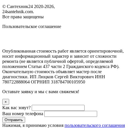
©
Сантехник24
2020
-2026,
24santehnik.com.
Все права защищены
Пользовательское соглашение
Опубликованная стоимость работ является ориентировочной,
носит информационный характер и зависит от сложности
ремонта (не является публичной офертой, определяемой
положением Статьи 437 части 2 Гражданского кодекса РФ).
Окончательную стоимость объявляет мастер после
диагностики. ИП Люцков Сергей Викторович ИНН
780722888064 ОГРНИП 318784700105950
Оставьте заявку и мы с вами свяжемся!
×
Как вас зовут?
Ваш номер телефона
Отправить
Нажимая, я принимаю условия
пользовательского соглашения