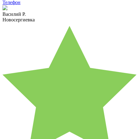
Телефон
Василий Р.
Новосергиевка