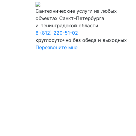
Сантехнические услуги на любых
объектах Санкт-Петербурга
и Ленинградской области
8 (812) 220-51-02
круглосуточно без обеда и выходных
Перезвоните мне