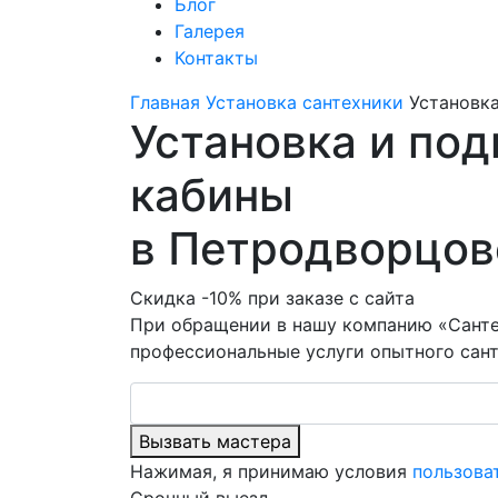
Блог
Галерея
Контакты
Главная
Установка сантехники
Установк
Установка и по
кабины
в Петродворцов
Скидка -10% при заказе с сайта
При обращении в нашу компанию «Санте
профессиональные услуги опытного сант
Вызвать мастера
Нажимая, я принимаю условия
пользова