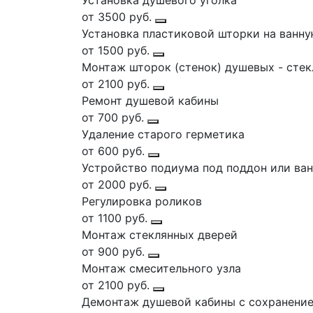
Установка душевого уголка
от 3500 руб.
Установка пластиковой шторки на ванн
от 1500 руб.
Монтаж шторок (стенок) душевых - стек
от 2100 руб.
Ремонт душевой кабины
от 700 руб.
Удаление старого герметика
от 600 руб.
Устройство подиума под поддон или ва
от 2000 руб.
Регулировка роликов
от 1100 руб.
Монтаж стеклянных дверей
от 900 руб.
Монтаж смесительного узла
от 2100 руб.
Демонтаж душевой кабины с сохранени