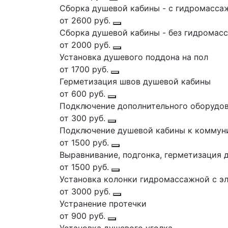
Сборка душевой кабины - с гидромасса
от 2600 руб.
Сборка душевой кабины - без гидромас
от 2000 руб.
Установка душевого поддона на пол
от 1700 руб.
Герметизация швов душевой кабины
от 600 руб.
Подключение дополнительного оборудов
от 300 руб.
Подключение душевой кабины к коммун
от 1500 руб.
Выравнивание, подгонка, герметизация 
от 1500 руб.
Установка колонки гидромассажной с э
от 3000 руб.
Устранение протечки
от 900 руб.