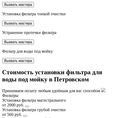
Вызвать мастера
Установка фильтра тонкой очистки
Вызвать мастера
Устранение протечки фильтра
Вызвать мастера
Фильтр для воды под мойку
Вызвать мастера
Стоимость установки фильтра для
воды под мойку в Петровском
Принимаем оплату любым удобным для вас способом
Фильтры
Установка фильтра магистрального
от 2000 руб.
Установка фильтра грубой очистки
от 560 руб.