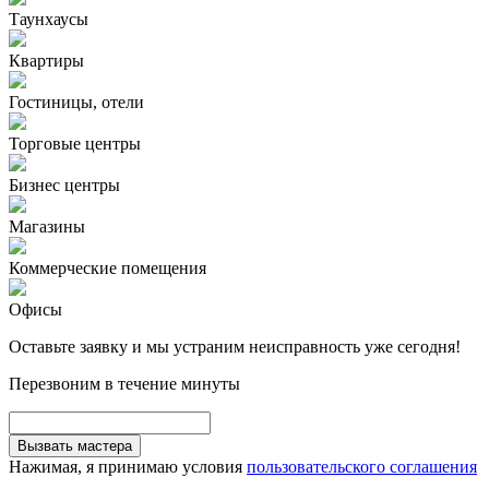
Таунхаусы
Квартиры
Гостиницы, отели
Торговые центры
Бизнес центры
Магазины
Коммерческие помещения
Офисы
Оставьте заявку и мы устраним неисправность уже сегодня!
Перезвоним в течение минуты
Вызвать мастера
Нажимая, я принимаю условия
пользовательского соглашения