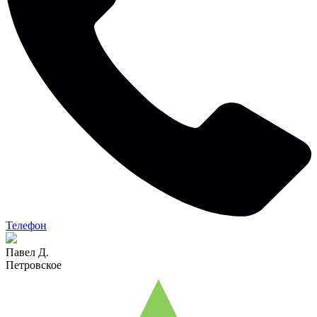
Телефон
Павел Д.
Петровское