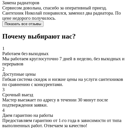
Замена радиаторов
Сервисом довольна, спасибо за оперативный приезд.
Сантехник Николай понравился, заменил два радиатора. По
цене недорого получилось.
Показать все отзывы
Почему выбирают нас?
1
Работаем без выходных
Мы работаем круглосуточно 7 дней в неделю, без выходных и
перерывов
2
Доступные цены
Гибкая система скидок и низкие цены на услуги сантехников
по сравнению с конкурентами.
3
Срочный выезд
Мастер выезжает по адресу в течении 30 минут после
подтверждения заявки.
4
Даем гарантию на работы
Предоставляем гарантию от 1-го года в зависимости от типа
выполненных работ. Отвечаем за качество!