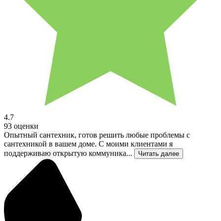
4.7
93 оценки
Опытный сантехник, готов решить любые проблемы с
сантехникой в вашем доме. С моими клиентами я
поддерживаю открытую коммуника...
Читать далее