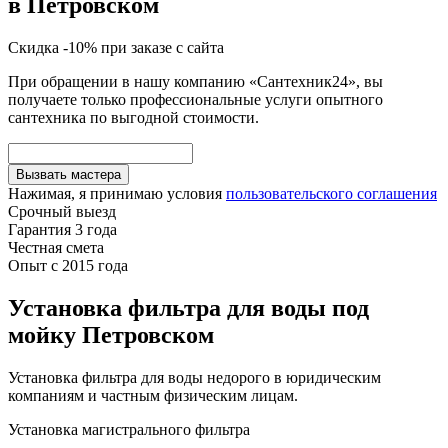
в Петровском
Скидка -10% при заказе с сайта
При обращении в нашу компанию «Сантехник24», вы
получаете только профессиональные услуги опытного
сантехника по выгодной стоимости.
Вызвать мастера
Нажимая, я принимаю условия
пользовательского соглашения
Срочный выезд
Гарантия 3 года
Честная смета
Опыт с 2015 года
Установка фильтра для воды под
мойку Петровском
Установка фильтра для воды недорого в юридическим
компаниям и частным физическим лицам.
Установка магистрального фильтра