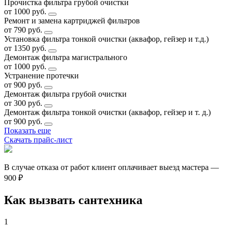
Прочистка фильтра грубой очистки
от 1000 руб.
Ремонт и замена картриджей фильтров
от 790 руб.
Установка фильтра тонкой очистки (аквафор, гейзер и т.д.)
от 1350 руб.
Демонтаж фильтра магистрального
от 1000 руб.
Устранение протечки
от 900 руб.
Демонтаж фильтра грубой очистки
от 300 руб.
Демонтаж фильтра тонкой очистки (аквафор, гейзер и т. д.)
от 900 руб.
Показать еще
Скачать прайс-лист
В случае отказа от работ клиент оплачивает выезд мастера —
900 ₽
Как вызвать сантехника
1