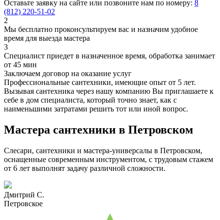
Оставьте заявку на сайте или позвоните нам по номеру:
8
(812) 220-51-02
2
Мы бесплатно проконсультируем вас и назначим удобное
время для выезда мастера
3
Специалист приедет в назначенное время, обработка занимает
от 45 мин
Заключаем договор на оказание услуг
Профессиональные сантехники, имеющие опыт от 5 лет.
Вызывая сантехника через нашу компанию Вы приглашаете к
себе в дом специалиста, который точно знает, как с
наименьшими затратами решить тот или иной вопрос.
Мастера сантехники в Петровском
Слесари, сантехники и мастера-универсалы в Петровском,
оснащенные современным инструментом, с трудовым стажем
от 6 лет выполнят задачу различной сложности.
Дмитрий С.
Петровское