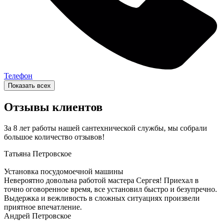
Телефон
Показать всех
Отзывы клиентов
За 8 лет работы нашей сантехнической службы, мы собрали
большое количество отзывов!
Татьяна
Петровское
Установка посудомоечной машины
Невероятно довольна работой мастера Сергея! Приехал в
точно оговоренное время, все установил быстро и безупречно.
Выдержка и вежливость в сложных ситуациях произвели
приятное впечатление.
Андрей
Петровское