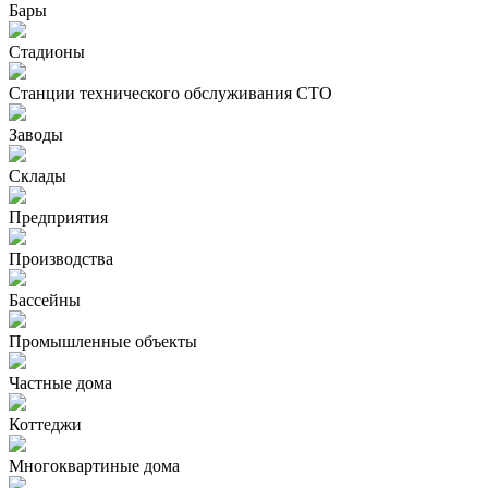
Бары
Стадионы
Станции технического обслуживания СТО
Заводы
Склады
Предприятия
Производства
Бассейны
Промышленные объекты
Частные дома
Коттеджи
Многоквартиные дома