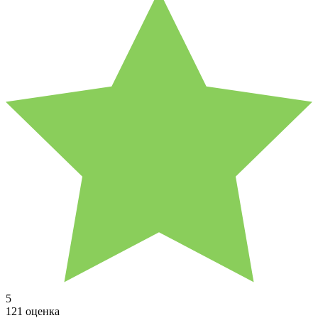
5
121 оценка