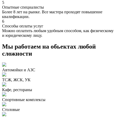
5
Опытные специалисты
Более 8 лет на рынке. Все мастера проходят повышение
квалификации.
6
Способы оплаты услуг
Можно оплатить любым удобным способом, как физическому
и юридическому лицу.
Мы работаем на обьектах любой
сложности
Автомойки и АЗС
ТСЖ, ЖСК, УК
Кафе, рестораны
Спортивные комплексы
Столовые