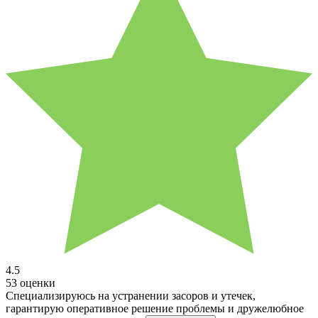
4.5
53 оценки
Специализируюсь на устранении засоров и утечек,
гарантирую оперативное решение проблемы и дружелюбное