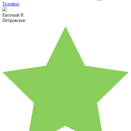
Телефон
Евгений Р.
Петровское