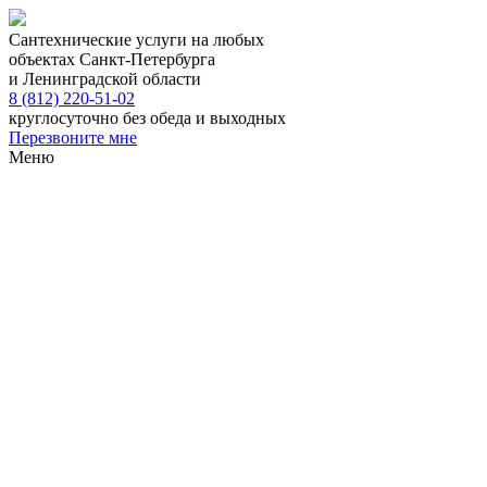
Сантехнические услуги на любых
объектах Санкт-Петербурга
и Ленинградской области
8 (812) 220-51-02
круглосуточно без обеда и выходных
Перезвоните мне
Меню