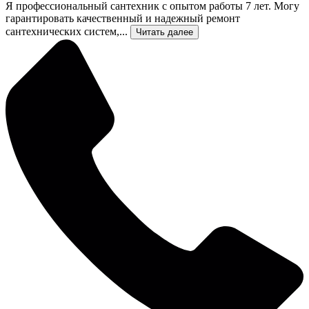
Я профессиональный сантехник с опытом работы 7 лет. Могу
гарантировать качественный и надежный ремонт
сантехнических систем,...
Читать далее