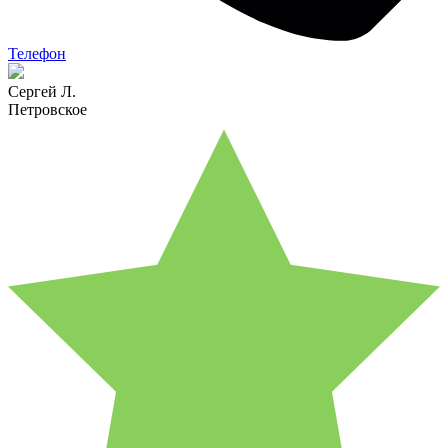
Телефон
Сергей Л.
Петровское