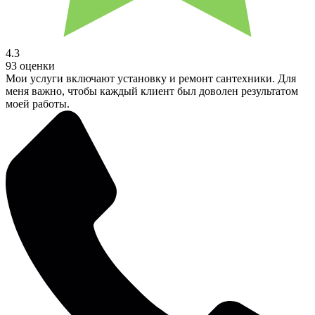
4.3
93 оценки
Мои услуги включают установку и ремонт сантехники. Для
меня важно, чтобы каждый клиент был доволен результатом
моей работы.