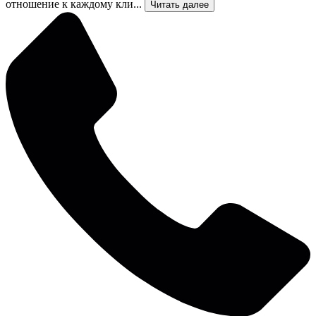
отношение к каждому кли...
Читать далее