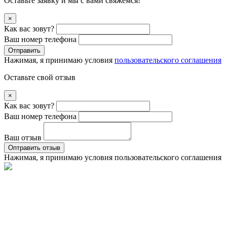
Оставьте заявку и мы с вами свяжемся!
×
Как вас зовут?
Ваш номер телефона
Отправить
Нажимая, я принимаю условия
пользовательского соглашения
Оставьте свой отзыв
×
Как вас зовут?
Ваш номер телефона
Ваш отзыв
Оптравить отзыв
Нажимая, я принимаю условия
пользовательского соглашения