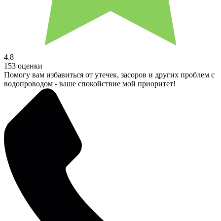
4.8
153 оценки
Помогу вам избавиться от утечек, засоров и других проблем с
водопроводом - ваше спокойствие мой приоритет!