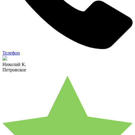
Телефон
Николай К.
Петровское