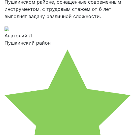
Пушкинском районе, оснащенные современным
инструментом, с трудовым стажем от 6 лет
выполнят задачу различной сложности.
Анатолий Л.
Пушкинский район