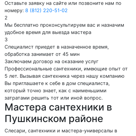
Оставьте заявку на сайте или позвоните нам по
номеру:
8 (812) 220-51-02
2
Мы бесплатно проконсультируем вас и назначим
удобное время для выезда мастера
3
Специалист приедет в назначенное время,
обработка занимает от 45 мин
Заключаем договор на оказание услуг
Профессиональные сантехники, имеющие опыт от
5 лет. Вызывая сантехника через нашу компанию
Вы приглашаете к себе в дом специалиста,
который точно знает, как с наименьшими
затратами решить тот или иной вопрос.
Мастера сантехники в
Пушкинском районе
Слесари, сантехники и мастера-универсалы в