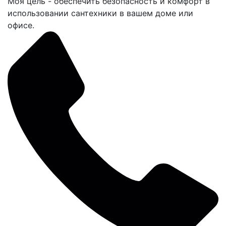
Моя цель - обеспечить безопасность и комфорт в
использовании сантехники в вашем доме или
офисе.