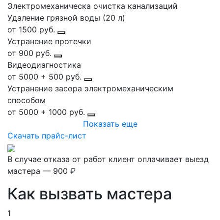
Электромеханическа очистка канализаций
Удаление грязной воды (20 л)
от 1500 руб.
Устранение протечки
от 900 руб.
Видеодиагностика
от 5000 + 500 руб.
Устранение засора электромеханическим
способом
от 5000 + 1000 руб.
Показать еще
Скачать прайс-лист
В случае отказа от работ клиент оплачивает выезд
мастера — 900 ₽
Как вызвать мастера
1