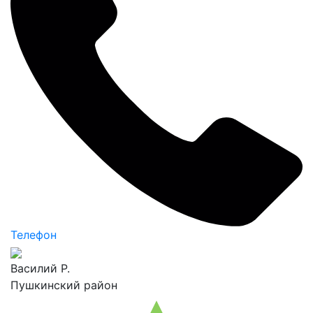
Телефон
Василий Р.
Пушкинский район