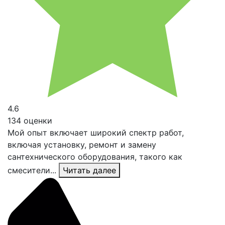
4.6
134 оценки
Мой опыт включает широкий спектр работ,
включая установку, ремонт и замену
сантехнического оборудования, такого как
смесители...
Читать далее