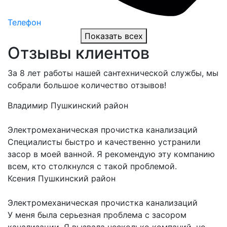
Телефон
Показать всех
Отзывы клиентов
За 8 лет работы нашей сантехнической службы, мы
собрали большое количество отзывов!
Владимир
Пушкинский район
Электромеханическая прочистка канализаций
Специалисты быстро и качественно устранили
засор в моей ванной. Я рекомендую эту компанию
всем, кто столкнулся с такой проблемой.
Ксения
Пушкинский район
Электромеханическая прочистка канализаций
У меня была серьезная проблема с засором