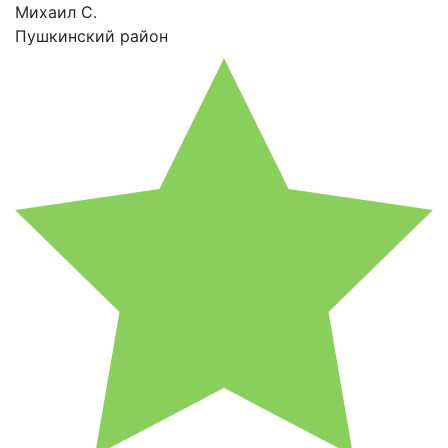
Михаил С.
Пушкинский район