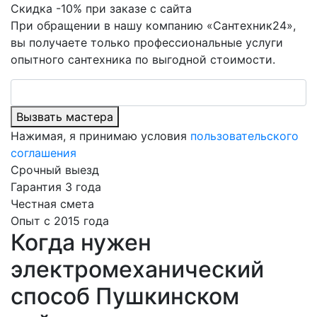
Скидка -10% при заказе с сайта
При обращении в нашу компанию «Сантехник24»,
вы получаете только профессиональные услуги
опытного сантехника по выгодной стоимости.
Вызвать мастера
Нажимая, я принимаю условия
пользовательского
соглашения
Срочный выезд
Гарантия 3 года
Честная смета
Опыт с 2015 года
Когда нужен
электромеханический
способ Пушкинском