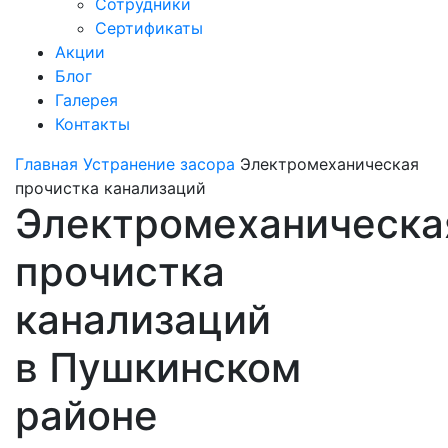
Сотрудники
Сертификаты
Акции
Блог
Галерея
Контакты
Главная
Устранение засора
Электромеханическая
прочистка канализаций
Электромеханическа
прочистка
канализаций
в Пушкинском
районе