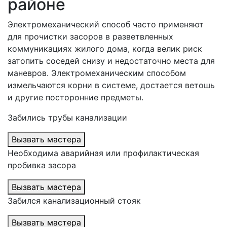
районе
Электромеханический способ часто применяют
для прочистки засоров в разветвленных
коммуникациях жилого дома, когда велик риск
затопить соседей снизу и недостаточно места для
маневров. Электромеханическим способом
измельчаются корни в системе, достается ветошь
и другие посторонние предметы.
Забились трубы канализации
Вызвать мастера
Необходима аварийная или профилактическая
пробивка засора
Вызвать мастера
Забился канализационный стояк
Вызвать мастера