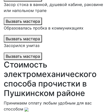
Засор стока в ванной, душевой кабине, раковине
или напольном трапе
Вызвать мастера
Образовалась пробка в коммуникациях
Вызвать мастера
Засорился унитаз
Вызвать мастера
Стоимость
электромеханического
способа прочистки в
Пушкинском районе
Принимаем оплату любым удобным для вас
способом