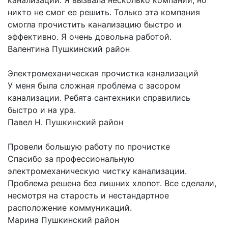
канализации. Я вызвала несколько компаний, но
никто не смог ее решить. Только эта компания
смогла прочистить канализацию быстро и
эффективно. Я очень довольна работой.
Валентина
Пушкинский район
Электромеханическая прочистка канализаций
У меня была сложная проблема с засором
канализации. Ребята сантехники справились
быстро и на ура.
Павел Н.
Пушкинский район
Провели большую работу по прочистке
Спасибо за профессиональную
электромеханическую чистку канализации.
Проблема решена без лишних хлопот. Все сделали,
несмотря на старость и нестандартное
расположение коммуникаций.
Марина
Пушкинский район