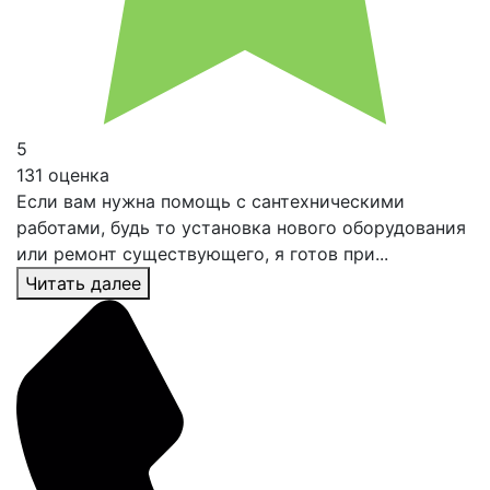
5
131 оценка
Если вам нужна помощь с сантехническими
работами, будь то установка нового оборудования
или ремонт существующего, я готов при...
Читать далее