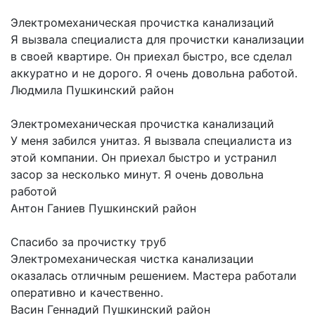
Электромеханическая прочистка канализаций
Я вызвала специалиста для прочистки канализации
в своей квартире. Он приехал быстро, все сделал
аккуратно и не дорого. Я очень довольна работой.
Людмила
Пушкинский район
Электромеханическая прочистка канализаций
У меня забился унитаз. Я вызвала специалиста из
этой компании. Он приехал быстро и устранил
засор за несколько минут. Я очень довольна
работой
Антон Ганиев
Пушкинский район
Спасибо за прочистку труб
Электромеханическая чистка канализации
оказалась отличным решением. Мастера работали
оперативно и качественно.
Васин Геннадий
Пушкинский район