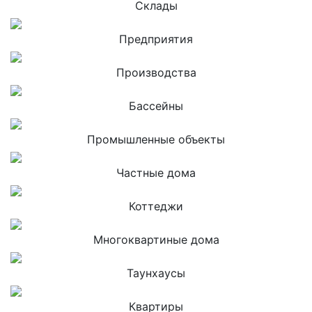
Склады
Предприятия
Производства
Бассейны
Промышленные объекты
Частные дома
Коттеджи
Многоквартиные дома
Таунхаусы
Квартиры