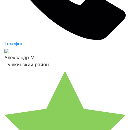
Телефон
Александр М.
Пушкинский район