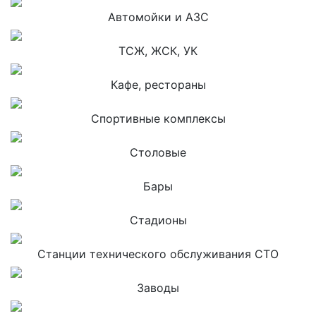
Автомойки и АЗС
ТСЖ, ЖСК, УК
Кафе, рестораны
Спортивные комплексы
Столовые
Бары
Стадионы
Станции технического обслуживания СТО
Заводы