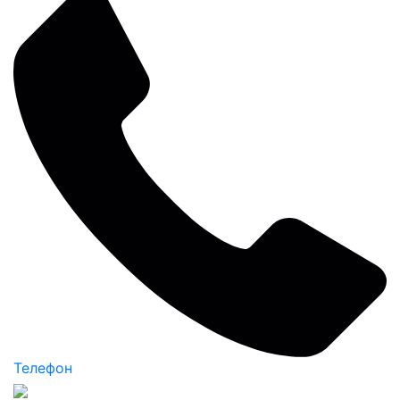
Телефон