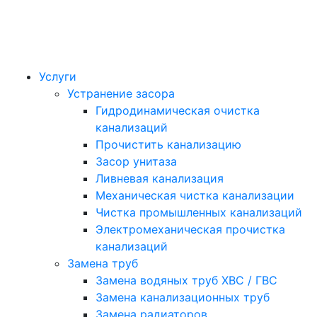
Услуги
Устранение засора
Гидродинамическая очистка
канализаций
Прочистить канализацию
Засор унитаза
Ливневая канализация
Механическая чистка канализации
Чистка промышленных канализаций
Электромеханическая прочистка
канализаций
Замена труб
Замена водяных труб ХВС / ГВС
Замена канализационных труб
Замена радиаторов