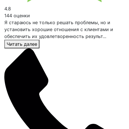
4.8
144 оценки
Я стараюсь не только решать проблемы, но и
установить хорошие отношения с клиентами и
обеспечить их удовлетворенность результ...
Читать далее