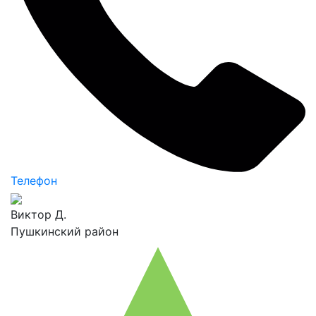
Телефон
Виктор Д.
Пушкинский район