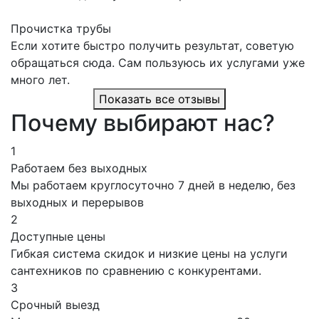
Прочистка трубы
Если хотите быстро получить результат, советую
обращаться сюда. Сам пользуюсь их услугами уже
много лет.
Показать все отзывы
Почему выбирают нас?
1
Работаем без выходных
Мы работаем круглосуточно 7 дней в неделю, без
выходных и перерывов
2
Доступные цены
Гибкая система скидок и низкие цены на услуги
сантехников по сравнению с конкурентами.
3
Срочный выезд