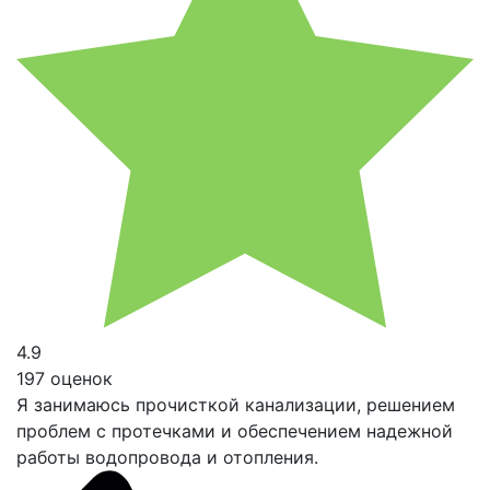
4.9
197 оценок
Я занимаюсь прочисткой канализации, решением
проблем с протечками и обеспечением надежной
работы водопровода и отопления.