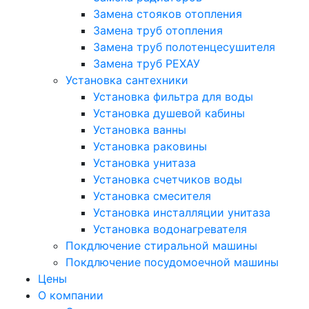
Замена стояков отопления
Замена труб отопления
Замена труб полотенцесушителя
Замена труб РЕХАУ
Установка сантехники
Установка фильтра для воды
Установка душевой кабины
Установка ванны
Установка раковины
Установка унитаза
Установка счетчиков воды
Установка смесителя
Установка инсталляции унитаза
Установка водонагревателя
Покдлючение стиральной машины
Покдлючение посудомоечной машины
Цены
О компании