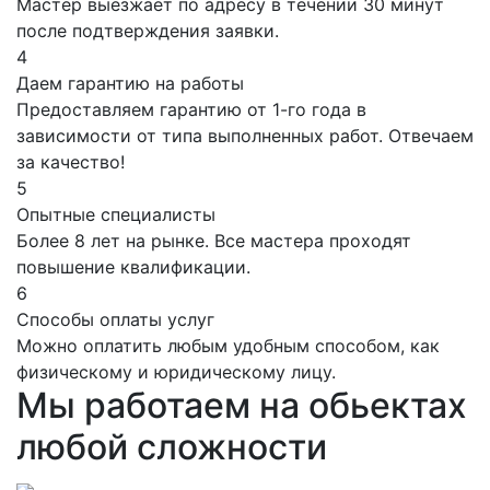
Мастер выезжает по адресу в течении 30 минут
после подтверждения заявки.
4
Даем гарантию на работы
Предоставляем гарантию от 1-го года в
зависимости от типа выполненных работ. Отвечаем
за качество!
5
Опытные специалисты
Более 8 лет на рынке. Все мастера проходят
повышение квалификации.
6
Способы оплаты услуг
Можно оплатить любым удобным способом, как
физическому и юридическому лицу.
Мы работаем на обьектах
любой сложности