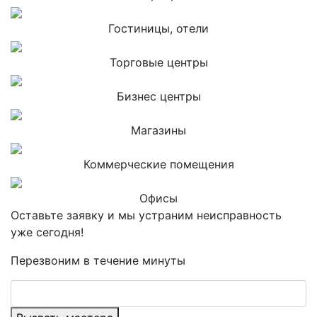
Гостиницы, отели
Торговые центры
Бизнес центры
Магазины
Коммерческие помещения
Офисы
Оставьте заявку и мы устраним неисправность
уже сегодня!
Перезвоним в течение минуты