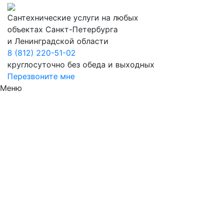
Сантехнические услуги на любых
объектах Санкт-Петербурга
и Ленинградской области
8 (812) 220-51-02
круглосуточно без обеда и выходных
Перезвоните мне
Меню