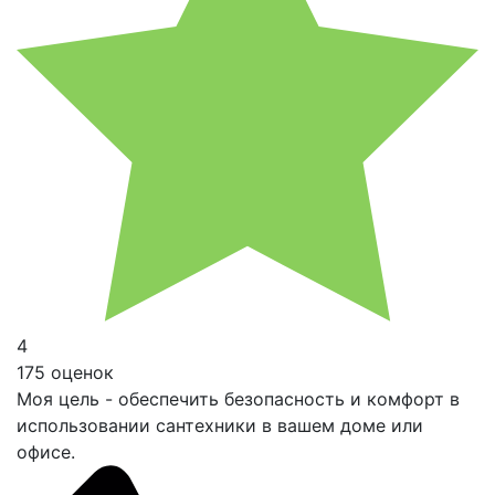
4
175 оценок
Моя цель - обеспечить безопасность и комфорт в
использовании сантехники в вашем доме или
офисе.