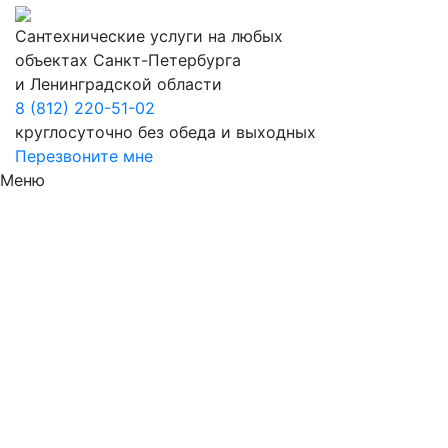
Сантехнические услуги на любых
объектах Санкт-Петербурга
и Ленинградской области
8 (812) 220-51-02
круглосуточно без обеда и выходных
Перезвоните мне
Меню