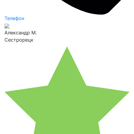
Телефон
Александр М.
Сестрорецк