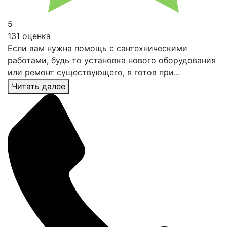
5
131 оценка
Если вам нужна помощь с сантехническими
работами, будь то установка нового оборудования
или ремонт существующего, я готов при...
Читать далее