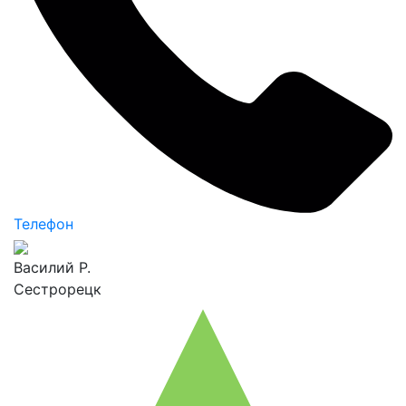
Телефон
Василий Р.
Сестрорецк