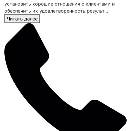
установить хорошие отношения с клиентами и
обеспечить их удовлетворенность результ...
Читать далее