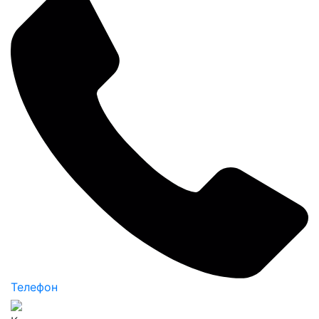
Телефон