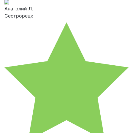
Анатолий Л.
Сестрорецк