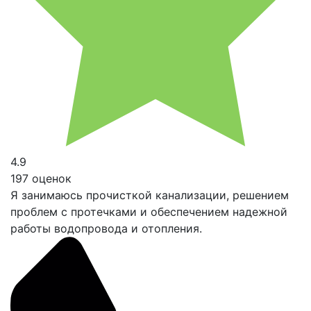
4.9
197 оценок
Я занимаюсь прочисткой канализации, решением
проблем с протечками и обеспечением надежной
работы водопровода и отопления.