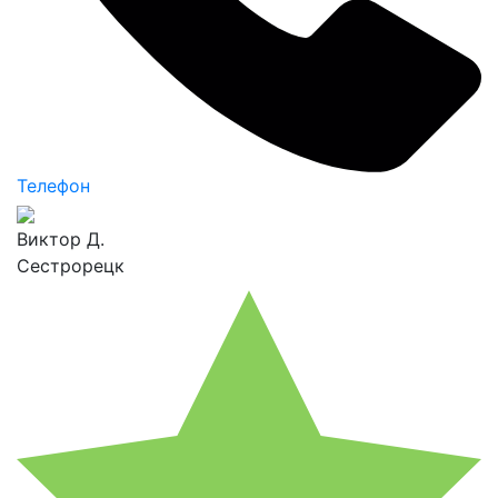
Телефон
Виктор Д.
Сестрорецк