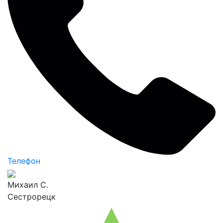
Телефон
Михаил С.
Сестрорецк