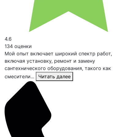
4.6
134 оценки
Мой опыт включает широкий спектр работ,
включая установку, ремонт и замену
сантехнического оборудования, такого как
смесители...
Читать далее