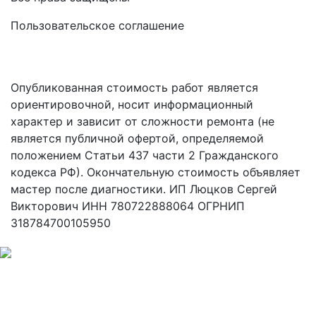
Пользовательское соглашение
Опубликованная стоимость работ является
ориентировочной, носит информационный
характер и зависит от сложности ремонта (не
является публичной офертой, определяемой
положением Статьи 437 части 2 Гражданского
кодекса РФ). Окончательную стоимость объявляет
мастер после диагностики. ИП Люцков Сергей
Викторович ИНН 780722888064 ОГРНИП
318784700105950