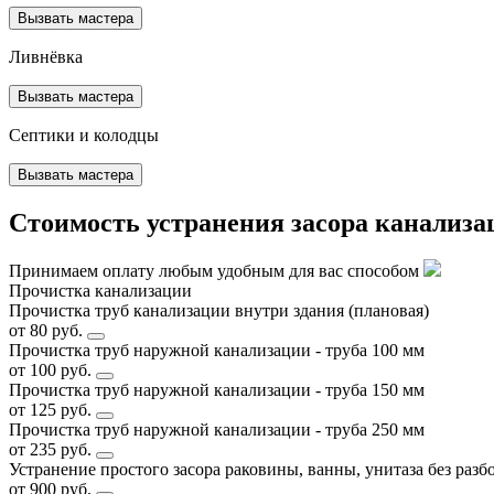
Вызвать мастера
Ливнёвка
Вызвать мастера
Септики и колодцы
Вызвать мастера
Стоимость устранения засора канализа
Принимаем оплату любым удобным для вас способом
Прочистка канализации
Прочистка труб канализации внутри здания (плановая)
от 80 руб.
Прочистка труб наружной канализации - труба 100 мм
от 100 руб.
Прочистка труб наружной канализации - труба 150 мм
от 125 руб.
Прочистка труб наружной канализации - труба 250 мм
от 235 руб.
Устранение простого засора раковины, ванны, унитаза без разб
от 900 руб.