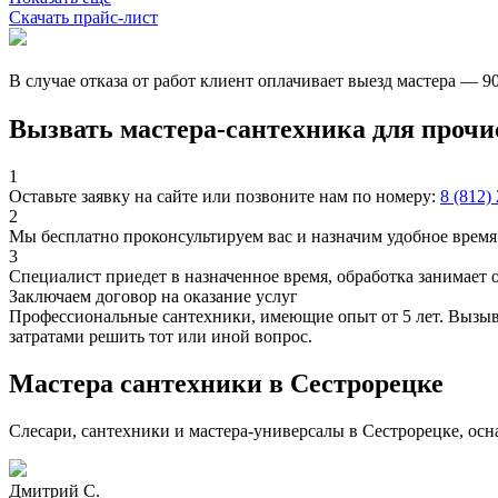
Скачать прайс-лист
В случае отказа от работ клиент оплачивает выезд мастера — 9
Вызвать мастера-сантехника для проч
1
Оставьте заявку на сайте или позвоните нам по номеру:
8 (812)
2
Мы бесплатно проконсультируем вас и назначим удобное время 
3
Специалист приедет в назначенное время, обработка занимает 
Заключаем договор на оказание услуг
Профессиональные сантехники, имеющие опыт от 5 лет. Вызыва
затратами решить тот или иной вопрос.
Мастера сантехники в Сестрорецке
Слесари, сантехники и мастера-универсалы в Сестрорецке, ос
Дмитрий С.