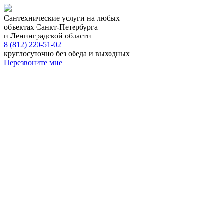
Сантехнические услуги на любых
объектах Санкт-Петербурга
и Ленинградской области
8 (812) 220-51-02
круглосуточно без обеда и выходных
Перезвоните мне