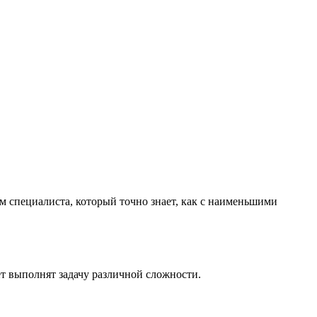
м специалиста, который точно знает, как с наименьшими
т выполнят задачу различной сложности.