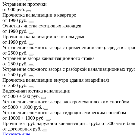
Устранение протечки
от 900 руб.
Прочистка канализации в квартире
от 1990 руб.
Очистка / чистка смотровых колодцев
от 1990 руб.
Прочистка канализации в частном доме
от 1990 руб.
Устранение сложного засора с применением спец. средств - тро
от 2500 руб.
Устранение засора канализационного стояка
от 2500 руб.
Устранение сложного засора с разборкой канализационных тру
от 2500 руб.
Прочистка канализации внутри здания (аварийная)
от 3500 руб.
Видео-диагностика канализации
от 5000 + 500 руб.
Устранение сложного засора электромеханическим способом
от 5000 + 1000 руб.
Устранение сложного засора гидродинамическим способом
от 10000 + 1000 руб.
Прочистка труб наружной канализации - труба от 300 мм и бо
от договорная руб.
Показать еще