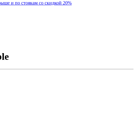
крыше и по стоякам со скидкой 20%
le