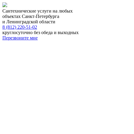
Сантехнические услуги на любых
объектах Санкт-Петербурга
и Ленинградской области
8 (812) 220-51-02
круглосуточно без обеда и выходных
Перезвоните мне