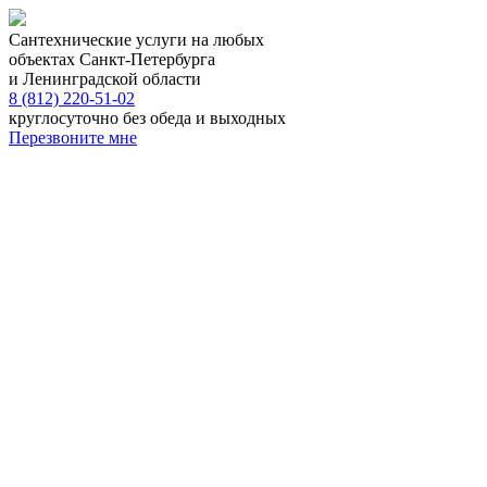
Сантехнические услуги на любых
объектах Санкт-Петербурга
и Ленинградской области
8 (812) 220-51-02
круглосуточно без обеда и выходных
Перезвоните мне