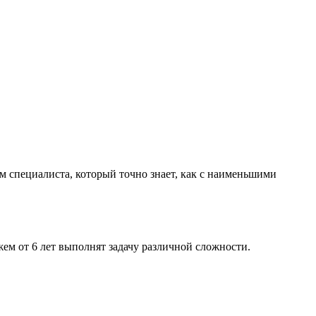
м специалиста, который точно знает, как с наименьшими
ем от 6 лет выполнят задачу различной сложности.