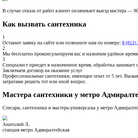
В случае отказа от работ клиент оплачивает выезд мастера — 9
Как вызвать сантехника
1
Оставьте заявку на сайте или позвоните нам по номеру:
8 (812)
2
Мы бесплатно проконсультируем вас и назначим удобное время 
3
Специалист приедет в назначенное время, обработка занимает 
Заключаем договор на оказание услуг
Профессиональные сантехники, имеющие опыт от 5 лет. Вызыва
затратами решить тот или иной вопрос.
Мастера сантехники у метро Адмиралт
Слесари, сантехники и мастера-универсалы у метро Адмиралте
Анатолий Л.
станция метро Адмиралтейская