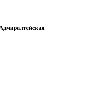
 Адмиралтейская