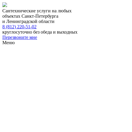
Сантехнические услуги на любых
объектах Санкт-Петербурга
и Ленинградской области
8 (812) 220-51-02
круглосуточно без обеда и выходных
Перезвоните мне
Меню