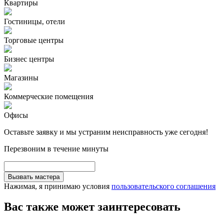
Квартиры
Гостиницы, отели
Торговые центры
Бизнес центры
Магазины
Коммерческие помещения
Офисы
Оставьте заявку и мы устраним неисправность уже сегодня!
Перезвоним в течение минуты
Вызвать мастера
Нажимая, я принимаю условия
пользовательского соглашения
Вас также может заинтересовать