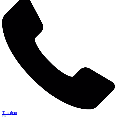
Телефон