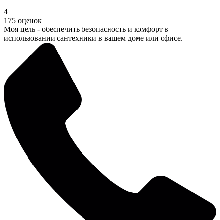
4
175 оценок
Моя цель - обеспечить безопасность и комфорт в
использовании сантехники в вашем доме или офисе.