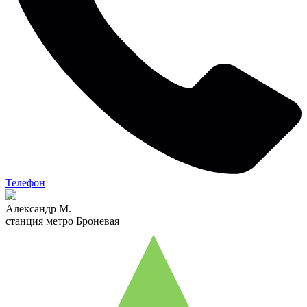
Телефон
Александр М.
станция метро Броневая