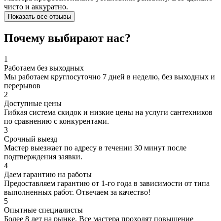
чисто и аккуратно.
Показать все отзывы
Почему выбирают нас?
1
Работаем без выходных
Мы работаем круглосуточно 7 дней в неделю, без выходных и
перерывов
2
Доступные цены
Гибкая система скидок и низкие цены на услуги сантехников
по сравнению с конкурентами.
3
Срочный выезд
Мастер выезжает по адресу в течении 30 минут после
подтверждения заявки.
4
Даем гарантию на работы
Предоставляем гарантию от 1-го года в зависимости от типа
выполненных работ. Отвечаем за качество!
5
Опытные специалисты
Более 8 лет на рынке. Все мастера проходят повышение