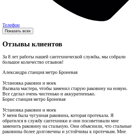
Телефон
Показать всех
Отзывы клиентов
За 8 лет работы нашей сантехнической службы, мы собрали
большое количество отзывов!
Александра
станция метро Броневая
Установка раковин и моек
Вызвала мастера, чтобы заменил старую раковину на новую.
Все сделал очень чистенько и аккуратненько.
Борис
станция метро Броневая
Установка раковин и моек
У меня была чугунная раковина, которая протекала. Я
обратился в службу сантехники и они посоветовали мне
заменить раковину на стальную. Они объяснили, что стальные
раковины более долговечны и устойчивы к протечкам. Мне