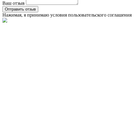
Ваш отзыв
Оптравить отзыв
Нажимая, я принимаю условия
пользовательского соглашения