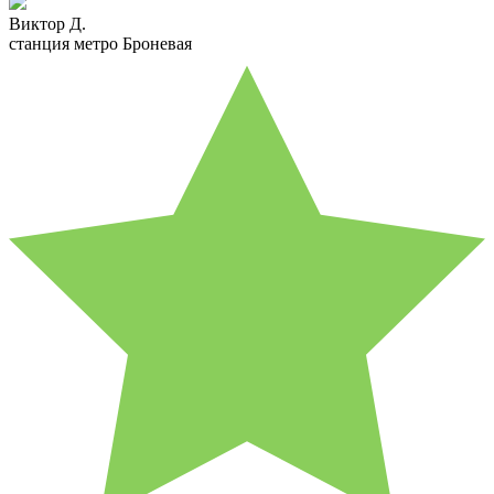
Виктор Д.
станция метро Броневая