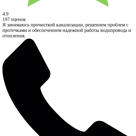
4.9
197 оценок
Я занимаюсь прочисткой канализации, решением проблем с
протечками и обеспечением надежной работы водопровода и
отопления.