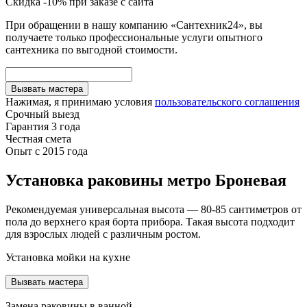
Скидка -10% при заказе с сайта
При обращении в нашу компанию «Сантехник24», вы
получаете только профессиональные услуги опытного
сантехника по выгодной стоимости.
Вызвать мастера
Нажимая, я принимаю условия
пользовательского соглашения
Срочный выезд
Гарантия 3 года
Честная смета
Опыт с 2015 года
Установка раковины метро Броневая
Рекомендуемая универсальная высота — 80-85 сантиметров от
пола до верхнего края борта прибора. Такая высота подходит
для взрослых людей с различным ростом.
Установка мойки на кухне
Вызвать мастера
Замена раковины в ванной