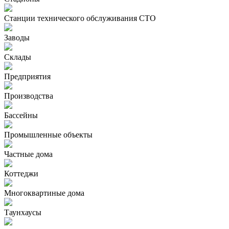
Станции технического обслуживания СТО
Заводы
Склады
Предприятия
Производства
Бассейны
Промышленные объекты
Частные дома
Коттеджи
Многоквартиные дома
Таунхаусы