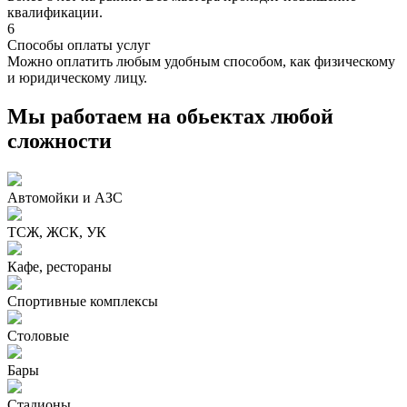
квалификации.
6
Способы оплаты услуг
Можно оплатить любым удобным способом, как физическому
и юридическому лицу.
Мы работаем на обьектах любой
сложности
Автомойки и АЗС
ТСЖ, ЖСК, УК
Кафе, рестораны
Спортивные комплексы
Столовые
Бары
Стадионы