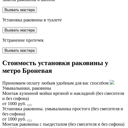
Вызвать мастера
Установка раковины в туалете
Вызвать мастера
Устранение протечек
Вызвать мастера
Стоимость установки раковины у
метро Броневая
Принимаем оплату любым удобным для вас способом
Умывальники, раковины
Монтаж кухонной мойки врезной и накладной (без смесителя
и без сифона)
от 1000 руб.
Установка раковины. умывальника простого (без смесителя и
без сифона)
от 1000 руб.
Монтаж раковины с пьедесталом (без смесителя и без сифона)