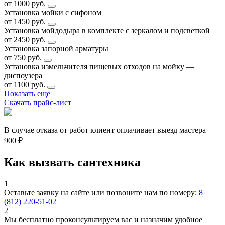
от 1000 руб.
Установка мойки с сифоном
от 1450 руб.
Установка мойдодыра в комплекте с зеркалом и подсветкой
от 2450 руб.
Установка запорной арматуры
от 750 руб.
Установка измельчителя пищевых отходов на мойку —
диспоузера
от 1100 руб.
Показать еще
Скачать прайс-лист
В случае отказа от работ клиент оплачивает выезд мастера —
900 ₽
Как вызвать сантехника
1
Оставьте заявку на сайте или позвоните нам по номеру:
8
(812) 220-51-02
2
Мы бесплатно проконсультируем вас и назначим удобное