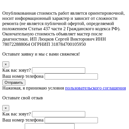
Опубликованная стоимость работ является ориентировочной,
носит информационный характер и зависит от сложности
ремонта (не является публичной офертой, определяемой
положением Статьи 437 части 2 Гражданского кодекса РФ).
Окончательную стоимость объявляет мастер после
диагностики. ИП Люцков Сергей Викторович ИНН
780722888064 ОГРНИП 318784700105950
Оставьте заявку и мы с вами свяжемся!
×
Как вас зовут?
Ваш номер телефона
Отправить
Нажимая, я принимаю условия
пользовательского соглашения
Оставьте свой отзыв
×
Как вас зовут?
Ваш номер телефона