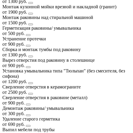
от 1300 руб.
Монтаж кухонной мойки врезной и накладной (гранит)
от 1900 руб.
Монтаж раковины над стиральной машиной
от 1500 руб.
Герметизация раковины/ умывальника
от 500 руб.
Устранение протечки
от 900 руб.
Сборка и монтаж тумбы под раковину
от 1300 руб.
Вырез отверстия под раковину в столешнице
от 900 руб.
Установка умывальника типа "Тюльпан" (без смесителя, без
сифона)
от 1200 руб.
Сверление отверстия в керамограните
от 2500 руб.
Сверление отверстия в раковине (металл)
от 900 руб.
Демонтаж раковины/ умывальника
от 300 руб.
Удаление старого герметика
от 690 руб.
Выпил мебели под трубы