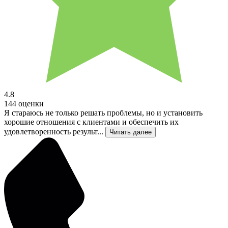
4.8
144 оценки
Я стараюсь не только решать проблемы, но и установить
хорошие отношения с клиентами и обеспечить их
удовлетворенность результ...
Читать далее