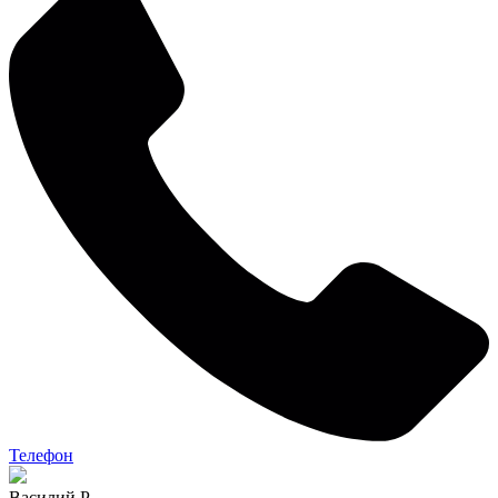
Телефон
Василий Р.