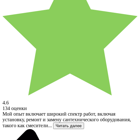
4.6
134 оценки
Мой опыт включает широкий спектр работ, включая
установку, ремонт и замену сантехнического оборудования,
такого как смесители...
Читать далее