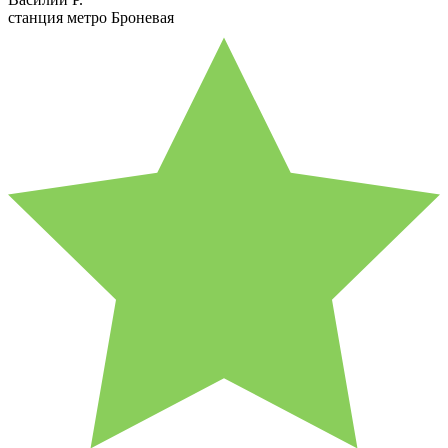
станция метро Броневая