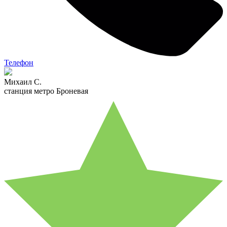
Телефон
Михаил С.
станция метро Броневая