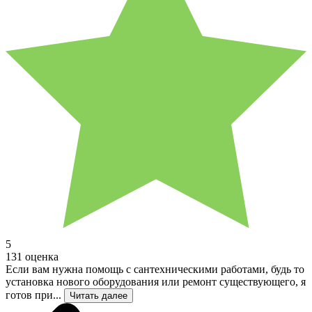
5
131 оценка
Если вам нужна помощь с сантехническими работами, будь то
установка нового оборудования или ремонт существующего, я
готов при...
Читать далее