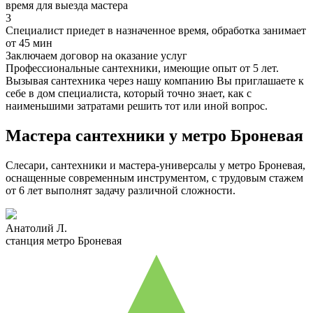
время для выезда мастера
3
Специалист приедет в назначенное время, обработка занимает
от 45 мин
Заключаем договор на оказание услуг
Профессиональные сантехники, имеющие опыт от 5 лет.
Вызывая сантехника через нашу компанию Вы приглашаете к
себе в дом специалиста, который точно знает, как с
наименьшими затратами решить тот или иной вопрос.
Мастера сантехники у метро Броневая
Слесари, сантехники и мастера-универсалы у метро Броневая,
оснащенные современным инструментом, с трудовым стажем
от 6 лет выполнят задачу различной сложности.
Анатолий Л.
станция метро Броневая