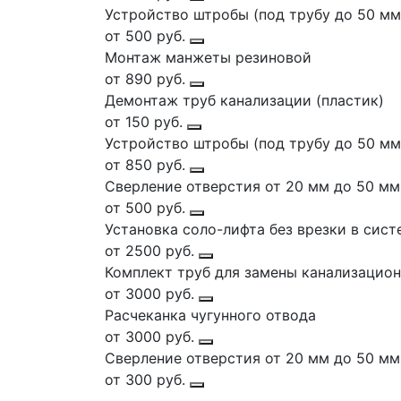
Устройство штробы (под трубу до 50 мм
от 500 руб.
Монтаж манжеты резиновой
от 890 руб.
Демонтаж труб канализации (пластик)
от 150 руб.
Устройство штробы (под трубу до 50 мм
от 850 руб.
Сверление отверстия от 20 мм до 50 мм 
от 500 руб.
Установка соло-лифта без врезки в сист
от 2500 руб.
Комплект труб для замены канализацион
от 3000 руб.
Расчеканка чугунного отвода
от 3000 руб.
Сверление отверстия от 20 мм до 50 мм (
от 300 руб.