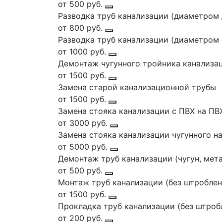
от 500 руб.
Разводка труб канализации (диаметром 
от 800 руб.
Разводка труб канализации (диаметром 
от 1000 руб.
Демонтаж чугунного тройника канализа
от 1500 руб.
Замена старой канализационной трубы
от 1500 руб.
Замена стояка канализации с ПВХ на ПВ
от 3000 руб.
Замена стояка канализации чугунного н
от 5000 руб.
Демонтаж труб канализации (чугун, мета
от 500 руб.
Монтаж труб канализации (без штроблен
от 1500 руб.
Прокладка труб канализации (без штроб
от 200 руб.