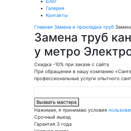
Блог
Галерея
Контакты
Главная
Замена и прокладка труб
Замена
Замена труб ка
у метро Электр
Скидка -10% при заказе с сайта
При обращении в нашу компанию «Санте
профессиональные услуги опытного сант
Вызвать мастера
Нажимая, я принимаю условия
пользова
Срочный выезд
Гарантия 3 года