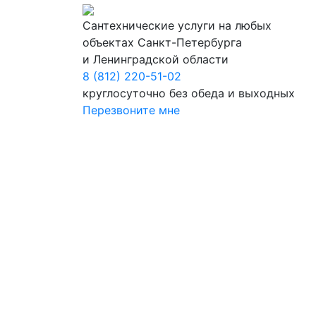
Сантехнические услуги на любых
объектах Санкт-Петербурга
и Ленинградской области
8 (812) 220-51-02
круглосуточно без обеда и выходных
Перезвоните мне