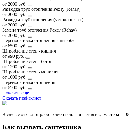
от 2000 руб.
Разводка труб отопления Рехау (Rehay)
от 2000 руб.
Разводка труб отопления (металлопласт)
от 2000 руб.
Замена труб отопления Рехау (Rehay)
от 2000 руб.
Перенос стояка отопления в штробу
от 6500 руб.
Штробление стен - кирпич
от 990 руб.
Штробление стен - бетон
от 1260 руб.
Штробление стен - монолит
от 1600 руб.
Перенос стояка отопления
от 6500 руб.
Показать еще
Скачать прайс-лист
В случае отказа от работ клиент оплачивает выезд мастера — 9
Как вызвать сантехника