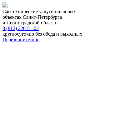
Сантехнические услуги на любых
объектах Санкт-Петербурга
и Ленинградской области
8 (812) 220-51-02
круглосуточно без обеда и выходных
Перезвоните мне