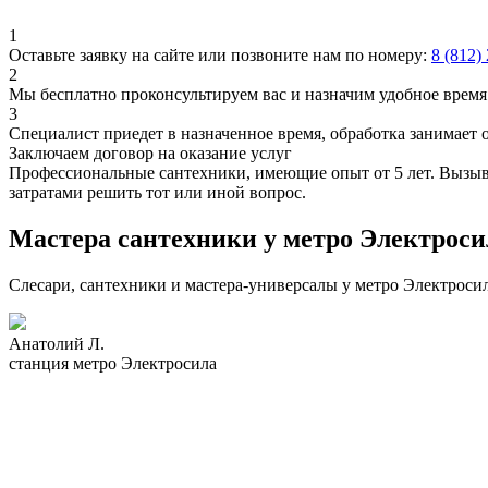
1
Оставьте заявку на сайте или позвоните нам по номеру:
8 (812)
2
Мы бесплатно проконсультируем вас и назначим удобное время 
3
Специалист приедет в назначенное время, обработка занимает 
Заключаем договор на оказание услуг
Профессиональные сантехники, имеющие опыт от 5 лет. Вызыва
затратами решить тот или иной вопрос.
Мастера сантехники у метро Электроси
Слесари, сантехники и мастера-универсалы у метро Электроси
Анатолий Л.
станция метро Электросила