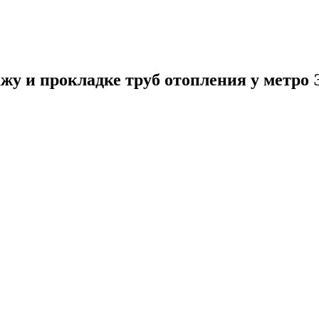
жу и прокладке труб отопления у метро