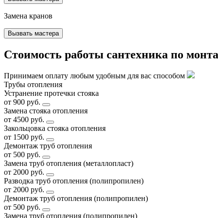
Замена кранов
Вызвать мастера
Стоимость работы сантехника по монта
Принимаем оплату любым удобным для вас способом
Трубы отопления
Устранение протечки стояка
от 900 руб.
Замена стояка отопления
от 4500 руб.
Закольцовка стояка отопления
от 1500 руб.
Демонтаж труб отопления
от 500 руб.
Замена труб отопления (металлопласт)
от 2000 руб.
Разводка труб отопления (полипропилен)
от 2000 руб.
Демонтаж труб отопления (полипропилен)
от 500 руб.
Замена труб отопления (полипропилен)