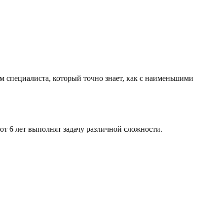
м специалиста, который точно знает, как с наименьшими
т 6 лет выполнят задачу различной сложности.