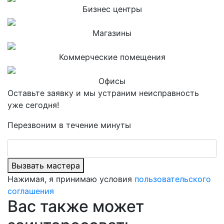
Бизнес центры
Магазины
Коммерческие помещения
Офисы
Оставьте заявку и мы устраним неисправность
уже сегодня!
Перезвоним в течение минуты
Вызвать мастера
Нажимая, я принимаю условия
пользовательского
соглашения
Вас также может