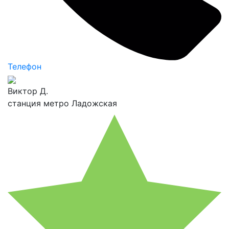
Телефон
Виктор Д.
станция метро Ладожская