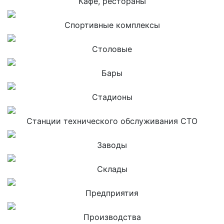
Кафе, рестораны
Спортивные комплексы
Столовые
Бары
Стадионы
Станции технического обслуживания СТО
Заводы
Склады
Предприятия
Производства