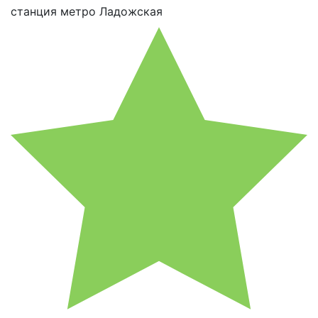
станция метро Ладожская