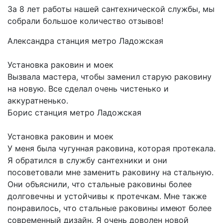
За 8 лет работы нашей сантехнической службы, мы
собрали большое количество отзывов!
Александра
станция метро Ладожская
Установка раковин и моек
Вызвала мастера, чтобы заменил старую раковину
на новую. Все сделал очень чистенько и
аккуратненько.
Борис
станция метро Ладожская
Установка раковин и моек
У меня была чугунная раковина, которая протекала.
Я обратился в службу сантехники и они
посоветовали мне заменить раковину на стальную.
Они объяснили, что стальные раковины более
долговечны и устойчивы к протечкам. Мне также
понравилось, что стальные раковины имеют более
современный дизайн. Я очень доволен новой