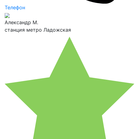
Телефон
Александр М.
станция метро Ладожская