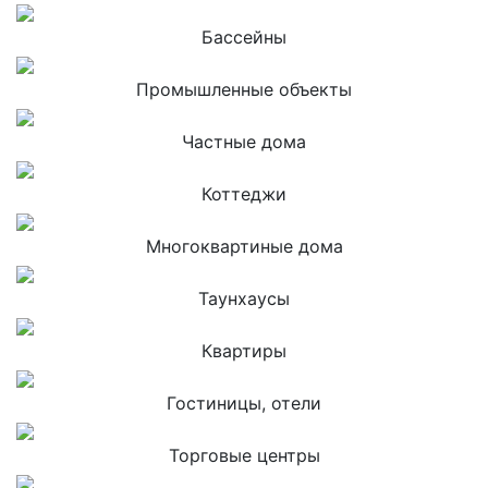
Бассейны
Промышленные объекты
Частные дома
Коттеджи
Многоквартиные дома
Таунхаусы
Квартиры
Гостиницы, отели
Торговые центры