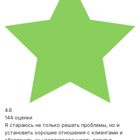
4.8
144 оценки
Я стараюсь не только решать проблемы, но и
установить хорошие отношения с клиентами и