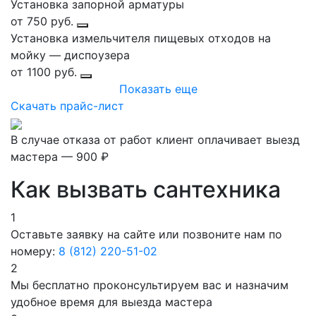
Установка запорной арматуры
от 750 руб.
Установка измельчителя пищевых отходов на
мойку — диспоузера
от 1100 руб.
Показать еще
Скачать прайс-лист
В случае отказа от работ клиент оплачивает выезд
мастера — 900 ₽
Как вызвать сантехника
1
Оставьте заявку на сайте или позвоните нам по
номеру:
8 (812) 220-51-02
2
Мы бесплатно проконсультируем вас и назначим
удобное время для выезда мастера