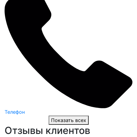
Телефон
Показать всех
Отзывы клиентов