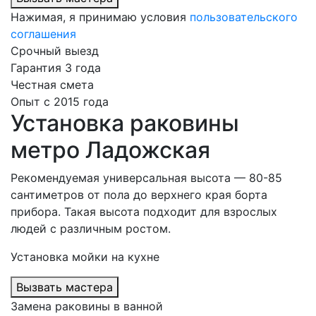
Нажимая, я принимаю условия
пользовательского
соглашения
Срочный выезд
Гарантия 3 года
Честная смета
Опыт с 2015 года
Установка раковины
метро Ладожская
Рекомендуемая универсальная высота — 80-85
сантиметров от пола до верхнего края борта
прибора. Такая высота подходит для взрослых
людей с различным ростом.
Установка мойки на кухне
Вызвать мастера
Замена раковины в ванной