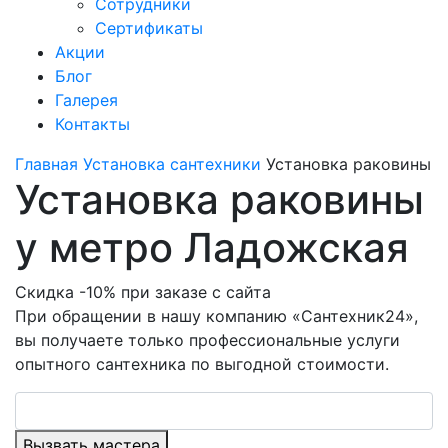
Сотрудники
Сертификаты
Акции
Блог
Галерея
Контакты
Главная
Установка сантехники
Установка раковины
Установка раковины
у метро Ладожская
Скидка -10% при заказе с сайта
При обращении в нашу компанию «Сантехник24»,
вы получаете только профессиональные услуги
опытного сантехника по выгодной стоимости.
Вызвать мастера