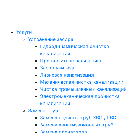
Услуги
Устранение засора
Гидродинамическая очистка
канализаций
Прочистить канализацию
Засор унитаза
Ливневая канализация
Механическая чистка канализации
Чистка промышленных канализаций
Электромеханическая прочистка
канализаций
Замена труб
Замена водяных труб ХВС / ГВС
Замена канализационных труб
Замена радиаторов