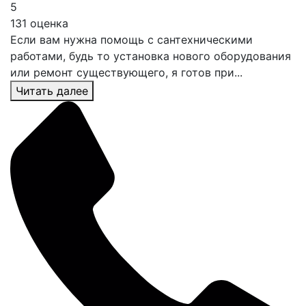
5
131 оценка
Если вам нужна помощь с сантехническими
работами, будь то установка нового оборудования
или ремонт существующего, я готов при...
Читать далее