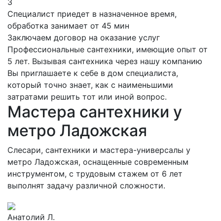
3
Специалист приедет в назначенное время,
обработка занимает от 45 мин
Заключаем договор на оказание услуг
Профессиональные сантехники, имеющие опыт от
5 лет. Вызывая сантехника через нашу компанию
Вы приглашаете к себе в дом специалиста,
который точно знает, как с наименьшими
затратами решить тот или иной вопрос.
Мастера сантехники у
метро Ладожская
Слесари, сантехники и мастера-универсалы у
метро Ладожская, оснащенные современным
инструментом, с трудовым стажем от 6 лет
выполнят задачу различной сложности.
Анатолий Л.