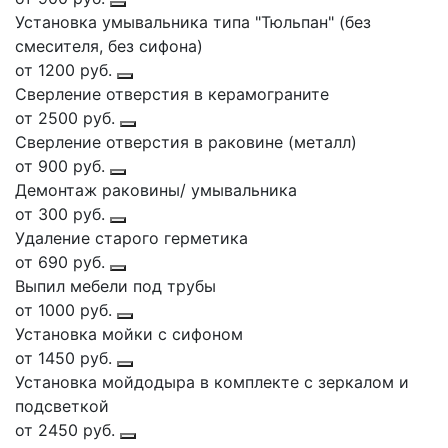
Установка умывальника типа "Тюльпан" (без
смесителя, без сифона)
от 1200 руб.
Сверление отверстия в керамограните
от 2500 руб.
Сверление отверстия в раковине (металл)
от 900 руб.
Демонтаж раковины/ умывальника
от 300 руб.
Удаление старого герметика
от 690 руб.
Выпил мебели под трубы
от 1000 руб.
Установка мойки с сифоном
от 1450 руб.
Установка мойдодыра в комплекте с зеркалом и
подсветкой
от 2450 руб.