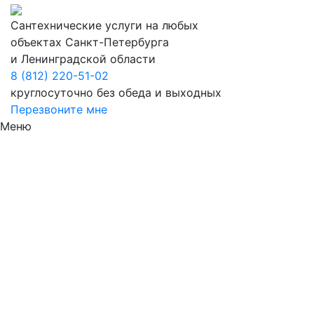
Сантехнические услуги на любых
объектах Санкт-Петербурга
и Ленинградской области
8 (812) 220-51-02
круглосуточно без обеда и выходных
Перезвоните мне
Меню