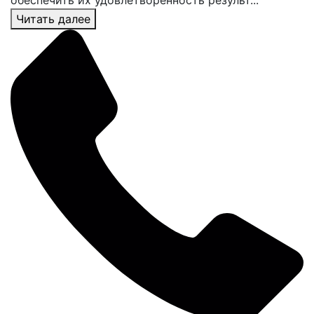
обеспечить их удовлетворенность результ...
Читать далее