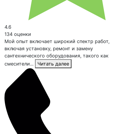
4.6
134 оценки
Мой опыт включает широкий спектр работ,
включая установку, ремонт и замену
сантехнического оборудования, такого как
смесители...
Читать далее