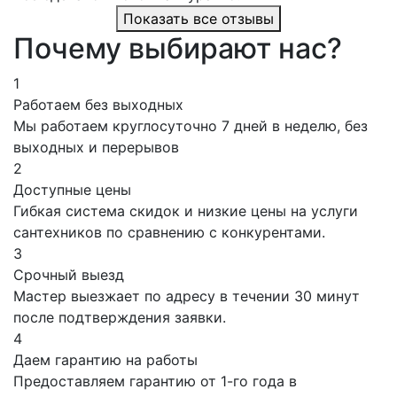
Показать все отзывы
Почему выбирают нас?
1
Работаем без выходных
Мы работаем круглосуточно 7 дней в неделю, без
выходных и перерывов
2
Доступные цены
Гибкая система скидок и низкие цены на услуги
сантехников по сравнению с конкурентами.
3
Срочный выезд
Мастер выезжает по адресу в течении 30 минут
после подтверждения заявки.
4
Даем гарантию на работы
Предоставляем гарантию от 1-го года в