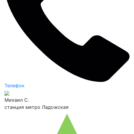
Телефон
Михаил С.
станция метро Ладожская