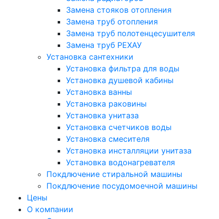
Замена стояков отопления
Замена труб отопления
Замена труб полотенцесушителя
Замена труб РЕХАУ
Установка сантехники
Установка фильтра для воды
Установка душевой кабины
Установка ванны
Установка раковины
Установка унитаза
Установка счетчиков воды
Установка смесителя
Установка инсталляции унитаза
Установка водонагревателя
Покдлючение стиральной машины
Покдлючение посудомоечной машины
Цены
О компании