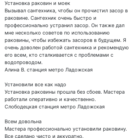
Установка раковин и моек
Вызывал сантехника, чтобы он прочистил засор в
раковине. Сантехник очень быстро и
профессионально устранил засор. Он также дал
мне несколько советов по использованию
раковины, чтобы избежать засоров в будущем. Я
очень доволен работой сантехника и рекомендую
его всем, кто сталкивается с проблемами с
водопроводом.
Алина В.
станция метро Ладожская
Установили все как надо
Установка раковины прошла без сбоев. Мастера
работали оперативно и качественно.
Слободецкая
станция метро Ладожская
Всем довольна
Мастера профессионально установили раковину.
Все сделано чисто и аккуратно.