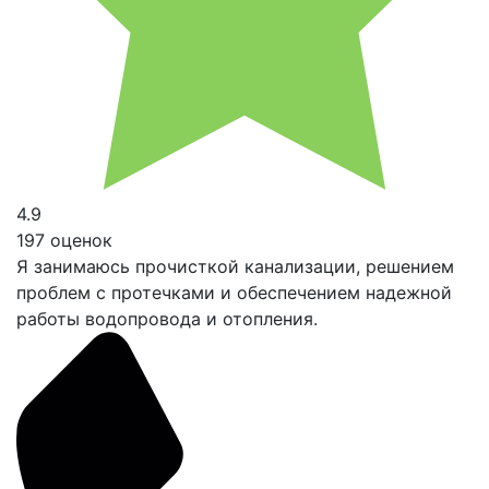
4.9
197 оценок
Я занимаюсь прочисткой канализации, решением
проблем с протечками и обеспечением надежной
работы водопровода и отопления.