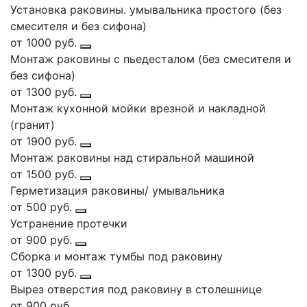
Установка раковины. умывальника простого (без
смесителя и без сифона)
от 1000 руб.
Монтаж раковины с пьедесталом (без смесителя и
без сифона)
от 1300 руб.
Монтаж кухонной мойки врезной и накладной
(гранит)
от 1900 руб.
Монтаж раковины над стиральной машиной
от 1500 руб.
Герметизация раковины/ умывальника
от 500 руб.
Устранение протечки
от 900 руб.
Сборка и монтаж тумбы под раковину
от 1300 руб.
Вырез отверстия под раковину в столешнице
от 900 руб.