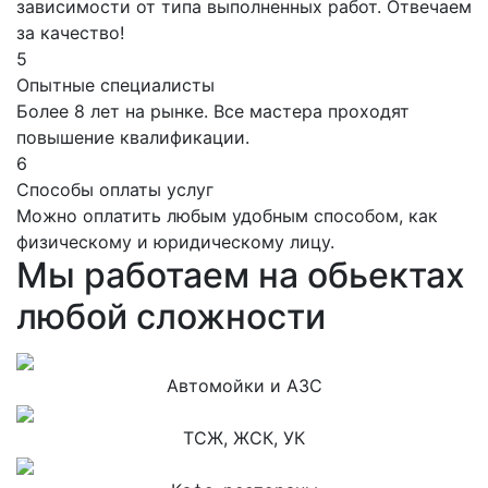
зависимости от типа выполненных работ. Отвечаем
за качество!
5
Опытные специалисты
Более 8 лет на рынке. Все мастера проходят
повышение квалификации.
6
Способы оплаты услуг
Можно оплатить любым удобным способом, как
физическому и юридическому лицу.
Мы работаем на обьектах
любой сложности
Автомойки и АЗС
ТСЖ, ЖСК, УК