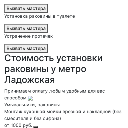
Вызвать мастера
Установка раковины в туалете
Вызвать мастера
Устранение протечек
Вызвать мастера
Стоимость установки
раковины у метро
Ладожская
Принимаем оплату любым удобным для вас
способом
Умывальники, раковины
Монтаж кухонной мойки врезной и накладной (без
смесителя и без сифона)
от 1000 руб.