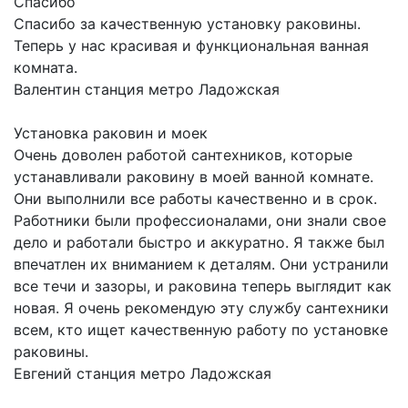
Спасибо
Спасибо за качественную установку раковины.
Теперь у нас красивая и функциональная ванная
комната.
Валентин
станция метро Ладожская
Установка раковин и моек
Очень доволен работой сантехников, которые
устанавливали раковину в моей ванной комнате.
Они выполнили все работы качественно и в срок.
Работники были профессионалами, они знали свое
дело и работали быстро и аккуратно. Я также был
впечатлен их вниманием к деталям. Они устранили
все течи и зазоры, и раковина теперь выглядит как
новая. Я очень рекомендую эту службу сантехники
всем, кто ищет качественную работу по установке
раковины.
Евгений
станция метро Ладожская