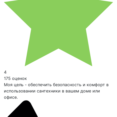
4
175 оценок
Моя цель - обеспечить безопасность и комфорт в
использовании сантехники в вашем доме или
офисе.