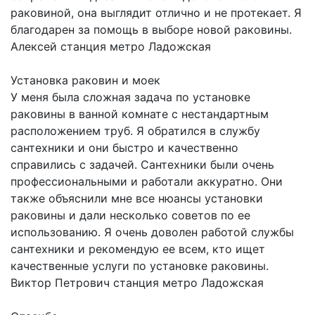
раковиной, она выглядит отлично и не протекает. Я
благодарен за помощь в выборе новой раковины.
Алексей
станция метро Ладожская
Установка раковин и моек
У меня была сложная задача по установке
раковины в ванной комнате с нестандартным
расположением труб. Я обратился в службу
сантехники и они быстро и качественно
справились с задачей. Сантехники были очень
профессиональными и работали аккуратно. Они
также объяснили мне все нюансы установки
раковины и дали несколько советов по ее
использованию. Я очень доволен работой службы
сантехники и рекомендую ее всем, кто ищет
качественные услуги по установке раковины.
Виктор Петрович
станция метро Ладожская