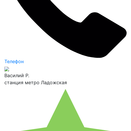
Телефон
Василий Р.
станция метро Ладожская