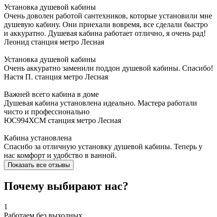
Установка душевой кабины
Очень доволен работой сантехников, которые установили мне
душевую кабину. Они приехали вовремя, все сделали быстро
и аккуратно. Душевая кабина работает отлично, я очень рад!
Леонид
станция метро Лесная
Установка душевой кабины
Очень аккуратно заменили поддон душевой кабины. Спасибо!
Настя П.
станция метро Лесная
Важней всего кабина в доме
Душевая кабина установлена идеально. Мастера работали
чисто и профессионально
ЮС994ХСМ
станция метро Лесная
Кабина установлена
Спасибо за отличную установку душевой кабины. Теперь у
нас комфорт и удобство в ванной.
Показать все отзывы
Почему выбирают нас?
1
Работаем без выходных