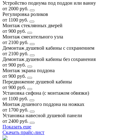
Устройство подиума под поддон или ванну
от 2000 руб.
Регулировка роликов
от 1100 руб.
Монтаж стеклянных дверей
от 900 руб.
Монтаж смесительного узла
от 2100 руб.
Демонтаж душевой кабины с сохранением
от 2100 руб.
Демонтаж душевой кабины без сохранения
от 900 руб.
Монтаж экрана поддона
от 900 руб.
Передвижение душевой кабины
от 900 руб.
Установка сифона (с монтажом обвязки)
от 1100 руб.
Монтаж душевого поддона на ножках
от 1700 руб.
Установка навесной душевой панели
от 2400 руб.
Показать еще
Скачать прайс-лист