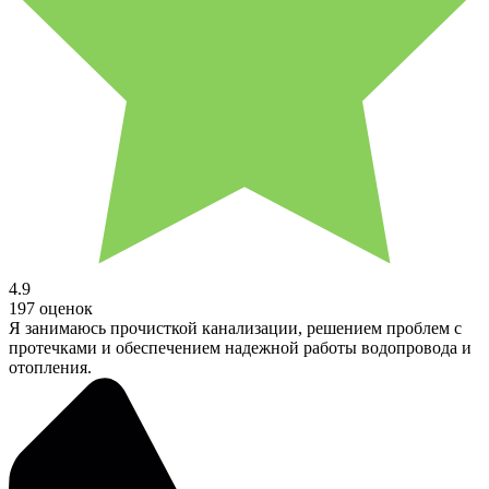
4.9
197 оценок
Я занимаюсь прочисткой канализации, решением проблем с
протечками и обеспечением надежной работы водопровода и
отопления.