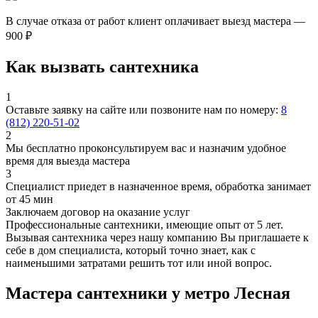
В случае отказа от работ клиент оплачивает выезд мастера —
900 ₽
Как вызвать сантехника
1
Оставьте заявку на сайте или позвоните нам по номеру:
8
(812) 220-51-02
2
Мы бесплатно проконсультируем вас и назначим удобное
время для выезда мастера
3
Специалист приедет в назначенное время, обработка занимает
от 45 мин
Заключаем договор на оказание услуг
Профессиональные сантехники, имеющие опыт от 5 лет.
Вызывая сантехника через нашу компанию Вы приглашаете к
себе в дом специалиста, который точно знает, как с
наименьшими затратами решить тот или иной вопрос.
Мастера сантехники у метро Лесная