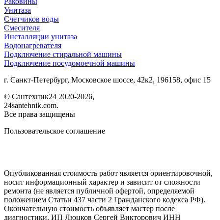
Раковины
Унитаза
Счетчиков воды
Смесителя
Инсталляции унитаза
Водонагревателя
Подключение стиральной машины
Подключение посудомоечной машины
г. Санкт-Петербург, Московское шоссе, 42к2, 196158, офис 15
©
Сантехник24
2020
-2026,
24santehnik.com.
Все права защищены
Пользовательское соглашение
Опубликованная стоимость работ является ориентировочной,
носит информационный характер и зависит от сложности
ремонта (не является публичной офертой, определяемой
положением Статьи 437 части 2 Гражданского кодекса РФ).
Окончательную стоимость объявляет мастер после
диагностики. ИП Люцков Сергей Викторович ИНН