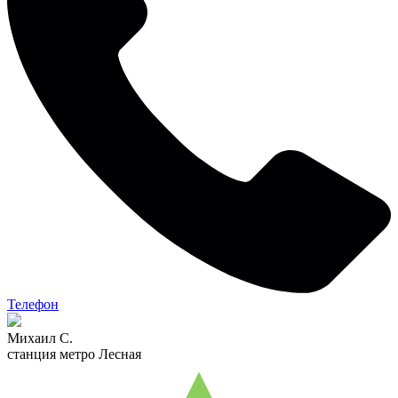
Телефон
Михаил С.
станция метро Лесная