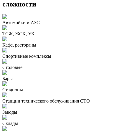
сложности
Автомойки и АЗС
ТСЖ, ЖСК, УК
Кафе, рестораны
Спортивные комплексы
Столовые
Бары
Стадионы
Станции технического обслуживания СТО
Заводы
Склады