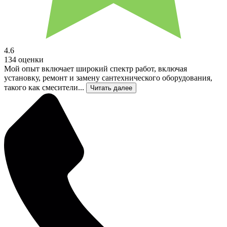
4.6
134 оценки
Мой опыт включает широкий спектр работ, включая
установку, ремонт и замену сантехнического оборудования,
такого как смесители...
Читать далее