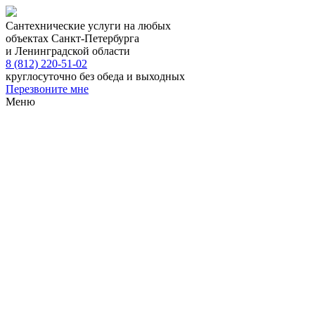
Сантехнические услуги на любых
объектах Санкт-Петербурга
и Ленинградской области
8 (812) 220-51-02
круглосуточно без обеда и выходных
Перезвоните мне
Меню