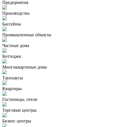
Предприятия
Производства
Бассейны
Промышленные объекты
Частные дома
Коттеджи
Многоквартиные дома
Таунхаусы
Квартиры
Гостиницы, отели
Торговые центры
Бизнес центры