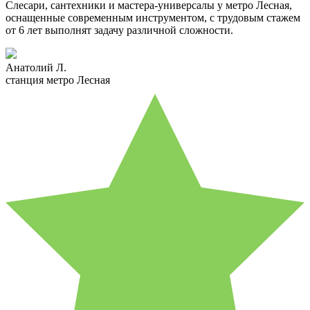
Слесари, сантехники и мастера-универсалы у метро Лесная,
оснащенные современным инструментом, с трудовым стажем
от 6 лет выполнят задачу различной сложности.
Анатолий Л.
станция метро Лесная