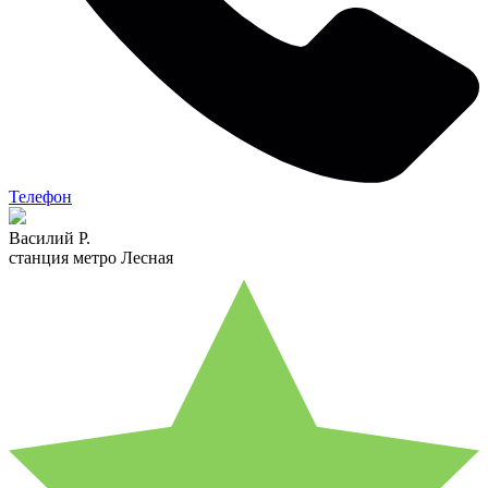
Телефон
Василий Р.
станция метро Лесная