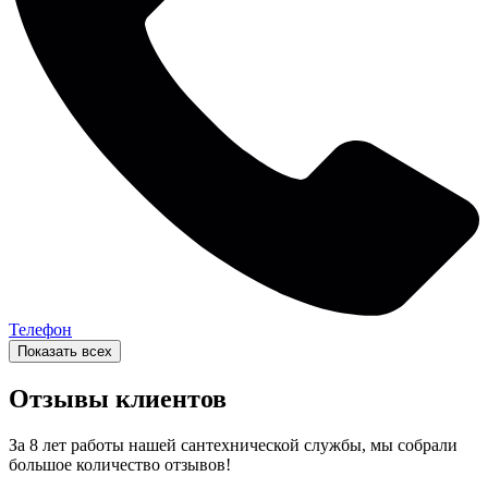
Телефон
Показать всех
Отзывы клиентов
За 8 лет работы нашей сантехнической службы, мы собрали
большое количество отзывов!