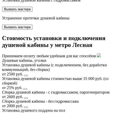
Установка душевой кабины с гидромассажем
Вызвать мастера
Устранение протечки душевой кабины
Вызвать мастера
Стоимость установки и подключения
душевой кабины у метро Лесная
Принимаем оплату любым удобным для вас способом
Душевые кабины, уголки
Установка душевой кабины (с подключением, без доработки
коммуникаций, без сборки)
от 2500 руб.
Установка душевой кабины стоимостью выше 35 000 руб. (со
сборкой)
от 25% руб.
Сборка душевой кабины - с гидромассажем, парогенератором
от 2600 руб.
Сборка душевой кабины - без гидромассажа
от 2000 руб.
Установка душевого поддона на пол