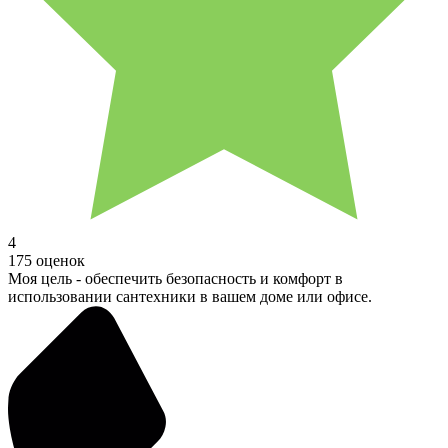
4
175 оценок
Моя цель - обеспечить безопасность и комфорт в
использовании сантехники в вашем доме или офисе.