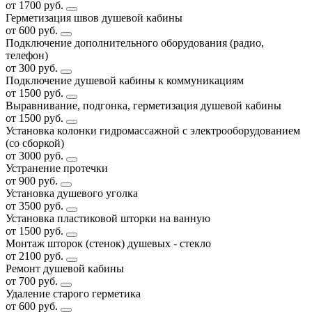
от 1700 руб.
Герметизация швов душевой кабины
от 600 руб.
Подключение дополнительного оборудования (радио,
телефон)
от 300 руб.
Подключение душевой кабины к коммуникациям
от 1500 руб.
Выравнивание, подгонка, герметизация душевой кабины
от 1500 руб.
Установка колонки гидромассажной с электрооборудованием
(со сборкой)
от 3000 руб.
Устранение протечки
от 900 руб.
Установка душевого уголка
от 3500 руб.
Установка пластиковой шторки на ванную
от 1500 руб.
Монтаж шторок (стенок) душевых - стекло
от 2100 руб.
Ремонт душевой кабины
от 700 руб.
Удаление старого герметика
от 600 руб.