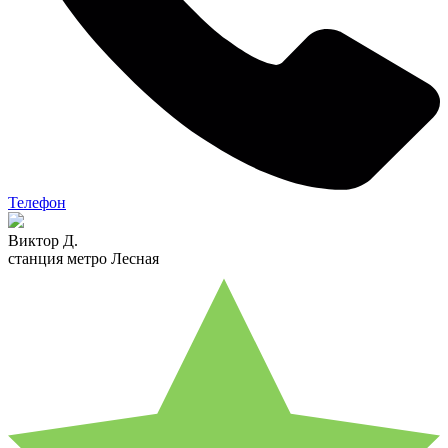
Телефон
Виктор Д.
станция метро Лесная