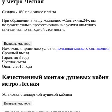
у метро Лесная
Скидка -10% при заказе с сайта
При обращении в нашу компанию «Сантехник24», вы
получаете только профессиональные услуги опытного
сантехника по выгодной стоимости.
Вызвать мастера
Нажимая, я принимаю условия
пользовательского соглашения
Срочный выезд
Гарантия 3 года
Честная смета
Опыт с 2015 года
Качественный монтаж душевых кабин
метро Лесная
Установка стандартной душевой кабины
Вызвать мастера