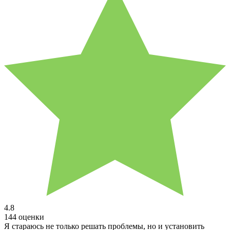
4.8
144 оценки
Я стараюсь не только решать проблемы, но и установить