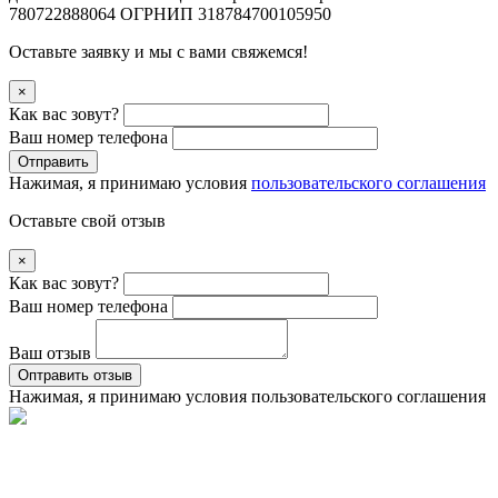
780722888064 ОГРНИП 318784700105950
Оставьте заявку и мы с вами свяжемся!
×
Как вас зовут?
Ваш номер телефона
Отправить
Нажимая, я принимаю условия
пользовательского соглашения
Оставьте свой отзыв
×
Как вас зовут?
Ваш номер телефона
Ваш отзыв
Оптравить отзыв
Нажимая, я принимаю условия
пользовательского соглашения