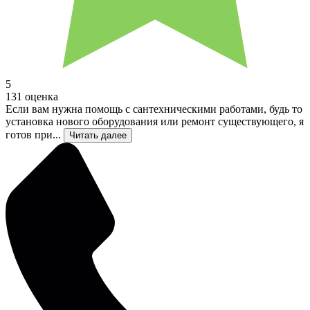
5
131 оценка
Если вам нужна помощь с сантехническими работами, будь то
установка нового оборудования или ремонт существующего, я
готов при...
Читать далее