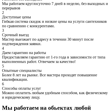
Мы работаем круглосуточно 7 дней в неделю, без выходных и
перерывов
2
Доступные цены
Гибкая система скидок и низкие цены на услуги сантехников
по сравнению с конкурентами.
3
Срочный выезд
Мастер выезжает по адресу в течении 30 минут после
подтверждения заявки.
4
Даем гарантию на работы
Предоставляем гарантию от 1-го года в зависимости от типа
выполненных работ. Отвечаем за качество!
5
Опытные специалисты
Более 8 лет на рынке. Все мастера проходят повышение
квалификации.
6
Способы оплаты услуг
Можно оплатить любым удобным способом, как физическому
и юридическому лицу.
Мы работаем на обьектах любой