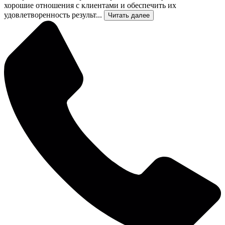
хорошие отношения с клиентами и обеспечить их
удовлетворенность результ...
Читать далее