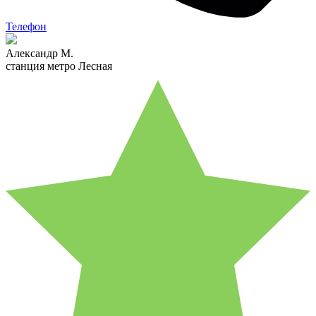
Телефон
Александр М.
станция метро Лесная