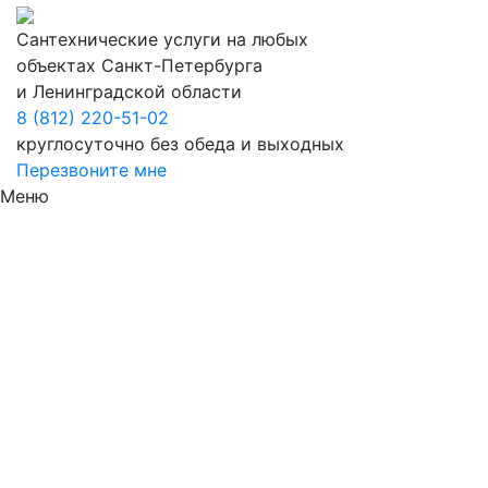
Сантехнические услуги на любых
объектах Санкт-Петербурга
и Ленинградской области
8 (812) 220-51-02
круглосуточно без обеда и выходных
Перезвоните мне
Меню