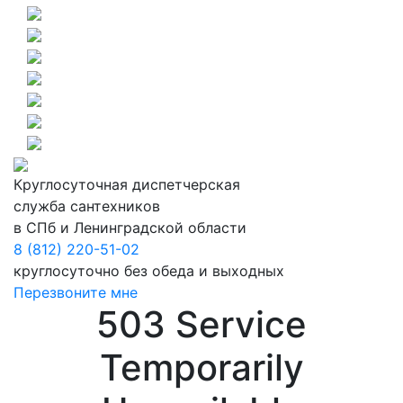
Круглосуточная диспетчерская
служба сантехников
в СПб и Ленинградской области
8 (812) 220-51-02
круглосуточно без обеда и выходных
Перезвоните мне
503 Service
Temporarily