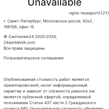
Unavailable
nginx-reuseport/1.21.1
г. Санкт-Петербург, Московское шоссе, 42к2,
196158, офис 15
©
Сантехник24
2020
-2026,
24santehnik.com.
Все права защищены
Пользовательское соглашение
Опубликованная стоимость работ является
ориентировочной, носит информационный
характер и зависит от сложности ремонта (не
является публичной офертой, определяемой
положением Статьи 437 части 2 Гражданского
кодекса РФ). Окончательную стоимость объявляет