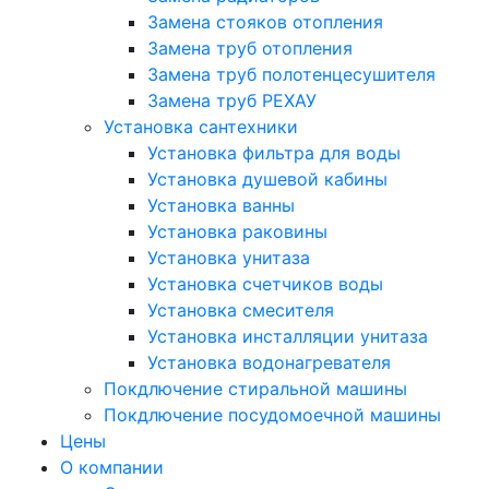
Замена стояков отопления
Замена труб отопления
Замена труб полотенцесушителя
Замена труб РЕХАУ
Установка сантехники
Установка фильтра для воды
Установка душевой кабины
Установка ванны
Установка раковины
Установка унитаза
Установка счетчиков воды
Установка смесителя
Установка инсталляции унитаза
Установка водонагревателя
Покдлючение стиральной машины
Покдлючение посудомоечной машины
Цены
О компании