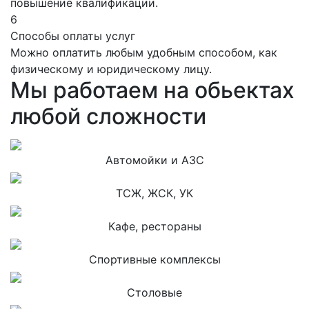
повышение квалификации.
6
Способы оплаты услуг
Можно оплатить любым удобным способом, как
физическому и юридическому лицу.
Мы работаем на обьектах
любой сложности
Автомойки и АЗС
ТСЖ, ЖСК, УК
Кафе, рестораны
Спортивные комплексы
Столовые