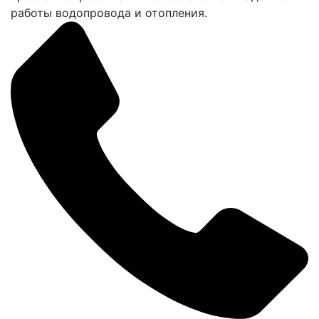
работы водопровода и отопления.