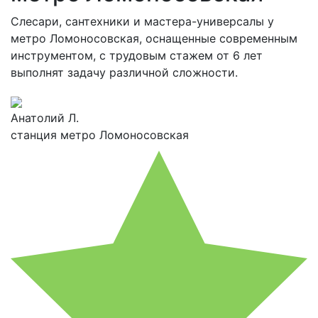
Слесари, сантехники и мастера-универсалы у
метро Ломоносовская, оснащенные современным
инструментом, с трудовым стажем от 6 лет
выполнят задачу различной сложности.
Анатолий Л.
станция метро Ломоносовская