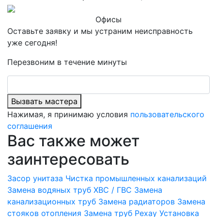
Офисы
Оставьте заявку и мы устраним неисправность
уже сегодня!
Перезвоним в течение минуты
Вызвать мастера
Нажимая, я принимаю условия
пользовательского
соглашения
Вас также может
заинтересовать
Засор унитаза
Чистка промышленных канализаций
Замена водяных труб ХВС / ГВС
Замена
канализационных труб
Замена радиаторов
Замена
стояков отопления
Замена труб Рехау
Установка