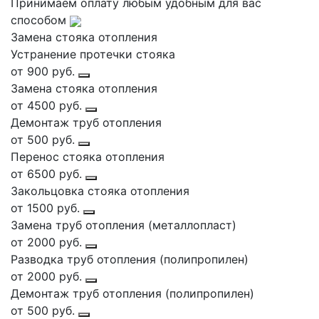
Принимаем оплату любым удобным для вас
способом
Замена стояка отопления
Устранение протечки стояка
от 900 руб.
Замена стояка отопления
от 4500 руб.
Демонтаж труб отопления
от 500 руб.
Перенос стояка отопления
от 6500 руб.
Закольцовка стояка отопления
от 1500 руб.
Замена труб отопления (металлопласт)
от 2000 руб.
Разводка труб отопления (полипропилен)
от 2000 руб.
Демонтаж труб отопления (полипропилен)
от 500 руб.