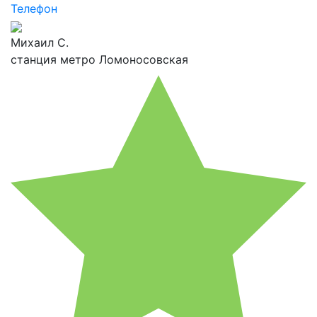
Телефон
Михаил С.
станция метро Ломоносовская