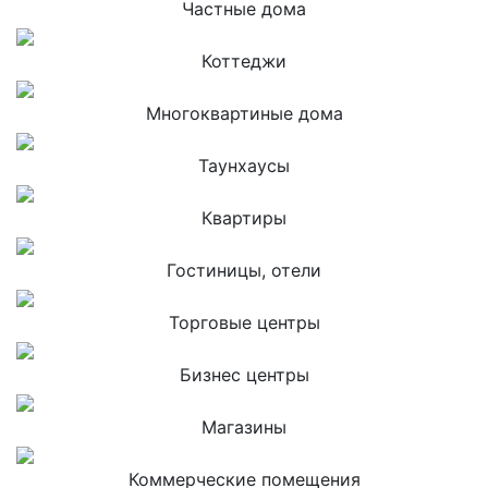
Частные дома
Коттеджи
Многоквартиные дома
Таунхаусы
Квартиры
Гостиницы, отели
Торговые центры
Бизнес центры
Магазины
Коммерческие помещения