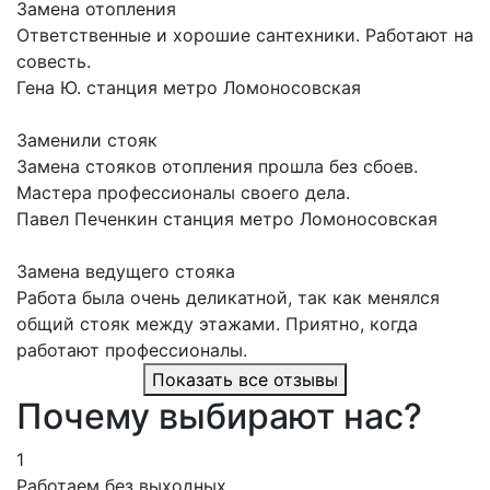
Замена отопления
Ответственные и хорошие сантехники. Работают на
совесть.
Гена Ю.
станция метро Ломоносовская
Заменили стояк
Замена стояков отопления прошла без сбоев.
Мастера профессионалы своего дела.
Павел Печенкин
станция метро Ломоносовская
Замена ведущего стояка
Работа была очень деликатной, так как менялся
общий стояк между этажами. Приятно, когда
работают профессионалы.
Показать все отзывы
Почему выбирают нас?
1
Работаем без выходных