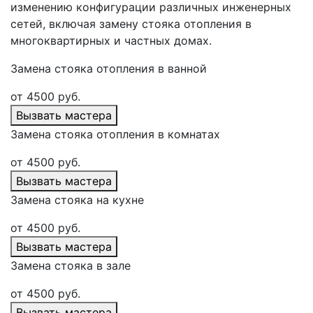
изменению конфигурации различных инженерных
сетей, включая замену стояка отопления в
многоквартирных и частных домах.
Замена стояка отопления в ванной
от
4500 руб.
Вызвать мастера
Замена стояка отопления в комнатах
от
4500 руб.
Вызвать мастера
Замена стояка на кухне
от
4500 руб.
Вызвать мастера
Замена стояка в зале
от
4500 руб.
Вызвать мастера