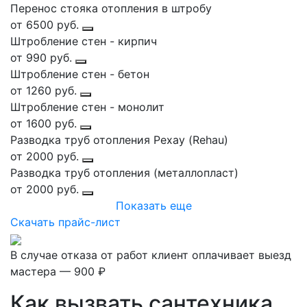
Перенос стояка отопления в штробу
от 6500 руб.
Штробление стен - кирпич
от 990 руб.
Штробление стен - бетон
от 1260 руб.
Штробление стен - монолит
от 1600 руб.
Разводка труб отопления Рехау (Rehau)
от 2000 руб.
Разводка труб отопления (металлопласт)
от 2000 руб.
Показать еще
Скачать прайс-лист
В случае отказа от работ клиент оплачивает выезд
мастера — 900 ₽
Как вызвать сантехника