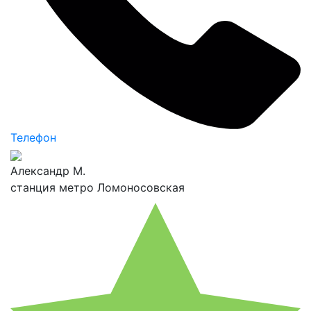
Телефон
Александр М.
станция метро Ломоносовская