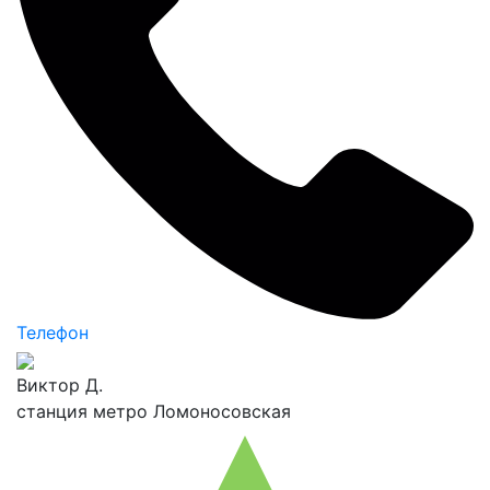
Телефон
Виктор Д.
станция метро Ломоносовская