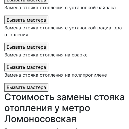
Замена стояка отопления с установкой байпаса
Вызвать мастера
Замена стояка отопления с установкой радиатора
отопления
Вызвать мастера
Замена стояка отопления на сварке
Вызвать мастера
Замена стояка отопления на полипропилене
Вызвать мастера
Стоимость замены стояка
отопления у метро
Ломоносовская