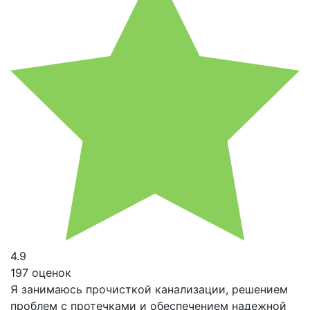
4.9
197 оценок
Я занимаюсь прочисткой канализации, решением
проблем с протечками и обеспечением надежной