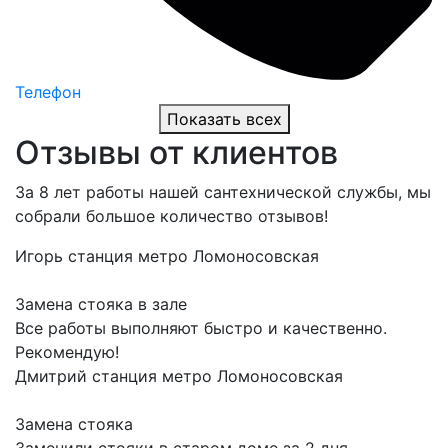
Телефон
Показать всех
Отзывы от клиентов
За 8 лет работы нашей сантехнической службы, мы
собрали большое количество отзывов!
Игорь
станция метро Ломоносовская
Замена стояка в зале
Все работы выполняют быстро и качественно.
Рекомендую!
Дмитрий
станция метро Ломоносовская
Замена стояка