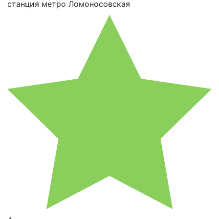
станция метро Ломоносовская