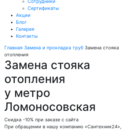
Сотрудники
Сертификаты
Акции
Блог
Галерея
Контакты
Главная
Замена и прокладка труб
Замена стояка
отопления
Замена стояка
отопления
у метро
Ломоносовская
Скидка -10% при заказе с сайта
При обращении в нашу компанию «Сантехник24»,