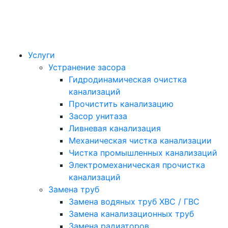
Услуги
Устранение засора
Гидродинамическая очистка
канализаций
Прочистить канализацию
Засор унитаза
Ливневая канализация
Механическая чистка канализации
Чистка промышленных канализаций
Электромеханическая прочистка
канализаций
Замена труб
Замена водяных труб ХВС / ГВС
Замена канализационных труб
Замена радиаторов