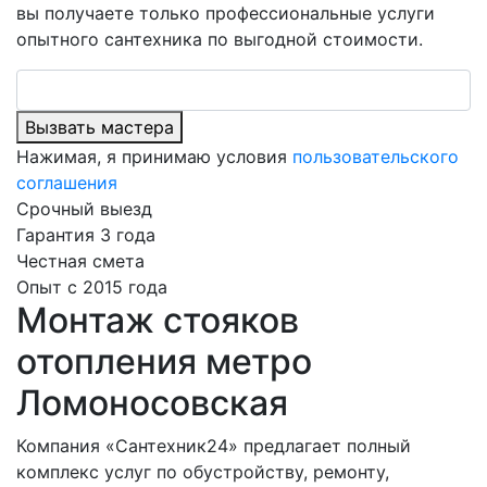
вы получаете только профессиональные услуги
опытного сантехника по выгодной стоимости.
Вызвать мастера
Нажимая, я принимаю условия
пользовательского
соглашения
Срочный выезд
Гарантия 3 года
Честная смета
Опыт с 2015 года
Монтаж стояков
отопления метро
Ломоносовская
Компания «Сантехник24» предлагает полный
комплекс услуг по обустройству, ремонту,