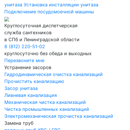
унитаза
Установка инсталляции унитаза
Подключение посудомоечной машины
Круглосуточная диспетчерская
служба сантехников
в СПб и Ленинградской области
8 (812) 220-51-02
круглосуточно без обеда и выходных
Перезвоните мне
Устранение засоров
Гидродинамическая очистка канализаций
Прочистить канализацию
Засор унитаза
Ливневая канализация
Механическая чистка канализаций
Чистка промышленных канализаций
Электромеханическая прочистка канализаций
Замена труб