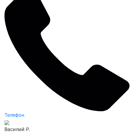
Телефон
Василий Р.