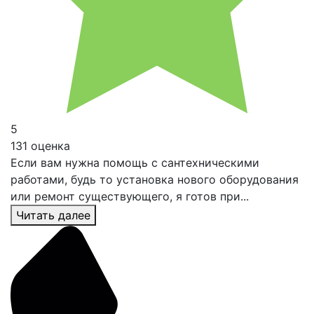
5
131 оценка
Если вам нужна помощь с сантехническими
работами, будь то установка нового оборудования
или ремонт существующего, я готов при...
Читать далее