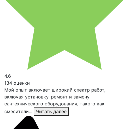
4.6
134 оценки
Мой опыт включает широкий спектр работ,
включая установку, ремонт и замену
сантехнического оборудования, такого как
смесители...
Читать далее