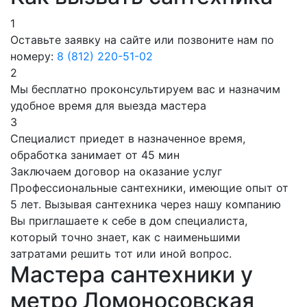
1
Оставьте заявку на сайте или позвоните нам по
номеру:
8 (812) 220-51-02
2
Мы бесплатно проконсультируем вас и назначим
удобное время для выезда мастера
3
Специалист приедет в назначенное время,
обработка занимает от 45 мин
Заключаем договор на оказание услуг
Профессиональные сантехники, имеющие опыт от
5 лет. Вызывая сантехника через нашу компанию
Вы приглашаете к себе в дом специалиста,
который точно знает, как с наименьшими
затратами решить тот или иной вопрос.
Мастера сантехники у
метро Ломоносовская