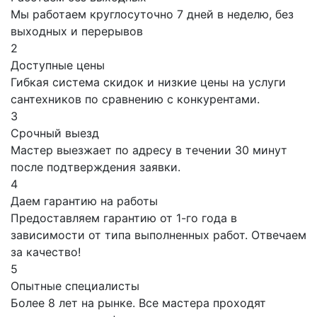
Мы работаем круглосуточно 7 дней в неделю, без
выходных и перерывов
2
Доступные цены
Гибкая система скидок и низкие цены на услуги
сантехников по сравнению с конкурентами.
3
Срочный выезд
Мастер выезжает по адресу в течении 30 минут
после подтверждения заявки.
4
Даем гарантию на работы
Предоставляем гарантию от 1-го года в
зависимости от типа выполненных работ. Отвечаем
за качество!
5
Опытные специалисты
Более 8 лет на рынке. Все мастера проходят