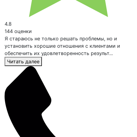
4.8
144 оценки
Я стараюсь не только решать проблемы, но и
установить хорошие отношения с клиентами и
обеспечить их удовлетворенность результ...
Читать далее