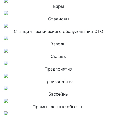
Бары
Стадионы
Станции технического обслуживания СТО
Заводы
Склады
Предприятия
Производства
Бассейны
Промышленные объекты