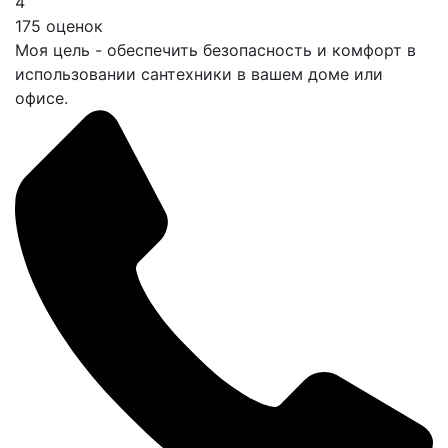
4
175 оценок
Моя цель - обеспечить безопасность и комфорт в
использовании сантехники в вашем доме или
офисе.