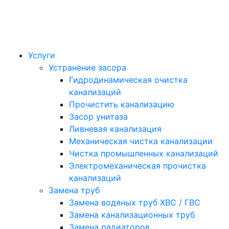
Услуги
Устранение засора
Гидродинамическая очистка
канализаций
Прочистить канализацию
Засор унитаза
Ливневая канализация
Механическая чистка канализации
Чистка промышленных канализаций
Электромеханическая прочистка
канализаций
Замена труб
Замена водяных труб ХВС / ГВС
Замена канализационных труб
Замена радиаторов