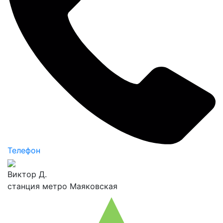
Телефон
Виктор Д.
станция метро Маяковская