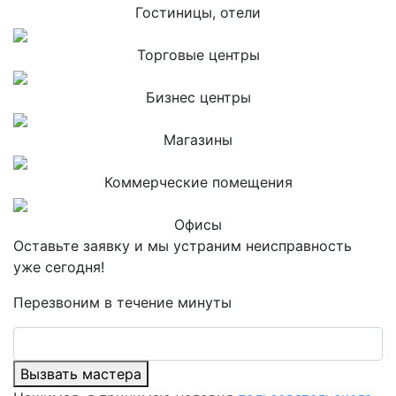
Гостиницы, отели
Торговые центры
Бизнес центры
Магазины
Коммерческие помещения
Офисы
Оставьте заявку и мы устраним неисправность
уже сегодня!
Перезвоним в течение минуты
Вызвать мастера