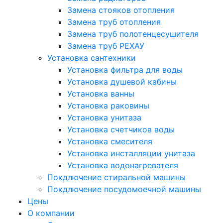
Замена стояков отопления
Замена труб отопления
Замена труб полотенцесушителя
Замена труб РЕХАУ
Установка сантехники
Установка фильтра для воды
Установка душевой кабины
Установка ванны
Установка раковины
Установка унитаза
Установка счетчиков воды
Установка смесителя
Установка инсталляции унитаза
Установка водонагревателя
Покдлючение стиральной машины
Покдлючение посудомоечной машины
Цены
О компании