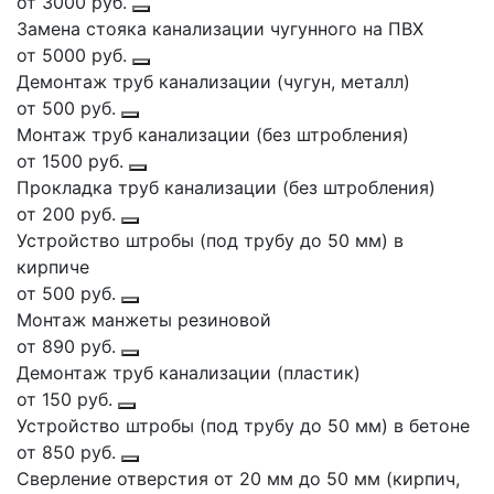
от 3000 руб.
Замена стояка канализации чугунного на ПВХ
от 5000 руб.
Демонтаж труб канализации (чугун, металл)
от 500 руб.
Монтаж труб канализации (без штробления)
от 1500 руб.
Прокладка труб канализации (без штробления)
от 200 руб.
Устройство штробы (под трубу до 50 мм) в
кирпиче
от 500 руб.
Монтаж манжеты резиновой
от 890 руб.
Демонтаж труб канализации (пластик)
от 150 руб.
Устройство штробы (под трубу до 50 мм) в бетоне
от 850 руб.
Сверление отверстия от 20 мм до 50 мм (кирпич,