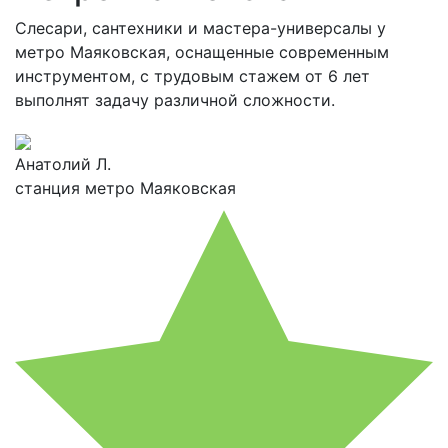
Слесари, сантехники и мастера-универсалы у
метро Маяковская, оснащенные современным
инструментом, с трудовым стажем от 6 лет
выполнят задачу различной сложности.
Анатолий Л.
станция метро Маяковская