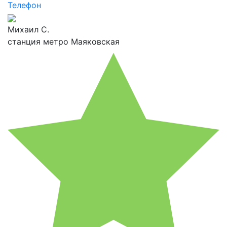
Телефон
Михаил С.
станция метро Маяковская