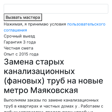
Вызвать мастера
Нажимая, я принимаю условия
пользовательского
соглашения
Срочный выезд
Гарантия 3 года
Честная смета
Опыт с 2015 года
Замена старых
канализационных
(фановых) труб на новые
метро Маяковская
Выполняем заказы по замене канализационных
труб в квартирах и частных домах у . Работаем с