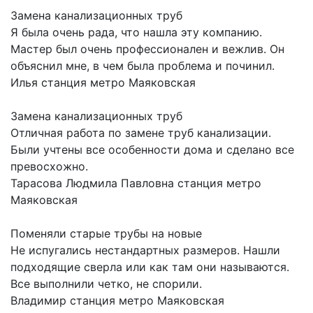
Замена канализационных труб
Я была очень рада, что нашла эту компанию.
Мастер был очень профессионален и вежлив. Он
объяснил мне, в чем была проблема и починил.
Илья
станция метро Маяковская
Замена канализационных труб
Отличная работа по замене труб канализации.
Были учтены все особенности дома и сделано все
превосхожно.
Тарасова Людмила Павловна
станция метро
Маяковская
Поменяли старые трубы на новые
Не испугались нестандартных размеров. Нашли
подходящие сверла или как там они называются.
Все выполнили четко, не спорили.
Владимир
станция метро Маяковская