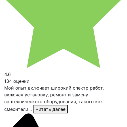
4.6
134 оценки
Мой опыт включает широкий спектр работ,
включая установку, ремонт и замену
сантехнического оборудования, такого как
смесители...
Читать далее