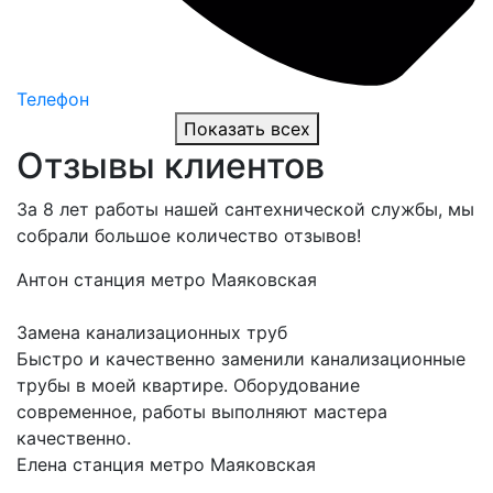
Телефон
Показать всех
Отзывы клиентов
За 8 лет работы нашей сантехнической службы, мы
собрали большое количество отзывов!
Антон
станция метро Маяковская
Замена канализационных труб
Быстро и качественно заменили канализационные
трубы в моей квартире. Оборудование
современное, работы выполняют мастера
качественно.
Елена
станция метро Маяковская