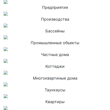
Предприятия
Производства
Бассейны
Промышленные объекты
Частные дома
Коттеджи
Многоквартиные дома
Таунхаусы
Квартиры