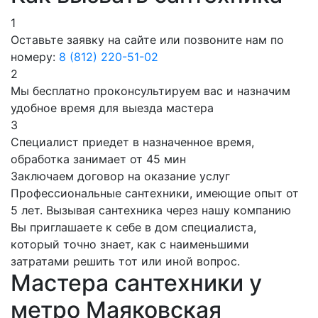
1
Оставьте заявку на сайте или позвоните нам по
номеру:
8 (812) 220-51-02
2
Мы бесплатно проконсультируем вас и назначим
удобное время для выезда мастера
3
Специалист приедет в назначенное время,
обработка занимает от 45 мин
Заключаем договор на оказание услуг
Профессиональные сантехники, имеющие опыт от
5 лет. Вызывая сантехника через нашу компанию
Вы приглашаете к себе в дом специалиста,
который точно знает, как с наименьшими
затратами решить тот или иной вопрос.
Мастера сантехники у
метро Маяковская