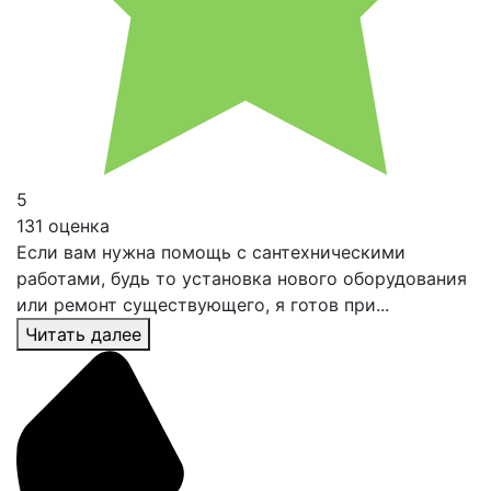
5
131 оценка
Если вам нужна помощь с сантехническими
работами, будь то установка нового оборудования
или ремонт существующего, я готов при...
Читать далее