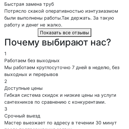
Быстрая замена труб
Потрясло скакой оперативностью иэнтузиазмом
были выполнены работы.Так держать. За такую
работу и денег не жалко.
Показать все отзывы
Почему выбирают нас?
1
Работаем без выходных
Мы работаем круглосуточно 7 дней в неделю, без
выходных и перерывов
2
Доступные цены
Гибкая система скидок и низкие цены на услуги
сантехников по сравнению с конкурентами.
3
Срочный выезд
Мастер выезжает по адресу в течении 30 минут