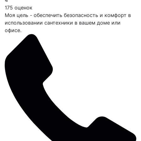
4
175 оценок
Моя цель - обеспечить безопасность и комфорт в
использовании сантехники в вашем доме или
офисе.