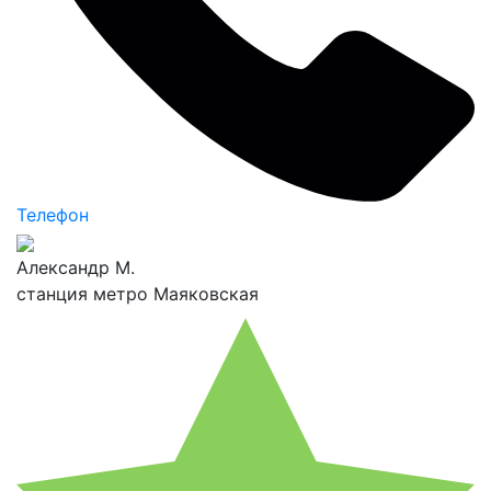
Телефон
Александр М.
станция метро Маяковская