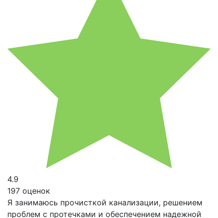
4.9
197 оценок
Я занимаюсь прочисткой канализации, решением
проблем с протечками и обеспечением надежной