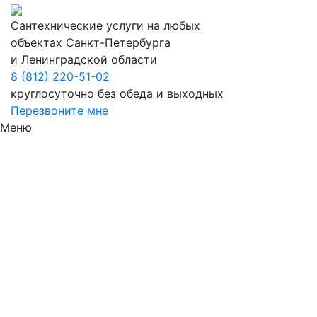
Сантехнические услуги на любых
объектах Санкт-Петербурга
и Ленинградской области
8 (812) 220-51-02
круглосуточно без обеда и выходных
Перезвоните мне
Меню