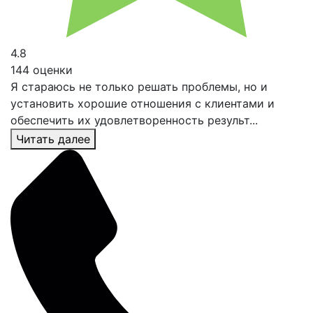
4.8
144 оценки
Я стараюсь не только решать проблемы, но и
установить хорошие отношения с клиентами и
обеспечить их удовлетворенность результ...
Читать далее