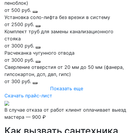
пеноблок)
от 500 руб.
Установка соло-лифта без врезки в систему
от 2500 руб.
Комплект труб для замены канализационного
стояка
от 3000 руб.
Расчеканка чугунного отвода
от 3000 руб.
Сверление отверстия от 20 мм до 50 мм (фанера,
гипсокартон, дсп, двп, гипс)
от 300 руб.
Показать еще
Скачать прайс-лист
В случае отказа от работ клиент оплачивает выезд
мастера — 900 ₽
Как вызвать сантехника