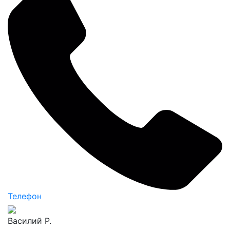
Телефон
Василий Р.