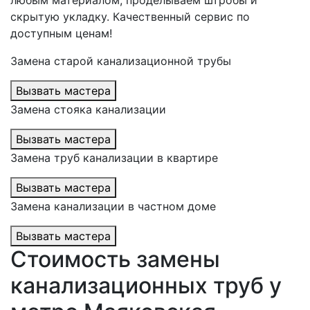
любым материалом, проделываем штробы и
скрытую укладку. Качественный сервис по
доступным ценам!
Замена старой канализационной трубы
Вызвать мастера
Замена стояка канализации
Вызвать мастера
Замена труб канализации в квартире
Вызвать мастера
Замена канализации в частном доме
Вызвать мастера
Стоимость замены
канализационных труб у