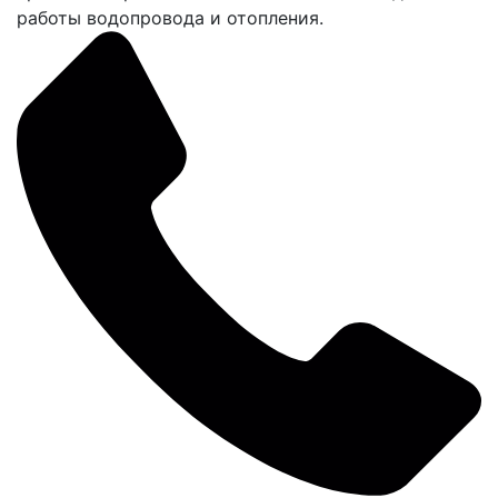
работы водопровода и отопления.