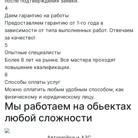
после подтверждения заявки.
4
Даем гарантию на работы
Предоставляем гарантию от 1-го года в
зависимости от типа выполненных работ. Отвечаем
за качество!
5
Опытные специалисты
Более 8 лет на рынке. Все мастера проходят
повышение квалификации.
6
Способы оплаты услуг
Можно оплатить любым удобным способом, как
физическому и юридическому лицу.
Мы работаем на обьектах
любой сложности
Автомойки и АЗС