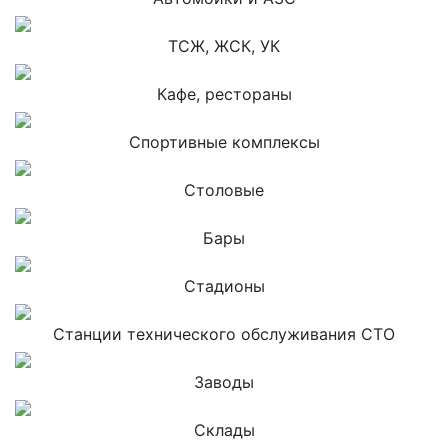
ТСЖ, ЖСК, УК
Кафе, рестораны
Спортивные комплексы
Столовые
Бары
Стадионы
Станции технического обслуживания СТО
Заводы
Склады