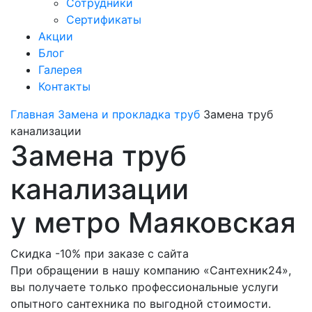
Сотрудники
Сертификаты
Акции
Блог
Галерея
Контакты
Главная
Замена и прокладка труб
Замена труб
канализации
Замена труб
канализации
у метро Маяковская
Скидка -10% при заказе с сайта
При обращении в нашу компанию «Сантехник24»,
вы получаете только профессиональные услуги
опытного сантехника по выгодной стоимости.