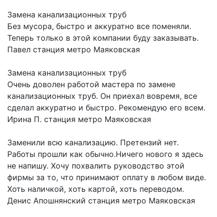
Замена канализационных труб
Без мусора, быстро и аккуратно все поменяли.
Теперь только в этой компании буду заказывать.
Павел
станция метро Маяковская
Замена канализационных труб
Очень доволен работой мастера по замене
канализационных труб. Он приехал вовремя, все
сделал аккуратно и быстро. Рекомендую его всем.
Ирина П.
станция метро Маяковская
Заменили всю канализацию. Претензий нет.
Работы прошли как обычно.Ничего нового я здесь
не напишу. Хочу похвалить руководство этой
фирмы за то, что принимают оплату в любом виде.
Хоть наличкой, хоть картой, хоть переводом.
Денис Апошнянский
станция метро Маяковская