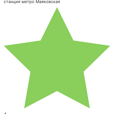
станция метро Маяковская