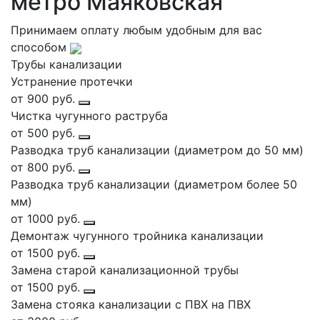
метро Маяковская
Принимаем оплату любым удобным для вас
способом
Трубы канализации
Устранение протечки
от 900 руб.
Чистка чугунного раструба
от 500 руб.
Разводка труб канализации (диаметром до 50 мм)
от 800 руб.
Разводка труб канализации (диаметром более 50
мм)
от 1000 руб.
Демонтаж чугунного тройника канализации
от 1500 руб.
Замена старой канализационной трубы
от 1500 руб.
Замена стояка канализации с ПВХ на ПВХ