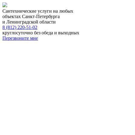
Сантехнические услуги на любых
объектах Санкт-Петербурга
и Ленинградской области
8 (812) 220-51-02
круглосуточно без обеда и выходных
Перезвоните мне