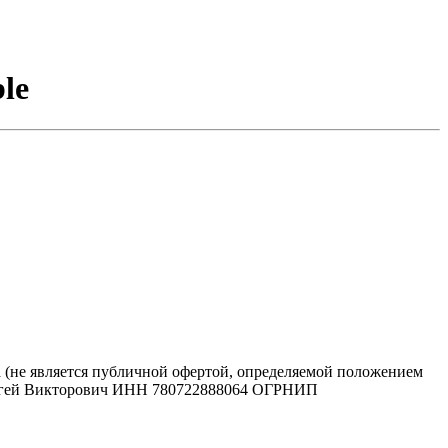
le
 (не является публичной офертой, определяемой положением
 Сергей Викторович ИНН 780722888064 ОГРНИП