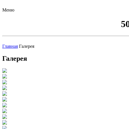
Меню
5
Главная
Галерея
Галерея