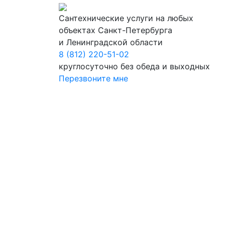
Сантехнические услуги на любых
объектах Санкт-Петербурга
и Ленинградской области
8 (812) 220-51-02
круглосуточно без обеда и выходных
Перезвоните мне