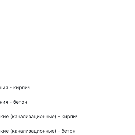
ния - кирпич
ния - бетон
кие (канализационные) - кирпич
кие (канализационные) - бетон