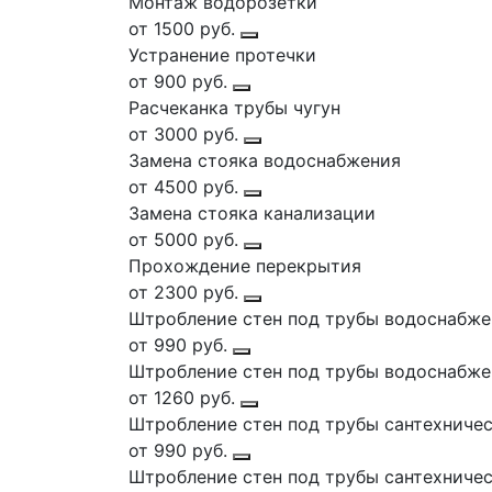
Монтаж водорозетки
от 1500 руб.
Устранение протечки
от 900 руб.
Расчеканка трубы чугун
от 3000 руб.
Замена стояка водоснабжения
от 4500 руб.
Замена стояка канализации
от 5000 руб.
Прохождение перекрытия
от 2300 руб.
Штробление стен под трубы водоснабже
от 990 руб.
Штробление стен под трубы водоснабже
от 1260 руб.
Штробление стен под трубы сантехничес
от 990 руб.
Штробление стен под трубы сантехничес