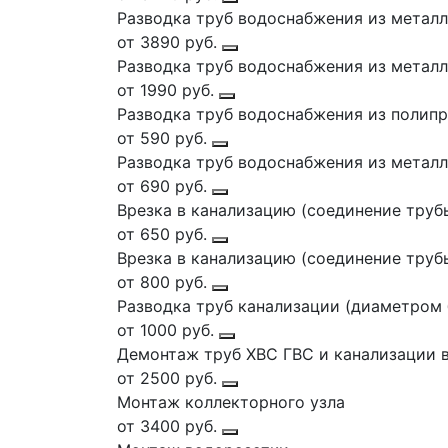
Разводка труб водоснабжения из металло
от 3890 руб.
Разводка труб водоснабжения из металло
от 1990 руб.
Разводка труб водоснабжения из полипр
от 590 руб.
Разводка труб водоснабжения из металл
от 690 руб.
Врезка в канализацию (соединение труб
от 650 руб.
Врезка в канализацию (соединение труб
от 800 руб.
Разводка труб канализации (диаметром 
от 1000 руб.
Демонтаж труб ХВС ГВС и канализации 
от 2500 руб.
Монтаж коллекторного узла
от 3400 руб.