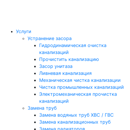
Услуги
Устранение засора
Гидродинамическая очистка
канализаций
Прочистить канализацию
Засор унитаза
Ливневая канализация
Механическая чистка канализации
Чистка промышленных канализаций
Электромеханическая прочистка
канализаций
Замена труб
Замена водяных труб ХВС / ГВС
Замена канализационных труб
Замена радиаторов