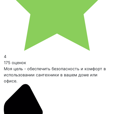
4
175 оценок
Моя цель - обеспечить безопасность и комфорт в
использовании сантехники в вашем доме или
офисе.