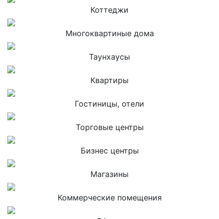
Коттеджи
Многоквартиные дома
Таунхаусы
Квартиры
Гостиницы, отели
Торговые центры
Бизнес центры
Магазины
Коммерческие помещения