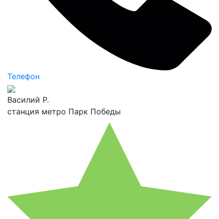
Телефон
Василий Р.
станция метро Парк Победы