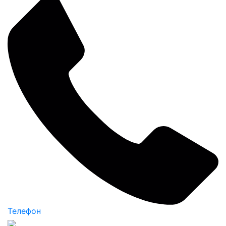
Телефон