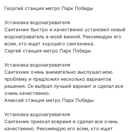
Георгий
станция метро Парк Победы
Установка водонагревателя
Сантехник быстро и качественно установил новый
водонагреватель в моей ванной. Рекомендую его
всем, кто ищет хорошего сантехника.
Сергей
станция метро Парк Победы
Установка водонагревателя
Сантехник очень внимательно выслушал мою
проблему и предложил несколько вариантов
решения. Он выбрал лучший вариант и сделал все
очень качественно.
Алексей
станция метро Парк Победы
Установка водонагревателя
Сантехник приехал вовремя и сделал все очень
качественно. Рекомендую его всем, кто ищет