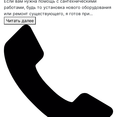
Если вам нужна помощь с сантехническими
работами, будь то установка нового оборудования
или ремонт существующего, я готов при...
Читать далее