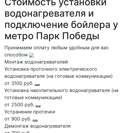
Стоимость установки
водонагревателя и
подключение бойлера у
метро Парк Победы
Принимаем оплату любым удобным для вас
способом
Монтаж водонагревателей
Установка проточного электрического
водонагревателя (на готовые коммуникации)
от 3100 руб.
Установка накопительного водонагревателя (на
готовые коммуникации)
от 2500 руб.
Устранение протечки
от 900 руб.
Демонтаж водонагревателя