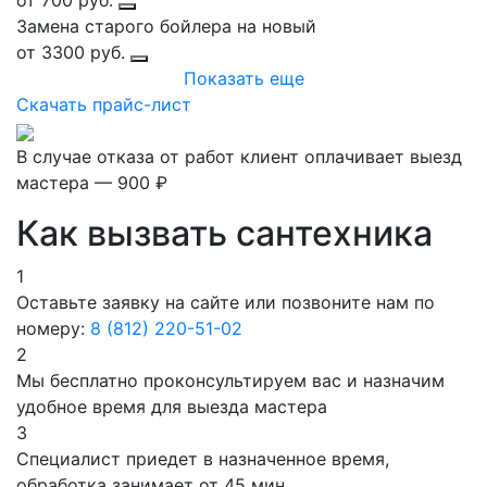
от 700 руб.
Замена старого бойлера на новый
от 3300 руб.
Показать еще
Скачать прайс-лист
В случае отказа от работ клиент оплачивает выезд
мастера — 900 ₽
Как вызвать сантехника
1
Оставьте заявку на сайте или позвоните нам по
номеру:
8 (812) 220-51-02
2
Мы бесплатно проконсультируем вас и назначим
удобное время для выезда мастера
3
Специалист приедет в назначенное время,
обработка занимает от 45 мин