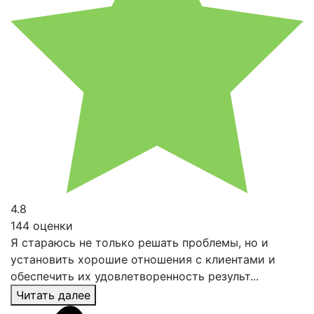
4.8
144 оценки
Я стараюсь не только решать проблемы, но и
установить хорошие отношения с клиентами и
обеспечить их удовлетворенность результ...
Читать далее