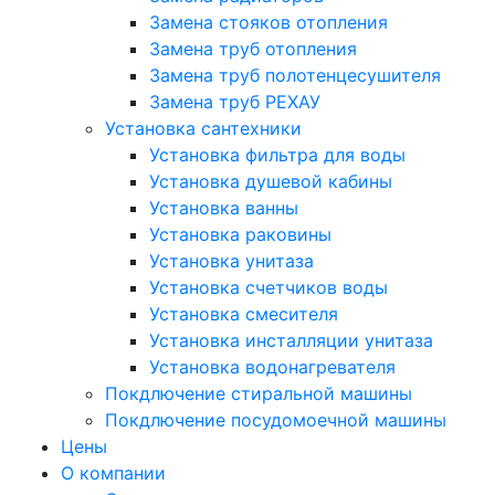
Замена стояков отопления
Замена труб отопления
Замена труб полотенцесушителя
Замена труб РЕХАУ
Установка сантехники
Установка фильтра для воды
Установка душевой кабины
Установка ванны
Установка раковины
Установка унитаза
Установка счетчиков воды
Установка смесителя
Установка инсталляции унитаза
Установка водонагревателя
Покдлючение стиральной машины
Покдлючение посудомоечной машины
Цены
О компании