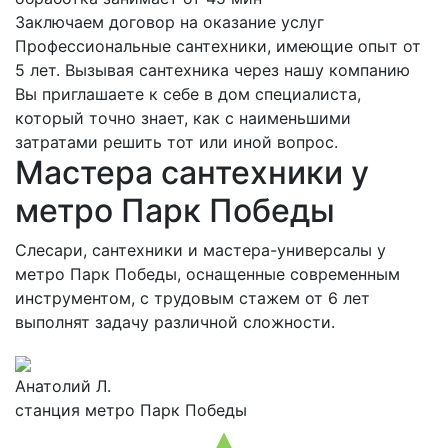
Заключаем договор на оказание услуг
Профессиональные сантехники, имеющие опыт от
5 лет. Вызывая сантехника через нашу компанию
Вы приглашаете к себе в дом специалиста,
который точно знает, как с наименьшими
затратами решить тот или иной вопрос.
Мастера сантехники у
метро Парк Победы
Слесари, сантехники и мастера-универсалы у
метро Парк Победы, оснащенные современным
инструментом, с трудовым стажем от 6 лет
выполнят задачу различной сложности.
Анатолий Л.
станция метро Парк Победы