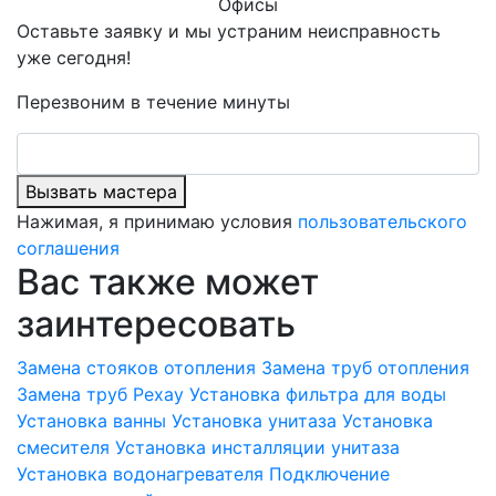
Офисы
Оставьте заявку и мы устраним неисправность
уже сегодня!
Перезвоним в течение минуты
Вызвать мастера
Нажимая, я принимаю условия
пользовательского
соглашения
Вас также может
заинтересовать
Замена стояков отопления
Замена труб отопления
Замена труб Рехау
Установка фильтра для воды
Установка ванны
Установка унитаза
Установка
смесителя
Установка инсталляции унитаза
Установка водонагревателя
Подключение