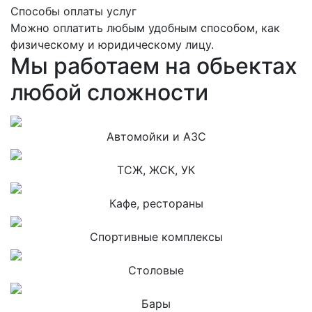
Способы оплаты услуг
Можно оплатить любым удобным способом, как
физическому и юридическому лицу.
Мы работаем на обьектах
любой сложности
Автомойки и АЗС
ТСЖ, ЖСК, УК
Кафе, рестораны
Спортивные комплексы
Столовые
Бары