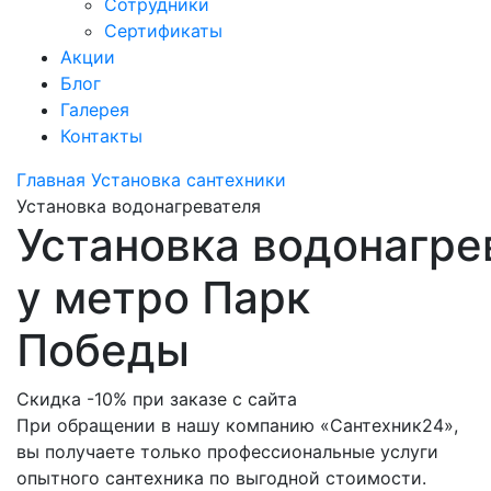
Сотрудники
Сертификаты
Акции
Блог
Галерея
Контакты
Главная
Установка сантехники
Установка водонагревателя
Установка водонагре
у метро Парк
Победы
Скидка -10% при заказе с сайта
При обращении в нашу компанию «Сантехник24»,
вы получаете только профессиональные услуги
опытного сантехника по выгодной стоимости.