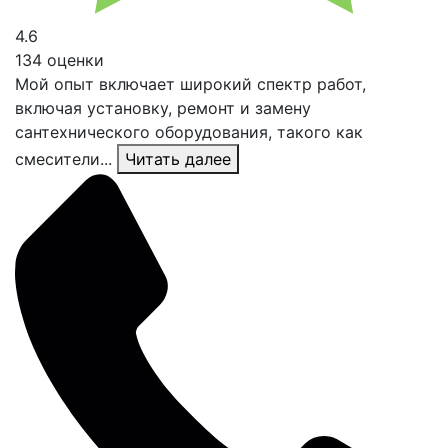
4.6
134 оценки
Мой опыт включает широкий спектр работ,
включая установку, ремонт и замену
сантехнического оборудования, такого как
смесители...
Читать далее