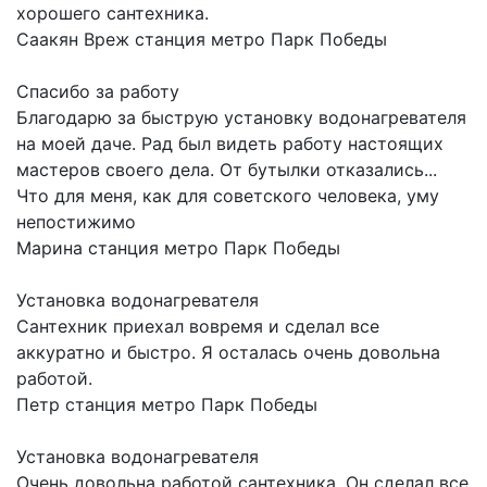
хорошего сантехника.
Саакян Вреж
станция метро Парк Победы
Спасибо за работу
Благодарю за быструю установку водонагревателя
на моей даче. Рад был видеть работу настоящих
мастеров своего дела. От бутылки отказались...
Что для меня, как для советского человека, уму
непостижимо
Марина
станция метро Парк Победы
Установка водонагревателя
Сантехник приехал вовремя и сделал все
аккуратно и быстро. Я осталась очень довольна
работой.
Петр
станция метро Парк Победы
Установка водонагревателя
Очень довольна работой сантехника. Он сделал все