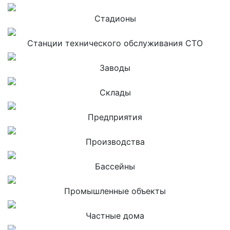
Стадионы
Станции технического обслуживания СТО
Заводы
Склады
Предприятия
Производства
Бассейны
Промышленные объекты
Частные дома