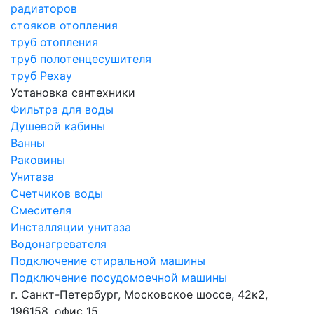
радиаторов
стояков отопления
труб отопления
труб полотенцесушителя
труб Рехау
Установка сантехники
Фильтра для воды
Душевой кабины
Ванны
Раковины
Унитаза
Счетчиков воды
Смесителя
Инсталляции унитаза
Водонагревателя
Подключение стиральной машины
Подключение посудомоечной машины
г. Санкт-Петербург, Московское шоссе, 42к2,
196158, офис 15