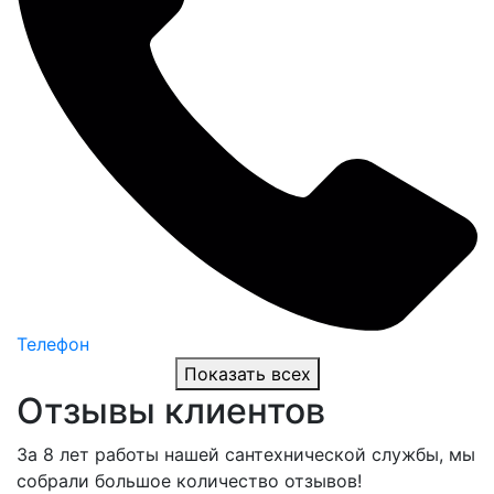
Телефон
Показать всех
Отзывы клиентов
За 8 лет работы нашей сантехнической службы, мы
собрали большое количество отзывов!