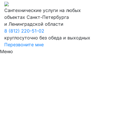
Сантехнические услуги на любых
объектах Санкт-Петербурга
и Ленинградской области
8 (812) 220-51-02
круглосуточно без обеда и выходных
Перезвоните мне
Меню