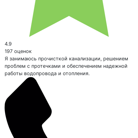
4.9
197 оценок
Я занимаюсь прочисткой канализации, решением
проблем с протечками и обеспечением надежной
работы водопровода и отопления.