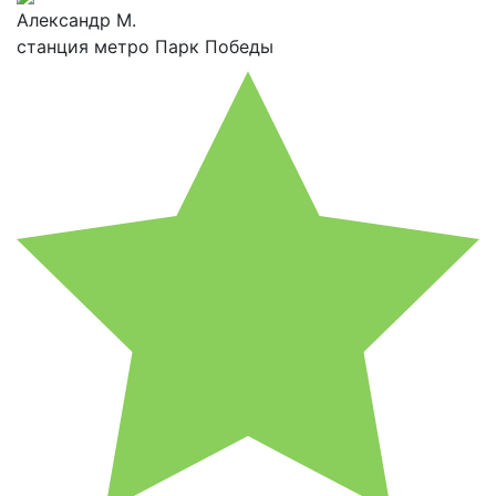
Александр М.
станция метро Парк Победы