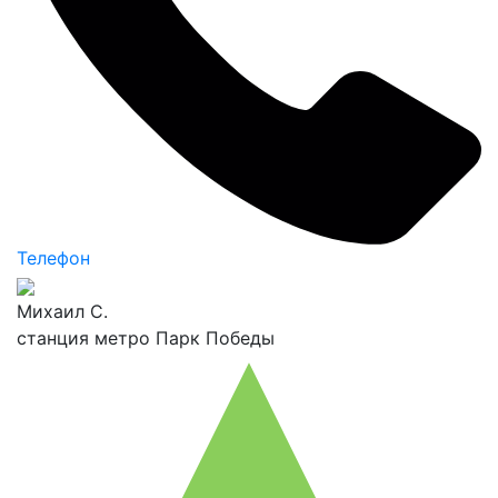
Телефон
Михаил С.
станция метро Парк Победы