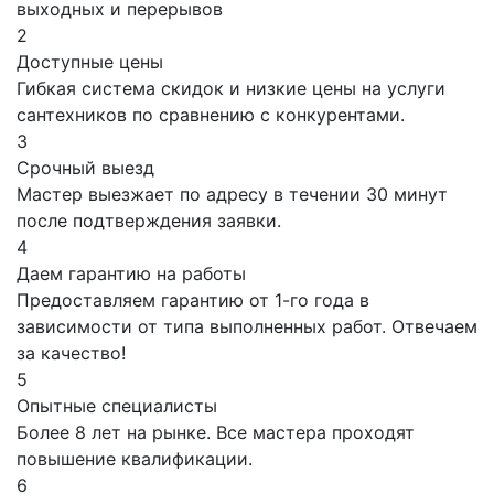
выходных и перерывов
2
Доступные цены
Гибкая система скидок и низкие цены на услуги
сантехников по сравнению с конкурентами.
3
Срочный выезд
Мастер выезжает по адресу в течении 30 минут
после подтверждения заявки.
4
Даем гарантию на работы
Предоставляем гарантию от 1-го года в
зависимости от типа выполненных работ. Отвечаем
за качество!
5
Опытные специалисты
Более 8 лет на рынке. Все мастера проходят
повышение квалификации.
6