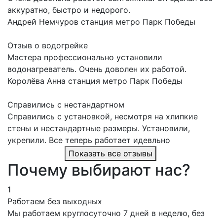
аккуратно, быстро и недорого.
Андрей Немчуров
станция метро Парк Победы
Отзыв о водогрейке
Мастера профессионально установили
водонагреватель. Очень доволен их работой.
Королёва Анна
станция метро Парк Победы
Справились с нестандартном
Справились с установкой, несмотря на хлипкие
стены и нестандартные размеры. Установили,
укрепили. Все теперь работает идевльно
Показать все отзывы
Почему выбирают нас?
1
Работаем без выходных
Мы работаем круглосуточно 7 дней в неделю, без