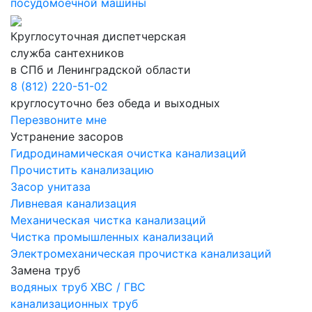
посудомоечной машины
Круглосуточная диспетчерская
служба сантехников
в СПб и Ленинградской области
8 (812) 220-51-02
круглосуточно без обеда и выходных
Перезвоните мне
Устранение засоров
Гидродинамическая очистка канализаций
Прочистить канализацию
Засор унитаза
Ливневая канализация
Механическая чистка канализаций
Чистка промышленных канализаций
Электромеханическая прочистка канализаций
Замена труб
водяных труб ХВС / ГВС
канализационных труб