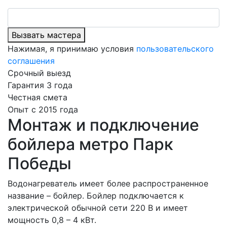
Вызвать мастера
Нажимая, я принимаю условия
пользовательского
соглашения
Срочный выезд
Гарантия 3 года
Честная смета
Опыт с 2015 года
Монтаж и подключение
бойлера метро Парк
Победы
Водонагреватель имеет более распространенное
название – бойлер. Бойлер подключается к
электрической обычной сети 220 В и имеет
мощность 0,8 – 4 кВт.