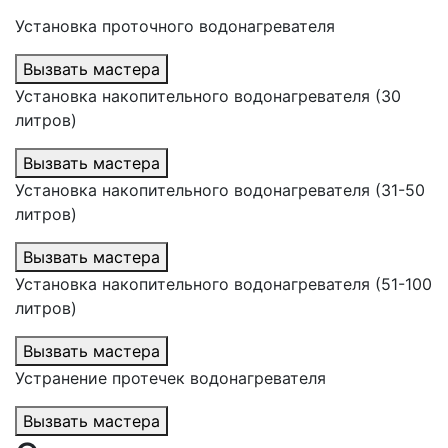
Установка проточного водонагревателя
Вызвать мастера
Установка накопительного водонагревателя (30
литров)
Вызвать мастера
Установка накопительного водонагревателя (31-50
литров)
Вызвать мастера
Установка накопительного водонагревателя (51-100
литров)
Вызвать мастера
Устранение протечек водонагревателя
Вызвать мастера