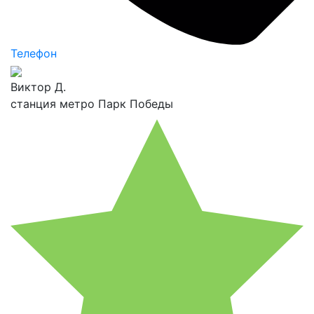
Телефон
Виктор Д.
станция метро Парк Победы