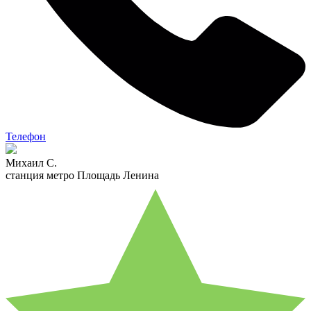
Телефон
Михаил С.
станция метро Площадь Ленина