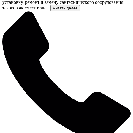
установку, ремонт и замену сантехнического оборудования,
такого как смесители...
Читать далее