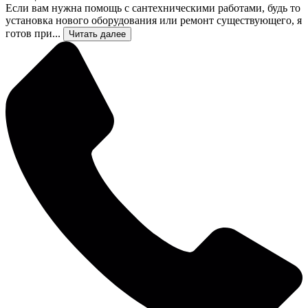
Если вам нужна помощь с сантехническими работами, будь то
установка нового оборудования или ремонт существующего, я
готов при...
Читать далее