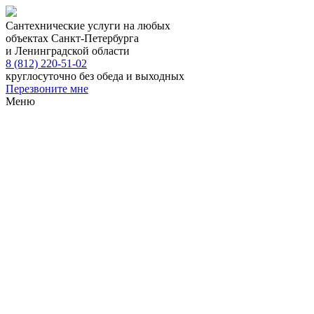
Сантехнические услуги на любых
объектах Санкт-Петербурга
и Ленинградской области
8 (812) 220-51-02
круглосуточно без обеда и выходных
Перезвоните мне
Меню