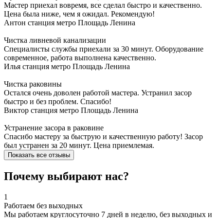
Мастер приехал вовремя, все сделал быстро и качественно.
Цена была ниже, чем я ожидал. Рекомендую!
Антон
станция метро Площадь Ленина
Чистка ливневой канализации
Специалисты службы приехали за 30 минут. Оборудование
современное, работа выполнена качественно.
Илья
станция метро Площадь Ленина
Чистка раковины
Остался очень доволен работой мастера. Устранил засор
быстро и без проблем. Спасибо!
Виктор
станция метро Площадь Ленина
Устранение засора в раковине
Спасибо мастеру за быструю и качественную работу! Засор
был устранен за 20 минут. Цена приемлемая.
Показать все отзывы
Почему выбирают нас?
1
Работаем без выходных
Мы работаем круглосуточно 7 дней в неделю, без выходных и