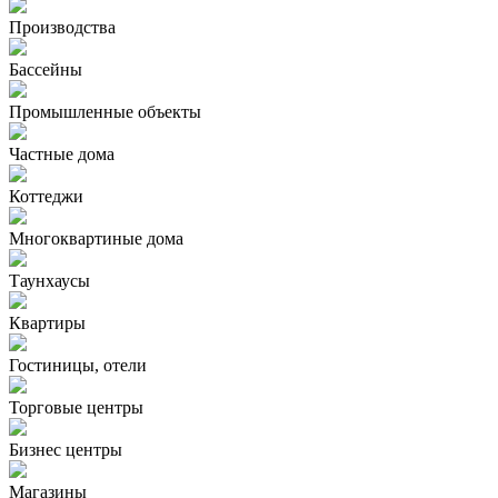
Производства
Бассейны
Промышленные объекты
Частные дома
Коттеджи
Многоквартиные дома
Таунхаусы
Квартиры
Гостиницы, отели
Торговые центры
Бизнес центры
Магазины