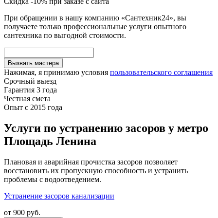
Скидка -10% при заказе с сайта
При обращении в нашу компанию «Сантехник24», вы
получаете только профессиональные услуги опытного
сантехника по выгодной стоимости.
Вызвать мастера
Нажимая, я принимаю условия
пользовательского соглашения
Срочный выезд
Гарантия 3 года
Честная смета
Опыт с 2015 года
Услуги по устранению засоров у метро
Площадь Ленина
Плановая и аварийная прочистка засоров позволяет
восстановить их пропускную способность и устранить
проблемы с водоотведением.
Устранение засоров канализации
от
900 руб.