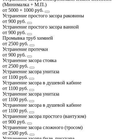
(Минималка + М.П.)
от 5000 + 1000 руб.
Устранение простого засора раковины
от 900 руб.
Устранение простого засора ванной
от 900 руб.
Промывка труб химией
от 2500 руб.
Устранение протечки
от 900 руб.
Устранение засора стояка
от 2500 руб.
Устранение засора унитаза
от 1100 руб.
Устранение засора в душевой кабине
от 1100 руб.
Устранение засора унитаза
от 1100 руб.
Устранение засора в душевой кабине
от 1100 руб.
Устранение засора простого (вантузом)
от 900 руб.
Устранение засора сложного (тросом)
от 2500 руб.
Устранение засора биде, писсуара