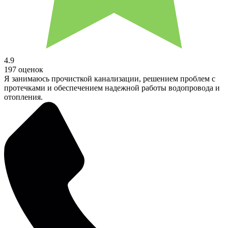
4.9
197 оценок
Я занимаюсь прочисткой канализации, решением проблем с
протечками и обеспечением надежной работы водопровода и
отопления.