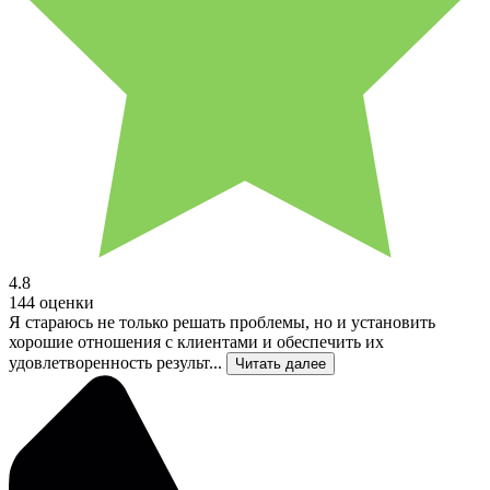
4.8
144 оценки
Я стараюсь не только решать проблемы, но и установить
хорошие отношения с клиентами и обеспечить их
удовлетворенность результ...
Читать далее