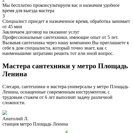
Мы бесплатно проконсультируем вас и назначим удобное
время для выезда мастера
3
Специалист приедет в назначенное время, обработка занимает
от 45 мин
Заключаем договор на оказание услуг
Профессиональные сантехники, имеющие опыт от 5 лет.
Вызывая сантехника через нашу компанию Вы приглашаете к
себе в дом специалиста, который точно знает, как с
наименьшими затратами решить тот или иной вопрос.
Мастера сантехники у метро Площадь
Ленина
Слесари, сантехники и мастера-универсалы у метро Площадь
Ленина, оснащенные современным инструментом, с
трудовым стажем от 6 лет выполнят задачу различной
сложности.
Анатолий Л.
станция метро Площадь Ленина