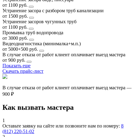
от 1100 руб.
Устранение засора с разбором труб канализации
от 1500 руб.
Устранение засоров чугунных труб
от 1100 руб.
Промывка труб водопровода
от 3000 руб.
Видеодиагностика (минималка+м.п.)
от 5000+500 руб.
В случае отказа от работ клиент оплачивает выезд мастера
от 900 руб.
Показать еще
Скачать прайс-лист
В случае отказа от работ клиент оплачивает выезд мастера —
900 ₽
Как вызвать мастера
1
Оставьте заявку на сайте или позвоните нам по номеру:
8
(812) 220-51-02
2