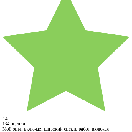
4.6
134 оценки
Мой опыт включает широкий спектр работ, включая