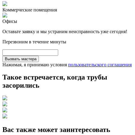
Коммерческие помещения
Офисы
Оставьте заявку и мы устраним неисправность уже сегодня!
Перезвоним в течение минуты
Вызвать мастера
Нажимая, я принимаю условия
пользовательского соглашения
Такое встречается, когда трубы
засорились
Вас также может заинтересовать