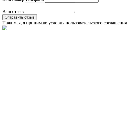
Ваш отзыв
Оптравить отзыв
Нажимая, я принимаю условия
пользовательского соглашения