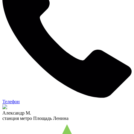
Телефон
Александр М.
станция метро Площадь Ленина