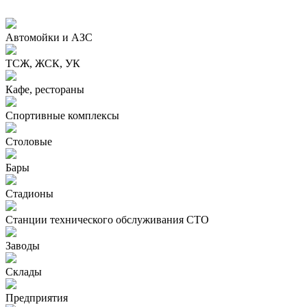
Автомойки и АЗС
ТСЖ, ЖСК, УК
Кафе, рестораны
Спортивные комплексы
Столовые
Бары
Стадионы
Станции технического обслуживания СТО
Заводы
Склады
Предприятия