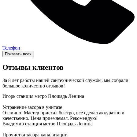
Телефон
Показать всех
Отзывы клиентов
За 8 лет работы нашей сантехнической службы, мы собрали
большое количество отзывов!
Игорь
станция метро Площадь Ленина
Устранение засора в унитазе
Отлично! Мастер приехал быстро, все сделал аккуратно и
качественно. Цена приемлемая. Рекомендую!
Владимир
станция метро Площадь Ленина
Прочистка засора канализации