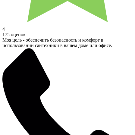
4
175 оценок
Моя цель - обеспечить безопасность и комфорт в
использовании сантехники в вашем доме или офисе.