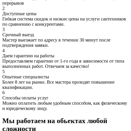
перерывов
2
Доступные цены
Гибкая система скидок и низкие цены на услуги сантехников
по сравнению с конкурентами.
3
Срочный выезд
Мастер выезжает по адресу в течении 30 минут после
подтверждения заявки.
4
Даем гарантию на работы
Предоставляем гарантию от 1-го года в зависимости от типа
выполненных работ. Отвечаем за качество!
5
Опытные специалисты
Более 8 лет на рынке. Все мастера проходят повышение
квалификации.
6
Способы оплаты услуг
Можно оплатить любым удобным способом, как физическому
и юридическому лицу.
Мы работаем на обьектах любой
сложности