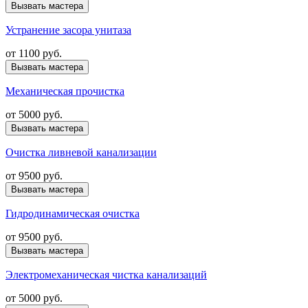
Вызвать мастера
Устранение засора унитаза
от
1100 руб.
Вызвать мастера
Механическая прочистка
от
5000 руб.
Вызвать мастера
Очистка ливневой канализации
от
9500 руб.
Вызвать мастера
Гидродинамическая очистка
от
9500 руб.
Вызвать мастера
Электромеханическая чистка канализаций
от
5000 руб.