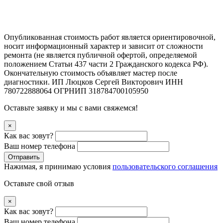
Опубликованная стоимость работ является ориентировочной,
носит информационный характер и зависит от сложности
ремонта (не является публичной офертой, определяемой
положением Статьи 437 части 2 Гражданского кодекса РФ).
Окончательную стоимость объявляет мастер после
диагностики. ИП Люцков Сергей Викторович ИНН
780722888064 ОГРНИП 318784700105950
Оставьте заявку и мы с вами свяжемся!
×
Как вас зовут?
Ваш номер телефона
Отправить
Нажимая, я принимаю условия
пользовательского соглашения
Оставьте свой отзыв
×
Как вас зовут?
Ваш номер телефона