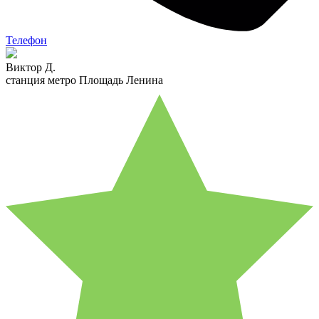
Телефон
Виктор Д.
станция метро Площадь Ленина