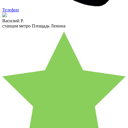
Телефон
Василий Р.
станция метро Площадь Ленина