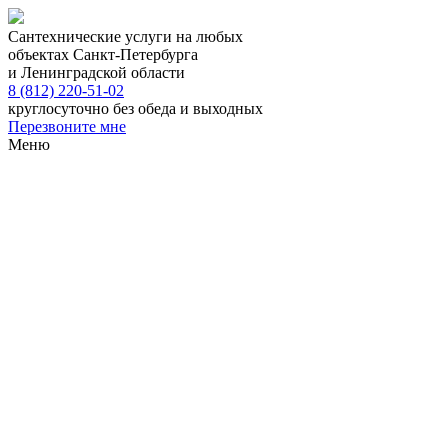
Сантехнические услуги на любых
объектах Санкт-Петербурга
и Ленинградской области
8 (812) 220-51-02
круглосуточно без обеда и выходных
Перезвоните мне
Меню