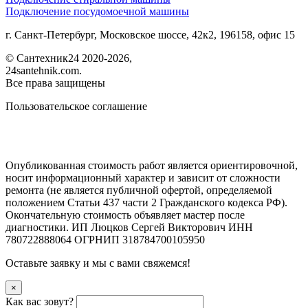
Подключение посудомоечной машины
г. Санкт-Петербург, Московское шоссе, 42к2, 196158, офис 15
©
Сантехник24
2020
-2026,
24santehnik.com.
Все права защищены
Пользовательское соглашение
Опубликованная стоимость работ является ориентировочной,
носит информационный характер и зависит от сложности
ремонта (не является публичной офертой, определяемой
положением Статьи 437 части 2 Гражданского кодекса РФ).
Окончательную стоимость объявляет мастер после
диагностики. ИП Люцков Сергей Викторович ИНН
780722888064 ОГРНИП 318784700105950
Оставьте заявку и мы с вами свяжемся!
×
Как вас зовут?