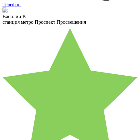
Телефон
Василий Р.
станция метро Проспект Просвещения