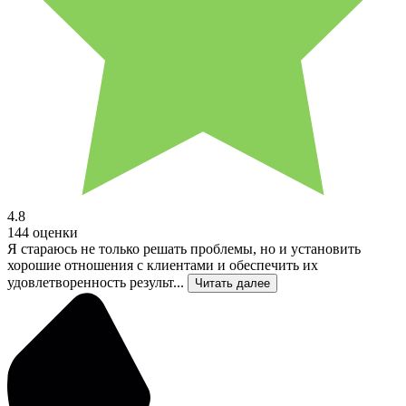
4.8
144 оценки
Я стараюсь не только решать проблемы, но и установить
хорошие отношения с клиентами и обеспечить их
удовлетворенность результ...
Читать далее