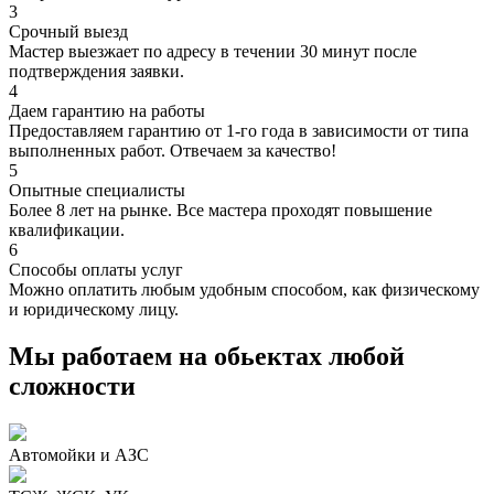
3
Срочный выезд
Мастер выезжает по адресу в течении 30 минут после
подтверждения заявки.
4
Даем гарантию на работы
Предоставляем гарантию от 1-го года в зависимости от типа
выполненных работ. Отвечаем за качество!
5
Опытные специалисты
Более 8 лет на рынке. Все мастера проходят повышение
квалификации.
6
Способы оплаты услуг
Можно оплатить любым удобным способом, как физическому
и юридическому лицу.
Мы работаем на обьектах любой
сложности
Автомойки и АЗС