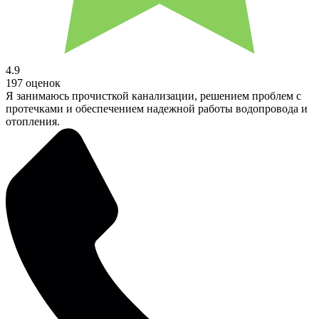
4.9
197 оценок
Я занимаюсь прочисткой канализации, решением проблем с
протечками и обеспечением надежной работы водопровода и
отопления.