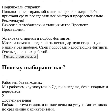
Подключали стиралку
Подключение стиральной машины прошло гладко. Ребята
приехали сразу, все сделали все быстро и профессионально.
Рекомендую!
Вячеслав Артобалевский
станция метро Проспект
Просвещения
Установка стиралки и подбор фитингов
Мастера помогли подключить нестандартную стиральную
машину без проблем. Сами подобрали недостающие фитинги.
Очень доволен их работой.
Показать все отзывы
Почему выбирают нас?
1
Работаем без выходных
Мы работаем круглосуточно 7 дней в неделю, без выходных и
перерывов
2
Доступные цены
Гибкая система скидок и низкие цены на услуги сантехников
по сравнению с конкурентами.