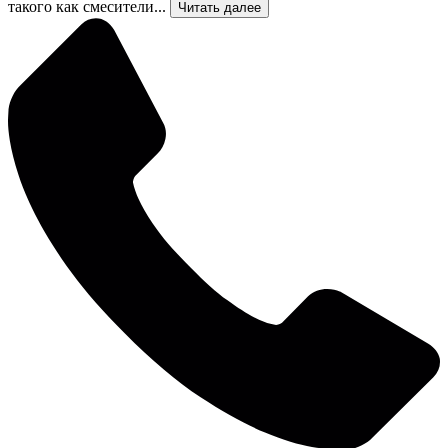
такого как смесители...
Читать далее