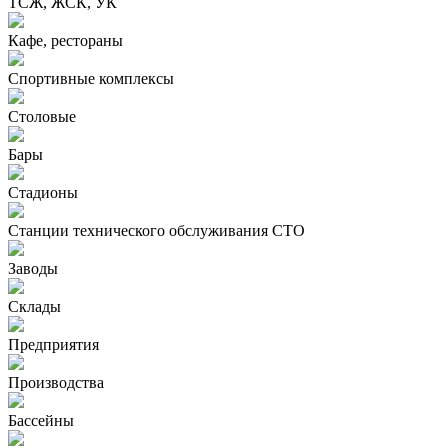
ТСЖ, ЖСК, УК
Кафе, рестораны
Спортивные комплексы
Столовые
Бары
Стадионы
Станции технического обслуживания СТО
Заводы
Склады
Предприятия
Производства
Бассейны