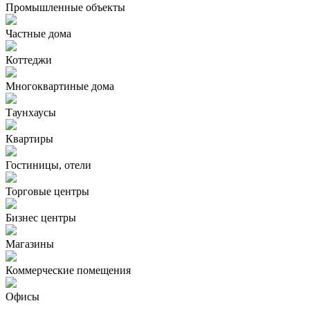
Промышленные объекты
Частные дома
Коттеджи
Многоквартиные дома
Таунхаусы
Квартиры
Гостиницы, отели
Торговые центры
Бизнес центры
Магазины
Коммерческие помещения
Офисы