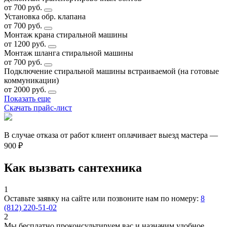
от 700 руб.
Установка обр. клапана
от 700 руб.
Монтаж крана стиральной машины
от 1200 руб.
Монтаж шланга стиральной машины
от 700 руб.
Подключение стиральной машины встраиваемой (на готовые
коммуникации)
от 2000 руб.
Показать еще
Скачать прайс-лист
В случае отказа от работ клиент оплачивает выезд мастера —
900 ₽
Как вызвать сантехника
1
Оставьте заявку на сайте или позвоните нам по номеру:
8
(812) 220-51-02
2
Мы бесплатно проконсультируем вас и назначим удобное