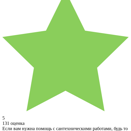
5
131 оценка
Если вам нужна помощь с сантехническими работами, будь то