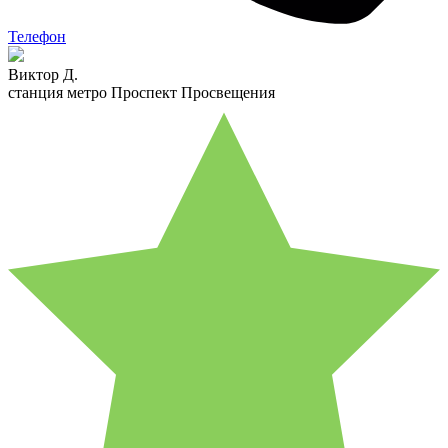
Телефон
Виктор Д.
станция метро Проспект Просвещения