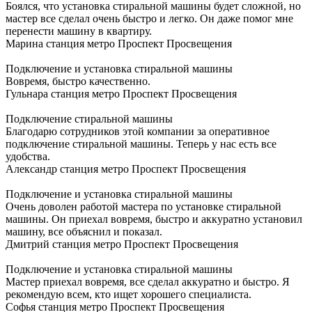
Боялся, что установка стиральной машины будет сложной, но
мастер все сделал очень быстро и легко. Он даже помог мне
перенести машину в квартиру.
Марина
станция метро Проспект Просвещения
Подключение и установка стиральной машины
Вовремя, быстро качественно.
Гульнара
станция метро Проспект Просвещения
Подключение стиральной машины
Благодарю сотрудников этой компании за оперативное
подключение стиральной машины. Теперь у нас есть все
удобства.
Александр
станция метро Проспект Просвещения
Подключение и установка стиральной машины
Очень доволен работой мастера по установке стиральной
машины. Он приехал вовремя, быстро и аккуратно установил
машину, все объяснил и показал.
Дмитрий
станция метро Проспект Просвещения
Подключение и установка стиральной машины
Мастер приехал вовремя, все сделал аккуратно и быстро. Я
рекомендую всем, кто ищет хорошего специалиста.
Софья
станция метро Проспект Просвещения