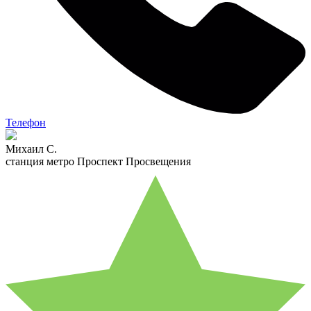
Телефон
Михаил С.
станция метро Проспект Просвещения