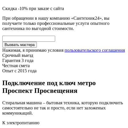
Скидка -10% при заказе с сайта
При обращении в нашу компанию «Сантехник24», вы
получаете только профессиональные услуги опытного
сантехника по выгодной стоимости.
Вызвать мастера
Нажимая, я принимаю условия
пользовательского соглашения
Срочный выезд
Гарантия 3 года
Честная смета
Опыт с 2015 года
Подключение под ключ метро
Проспект Просвещения
Стиральная машина – бытовая техника, которую подключить
самостоятельно не так и просто, если нет заложеных
коммуникаций.
К электропитанию