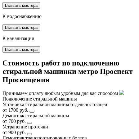
Вызвать мастера
К водоснабжению
Вызвать мастера
К канализации
Вызвать мастера
Стоимость работ по подключению
стиральной машинки метро Проспект
Просвещения
Принимаем оплату любым удобным для вас способом
Подключение стиральной машины
Установка стиральной машины отдельностоящей
от 1700 руб.
Демонтаж стиральной машины
от 700 руб.
Устранение протечки
от 900 руб.
Демонтаж транспортировочных болтов