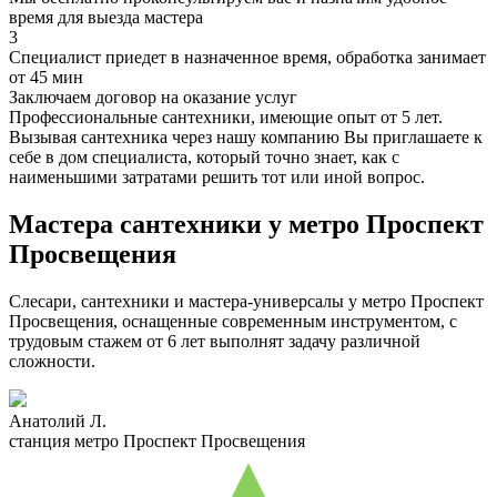
время для выезда мастера
3
Специалист приедет в назначенное время, обработка занимает
от 45 мин
Заключаем договор на оказание услуг
Профессиональные сантехники, имеющие опыт от 5 лет.
Вызывая сантехника через нашу компанию Вы приглашаете к
себе в дом специалиста, который точно знает, как с
наименьшими затратами решить тот или иной вопрос.
Мастера сантехники у метро Проспект
Просвещения
Слесари, сантехники и мастера-универсалы у метро Проспект
Просвещения, оснащенные современным инструментом, с
трудовым стажем от 6 лет выполнят задачу различной
сложности.
Анатолий Л.
станция метро Проспект Просвещения