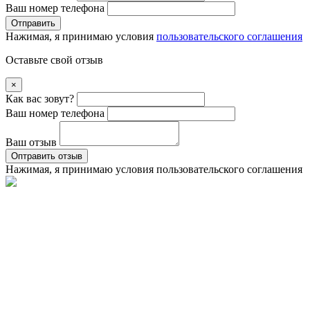
Ваш номер телефона
Отправить
Нажимая, я принимаю условия
пользовательского соглашения
Оставьте свой отзыв
×
Как вас зовут?
Ваш номер телефона
Ваш отзыв
Оптравить отзыв
Нажимая, я принимаю условия
пользовательского соглашения