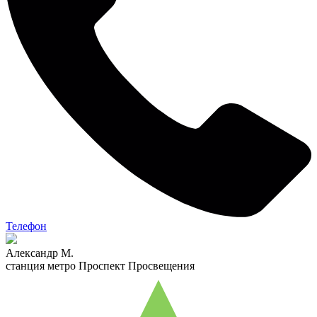
Телефон
Александр М.
станция метро Проспект Просвещения