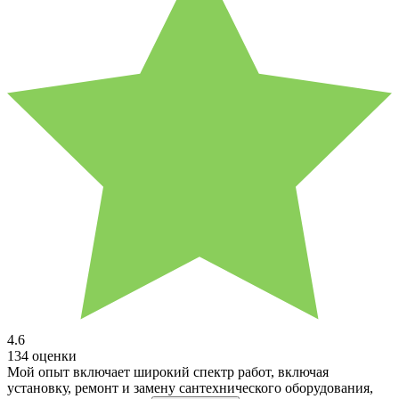
4.6
134 оценки
Мой опыт включает широкий спектр работ, включая
установку, ремонт и замену сантехнического оборудования,