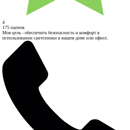
4
175 оценок
Моя цель - обеспечить безопасность и комфорт в
использовании сантехники в вашем доме или офисе.