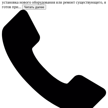
установка нового оборудования или ремонт существующего, я
готов при...
Читать далее