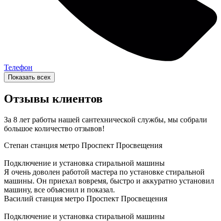
Телефон
Показать всех
Отзывы клиентов
За 8 лет работы нашей сантехнической службы, мы собрали
большое количество отзывов!
Степан
станция метро Проспект Просвещения
Подключение и установка стиральной машины
Я очень доволен работой мастера по установке стиральной
машины. Он приехал вовремя, быстро и аккуратно установил
машину, все объяснил и показал.
Василий
станция метро Проспект Просвещения
Подключение и установка стиральной машины