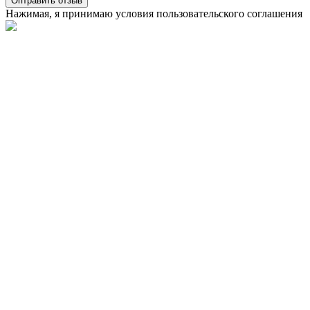
Оптравить отзыв
Нажимая, я принимаю условия
пользовательского соглашения