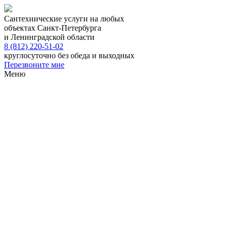
Сантехнические услуги на любых
объектах Санкт-Петербурга
и Ленинградской области
8 (812) 220-51-02
круглосуточно без обеда и выходных
Перезвоните мне
Меню