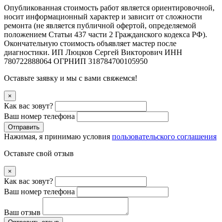
Опубликованная стоимость работ является ориентировочной,
носит информационный характер и зависит от сложности
ремонта (не является публичной офертой, определяемой
положением Статьи 437 части 2 Гражданского кодекса РФ).
Окончательную стоимость объявляет мастер после
диагностики. ИП Люцков Сергей Викторович ИНН
780722888064 ОГРНИП 318784700105950
Оставьте заявку и мы с вами свяжемся!
×
Как вас зовут?
Ваш номер телефона
Отправить
Нажимая, я принимаю условия
пользовательского соглашения
Оставьте свой отзыв
×
Как вас зовут?
Ваш номер телефона
Ваш отзыв