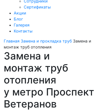
Сотрудники
Сертификаты
Акции
Блог
Галерея
Контакты
Главная
Замена и прокладка труб
Замена и
монтаж труб отопления
Замена и
монтаж труб
отопления
у метро Проспект
Ветеранов