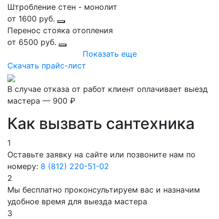
Штробление стен - монолит
от 1600 руб.
Перенос стояка отопления
от 6500 руб.
Показать еще
Скачать прайс-лист
В случае отказа от работ клиент оплачивает выезд
мастера — 900 ₽
Как вызвать сантехника
1
Оставьте заявку на сайте или позвоните нам по
номеру:
8 (812) 220-51-02
2
Мы бесплатно проконсультируем вас и назначим
удобное время для выезда мастера
3