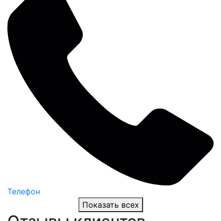
Телефон
Показать всех