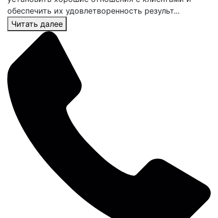
обеспечить их удовлетворенность результ...
Читать далее