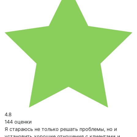
4.8
144 оценки
Я стараюсь не только решать проблемы, но и
установить хорошие отношения с клиентами и