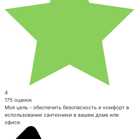
4
175 оценок
Моя цель - обеспечить безопасность и комфорт в
использовании сантехники в вашем доме или
офисе.