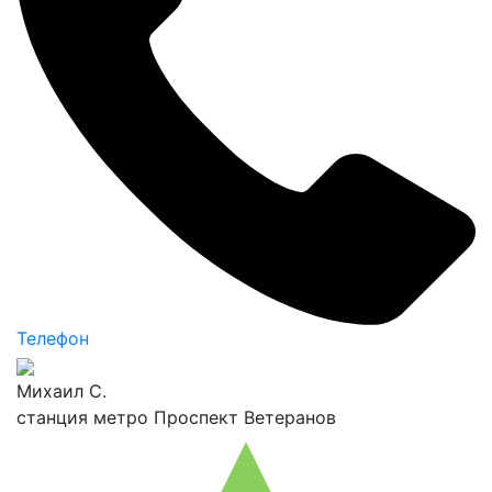
Телефон
Михаил С.
станция метро Проспект Ветеранов