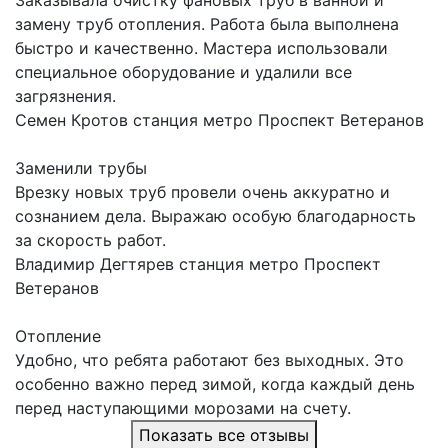
Заказывала очистку фановых труб в ванной и
замену труб отопления. Работа была выполнена
быстро и качественно. Мастера использовали
специальное оборудование и удалили все
загрязнения.
Семен Кротов
станция метро Проспект Ветеранов
Заменили трубы
Врезку новых труб провели очень аккуратно и
сознанием дела. Выражаю особую благодарность
за скорость работ.
Владимир Дегтярев
станция метро Проспект
Ветеранов
Отопление
Удобно, что ребята работают без выходных. Это
особенно важно перед зимой, когда каждый день
перед наступающими морозами на счету.
Показать все отзывы