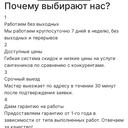
Почему выбирают нас?
1
Работаем без выходных
Мы работаем круглосуточно 7 дней в неделю, без
выходных и перерывов
2
Доступные цены
Гибкая система скидок и низкие цены на услуги
сантехников по сравнению с конкурентами.
3
Срочный выезд
Мастер выезжает по адресу в течении 30 минут
после подтверждения заявки.
4
Даем гарантию на работы
Предоставляем гарантию от 1-го года в
зависимости от типа выполненных работ. Отвечаем
за качество!