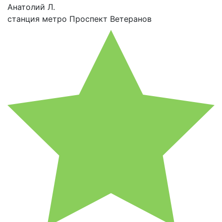
Анатолий Л.
станция метро Проспект Ветеранов