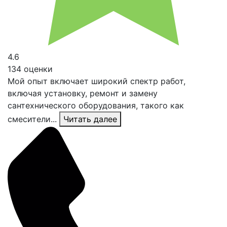
4.6
134 оценки
Мой опыт включает широкий спектр работ,
включая установку, ремонт и замену
сантехнического оборудования, такого как
смесители...
Читать далее