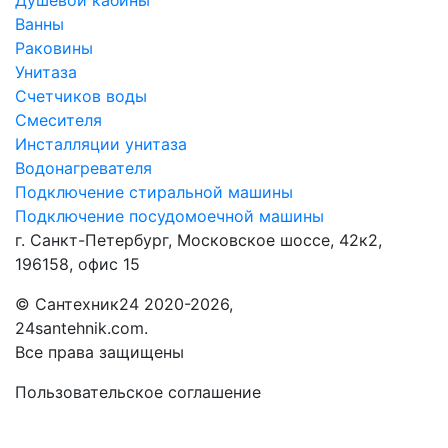
Душевой кабины
Ванны
Раковины
Унитаза
Счетчиков воды
Смесителя
Инсталляции унитаза
Водонагревателя
Подключение стиральной машины
Подключение посудомоечной машины
г. Санкт-Петербург, Московское шоссе, 42к2,
196158, офис 15
©
Сантехник24
2020
-2026,
24santehnik.com.
Все права защищены
Пользовательское соглашение