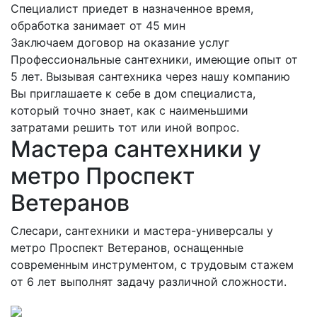
Специалист приедет в назначенное время,
обработка занимает от 45 мин
Заключаем договор на оказание услуг
Профессиональные сантехники, имеющие опыт от
5 лет. Вызывая сантехника через нашу компанию
Вы приглашаете к себе в дом специалиста,
который точно знает, как с наименьшими
затратами решить тот или иной вопрос.
Мастера сантехники у
метро Проспект
Ветеранов
Слесари, сантехники и мастера-универсалы у
метро Проспект Ветеранов, оснащенные
современным инструментом, с трудовым стажем
от 6 лет выполнят задачу различной сложности.