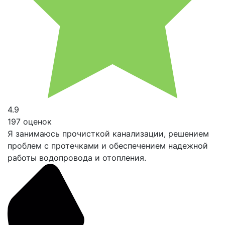
4.9
197 оценок
Я занимаюсь прочисткой канализации, решением
проблем с протечками и обеспечением надежной
работы водопровода и отопления.