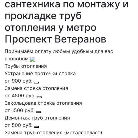
сантехника по монтажу и
прокладке труб
отопления у метро
Проспект Ветеранов
Принимаем оплату любым удобным для вас
способом
Трубы отопления
Устранение протечки стояка
от 900 руб.
Замена стояка отопления
от 4500 руб.
Закольцовка стояка отопления
от 1500 руб.
Демонтаж труб отопления
от 500 руб.
Замена труб отопления (металлопласт)