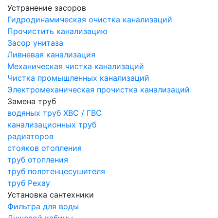
Устранение засоров
Гидродинамическая очистка канализаций
Прочистить канализацию
Засор унитаза
Ливневая канализация
Механическая чистка канализаций
Чистка промышленных канализаций
Электромеханическая прочистка канализаций
Замена труб
водяных труб ХВС / ГВС
канализационных труб
радиаторов
стояков отопления
труб отопления
труб полотенцесушителя
труб Рехау
Установка сантехники
Фильтра для воды