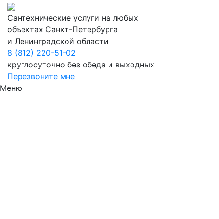
Сантехнические услуги на любых
объектах Санкт-Петербурга
и Ленинградской области
8 (812) 220-51-02
круглосуточно без обеда и выходных
Перезвоните мне
Меню