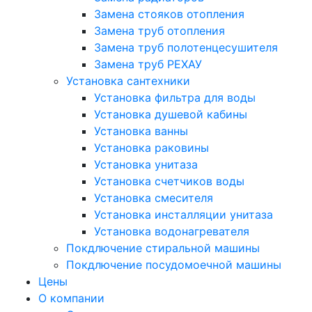
Замена стояков отопления
Замена труб отопления
Замена труб полотенцесушителя
Замена труб РЕХАУ
Установка сантехники
Установка фильтра для воды
Установка душевой кабины
Установка ванны
Установка раковины
Установка унитаза
Установка счетчиков воды
Установка смесителя
Установка инсталляции унитаза
Установка водонагревателя
Покдлючение стиральной машины
Покдлючение посудомоечной машины
Цены
О компании