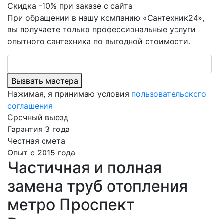
Скидка -10% при заказе с сайта
При обращении в нашу компанию «Сантехник24»,
вы получаете только профессиональные услуги
опытного сантехника по выгодной стоимости.
Вызвать мастера
Нажимая, я принимаю условия
пользовательского
соглашения
Срочный выезд
Гарантия 3 года
Честная смета
Опыт с 2015 года
Частичная и полная
замена труб отопления
метро Проспект