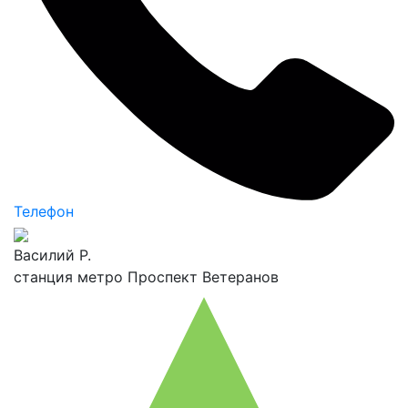
Телефон
Василий Р.
станция метро Проспект Ветеранов