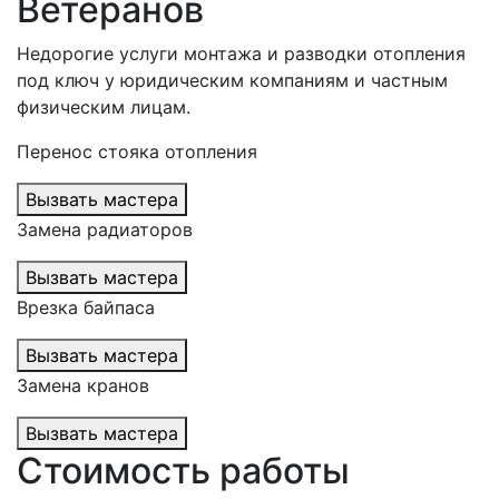
Ветеранов
Недорогие услуги монтажа и разводки отопления
под ключ у юридическим компаниям и частным
физическим лицам.
Перенос стояка отопления
Вызвать мастера
Замена радиаторов
Вызвать мастера
Врезка байпаса
Вызвать мастера
Замена кранов
Вызвать мастера
Стоимость работы