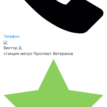
Телефон
Виктор Д.
станция метро Проспект Ветеранов