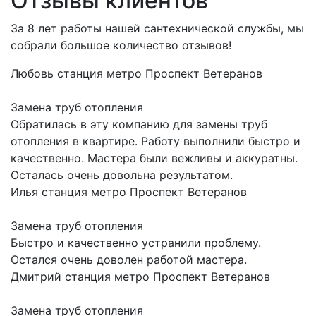
Отзывы клиентов
За 8 лет работы нашей сантехнической службы, мы
собрали большое количество отзывов!
Любовь
станция метро Проспект Ветеранов
Замена труб отопления
Обратилась в эту компанию для замены труб
отопления в квартире. Работу выполнили быстро и
качественно. Мастера были вежливы и аккуратны.
Осталась очень довольна результатом.
Илья
станция метро Проспект Ветеранов
Замена труб отопления
Быстро и качественно устранили проблему.
Остался очень доволен работой мастера.
Дмитрий
станция метро Проспект Ветеранов
Замена труб отопления