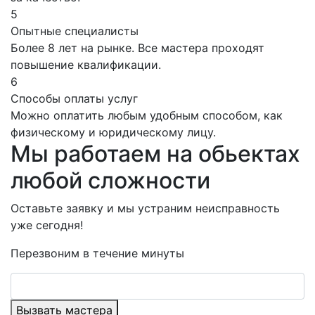
5
Опытные специалисты
Более 8 лет на рынке. Все мастера проходят
повышение квалификации.
6
Способы оплаты услуг
Можно оплатить любым удобным способом, как
физическому и юридическому лицу.
Мы работаем на обьектах
любой сложности
Оставьте заявку и мы устраним неисправность
уже сегодня!
Перезвоним в течение минуты
Вызвать мастера