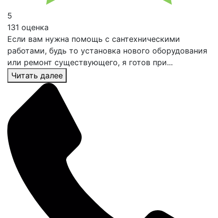
5
131 оценка
Если вам нужна помощь с сантехническими
работами, будь то установка нового оборудования
или ремонт существующего, я готов при...
Читать далее