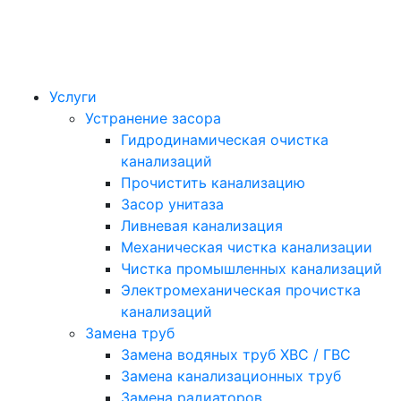
Услуги
Устранение засора
Гидродинамическая очистка
канализаций
Прочистить канализацию
Засор унитаза
Ливневая канализация
Механическая чистка канализации
Чистка промышленных канализаций
Электромеханическая прочистка
канализаций
Замена труб
Замена водяных труб ХВС / ГВС
Замена канализационных труб
Замена радиаторов