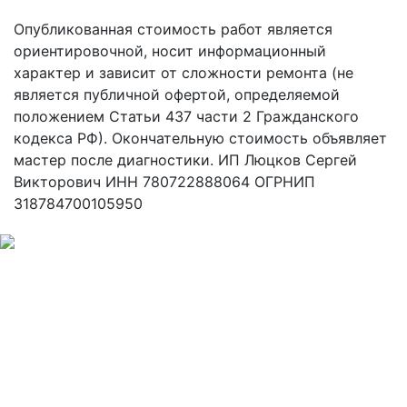
Опубликованная стоимость работ является
ориентировочной, носит информационный
характер и зависит от сложности ремонта (не
является публичной офертой, определяемой
положением Статьи 437 части 2 Гражданского
кодекса РФ). Окончательную стоимость объявляет
мастер после диагностики. ИП Люцков Сергей
Викторович ИНН 780722888064 ОГРНИП
318784700105950