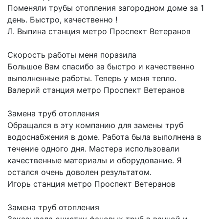
Поменяли трубы отопления загородном доме за 1
день. Быстро, качественно !
Л. Выпина
станция метро Проспект Ветеранов
Скорость работы меня поразила
Большое Вам спасибо за быстро и качественно
выполненные работы. Теперь у меня тепло.
Валерий
станция метро Проспект Ветеранов
Замена труб отопления
Обращался в эту компанию для замены труб
водоснабжения в доме. Работа была выполнена в
течение одного дня. Мастера использовали
качественные материалы и оборудование. Я
остался очень доволен результатом.
Игорь
станция метро Проспект Ветеранов
Замена труб отопления