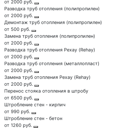
от 2000 руб.
Разводка труб отопления (полипропилен)
от 2000 руб.
Демонтаж труб отопления (полипропилен)
от 500 руб.
Замена труб отопления (полипропилен)
от 2000 руб.
Разводка труб отопления Рехау (Rehay)
от 2000 руб.
Разводка труб отопления (металлопласт)
от 2000 руб.
Замена труб отопления Рехау (Rehay)
от 2000 руб.
Перенос стояка отопления в штробу
от 6500 руб.
Штробление стен - кирпич
от 990 руб.
Штробление стен - бетон
от 1260 руб.