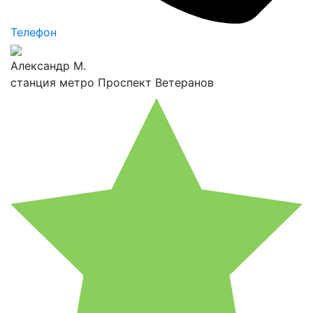
Телефон
Александр М.
станция метро Проспект Ветеранов