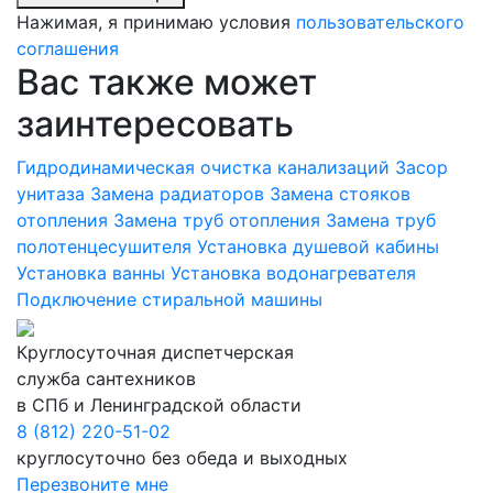
Нажимая, я принимаю условия
пользовательского
соглашения
Вас также может
заинтересовать
Гидродинамическая очистка канализаций
Засор
унитаза
Замена радиаторов
Замена стояков
отопления
Замена труб отопления
Замена труб
полотенцесушителя
Установка душевой кабины
Установка ванны
Установка водонагревателя
Подключение стиральной машины
Круглосуточная диспетчерская
служба сантехников
в СПб и Ленинградской области
8 (812) 220-51-02
круглосуточно без обеда и выходных
Перезвоните мне