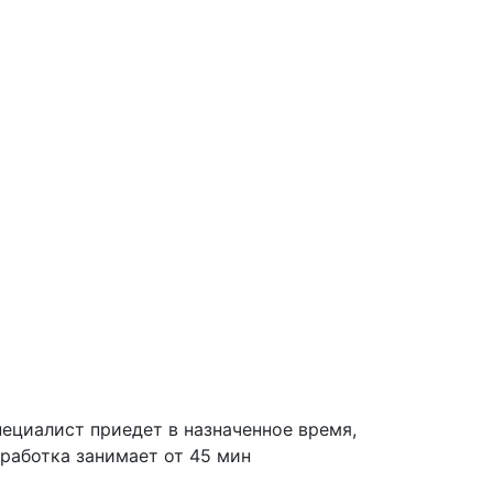
ециалист приедет в назначенное время,
работка занимает от 45 мин