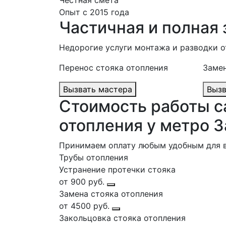
Честная смета
Опыт с 2015 года
Частичная и полная 
Недорогие услуги монтажа и разводки 
Перенос стояка отопления
Заме
Вызвать мастера
Стоимость работы с
отопления у метро З
Принимаем оплату любым удобным для 
Трубы отопления
Устранение протечки стояка
от 900 руб.
Замена стояка отопления
от 4500 руб.
Закольцовка стояка отопления