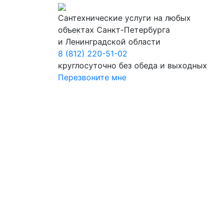
Сантехнические услуги на любых
объектах Санкт-Петербурга
и Ленинградской области
8 (812) 220-51-02
круглосуточно без обеда и выходных
Перезвоните мне