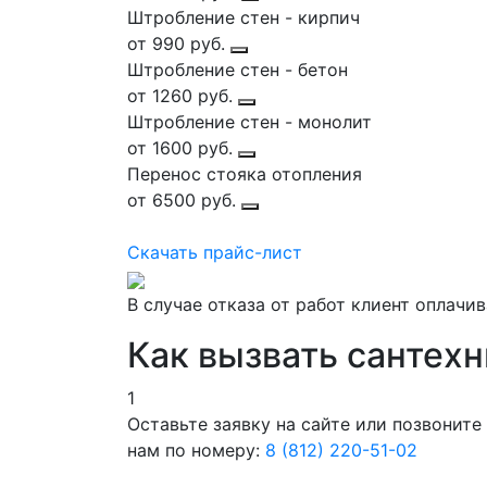
Штробление стен - кирпич
от 990 руб.
Штробление стен - бетон
от 1260 руб.
Штробление стен - монолит
от 1600 руб.
Перенос стояка отопления
от 6500 руб.
Скачать прайс-лист
В случае отказа от работ клиент оплачи
Как вызвать сантехн
1
Оставьте заявку на сайте или позвоните
нам по номеру:
8 (812) 220-51-02