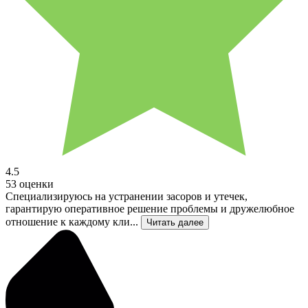
4.5
53 оценки
Специализируюсь на устранении засоров и утечек,
гарантирую оперативное решение проблемы и дружелюбное
отношение к каждому кли...
Читать далее