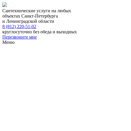
Сантехнические услуги на любых
объектах Санкт-Петербурга
и Ленинградской области
8 (812) 220-51-02
круглосуточно без обеда и выходных
Перезвоните мне
Меню