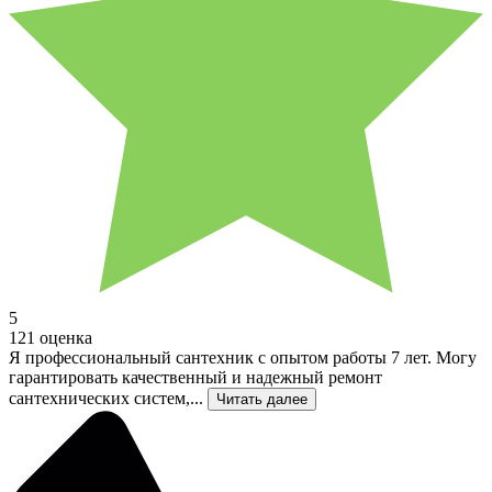
5
121 оценка
Я профессиональный сантехник с опытом работы 7 лет. Могу
гарантировать качественный и надежный ремонт
сантехнических систем,...
Читать далее