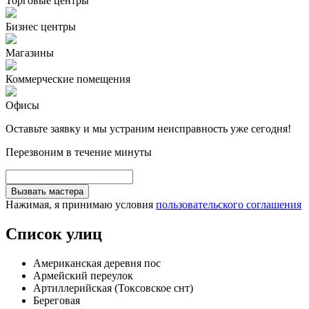
Торговые центры
Бизнес центры
Магазины
Коммерческие помещения
Офисы
Оставьте заявку и мы устраним неисправность уже сегодня!
Перезвоним в течение минуты
Вызвать мастера
Нажимая, я принимаю условия
пользовательского соглашения
Список улиц
Американская деревня пос
Армейский переулок
Артиллерийская (Токсовское снт)
Береговая