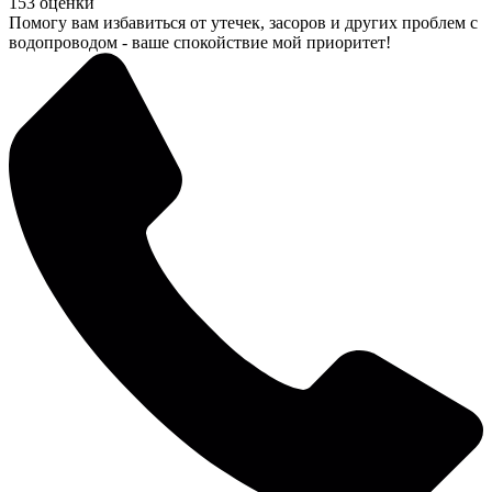
153 оценки
Помогу вам избавиться от утечек, засоров и других проблем с
водопроводом - ваше спокойствие мой приоритет!