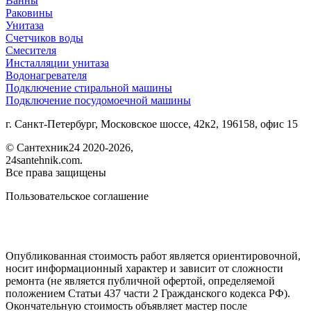
Ванны
Раковины
Унитаза
Счетчиков воды
Смесителя
Инсталляции унитаза
Водонагревателя
Подключение стиральной машины
Подключение посудомоечной машины
г. Санкт-Петербург, Московское шоссе, 42к2, 196158, офис 15
©
Сантехник24
2020
-2026,
24santehnik.com.
Все права защищены
Пользовательское соглашение
Опубликованная стоимость работ является ориентировочной,
носит информационный характер и зависит от сложности
ремонта (не является публичной офертой, определяемой
положением Статьи 437 части 2 Гражданского кодекса РФ).
Окончательную стоимость объявляет мастер после