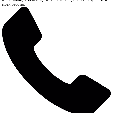
моей работы.