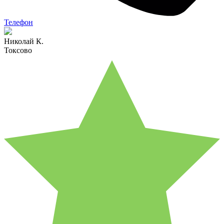
Телефон
Николай К.
Токсово