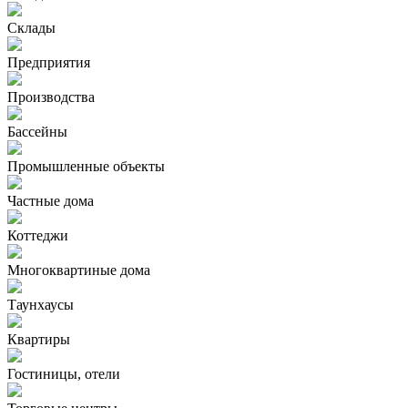
Склады
Предприятия
Производства
Бассейны
Промышленные объекты
Частные дома
Коттеджи
Многоквартиные дома
Таунхаусы
Квартиры
Гостиницы, отели