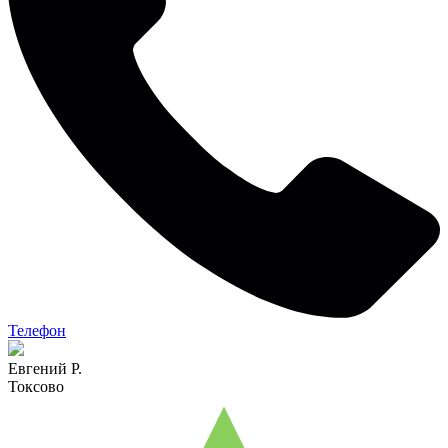
Телефон
Евгений Р.
Токсово