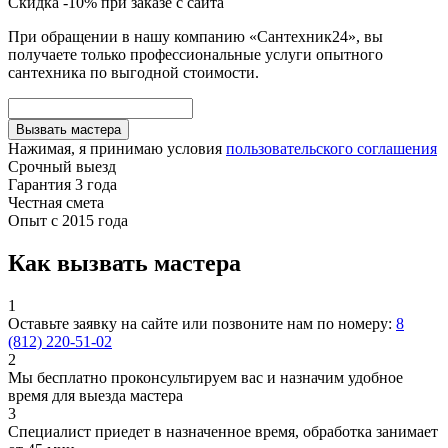
Скидка -10% при заказе с сайта
При обращении в нашу компанию «Сантехник24», вы
получаете только профессиональные услуги опытного
сантехника по выгодной стоимости.
Вызвать мастера
Нажимая, я принимаю условия
пользовательского соглашения
Срочный выезд
Гарантия 3 года
Честная смета
Опыт с 2015 года
Как вызвать мастера
1
Оставьте заявку на сайте или позвоните нам по номеру:
8
(812) 220-51-02
2
Мы бесплатно проконсультируем вас и назначим удобное
время для выезда мастера
3
Специалист приедет в назначенное время, обработка занимает