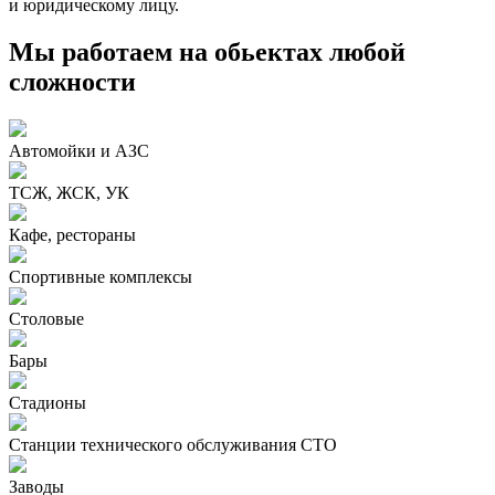
и юридическому лицу.
Мы работаем на обьектах любой
сложности
Автомойки и АЗС
ТСЖ, ЖСК, УК
Кафе, рестораны
Спортивные комплексы
Столовые
Бары
Стадионы
Станции технического обслуживания СТО
Заводы