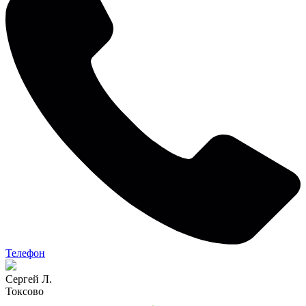
Телефон
Сергей Л.
Токсово