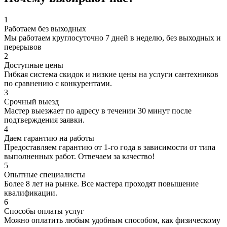
1
Работаем без выходных
Мы работаем круглосуточно 7 дней в неделю, без выходных и
перерывов
2
Доступные цены
Гибкая система скидок и низкие цены на услуги сантехников
по сравнению с конкурентами.
3
Срочный выезд
Мастер выезжает по адресу в течении 30 минут после
подтверждения заявки.
4
Даем гарантию на работы
Предоставляем гарантию от 1-го года в зависимости от типа
выполненных работ. Отвечаем за качество!
5
Опытные специалисты
Более 8 лет на рынке. Все мастера проходят повышение
квалификации.
6
Способы оплаты услуг
Можно оплатить любым удобным способом, как физическому