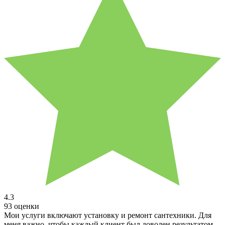
4.3
93 оценки
Мои услуги включают установку и ремонт сантехники. Для
меня важно, чтобы каждый клиент был доволен результатом