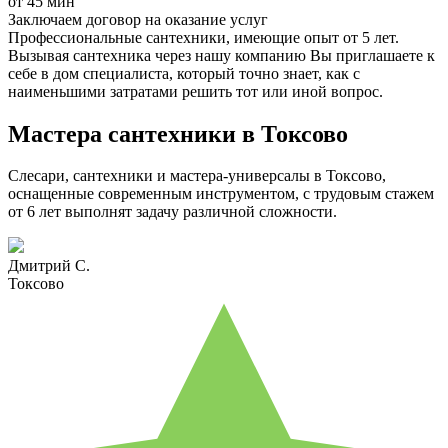
от 45 мин
Заключаем договор на оказание услуг
Профессиональные сантехники, имеющие опыт от 5 лет.
Вызывая сантехника через нашу компанию Вы приглашаете к
себе в дом специалиста, который точно знает, как с
наименьшими затратами решить тот или иной вопрос.
Мастера сантехники в Токсово
Слесари, сантехники и мастера-универсалы в Токсово,
оснащенные современным инструментом, с трудовым стажем
от 6 лет выполнят задачу различной сложности.
Дмитрий С.
Токсово