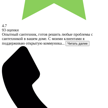
4.7
93 оценки
Опытный сантехник, готов решить любые проблемы с
сантехникой в вашем доме. С моими клиентами я
поддерживаю открытую коммуника...
Читать далее