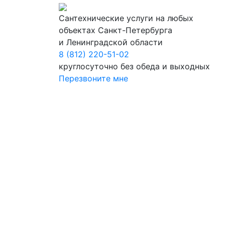
Сантехнические услуги на любых
объектах Санкт-Петербурга
и Ленинградской области
8 (812) 220-51-02
круглосуточно без обеда и выходных
Перезвоните мне