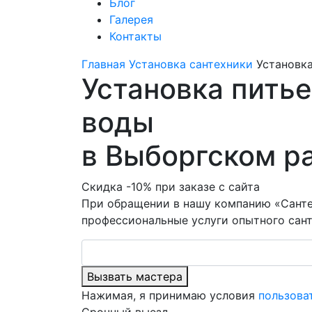
Блог
Галерея
Контакты
Главная
Установка сантехники
Установка
Установка питье
воды
в Выборгском р
Скидка -10% при заказе с сайта
При обращении в нашу компанию «Санте
профессиональные услуги опытного сант
Вызвать мастера
Нажимая, я принимаю условия
пользова