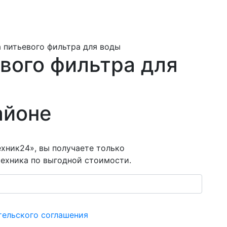
 питьевого фильтра для воды
вого фильтра для
айоне
хник24», вы получаете только
ехника по выгодной стоимости.
тельского соглашения