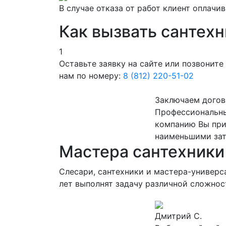
В случае отказа от работ клиент оплачи
Как вызвать сантехн
1
Оставьте заявку на сайте или позвоните
нам по номеру:
8 (812) 220-51-02
Заключаем догов
Профессиональны
компанию Вы приг
наименьшими зат
Мастера сантехники
Слесари, сантехники и мастера-универ
лет выполнят задачу различной сложнос
Дмитрий С.