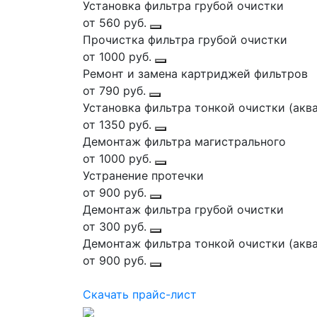
Установка фильтра грубой очистки
от 560 руб.
Прочистка фильтра грубой очистки
от 1000 руб.
Ремонт и замена картриджей фильтров
от 790 руб.
Установка фильтра тонкой очистки (акваф
от 1350 руб.
Демонтаж фильтра магистрального
от 1000 руб.
Устранение протечки
от 900 руб.
Демонтаж фильтра грубой очистки
от 300 руб.
Демонтаж фильтра тонкой очистки (аквафо
от 900 руб.
Скачать прайс-лист