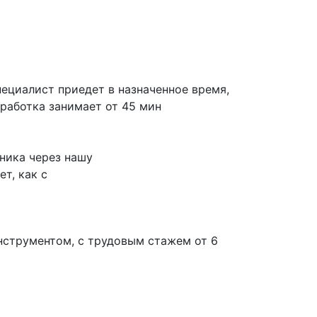
ециалист приедет в назначенное время,
работка занимает от 45 мин
ника через нашу
т, как с
нструментом, с трудовым стажем от 6