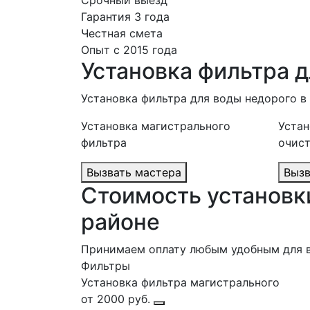
Срочный выезд
Гарантия 3 года
Честная смета
Опыт с 2015 года
Установка фильтра 
Установка фильтра для воды недорого 
Установка магистрального
Устан
фильтра
очис
Вызвать мастера
Стоимость установк
районе
Принимаем оплату любым удобным для 
Фильтры
Установка фильтра магистрального
от 2000 руб.