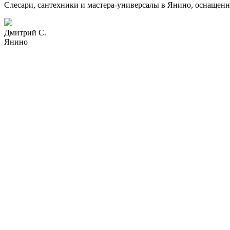
Слесари, сантехники и мастера-универсалы в Янино, оснащенн
Дмитрий С.
Янино