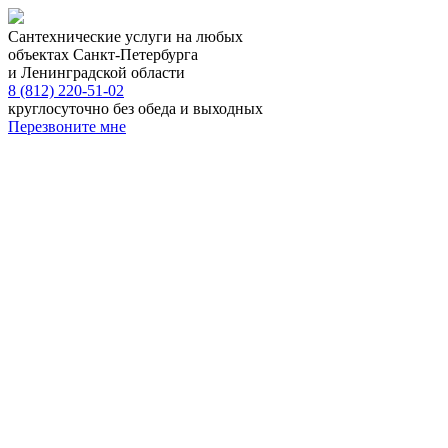
Сантехнические услуги на любых
объектах Санкт-Петербурга
и Ленинградской области
8 (812) 220-51-02
круглосуточно без обеда и выходных
Перезвоните мне