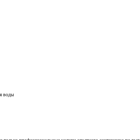
ля воды