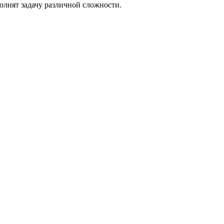
олнят задачу различной сложности.