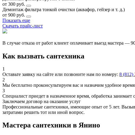
от 300 руб.
Демонтаж фильтра тонкой очистки (аквафор, гейзер и т. д.)
от 900 руб.
Показать еще
Скачать прайс-лист
В случае отказа от работ клиент оплачивает выезд мастера — 9
Как вызвать сантехника
1
Оставьте заявку на сайте или позвоните нам по номеру:
8 (812)
2
Мы бесплатно проконсультируем вас и назначим удобное время 
3
Специалист приедет в назначенное время, обработка занимает 
Заключаем договор на оказание услуг
Профессиональные сантехники, имеющие опыт от 5 лет. Вызыва
затратами решить тот или иной вопрос.
Мастера сантехники в Янино