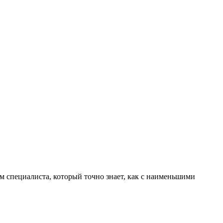
м специалиста, который точно знает, как с наименьшими