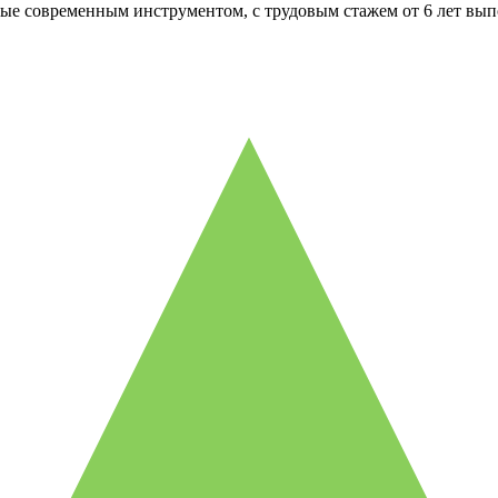
ые современным инструментом, с трудовым стажем от 6 лет вып