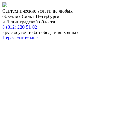
Сантехнические услуги на любых
объектах Санкт-Петербурга
и Ленинградской области
8 (812) 220-51-02
круглосуточно без обеда и выходных
Перезвоните мне