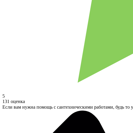
5
131 оценка
Если вам нужна помощь с сантехническими работами, будь то у