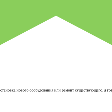
становка нового оборудования или ремонт существующего, я гот