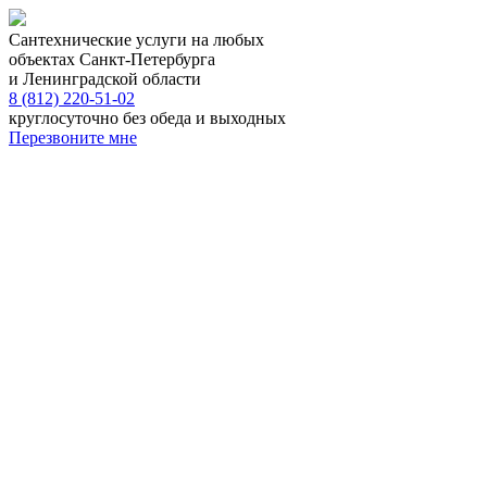
Сантехнические услуги на любых
объектах Санкт-Петербурга
и Ленинградской области
8 (812) 220-51-02
круглосуточно без обеда и выходных
Перезвоните мне