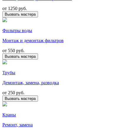
от
1250 руб.
Вызвать мастера
Фильтры воды
Монтаж и демонтаж фильтров
от
550 руб.
Вызвать мастера
Трубы
Демонтаж, замена, разводка
от
250 руб.
Вызвать мастера
Краны
Ремонт, замена