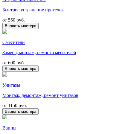
Быстрое устранение протечек
от
550 руб.
Вызвать мастера
Смесители
Замена, монтаж, ремонт смесителей
от
600 руб.
Вызвать мастера
Унитазы
Монтаж, демонтаж, ремонт унитазов
от
1150 руб.
Вызвать мастера
Ванны