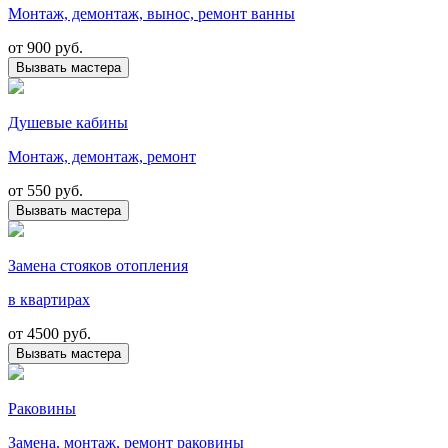
Монтаж, демонтаж, вынос, ремонт ванны
от
900 руб.
Вызвать мастера
Душевые кабины
Монтаж, демонтаж, ремонт
от
550 руб.
Вызвать мастера
Замена стояков отопления
в квартирах
от
4500 руб.
Вызвать мастера
Раковины
Замена, монтаж, ремонт раковины