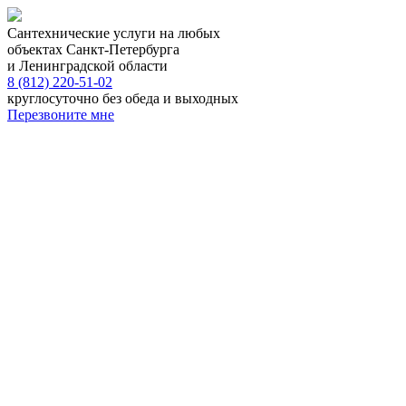
Сантехнические услуги на любых
объектах Санкт-Петербурга
и Ленинградской области
8 (812) 220-51-02
круглосуточно без обеда и выходных
Перезвоните мне