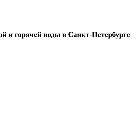
ой и горячей воды в Санкт-Петербурге