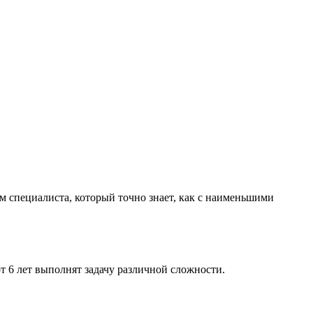
м специалиста, который точно знает, как с наименьшими
 6 лет выполнят задачу различной сложности.