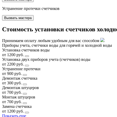
Устранение протечки счетчиков
Вызвать мастера
Стоимость установки счетчиков холодн
Принимаем оплату любым удобным для вас способом
Приборы учета, счетчики воды для горячей и холодной воды
Установка счетчиков воды
от 1200 руб.
Установка двух приборов учета (счетчиков) воды
от 2200 руб.
Устранение протечки
от 900 руб.
Демонтаж счетчика
от 300 руб.
Демонтаж штуцеров
от 700 руб.
Монтаж штуцеров
от 700 руб.
Замена счетчика
от 1200 руб.
Показать еще