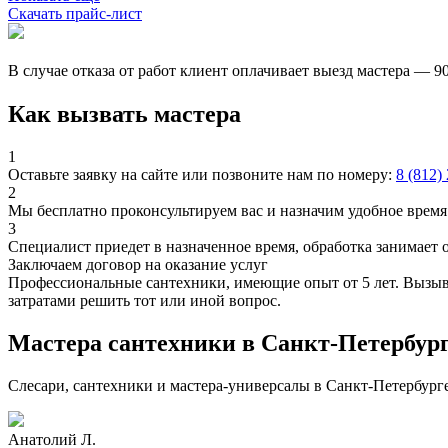
Скачать прайс-лист
В случае отказа от работ клиент оплачивает выезд мастера — 9
Как вызвать мастера
1
Оставьте заявку на сайте или позвоните нам по номеру:
8 (812)
2
Мы бесплатно проконсультируем вас и назначим удобное время 
3
Специалист приедет в назначенное время, обработка занимает 
Заключаем договор на оказание услуг
Профессиональные сантехники, имеющие опыт от 5 лет. Вызыва
затратами решить тот или иной вопрос.
Мастера сантехники в Санкт-Петербур
Слесари, сантехники и мастера-универсалы в Санкт-Петербург
Анатолий Л.