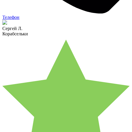
Телефон
Сергей Л.
Корабсельки