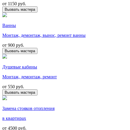
от
1150 руб.
Вызвать мастера
Ванны
Монтаж, демонтаж, вынос, ремонт ванны
от
900 руб.
Вызвать мастера
Душевые кабины
Монтаж, демонтаж, ремонт
от
550 руб.
Вызвать мастера
Замена стояков отопления
в квартирах
от
4500 руб.