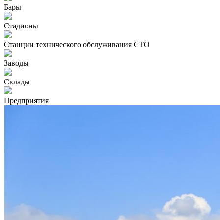
Бары
Стадионы
Станции технического обслуживания СТО
Заводы
Склады
Предприятия