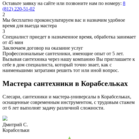
Оставьте заявку на сайте или позвоните нам по номеру:
8
(812) 220-51-02
2
Мы бесплатно проконсультируем вас и назначим удобное
время для выезда мастера
3
Специалист приедет в назначенное время, обработка занимает
от 45 мин
Заключаем договор на оказание услуг
Профессиональные сантехники, имеющие опыт от 5 лет.
Вызывая сантехника через нашу компанию Вы приглашаете к
себе в дом специалиста, который точно знает, как с
наименьшими затратами решить тот или иной вопрос.
Мастера сантехники в Корабсельках
Слесари, сантехники и мастера-универсалы в Корабсельках,
оснащенные современным инструментом, с трудовым стажем
от 6 лет выполнят задачу различной сложности.
Дмитрий С.
Корабсельки