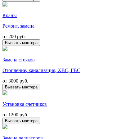
Краны
Ремонт, замена
от
200 руб.
Вызвать мастера
Замена стояков
Отопление, канализация, ХВС, ГВС
от
3000 руб.
Вызвать мастера
Установка счетчиков
от
1200 руб.
Вызвать мастера
Замена радиаторов