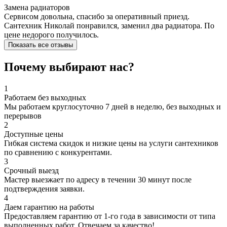
Замена радиаторов
Сервисом довольна, спасибо за оперативный приезд.
Сантехник Николай понравился, заменил два радиатора. По
цене недорого получилось.
Показать все отзывы
Почему выбирают нас?
1
Работаем без выходных
Мы работаем круглосуточно 7 дней в неделю, без выходных и
перерывов
2
Доступные цены
Гибкая система скидок и низкие цены на услуги сантехников
по сравнению с конкурентами.
3
Срочный выезд
Мастер выезжает по адресу в течении 30 минут после
подтверждения заявки.
4
Даем гарантию на работы
Предоставляем гарантию от 1-го года в зависимости от типа
выполненных работ. Отвечаем за качество!