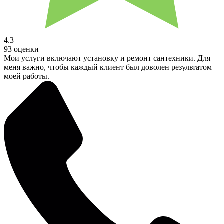
4.3
93 оценки
Мои услуги включают установку и ремонт сантехники. Для
меня важно, чтобы каждый клиент был доволен результатом
моей работы.