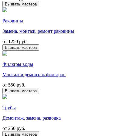
Вызвать мастера
Раковины
Замена, монтаж, ремонт раковины
от
1250 руб.
Вызвать мастера
Фильтры воды
Монтаж и демонтаж фильтров
от
550 руб.
Вызвать мастера
Трубы
Демонтаж, замена, разводка
от
250 руб.
Вызвать мастера