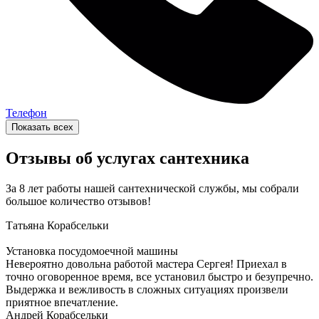
Телефон
Показать всех
Отзывы об услугах сантехника
За 8 лет работы нашей сантехнической службы, мы собрали
большое количество отзывов!
Татьяна
Корабсельки
Установка посудомоечной машины
Невероятно довольна работой мастера Сергея! Приехал в
точно оговоренное время, все установил быстро и безупречно.
Выдержка и вежливость в сложных ситуациях произвели
приятное впечатление.
Андрей
Корабсельки