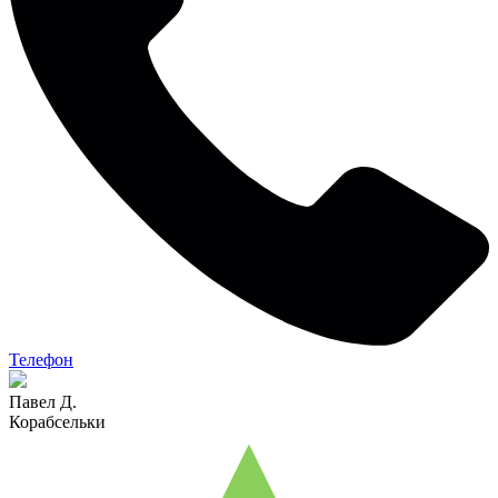
Телефон
Павел Д.
Корабсельки