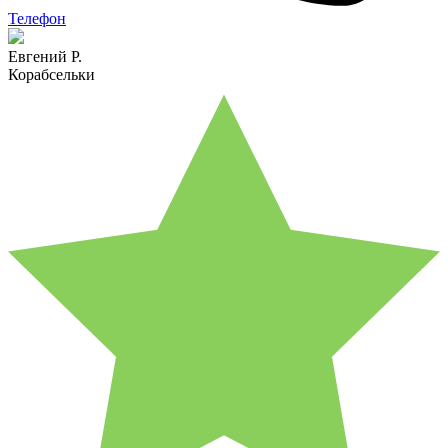
Телефон
Евгений Р.
Корабсельки