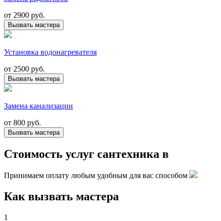
от
2900 руб.
Вызвать мастера
Установка водонагревателя
от
2500 руб.
Вызвать мастера
Замена канализации
от
800 руб.
Вызвать мастера
Стоимость услуг сантехника в
Принимаем оплату любым удобным для вас способом
Как вызвать мастера
1