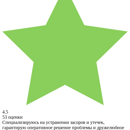
4.5
53 оценки
Специализируюсь на устранении засоров и утечек,
гарантирую оперативное решение проблемы и дружелюбное