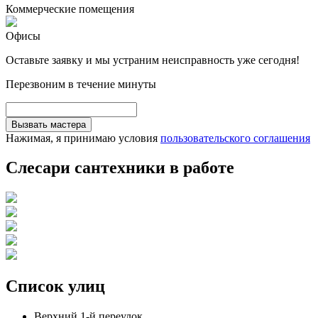
Коммерческие помещения
Офисы
Оставьте заявку и мы устраним неисправность уже сегодня!
Перезвоним в течение минуты
Вызвать мастера
Нажимая, я принимаю условия
пользовательского соглашения
Слесари сантехники в работе
Список улиц
Верхний 1-й переулок