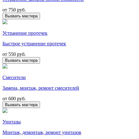
от
750 руб.
Вызвать мастера
Устранение протечек
Быстрое устранение протечек
от
550 руб.
Вызвать мастера
Смесители
Замена, монтаж, ремонт смесителей
от
600 руб.
Вызвать мастера
Унитазы
Монтаж, демонтаж, ремонт унитазов