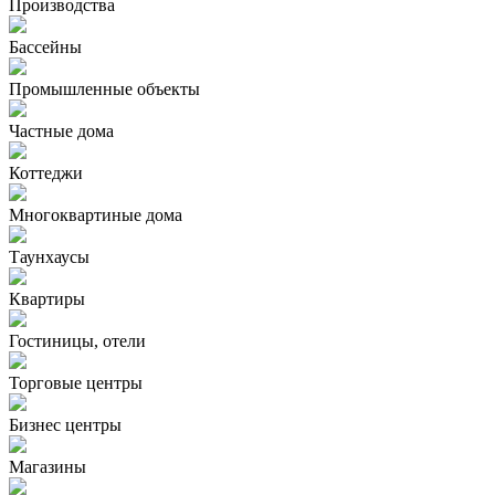
Производства
Бассейны
Промышленные объекты
Частные дома
Коттеджи
Многоквартиные дома
Таунхаусы
Квартиры
Гостиницы, отели
Торговые центры
Бизнес центры
Магазины