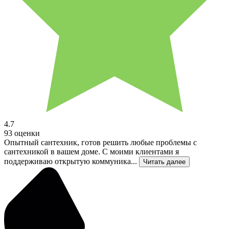
4.7
93 оценки
Опытный сантехник, готов решить любые проблемы с
сантехникой в вашем доме. С моими клиентами я
поддерживаю открытую коммуника...
Читать далее