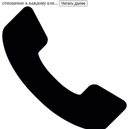
отношение к каждому кли...
Читать далее