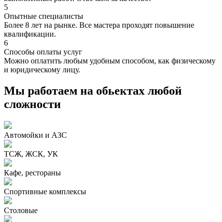
5
Опытные специалисты
Более 8 лет на рынке. Все мастера проходят повышение
квалификации.
6
Способы оплаты услуг
Можно оплатить любым удобным способом, как физическому
и юридическому лицу.
Мы работаем на обьектах любой
сложности
Автомойки и АЗС
ТСЖ, ЖСК, УК
Кафе, рестораны
Спортивные комплексы
Столовые