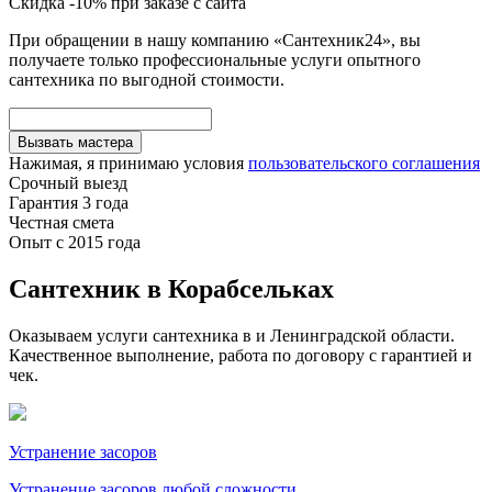
Скидка -10% при заказе с сайта
При обращении в нашу компанию «Сантехник24», вы
получаете только профессиональные услуги опытного
сантехника по выгодной стоимости.
Вызвать мастера
Нажимая, я принимаю условия
пользовательского соглашения
Срочный выезд
Гарантия 3 года
Честная смета
Опыт с 2015 года
Сантехник в Корабсельках
Оказываем услуги сантехника в и Ленинградской области.
Качественное выполнение, работа по договору с гарантией и
чек.
Устранение засоров
Устранение засоров любой сложности