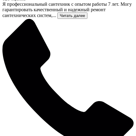
Я профессиональный сантехник с опытом работы 7 лет. Могу
гарантировать качественный и надежный ремонт
сантехнических систем,...
Читать далее