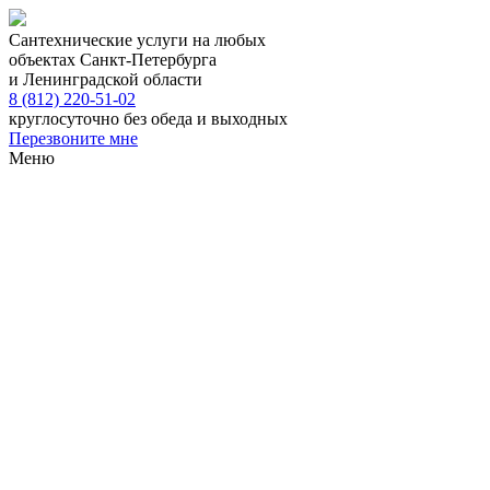
Сантехнические услуги на любых
объектах Санкт-Петербурга
и Ленинградской области
8 (812) 220-51-02
круглосуточно без обеда и выходных
Перезвоните мне
Меню