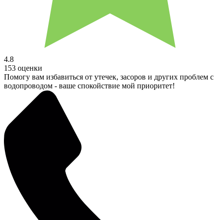
4.8
153 оценки
Помогу вам избавиться от утечек, засоров и других проблем с
водопроводом - ваше спокойствие мой приоритет!