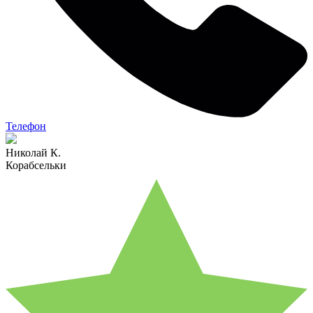
Телефон
Николай К.
Корабсельки